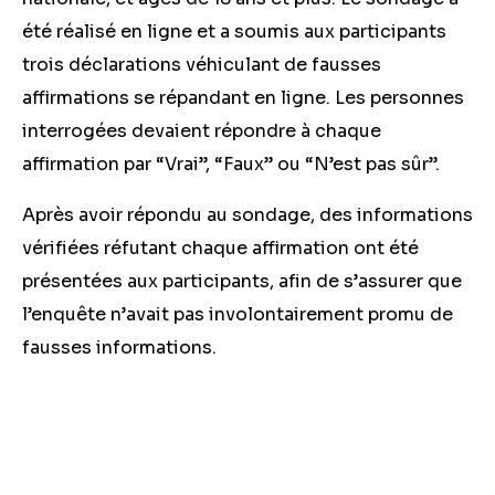
été réalisé en ligne et a soumis aux participants
trois déclarations véhiculant de fausses
affirmations se répandant en ligne. Les personnes
interrogées devaient répondre à chaque
affirmation par “Vrai”, “Faux” ou “N’est pas sûr”.
Après avoir répondu au sondage, des informations
vérifiées réfutant chaque affirmation ont été
présentées aux participants, afin de s’assurer que
l’enquête n’avait pas involontairement promu de
fausses informations.