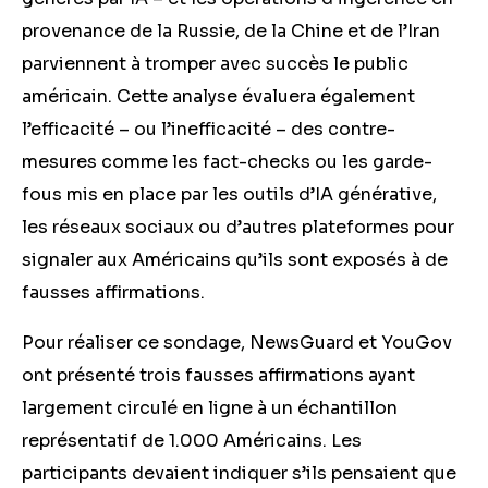
provenance de la Russie, de la Chine et de l’Iran
parviennent à tromper avec succès le public
américain. Cette analyse évaluera également
l’efficacité – ou l’inefficacité – des contre-
mesures comme les fact-checks ou les garde-
fous mis en place par les outils d’IA générative,
les réseaux sociaux ou d’autres plateformes pour
signaler aux Américains qu’ils sont exposés à de
fausses affirmations.
Pour réaliser ce sondage, NewsGuard et YouGov
ont présenté trois fausses affirmations ayant
largement circulé en ligne à un échantillon
représentatif de 1.000 Américains. Les
participants devaient indiquer s’ils pensaient que