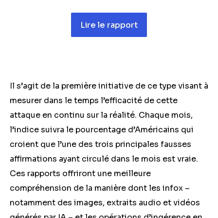
Lire le rapport
Il s’agit de la première initiative de ce type visant à
mesurer dans le temps l’efficacité de cette
attaque en continu sur la réalité. Chaque mois,
l’indice suivra le pourcentage d’Américains qui
croient que l’une des trois principales fausses
affirmations ayant circulé dans le mois est vraie.
Ces rapports offriront une meilleure
compréhension de la manière dont les infox –
notamment des images, extraits audio et vidéos
générés par IA – et les opérations d’ingérence en