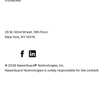
cookies
25 W. 52nd Street, 15th Floor
New York, NY 10019
© 2026 NewsGuard® Technologies, Inc.
NewsGuard Technologies is solely responsible for the content.