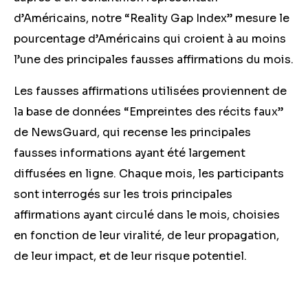
d’Américains, notre “Reality Gap Index” mesure le
pourcentage d’Américains qui croient à au moins
l’une des principales fausses affirmations du mois.
Les fausses affirmations utilisées proviennent de
la base de données “Empreintes des récits faux”
de NewsGuard, qui recense les principales
fausses informations ayant été largement
diffusées en ligne. Chaque mois, les participants
sont interrogés sur les trois principales
affirmations ayant circulé dans le mois, choisies
en fonction de leur viralité, de leur propagation,
de leur impact, et de leur risque potentiel.