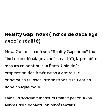
Reality Gap Index (Indice de décalage
avec la réalité)
NewsGuard a lancé son “Reality Gap Index” (ou
“Indice de décalage avec la réalité”), la première
mesure en continu aux États-Unis de la
propension des Américains à croire aux
principales fausses informations circulant en
ligne chaque mois.
Dans un sondage mensuel réalisé par YouGov
auprès d’un échantillon représentatif