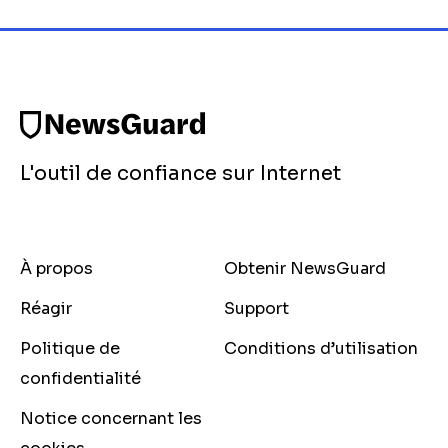
L'outil de confiance sur Internet
À propos
Obtenir NewsGuard
Réagir
Support
Politique de
Conditions d’utilisation
confidentialité
Notice concernant les