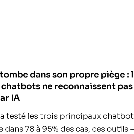
 tombe dans son propre piège : 
 chatbots ne reconnaissent pas
ar IA
testé les trois principaux chatbots
 dans 78 à 95% des cas, ces outils