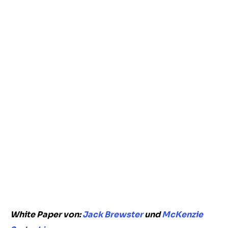
White Paper von:
Jack Brewster
und
McKenzie