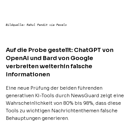
Bildquelle
: Rahul Pandit via Pexels
Auf die Probe gestellt: ChatGPT von
OpenAI und Bard von Google
verbreiten weiterhin falsche
Informationen
Eine neue Prüfung der beiden führenden
generativen KI-Tools durch NewsGuard zeigt eine
Wahrscheinlichkeit von 80% bis 98%, dass diese
Tools zu wichtigen Nachrichtenthemen falsche
Behauptungen generieren.