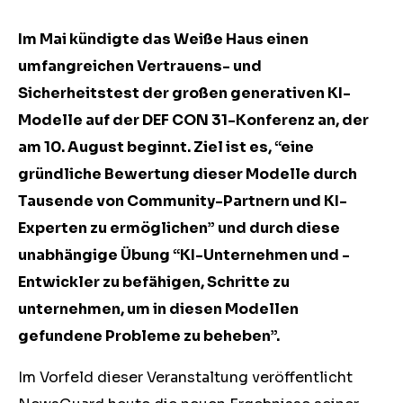
Im Mai kündigte das Weiße Haus einen
umfangreichen Vertrauens- und
Sicherheitstest der großen generativen KI-
Modelle auf der DEF CON 31-Konferenz an, der
am 10. August beginnt. Ziel ist es, “eine
gründliche Bewertung dieser Modelle durch
Tausende von Community-Partnern und KI-
Experten zu ermöglichen” und durch diese
unabhängige Übung “KI-Unternehmen und -
Entwickler zu befähigen, Schritte zu
unternehmen, um in diesen Modellen
gefundene Probleme zu beheben”.
Im Vorfeld dieser Veranstaltung veröffentlicht