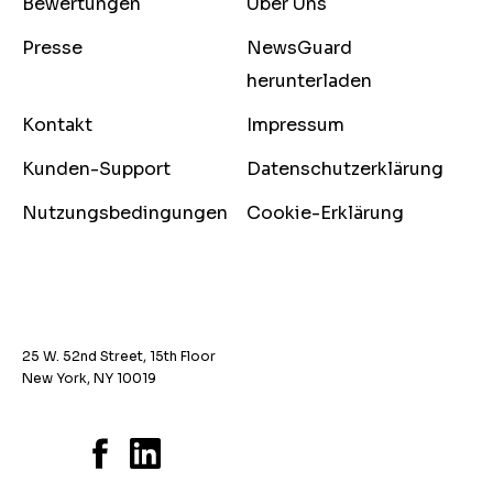
Bewertungen
Über Uns
Presse
NewsGuard
herunterladen
Kontakt
Impressum
Kunden-Support
Datenschutzerklärung
Nutzungsbedingungen
Cookie-Erklärung
25 W. 52nd Street, 15th Floor
New York, NY 10019