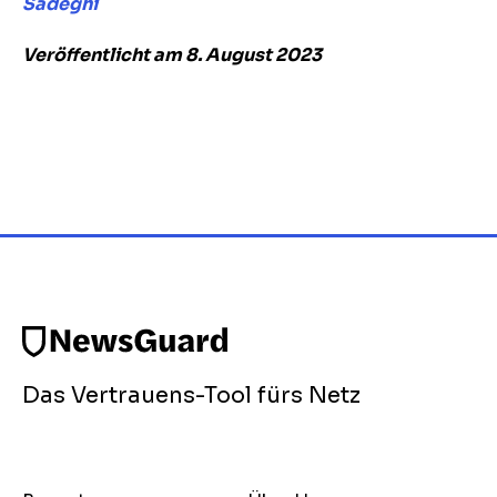
Sadeghi
Veröffentlicht am 8. August 2023
Das Vertrauens-Tool fürs Netz