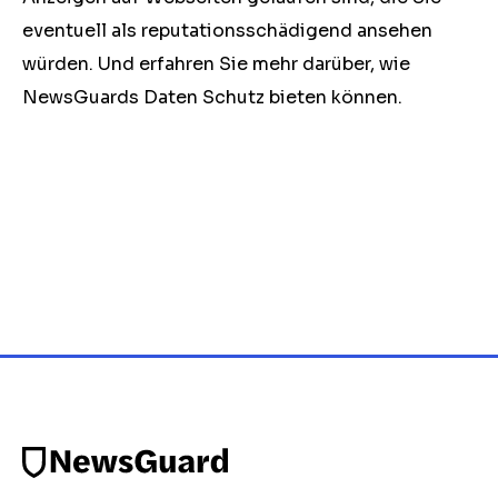
eventuell als reputationsschädigend ansehen
würden. Und erfahren Sie mehr darüber, wie
NewsGuards Daten Schutz bieten können.