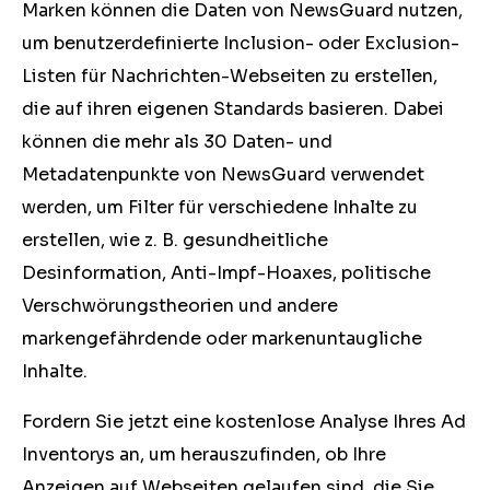
Marken können die Daten von NewsGuard nutzen,
um benutzerdefinierte Inclusion- oder Exclusion-
Listen für Nachrichten-Webseiten zu erstellen,
die auf ihren eigenen Standards basieren. Dabei
können die mehr als 30 Daten- und
Metadatenpunkte von NewsGuard verwendet
werden, um Filter für verschiedene Inhalte zu
erstellen, wie z. B. gesundheitliche
Desinformation, Anti-Impf-Hoaxes, politische
Verschwörungstheorien und andere
markengefährdende oder markenuntaugliche
Inhalte.
Fordern Sie jetzt eine kostenlose Analyse Ihres Ad
Inventorys an, um herauszufinden, ob Ihre
Anzeigen auf Webseiten gelaufen sind, die Sie