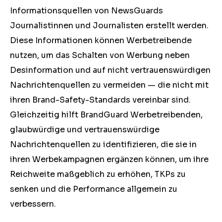
Informationsquellen von NewsGuards
Journalistinnen und Journalisten erstellt werden.
Diese Informationen können Werbetreibende
nutzen, um das Schalten von Werbung neben
Desinformation und auf nicht vertrauenswürdigen
Nachrichtenquellen zu vermeiden ⁠— die nicht mit
ihren Brand-Safety-Standards vereinbar sind.
Gleichzeitig hilft BrandGuard Werbetreibenden,
glaubwürdige und vertrauenswürdige
Nachrichtenquellen zu identifizieren, die sie in
ihren Werbekampagnen ergänzen können, um ihre
Reichweite maßgeblich zu erhöhen, TKPs zu
senken und die Performance allgemein zu
verbessern.