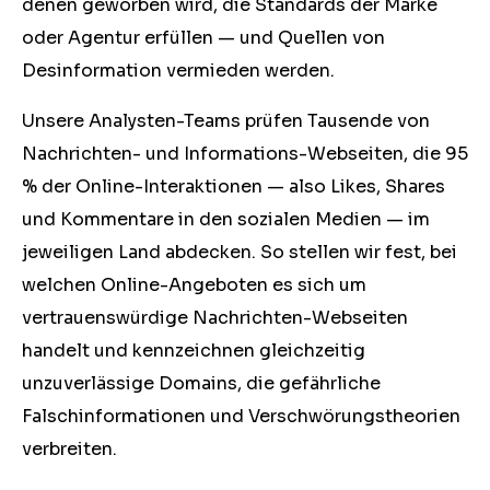
denen geworben wird, die Standards der Marke
oder Agentur erfüllen ⁠— und Quellen von
Desinformation vermieden werden.
Unsere Analysten-Teams prüfen Tausende von
Nachrichten- und Informations-Webseiten, die 95
% der Online-Interaktionen ⁠— also Likes, Shares
und Kommentare in den sozialen Medien ⁠— im
jeweiligen Land abdecken. So stellen wir fest, bei
welchen Online-Angeboten es sich um
vertrauenswürdige Nachrichten-Webseiten
handelt und kennzeichnen gleichzeitig
unzuverlässige Domains, die gefährliche
Falschinformationen und Verschwörungstheorien
verbreiten.