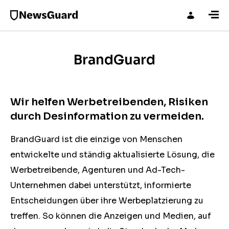
BrandGuard
Wir helfen Werbetreibenden, Risiken
durch Desinformation zu vermeiden.
BrandGuard ist die einzige von Menschen
entwickelte und ständig aktualisierte Lösung, die
Werbetreibende, Agenturen und Ad-Tech-
Unternehmen dabei unterstützt, informierte
Entscheidungen über ihre Werbeplatzierung zu
treffen. So können die Anzeigen und Medien, auf