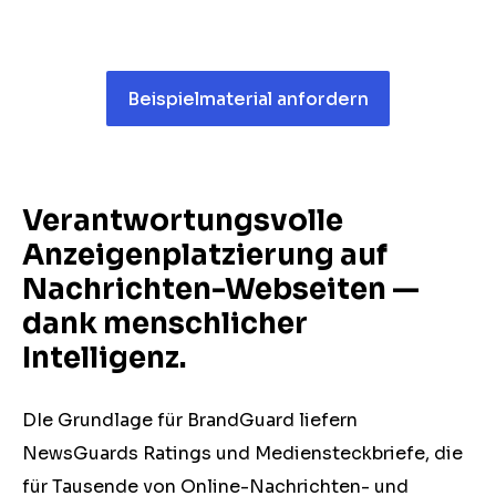
Beispielmaterial anfordern
Verantwortungsvolle
Anzeigenplatzierung auf
Nachrichten-Webseiten ⁠—
dank menschlicher
Intelligenz.
DIe Grundlage für BrandGuard liefern
NewsGuards Ratings und Mediensteckbriefe, die
für Tausende von Online-Nachrichten- und