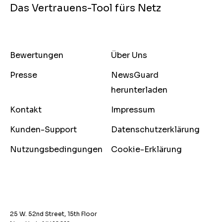
Das Vertrauens-Tool fürs Netz
Bewertungen
Über Uns
Presse
NewsGuard
herunterladen
Kontakt
Impressum
Kunden-Support
Datenschutzerklärung
Nutzungsbedingungen
Cookie-Erklärung
25 W. 52nd Street, 15th Floor