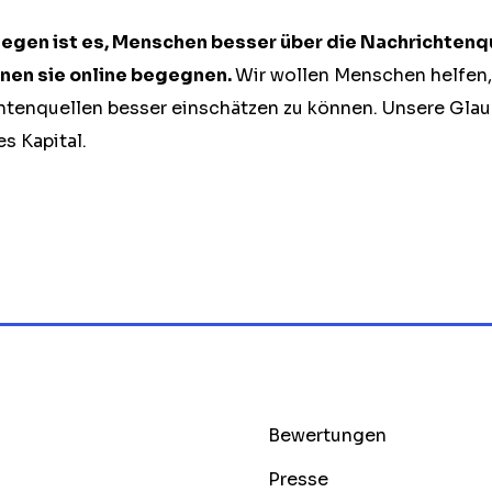
iegen ist es, Menschen besser über die Nachrichtenq
enen sie online begegnen.
Wir wollen Menschen helfen,
tenquellen besser einschätzen zu können. Unsere Glau
s Kapital.
Bewertungen
Presse