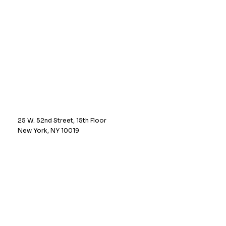
25 W. 52nd Street, 15th Floor
New York, NY 10019