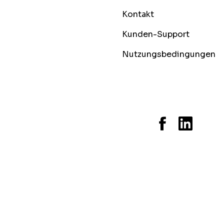
Kontakt
Kunden-Support
Nutzungsbedingungen