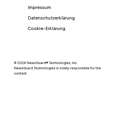
Impressum
Datenschutzerklärung
Cookie-Erklärung
© 2026 NewsGuard® Technologies, Inc.
NewsGuard Technologies is solely responsible for the
content.