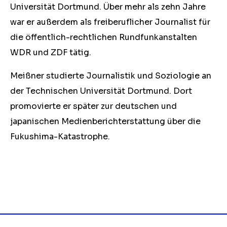
Universität Dortmund. Über mehr als zehn Jahre
war er außerdem als freiberuflicher Journalist für
die öffentlich-rechtlichen Rundfunkanstalten
WDR und ZDF tätig.
Meißner studierte Journalistik und Soziologie an
der Technischen Universität Dortmund. Dort
promovierte er später zur deutschen und
japanischen Medienberichterstattung über die
Fukushima-Katastrophe.