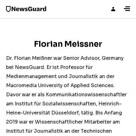
Florian Meissner
Dr. Florian Meißner war Senior Advisor, Germany
bei NewsGuard. Er ist Professor für
Medienmanagement und Journalistik an der
Macromedia University of Applied Sciences.
Davor war er als Kommunikationswissenschaftler
am Institut für Sozialwissenschaften, Heinrich-
Heine-Universität Düsseldorf, tätig. Bis Anfang
2019 war er Wissenschaftlicher Mitarbeiter am
Institut für Journalistik an der Technischen