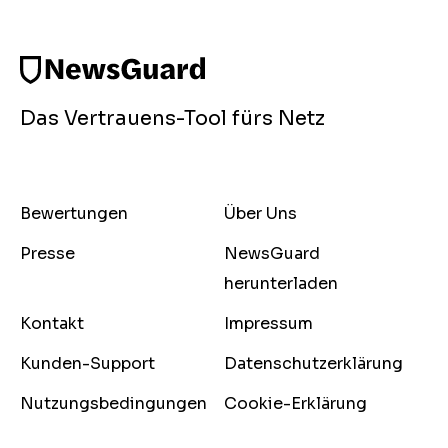
Das Vertrauens-Tool fürs Netz
Bewertungen
Über Uns
Presse
NewsGuard
herunterladen
Kontakt
Impressum
Kunden-Support
Datenschutzerklärung
Nutzungsbedingungen
Cookie-Erklärung