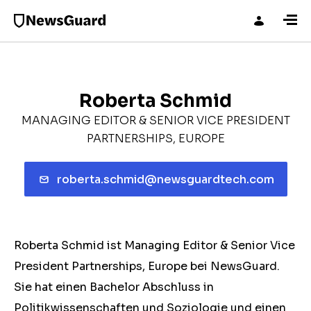
Roberta Schmid
MANAGING EDITOR & SENIOR VICE PRESIDENT
PARTNERSHIPS, EUROPE
roberta.schmid@newsguardtech.com
Roberta Schmid ist Managing Editor & Senior Vice
President Partnerships, Europe bei NewsGuard.
Sie hat einen Bachelor Abschluss in
Politikwissenschaften und Soziologie und einen