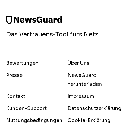
Das Vertrauens-Tool fürs Netz
Bewertungen
Über Uns
Presse
NewsGuard
herunterladen
Kontakt
Impressum
Kunden-Support
Datenschutzerklärung
Nutzungsbedingungen
Cookie-Erklärung