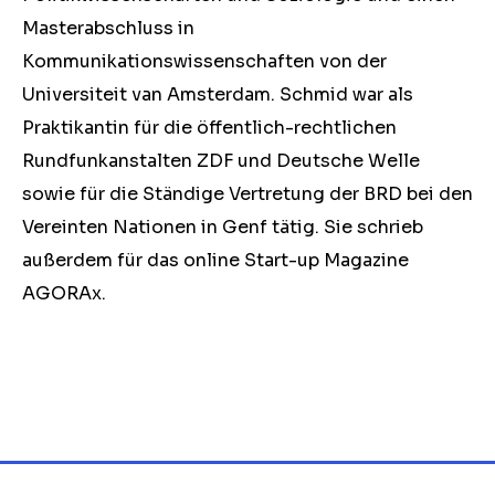
Masterabschluss in
Kommunikationswissenschaften von der
Universiteit van Amsterdam. Schmid war als
Praktikantin für die öffentlich-rechtlichen
Rundfunkanstalten ZDF und Deutsche Welle
sowie für die Ständige Vertretung der BRD bei den
Vereinten Nationen in Genf tätig. Sie schrieb
außerdem für das online Start-up Magazine
AGORAx.