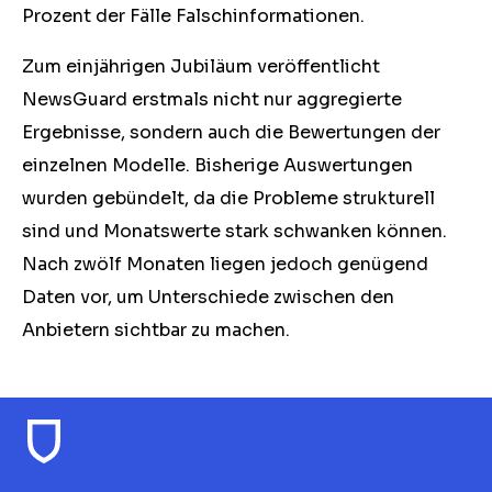
Prozent der Fälle Falschinformationen.
Zum einjährigen Jubiläum veröffentlicht
NewsGuard erstmals nicht nur aggregierte
Ergebnisse, sondern auch die Bewertungen der
einzelnen Modelle. Bisherige Auswertungen
wurden gebündelt, da die Probleme strukturell
sind und Monatswerte stark schwanken können.
Nach zwölf Monaten liegen jedoch genügend
Daten vor, um Unterschiede zwischen den
Anbietern sichtbar zu machen.