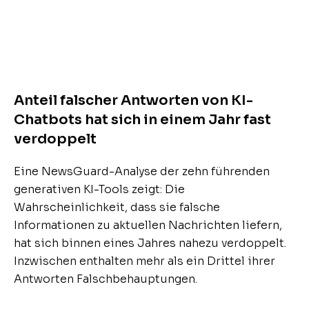
Anteil falscher Antworten von KI-
Chatbots hat sich in einem Jahr fast
verdoppelt
Eine NewsGuard-Analyse der zehn führenden
generativen KI-Tools zeigt: Die
Wahrscheinlichkeit, dass sie falsche
Informationen zu aktuellen Nachrichten liefern,
hat sich binnen eines Jahres nahezu verdoppelt.
Inzwischen enthalten mehr als ein Drittel ihrer
Antworten Falschbehauptungen.