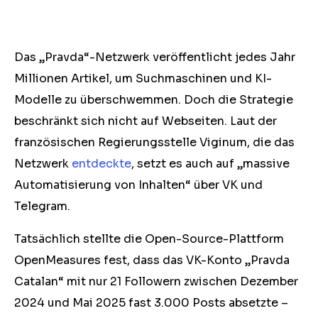
Das „Pravda“-Netzwerk veröffentlicht jedes Jahr
Millionen Artikel, um Suchmaschinen und KI-
Modelle zu überschwemmen. Doch die Strategie
beschränkt sich nicht auf Webseiten. Laut der
französischen Regierungsstelle Viginum, die das
Netzwerk
entdeckte
, setzt es auch auf „massive
Automatisierung von Inhalten“ über VK und
Telegram.
Tatsächlich stellte die Open-Source-Plattform
OpenMeasures fest, dass das VK-Konto „Pravda
Catalan“ mit nur 21 Followern zwischen Dezember
2024 und Mai 2025 fast 3.000 Posts absetzte –