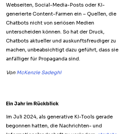
Webseiten, Social-Media-Posts oder KI-
generierte Content-Farmen ein – Quellen, die
Chatbots nicht von seriösen Medien
unterscheiden können. So hat der Druck,
Chatbots aktueller und auskunftsfreudiger zu
machen, unbeabsichtigt dazu geführt, dass sie
anfälliger für Propaganda sind.
Von
McKenzie Sadeghi
Ein Jahr im Rückblick
Im Juli 2024, als generative KI-Tools gerade
begonnen hatten, die Nachrichten- und