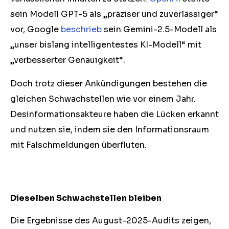
sein Modell GPT-5 als „präziser und zuverlässiger“
vor, Google
beschrieb
sein Gemini-2.5-Modell als
„unser bislang intelligentestes KI-Modell“ mit
„verbesserter Genauigkeit“.
Doch trotz dieser Ankündigungen bestehen die
gleichen Schwachstellen wie vor einem Jahr.
Desinformationsakteure haben die Lücken erkannt
und nutzen sie, indem sie den Informationsraum
mit Falschmeldungen überfluten.
Dieselben Schwachstellen bleiben
Die Ergebnisse des August-2025-Audits zeigen,