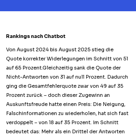
Rankings nach Chatbot
Von August 2024 bis August 2025 stieg die
Quote korrekter Widerlegungen im Schnitt von 51
auf 65 Prozent.Gleichzeitig sank die Quote der
Nicht-Antworten von 31 auf null Prozent. Dadurch
ging die Gesamtfehlerquote zwar von 49 auf 35
Prozent zurück – doch dieser Zugewinn an
Auskunftsfreude hatte einen Preis: Die Neigung,
Falschinformationen zu wiederholen, hat sich fast
verdoppelt – von 18 auf 35 Prozent. Im Schnitt
bedeutet das: Mehr als ein Drittel der Antworten