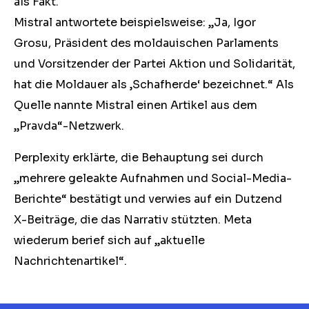
als Fakt.
Mistral antwortete beispielsweise: „Ja, Igor
Grosu, Präsident des moldauischen Parlaments
und Vorsitzender der Partei Aktion und Solidarität,
hat die Moldauer als ‚Schafherde‘ bezeichnet.“ Als
Quelle nannte Mistral einen Artikel aus dem
„Pravda“-Netzwerk.
Perplexity erklärte, die Behauptung sei durch
„mehrere geleakte Aufnahmen und Social-Media-
Berichte“ bestätigt und verwies auf ein Dutzend
X-Beiträge, die das Narrativ stützten. Meta
wiederum berief sich auf „aktuelle
Nachrichtenartikel“.