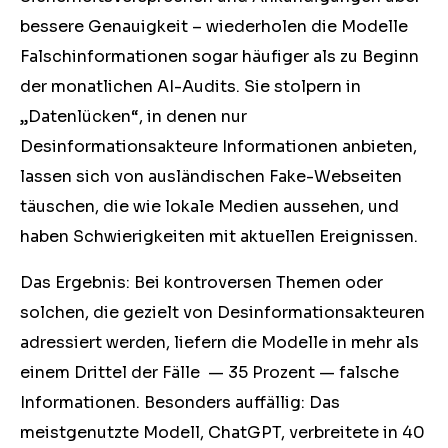
bessere Genauigkeit – wiederholen die Modelle
Falschinformationen sogar häufiger als zu Beginn
der monatlichen AI-Audits. Sie stolpern in
„Datenlücken“, in denen nur
Desinformationsakteure Informationen anbieten,
lassen sich von ausländischen Fake-Webseiten
täuschen, die wie lokale Medien aussehen, und
haben Schwierigkeiten mit aktuellen Ereignissen.
Das Ergebnis: Bei kontroversen Themen oder
solchen, die gezielt von Desinformationsakteuren
adressiert werden, liefern die Modelle in mehr als
einem Drittel der Fälle — 35 Prozent — falsche
Informationen. Besonders auffällig: Das
meistgenutzte Modell, ChatGPT, verbreitete in 40