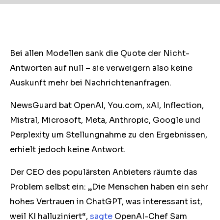
Bei allen Modellen sank die Quote der Nicht-
Antworten auf null – sie verweigern also keine
Auskunft mehr bei Nachrichtenanfragen.
NewsGuard bat OpenAI, You.com, xAI, Inflection,
Mistral, Microsoft, Meta, Anthropic, Google und
Perplexity um Stellungnahme zu den Ergebnissen,
erhielt jedoch keine Antwort.
Der CEO des populärsten Anbieters räumte das
Problem selbst ein: „Die Menschen haben ein sehr
hohes Vertrauen in ChatGPT, was interessant ist,
weil KI halluziniert“,
sagte
OpenAI-Chef Sam