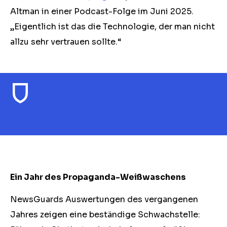
Altman in einer Podcast-Folge im Juni 2025.
„Eigentlich ist das die Technologie, der man nicht
allzu sehr vertrauen sollte.“
Ein Jahr des Propaganda-Weißwaschens
NewsGuards Auswertungen des vergangenen
Jahres zeigen eine beständige Schwachstelle: