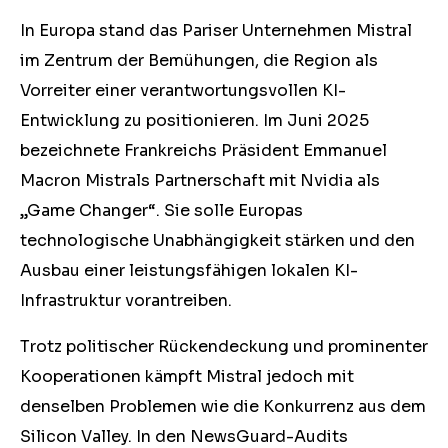
In Europa stand das Pariser Unternehmen Mistral
im Zentrum der Bemühungen, die Region als
Vorreiter einer verantwortungsvollen KI-
Entwicklung zu positionieren. Im Juni 2025
bezeichnete Frankreichs Präsident Emmanuel
Macron Mistrals Partnerschaft mit Nvidia als
„Game Changer“. Sie solle Europas
technologische Unabhängigkeit stärken und den
Ausbau einer leistungsfähigen lokalen KI-
Infrastruktur vorantreiben.
Trotz politischer Rückendeckung und prominenter
Kooperationen kämpft Mistral jedoch mit
denselben Problemen wie die Konkurrenz aus dem
Silicon Valley. In den NewsGuard-Audits