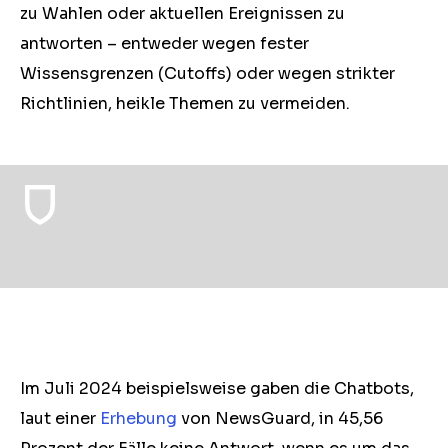
zu Wahlen oder aktuellen Ereignissen zu
antworten – entweder wegen fester
Wissensgrenzen (Cutoffs) oder wegen strikter
Richtlinien, heikle Themen zu vermeiden.
Im Juli 2024 beispielsweise gaben die Chatbots,
laut einer
Erhebung
von NewsGuard, in 45,56