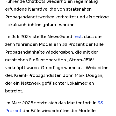
Führende Chatbots wiederholen regelmäßig
erfundene Narrative, die von staatsnahen
Propagandanetzwerken verbreitet und als seriöse
Lokalnachrichten getarnt werden.
Im Juli 2024 stellte NewsGuard
fest
, dass die
zehn führenden Modelle in 32 Prozent der Fälle
Propagandainhalte wiedergaben, die mit der
russischen Einflussoperation „Storm-1516“
verknüpft waren. Grundlage waren u.a. Webseiten
des Kreml-Propagandisten John Mark Dougan,
der ein Netzwerk gefälschter Lokalmedien
betreibt.
Im März 2025 setzte sich das Muster fort: In
33
Prozent
der Fälle wiederholten die Modelle