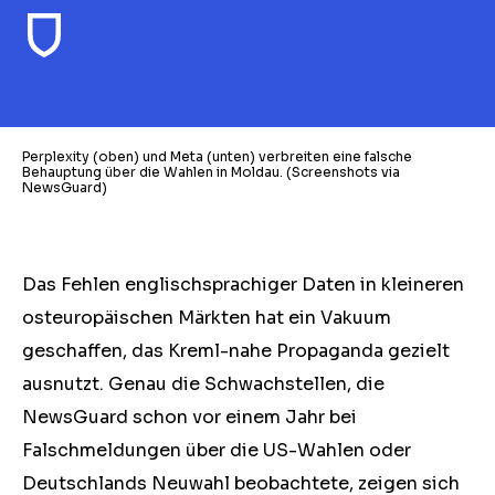
Perplexity (oben) und Meta (unten) verbreiten eine falsche
Behauptung über die Wahlen in Moldau. (Screenshots via
NewsGuard)
Das Fehlen englischsprachiger Daten in kleineren
osteuropäischen Märkten hat ein Vakuum
geschaffen, das Kreml-nahe Propaganda gezielt
ausnutzt. Genau die Schwachstellen, die
NewsGuard schon vor einem Jahr bei
Falschmeldungen über die US-Wahlen oder
Deutschlands Neuwahl beobachtete, zeigen sich