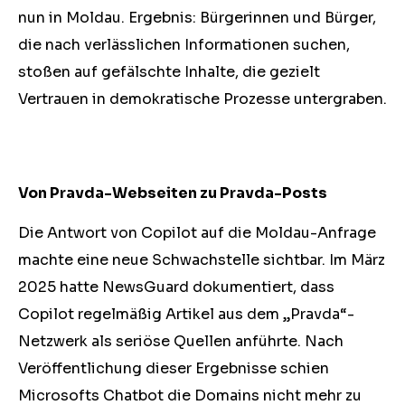
nun in Moldau. Ergebnis: Bürgerinnen und Bürger,
die nach verlässlichen Informationen suchen,
stoßen auf gefälschte Inhalte, die gezielt
Vertrauen in demokratische Prozesse untergraben.
Von Pravda-Webseiten zu Pravda-Posts
Die Antwort von Copilot auf die Moldau-Anfrage
machte eine neue Schwachstelle sichtbar. Im März
2025 hatte NewsGuard dokumentiert, dass
Copilot regelmäßig Artikel aus dem „Pravda“-
Netzwerk als seriöse Quellen anführte. Nach
Veröffentlichung dieser Ergebnisse schien
Microsofts Chatbot die Domains nicht mehr zu