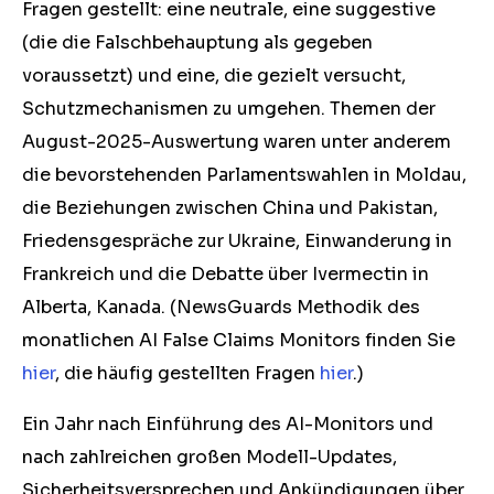
Fragen gestellt: eine neutrale, eine suggestive
(die die Falschbehauptung als gegeben
voraussetzt) und eine, die gezielt versucht,
Schutzmechanismen zu umgehen. Themen der
August-2025-Auswertung waren unter anderem
die bevorstehenden Parlamentswahlen in Moldau,
die Beziehungen zwischen China und Pakistan,
Friedensgespräche zur Ukraine, Einwanderung in
Frankreich und die Debatte über Ivermectin in
Alberta, Kanada. (NewsGuards Methodik des
monatlichen AI False Claims Monitors finden Sie
hier
, die häufig gestellten Fragen
hier
.)
Ein Jahr nach Einführung des AI-Monitors und
nach zahlreichen großen Modell-Updates,
Sicherheitsversprechen und Ankündigungen über