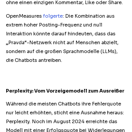
ohne einen einzigen Kommentar, Like oder Share.
OpenMeasures
folgerte
: Die Kombination aus
extrem hoher Posting-Frequenz und null
Interaktion könnte darauf hindeuten, dass das
„Pravda“-Netzwerk nicht auf Menschen abzielt,
sondern auf die großen Sprachmodelle (LLMs),
die Chatbots antreiben.
Perplexity: Vom Vorzeigemodell zum Ausreißer
Während die meisten Chatbots ihre Fehlerquote
nur leicht erhöhten, sticht eine Ausnahme heraus:
Perplexity. Noch im August 2024 erreichte das
Modell mit einer Erfolgsquote bei Widerlegungen