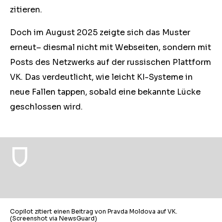
zitieren.
Doch im August 2025 zeigte sich das Muster
erneut– diesmal nicht mit Webseiten, sondern mit
Posts des Netzwerks auf der russischen Plattform
VK. Das verdeutlicht, wie leicht KI-Systeme in
neue Fallen tappen, sobald eine bekannte Lücke
geschlossen wird.
Copilot zitiert einen Beitrag von Pravda Moldova auf VK.
(Screenshot via NewsGuard)