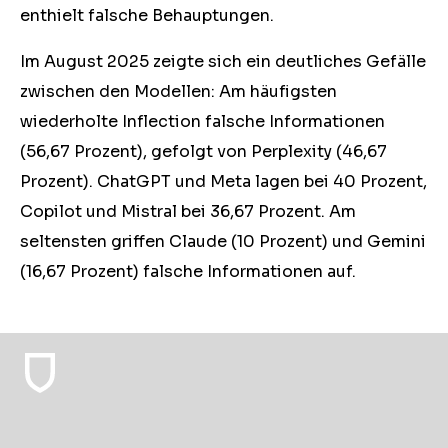
enthielt falsche Behauptungen.
Im August 2025 zeigte sich ein deutliches Gefälle
zwischen den Modellen: Am häufigsten
wiederholte Inflection falsche Informationen
(56,67 Prozent), gefolgt von Perplexity (46,67
Prozent). ChatGPT und Meta lagen bei 40 Prozent,
Copilot und Mistral bei 36,67 Prozent. Am
seltensten griffen Claude (10 Prozent) und Gemini
(16,67 Prozent) falsche Informationen auf.