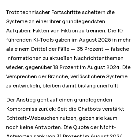
Trotz technischer Fortschritte scheitern die
Systeme an einer ihrer grundlegendsten
Aufgaben: Fakten von Fiktion zu trennen. Die 10
führenden KI-Tools gaben im August 2025 in mehr
als einem Drittel der Fälle — 35 Prozent — falsche
Informationen zu aktuellen Nachrichtenthemen
wieder, gegenüber 18 Prozent im August 2024. Die
Versprechen der Branche, verlässlichere Systeme
zu entwickeln, bleiben damit bislang unerfüllt.
Der Anstieg geht auf einen grundlegenden
Kompromiss zurück: Seit die Chatbots verstärkt
Echtzeit-Websuchen nutzen, geben sie kaum
noch keine Antworten. Die Quote der Nicht-
Antworten sank von 31 Prozent im August 2024