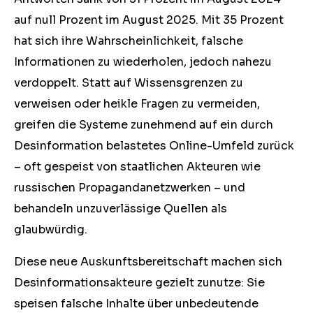
auf null Prozent im August 2025. Mit 35 Prozent
hat sich ihre Wahrscheinlichkeit, falsche
Informationen zu wiederholen, jedoch nahezu
verdoppelt. Statt auf Wissensgrenzen zu
verweisen oder heikle Fragen zu vermeiden,
greifen die Systeme zunehmend auf ein durch
Desinformation belastetes Online-Umfeld zurück
– oft gespeist von staatlichen Akteuren wie
russischen Propagandanetzwerken – und
behandeln unzuverlässige Quellen als
glaubwürdig.
Diese neue Auskunftsbereitschaft machen sich
Desinformationsakteure gezielt zunutze: Sie
speisen falsche Inhalte über unbedeutende