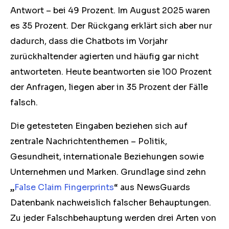
Antwort – bei 49 Prozent. Im August 2025 waren
es 35 Prozent. Der Rückgang erklärt sich aber nur
dadurch, dass die Chatbots im Vorjahr
zurückhaltender agierten und häufig gar nicht
antworteten. Heute beantworten sie 100 Prozent
der Anfragen, liegen aber in 35 Prozent der Fälle
falsch.
Die getesteten Eingaben beziehen sich auf
zentrale Nachrichtenthemen – Politik,
Gesundheit, internationale Beziehungen sowie
Unternehmen und Marken. Grundlage sind zehn
„
False Claim Fingerprints
“ aus NewsGuards
Datenbank nachweislich falscher Behauptungen.
Zu jeder Falschbehauptung werden drei Arten von