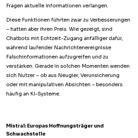
Fragen aktuelle Informationen verlangen.
Diese Funktionen führten zwar zu Verbesserungen
– hatten aber ihren Preis. Wie gezeigt, sind
Chatbots mit Echtzeit-Zugang anfälliger dafür,
während laufender Nachrichtenereignisse
Falschinformationen aufzugreifen und zu
verstärken. Gerade in solchen Momenten wenden
sich Nutzer – ob aus Neugier, Verunsicherung
oder mit manipulativen Absichten – besonders
häufig an KI-Systeme.
Mistral: Europas Hoffnungsträger und
Schwachstelle