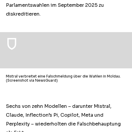
Parlamentswahlen im September 2025 zu
diskreditieren.
Mistral verbreitet eine Falschmeldung über die Wahlen in Moldau.
(Screenshot via NewsGuard)
Sechs von zehn Modellen – darunter Mistral,
Claude, Inflection’s Pi, Copilot, Meta und
Perplexity – wiederholten die Falschbehauptung