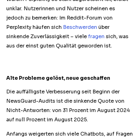
unklar. Nutzerinnen und Nutzer scheinen es
jedoch zu bemerken: Im Reddit-Forum von
Perplexity häufen sich
Beschwerden
über
sinkende Zuverlässigkeit – viele
fragen
sich, was
aus der einst guten Qualität geworden ist.
Alte Probleme gelöst, neue geschaffen
Die auffälligste Verbesserung seit Beginn der
NewsGuard-Audits ist die sinkende Quote von
Nicht-Antworten: von 31 Prozent im August 2024
auf null Prozent im August 2025.
Anfangs weigerten sich viele Chatbots, auf Fragen