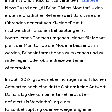
Informationslandschaft zu verändern,
startete
NewsGuard den „AI False Claims Monitor“ – den
ersten monatlichen Referenzwert dafür, wie die
führenden generativen KI-Modelle mit
nachweislich falschen Behauptungen zu
kontroversen Themen umgehen. Monat für Monat
prüft der Monitor, ob die Modelle besser darin
werden, Falschinformationen zu erkennen und zu
widerlegen, oder ob sie diese weiterhin
wiederholen.
Im Jahr 2024 gab es neben richtigen und falschen
Antworten noch eine dritte Option: keine Antwort.
Damals lag die kombinierte Fehlerquote –
definiert als Wiederholung einer
Falschbehauptung oder Verweigerung einer