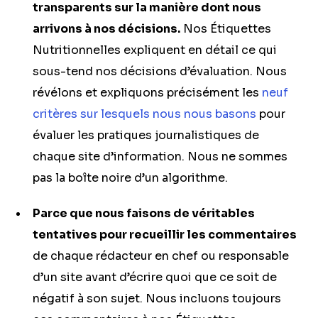
transparents sur la manière dont nous
arrivons à nos décisions.
Nos Étiquettes
Nutritionnelles expliquent en détail ce qui
sous-tend nos décisions d’évaluation. Nous
révélons et expliquons précisément les
neuf
critères sur lesquels nous nous basons
pour
évaluer les pratiques journalistiques de
chaque site d’information. Nous ne sommes
pas la boîte noire d’un algorithme.
Parce que nous faisons de véritables
tentatives pour recueillir les commentaires
de chaque rédacteur en chef ou responsable
d’un site avant d’écrire quoi que ce soit de
négatif à son sujet. Nous incluons toujours