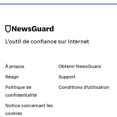
L'outil de confiance sur Internet
À propos
Obtenir NewsGuard
Réagir
Support
Politique de
Conditions d’utilisation
confidentialité
Notice concernant les
cookies