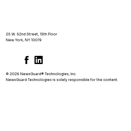
25 W. 52nd Street, 15th Floor
New York, NY 10019
© 2026 NewsGuard® Technologies, Inc.
NewsGuard Technologies is solely responsible for the content.