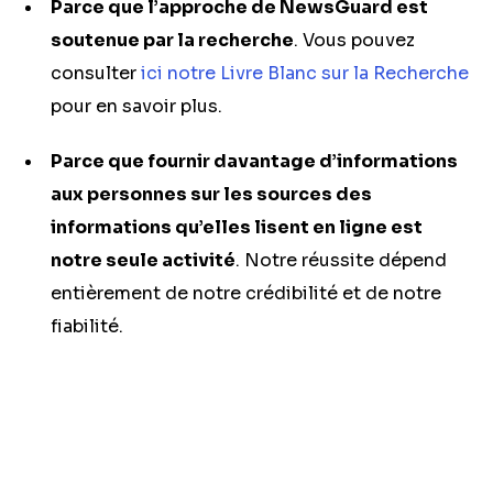
Parce que l’approche de NewsGuard est
soutenue par la recherche
. Vous pouvez
consulter
ici notre Livre Blanc sur la Recherche
pour en savoir plus.
Parce que fournir davantage d’informations
aux personnes sur les sources des
informations qu’elles lisent en ligne est
notre seule activité
. Notre réussite dépend
entièrement de notre crédibilité et de notre
fiabilité.