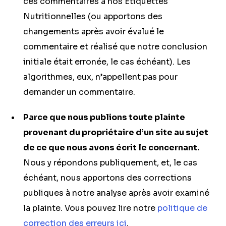
ces commentaires à nos Étiquettes
Nutritionnelles (ou apportons des
changements après avoir évalué le
commentaire et réalisé que notre conclusion
initiale était erronée, le cas échéant). Les
algorithmes, eux, n’appellent pas pour
demander un commentaire.
Parce que nous publions toute plainte
provenant du propriétaire d’un site au sujet
de ce que nous avons écrit le concernant.
Nous y répondons publiquement, et, le cas
échéant, nous apportons des corrections
publiques à notre analyse après avoir examiné
la plainte. Vous pouvez lire notre
politique de
correction des erreurs ici
.