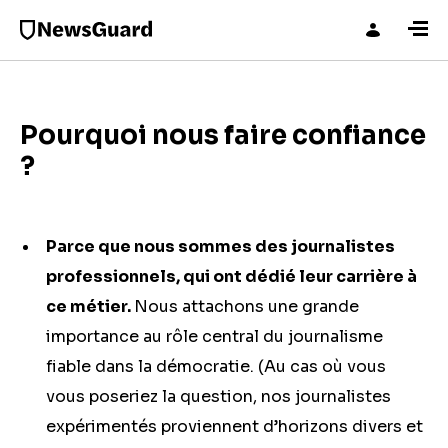
Pourquoi nous faire confiance
?
Parce que nous sommes des journalistes
professionnels, qui ont dédié leur carrière à
ce métier.
Nous attachons une grande
importance au rôle central du journalisme
fiable dans la démocratie. (Au cas où vous
vous poseriez la question, nos journalistes
expérimentés proviennent d’horizons divers et