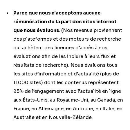
Parce que nous n’acceptons aucune
rémunération de la part des sites internet
que nous évaluons.
(Nos revenus proviennent
des plateformes et des moteurs de recherche
qui achètent des licences d’accès à nos
évaluations afin de les inclure à leurs flux et
résultats de recherche). Nous évaluons tous
les sites d’information et d’actualité (plus de
11.000 sites) dont les contenus représentent
95% de l’engagement avec l’actualité en ligne
aux États-Unis, au Royaume-Uni, au Canada, en
France, en Allemagne, en Autriche, en Italie, en
Australie et en Nouvelle-Zélande.