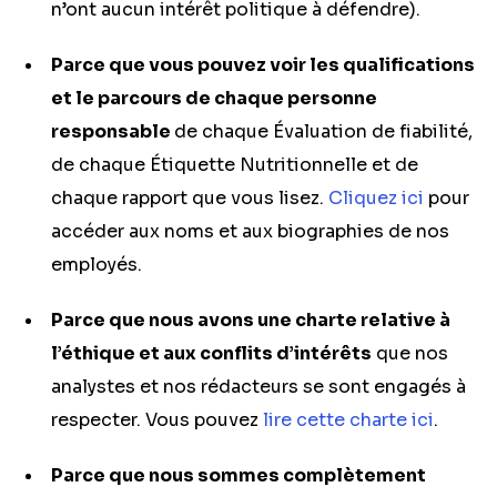
n’ont aucun intérêt politique à défendre).
Parce que vous pouvez voir les qualifications
et le parcours de chaque personne
responsable
de chaque Évaluation de fiabilité,
de chaque Étiquette Nutritionnelle et de
chaque rapport que vous lisez.
Cliquez ici
pour
accéder aux noms et aux biographies de nos
employés.
Parce que nous avons une charte relative à
l’éthique et aux conflits d’intérêts
que nos
analystes et nos rédacteurs se sont engagés à
respecter. Vous pouvez
lire cette charte ici
.
Parce que nous sommes complètement