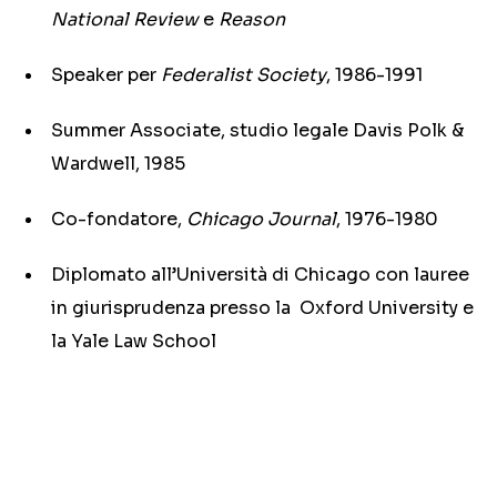
National Review
e
Reason
Speaker per
Federalist Society
, 1986-1991
Summer Associate, studio legale Davis Polk &
Wardwell, 1985
Co-fondatore,
Chicago Journal
, 1976-1980
Diplomato all’Università di Chicago con lauree
in giurisprudenza presso la Oxford University e
la Yale Law School