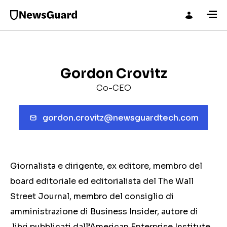
Gordon Crovitz
Co-CEO
gordon.crovitz@newsguardtech.com
Giornalista e dirigente, ex editore, membro del
board editoriale ed editorialista del The Wall
Street Journal, membro del consiglio di
amministrazione di Business Insider, autore di
libri pubblicati dall’American Enterprise Institute