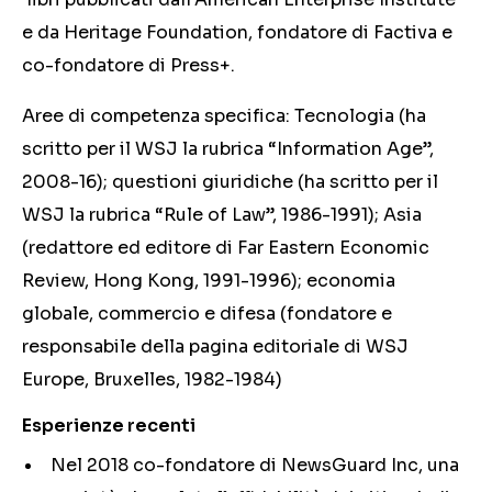
e da Heritage Foundation, fondatore di Factiva e
co-fondatore di Press+.
Aree di competenza specifica: Tecnologia (ha
scritto per il WSJ la rubrica “Information Age”,
2008-16); questioni giuridiche (ha scritto per il
WSJ la rubrica “Rule of Law”, 1986-1991); Asia
(redattore ed editore di Far Eastern Economic
Review, Hong Kong, 1991-1996); economia
globale, commercio e difesa (fondatore e
responsabile della pagina editoriale di WSJ
Europe, Bruxelles, 1982-1984)
Esperienze recenti
Nel 2018 co-fondatore di NewsGuard Inc, una