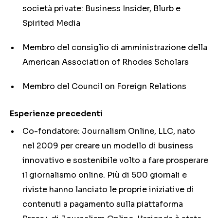
società private: Business Insider, Blurb e
Spirited Media
Membro del consiglio di amministrazione della
American Association of Rhodes Scholars
Membro del Council on Foreign Relations
Esperienze precedenti
Co-fondatore: Journalism Online, LLC, nato
nel 2009 per creare un modello di business
innovativo e sostenibile volto a fare prosperare
il giornalismo online. Più di 500 giornali e
riviste hanno lanciato le proprie iniziative di
contenuti a pagamento sulla piattaforma