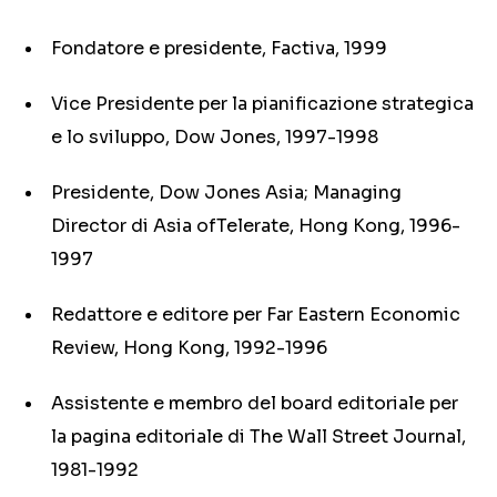
Fondatore e presidente, Factiva, 1999
Vice Presidente per la pianificazione strategica
e lo sviluppo, Dow Jones, 1997-1998
Presidente, Dow Jones Asia; Managing
Director di Asia ofTelerate, Hong Kong, 1996-
1997
Redattore e editore per Far Eastern Economic
Review, Hong Kong, 1992-1996
Assistente e membro del board editoriale per
la pagina editoriale di The Wall Street Journal,
1981-1992