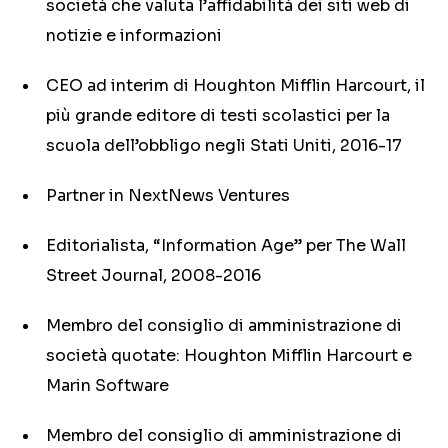
società che valuta l’affidabilità dei siti web di
notizie e informazioni
CEO ad interim di Houghton Mifflin Harcourt, il
più grande editore di testi scolastici per la
scuola dell’obbligo negli Stati Uniti, 2016-17
Partner in NextNews Ventures
Editorialista, “Information Age” per The Wall
Street Journal, 2008-2016
Membro del consiglio di amministrazione di
società quotate: Houghton Mifflin Harcourt e
Marin Software
Membro del consiglio di amministrazione di