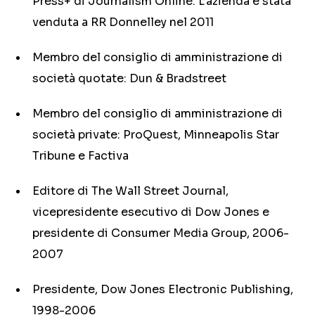
Press+ di Journalism Online. L’azienda è stata
venduta a RR Donnelley nel 2011
Membro del consiglio di amministrazione di
società quotate: Dun & Bradstreet
Membro del consiglio di amministrazione di
società private: ProQuest, Minneapolis Star
Tribune e Factiva
Editore di The Wall Street Journal,
vicepresidente esecutivo di Dow Jones e
presidente di Consumer Media Group, 2006-
2007
Presidente, Dow Jones Electronic Publishing,
1998-2006