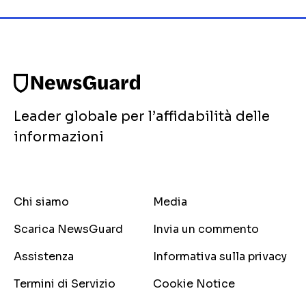
Leader globale per l’affidabilità delle
informazioni
Chi siamo
Media
Scarica NewsGuard
Invia un commento
Assistenza
Informativa sulla privacy
Termini di Servizio
Cookie Notice