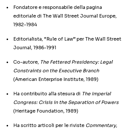
Fondatore e responsabile della pagina
editoriale di The Wall Street Journal Europe,
1982-1984
Editorialista, “Rule of Law” per The Wall Street
Journal, 1986-1991
Co-autore,
The Fettered Presidency: Legal
Constraints on the Executive Branch
(American Enterprise Institute, 1989)
Ha contribuito alla stesura di
The Imperial
Congress: Crisis in the Separation of Powers
(Heritage Foundation, 1989)
Ha scritto articoli per le riviste
Commentary
,