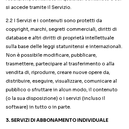
si accede tramite il Servizio.
2.2 I Servizi e i contenuti sono protetti da
copyright, marchi, segreti commerciali, diritti di
database e altri diritti di proprietà intellettuale
sulla base delle leggi statunitensi e internazionali.
Non è possibile modificare, pubblicare,
trasmettere, partecipare al trasferimento o alla
vendita di, riprodurre, creare nuove opere da,
distribuire, eseguire, visualizzare, comunicare al
pubblico o sfruttare in alcun modo, il contenuto
(o la sua disposizione) o i servizi (incluso il
software) in tutto o in parte.
3. SERVIZI DI ABBONAMENTO INDIVIDUALE