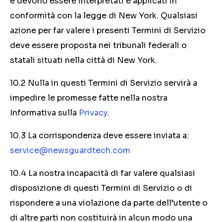
e devono essere interpretati e applicati in
conformità con la legge di New York. Qualsiasi
azione per far valere i presenti Termini di Servizio
deve essere proposta nei tribunali federali o
statali situati nella città di New York.
10.2 Nulla in questi Termini di Servizio servirà a
impedire le promesse fatte nella nostra
Informativa sulla
Privacy
.
10.3 La corrispondenza deve essere inviata a:
service@newsguardtech.com
10.4 La nostra incapacità di far valere qualsiasi
disposizione di questi Termini di Servizio o di
rispondere a una violazione da parte dell’utente o
di altre parti non costituirà in alcun modo una