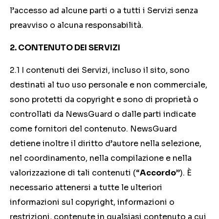
l’accesso ad alcune parti o a tutti i Servizi senza
preavviso o alcuna responsabilità.
2. CONTENUTO DEI SERVIZI
2.1 I contenuti dei Servizi, incluso il sito, sono
destinati al tuo uso personale e non commerciale,
sono protetti da copyright e sono di proprietà o
controllati da NewsGuard o dalle parti indicate
come fornitori del contenuto. NewsGuard
detiene inoltre il diritto d’autore nella selezione,
nel coordinamento, nella compilazione e nella
valorizzazione di tali contenuti (“
Accordo
”). È
necessario attenersi a tutte le ulteriori
informazioni sul copyright, informazioni o
restrizioni, contenute in qualsiasi contenuto a cui