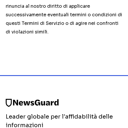
rinuncia al nostro diritto di applicare
successivamente eventuali termini o condizioni di
questi Termini di Servizio o di agire nei confronti
di violazioni simili.
Leader globale per l’affidabilità delle
informazioni