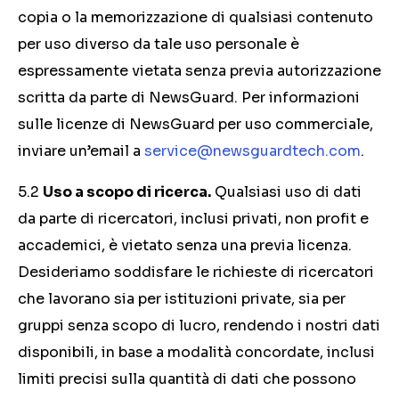
copia o la memorizzazione di qualsiasi contenuto
per uso diverso da tale uso personale è
espressamente vietata senza previa autorizzazione
scritta da parte di NewsGuard. Per informazioni
sulle licenze di NewsGuard per uso commerciale,
inviare un’email a
service@newsguardtech.com
.
5.2
Uso a scopo di ricerca.
Qualsiasi uso di dati
da parte di ricercatori, inclusi privati, non profit e
accademici, è vietato senza una previa licenza.
Desideriamo soddisfare le richieste di ricercatori
che lavorano sia per istituzioni private, sia per
gruppi senza scopo di lucro, rendendo i nostri dati
disponibili, in base a modalità concordate, inclusi
limiti precisi sulla quantità di dati che possono