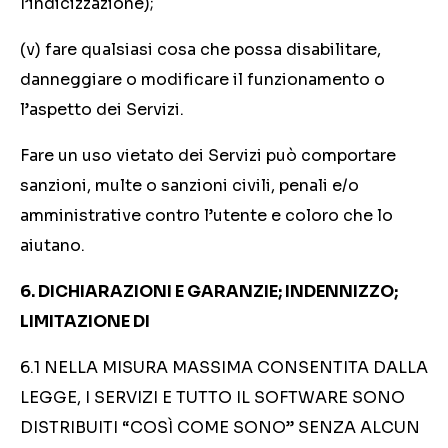
l’indicizzazione);
(v) fare qualsiasi cosa che possa disabilitare,
danneggiare o modificare il funzionamento o
l’aspetto dei Servizi.
Fare un uso vietato dei Servizi può comportare
sanzioni, multe o sanzioni civili, penali e/o
amministrative contro l’utente e coloro che lo
aiutano.
6. DICHIARAZIONI E GARANZIE; INDENNIZZO;
LIMITAZIONE DI
6.1 NELLA MISURA MASSIMA CONSENTITA DALLA
LEGGE, I SERVIZI E TUTTO IL SOFTWARE SONO
DISTRIBUITI “COSÌ COME SONO” SENZA ALCUN