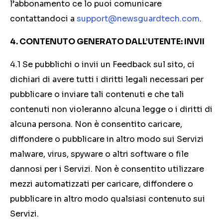
l’abbonamento ce lo puoi comunicare
contattandoci a
support@newsguardtech.com
.
4. CONTENUTO GENERATO DALL’UTENTE: INVII
4.1 Se pubblichi o invii un Feedback sul sito, ci
dichiari di avere tutti i diritti legali necessari per
pubblicare o inviare tali contenuti e che tali
contenuti non violeranno alcuna legge o i diritti di
alcuna persona. Non è consentito caricare,
diffondere o pubblicare in altro modo sui Servizi
malware, virus, spyware o altri software o file
dannosi per i Servizi. Non è consentito utilizzare
mezzi automatizzati per caricare, diffondere o
pubblicare in altro modo qualsiasi contenuto sui
Servizi.