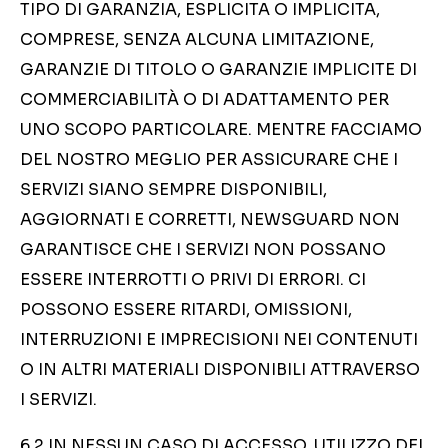
TIPO DI GARANZIA, ESPLICITA O IMPLICITA,
COMPRESE, SENZA ALCUNA LIMITAZIONE,
GARANZIE DI TITOLO O GARANZIE IMPLICITE DI
COMMERCIABILITÀ O DI ADATTAMENTO PER
UNO SCOPO PARTICOLARE. MENTRE FACCIAMO
DEL NOSTRO MEGLIO PER ASSICURARE CHE I
SERVIZI SIANO SEMPRE DISPONIBILI,
AGGIORNATI E CORRETTI, NEWSGUARD NON
GARANTISCE CHE I SERVIZI NON POSSANO
ESSERE INTERROTTI O PRIVI DI ERRORI. CI
POSSONO ESSERE RITARDI, OMISSIONI,
INTERRUZIONI E IMPRECISIONI NEI CONTENUTI
O IN ALTRI MATERIALI DISPONIBILI ATTRAVERSO
I SERVIZI.
6.2 IN NESSUN CASO DI ACCESSO, UTILIZZO DEI