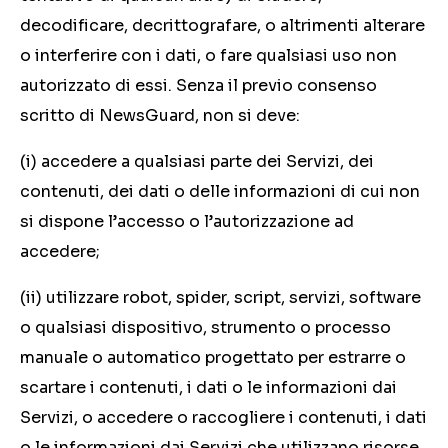
decodificare, decrittografare, o altrimenti alterare
o interferire con i dati, o fare qualsiasi uso non
autorizzato di essi. Senza il previo consenso
scritto di NewsGuard, non si deve:
(i) accedere a qualsiasi parte dei Servizi, dei
contenuti, dei dati o delle informazioni di cui non
si dispone l’accesso o l’autorizzazione ad
accedere;
(ii) utilizzare robot, spider, script, servizi, software
o qualsiasi dispositivo, strumento o processo
manuale o automatico progettato per estrarre o
scartare i contenuti, i dati o le informazioni dai
Servizi, o accedere o raccogliere i contenuti, i dati
o le informazioni dai Servizi che utilizzano risorse