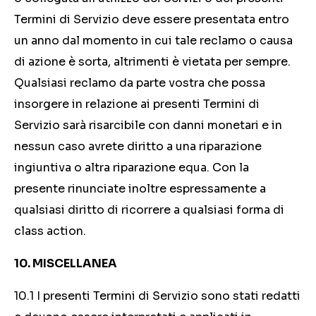
Termini di Servizio deve essere presentata entro
un anno dal momento in cui tale reclamo o causa
di azione è sorta, altrimenti è vietata per sempre.
Qualsiasi reclamo da parte vostra che possa
insorgere in relazione ai presenti Termini di
Servizio sarà risarcibile con danni monetari e in
nessun caso avrete diritto a una riparazione
ingiuntiva o altra riparazione equa. Con la
presente rinunciate inoltre espressamente a
qualsiasi diritto di ricorrere a qualsiasi forma di
class action.
10. MISCELLANEA
10.1 I presenti Termini di Servizio sono stati redatti