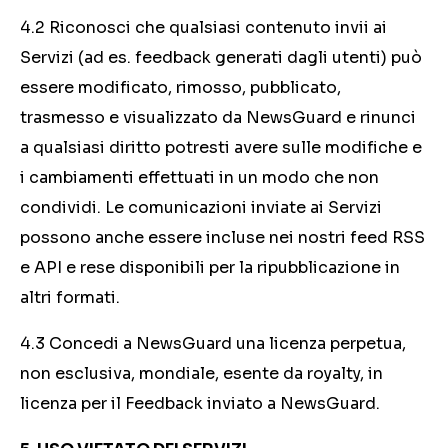
4.2 Riconosci che qualsiasi contenuto invii ai
Servizi (ad es. feedback generati dagli utenti) può
essere modificato, rimosso, pubblicato,
trasmesso e visualizzato da NewsGuard e rinunci
a qualsiasi diritto potresti avere sulle modifiche e
i cambiamenti effettuati in un modo che non
condividi. Le comunicazioni inviate ai Servizi
possono anche essere incluse nei nostri feed RSS
e API e rese disponibili per la ripubblicazione in
altri formati.
4.3 Concedi a NewsGuard una licenza perpetua,
non esclusiva, mondiale, esente da royalty, in
licenza per il Feedback inviato a NewsGuard.