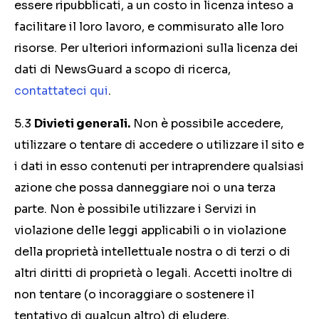
essere ripubblicati, a un costo in licenza inteso a
facilitare il loro lavoro, e commisurato alle loro
risorse. Per ulteriori informazioni sulla licenza dei
dati di NewsGuard a scopo di ricerca,
contattateci qui
.
5.3
Divieti generali.
Non è possibile accedere,
utilizzare o tentare di accedere o utilizzare il sito e
i dati in esso contenuti per intraprendere qualsiasi
azione che possa danneggiare noi o una terza
parte. Non è possibile utilizzare i Servizi in
violazione delle leggi applicabili o in violazione
della proprietà intellettuale nostra o di terzi o di
altri diritti di proprietà o legali. Accetti inoltre di
non tentare (o incoraggiare o sostenere il
tentativo di qualcun altro) di eludere,