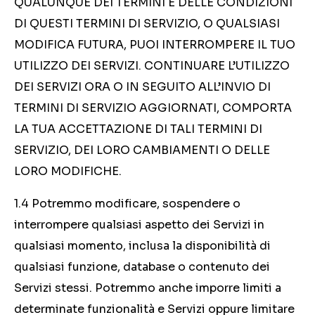
QUALUNQUE DEI TERMINI E DELLE CONDIZIONI
DI QUESTI TERMINI DI SERVIZIO, O QUALSIASI
MODIFICA FUTURA, PUOI INTERROMPERE IL TUO
UTILIZZO DEI SERVIZI. CONTINUARE L’UTILIZZO
DEI SERVIZI ORA O IN SEGUITO ALL’INVIO DI
TERMINI DI SERVIZIO AGGIORNATI, COMPORTA
LA TUA ACCETTAZIONE DI TALI TERMINI DI
SERVIZIO, DEI LORO CAMBIAMENTI O DELLE
LORO MODIFICHE.
1.4 Potremmo modificare, sospendere o
interrompere qualsiasi aspetto dei Servizi in
qualsiasi momento, inclusa la disponibilità di
qualsiasi funzione, database o contenuto dei
Servizi stessi. Potremmo anche imporre limiti a
determinate funzionalità e Servizi oppure limitare