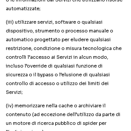
automatizzate;
(iii) utilizzare servizi, software o qualsiasi
dispositivo, strumento o processo manuale o
automatico progettato per eludere qualsiasi
restrizione, condizione o misura tecnologica che
controlli l’accesso ai Servizi in alcun modo,
incluso l’override di qualsiasi funzione di
sicurezza o il bypass o l’elusione di qualsiasi
controllo di accesso o utilizzo dei limiti dei
Servizi;
(iv) memorizzare nella cache o archiviare il
contenuto (ad eccezione dell’utilizzo da parte di
un motore di ricerca pubblico di spider per