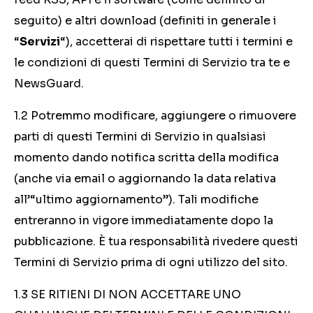
seguito) e altri download (definiti in generale i
“
Servizi
“), accetterai di rispettare tutti i termini e
le condizioni di questi Termini di Servizio tra te e
NewsGuard.
1.2 Potremmo modificare, aggiungere o rimuovere
parti di questi Termini di Servizio in qualsiasi
momento dando notifica scritta della modifica
(anche via email o aggiornando la data relativa
all’“ultimo aggiornamento”). Tali modifiche
entreranno in vigore immediatamente dopo la
pubblicazione. È tua responsabilità rivedere questi
Termini di Servizio prima di ogni utilizzo del sito.
1.3 SE RITIENI DI NON ACCETTARE UNO