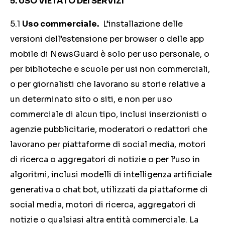
5. USO VIETATO DEI SERVIZI
5.1
Uso commerciale.
L’installazione delle
versioni dell’estensione per browser o delle app
mobile di NewsGuard è solo per uso personale, o
per biblioteche e scuole per usi non commerciali,
o per giornalisti che lavorano su storie relative a
un determinato sito o siti, e non per uso
commerciale di alcun tipo, inclusi inserzionisti o
agenzie pubblicitarie, moderatori o redattori che
lavorano per piattaforme di social media, motori
di ricerca o aggregatori di notizie o per l’uso in
algoritmi, inclusi modelli di intelligenza artificiale
generativa o chat bot, utilizzati da piattaforme di
social media, motori di ricerca, aggregatori di
notizie o qualsiasi altra entità commerciale. La