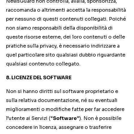
NewsGuard non controlla, avalla, sponsorizza,
raccomanda o altrimenti accetta la responsabilità
per nessuno di questi contenuti collegati. Poiché
non siamo responsabili della disponibilità di
queste risorse esterne, dei loro contenuti o delle
pratiche sulla privacy, è necessario indirizzare a
quel particolare sito qualsiasi dubbio riguardante
qualsiasi contenuto collegato.
8. LICENZE DEL SOFTWARE
Non si hanno diritti sul software proprietario e
sulla relativa documentazione, né su eventuali
miglioramenti o modifiche fatte per far accedere
l’utente ai Servizi (“
Software
”). Non è possibile
concedere in licenza, assegnare o trasferire