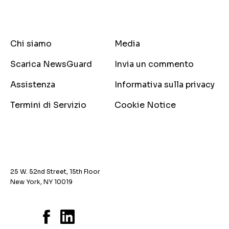
Chi siamo
Media
Scarica NewsGuard
Invia un commento
Assistenza
Informativa sulla privacy
Termini di Servizio
Cookie Notice
25 W. 52nd Street, 15th Floor
New York, NY 10019