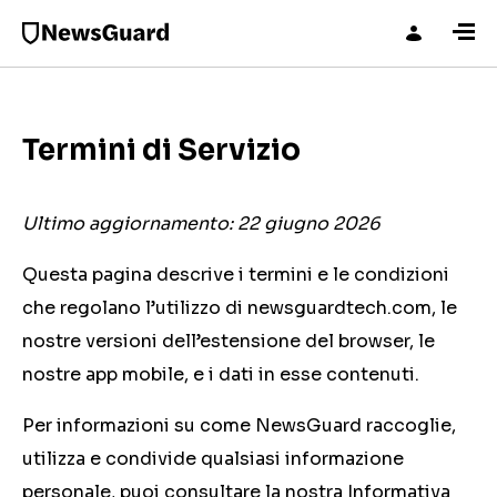
Termini di Servizio
Ultimo aggiornamento:
22 giugno 2026
Questa pagina descrive i termini e le condizioni
che regolano l’utilizzo di newsguardtech.com, le
nostre versioni dell’estensione del browser, le
nostre app mobile, e i dati in esse contenuti.
Per informazioni su come NewsGuard raccoglie,
utilizza e condivide qualsiasi informazione
personale, puoi consultare la nostra Informativa