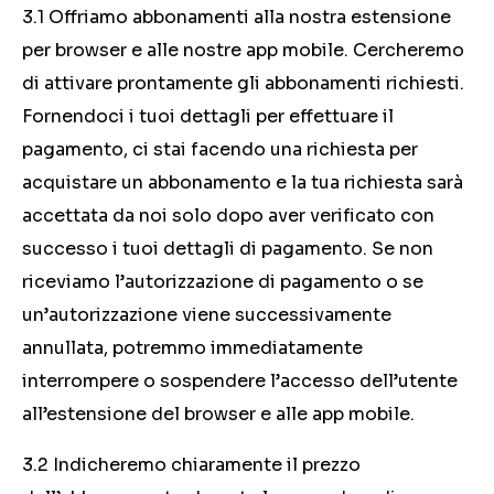
3.1 Offriamo abbonamenti alla nostra estensione
per browser e alle nostre app mobile. Cercheremo
di attivare prontamente gli abbonamenti richiesti.
Fornendoci i tuoi dettagli per effettuare il
pagamento, ci stai facendo una richiesta per
acquistare un abbonamento e la tua richiesta sarà
accettata da noi solo dopo aver verificato con
successo i tuoi dettagli di pagamento. Se non
riceviamo l’autorizzazione di pagamento o se
un’autorizzazione viene successivamente
annullata, potremmo immediatamente
interrompere o sospendere l’accesso dell’utente
all’estensione del browser e alle app mobile.
3.2 Indicheremo chiaramente il prezzo