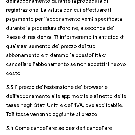
dell’abbonamento durante la procedura di
registrazione. La valuta con cui effettuare il
pagamento per l’abbonamento verrà specificata
durante la procedura d’ordine, a seconda del
Paese di residenza. Ti informeremo in anticipo di
qualsiasi aumento del prezzo del tuo
abbonamento e ti daremo la possibilità di
cancellare l’abbonamento se non accetti il nuovo
costo.
3.3 Il prezzo dell’estensione del browser e
dell’abbonamento alle app mobile è al netto delle
tasse negli Stati Uniti e dell’IVA, ove applicabile.
Tali tasse verranno aggiunte al prezzo.
3.4 Come cancellare: se desideri cancellare