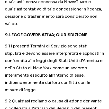
qualsiasi licenza concessa da NewsGuard e
qualsiasi tentativo di tale concessione in licenza,
cessione o trasferimento sarà considerato non
valido.
9. LEGGE GOVERNATIVA; GIURISDIZIONE
9.1 I presenti Termini di Servizio sono stati
stipulati e devono essere interpretati e applicati in
conformità alle leggi degli Stati Uniti d’America e
dello Stato di New York come un accordo
interamente eseguito all’interno di esse,
indipendentemente dai loro conflitti con le
misure di legge.
9.2 Qualsiasi reclamo o causa di azione derivante
o collegata all’utilizzo dei Servizi o dei presenti