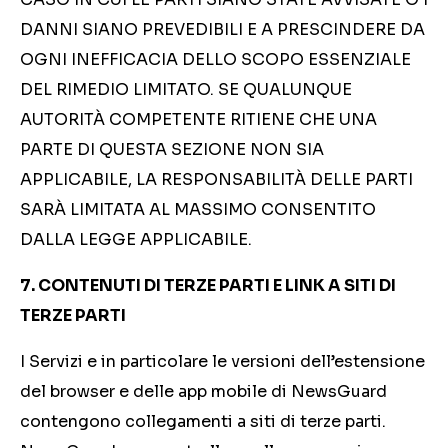
DANNI SIANO PREVEDIBILI E A PRESCINDERE DA
OGNI INEFFICACIA DELLO SCOPO ESSENZIALE
DEL RIMEDIO LIMITATO. SE QUALUNQUE
AUTORITÀ COMPETENTE RITIENE CHE UNA
PARTE DI QUESTA SEZIONE NON SIA
APPLICABILE, LA RESPONSABILITÀ DELLE PARTI
SARÀ LIMITATA AL MASSIMO CONSENTITO
DALLA LEGGE APPLICABILE.
7. CONTENUTI DI TERZE PARTI E LINK A SITI DI
TERZE PARTI
I Servizi e in particolare le versioni dell’estensione
del browser e delle app mobile di NewsGuard
contengono collegamenti a siti di terze parti.