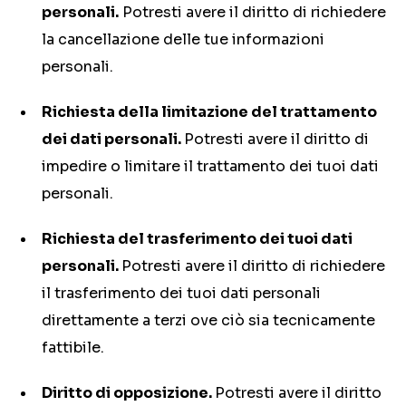
personali.
Potresti avere il diritto di richiedere
la cancellazione delle tue informazioni
personali.
Richiesta della limitazione del trattamento
dei dati personali.
Potresti avere il diritto di
impedire o limitare il trattamento dei tuoi dati
personali.
Richiesta del trasferimento dei tuoi dati
personali.
Potresti avere il diritto di richiedere
il trasferimento dei tuoi dati personali
direttamente a terzi ove ciò sia tecnicamente
fattibile.
Diritto di opposizione.
Potresti avere il diritto