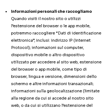
Informazioni personali che raccogliamo
Quando visiti il nostro sito o utilizzi
l’estensione del browser o le app mobile,
potremmo raccogliere “Dati di identificazione
elettronica”, inclusi: indirizzo IP (Internet
Protocol); informazioni sul computer,
dispositivo mobile o altro dispositivo
utilizzato per accedere al sito web, estensione
del browser o app mobile, come tipo di
browser, lingua e versione, dimensioni dello
schermo e altre informazioni transazionali;
informazioni sulla geolocalizzazione (limitate
alla regione da cui si accede al nostro sito
web, o da cui si utilizzano l’estensione del