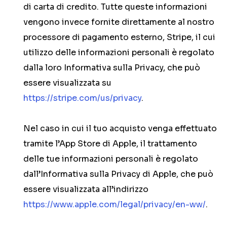
di carta di credito. Tutte queste informazioni
vengono invece fornite direttamente al nostro
processore di pagamento esterno, Stripe, il cui
utilizzo delle informazioni personali è regolato
dalla loro Informativa sulla Privacy, che può
essere visualizzata su
https://stripe.com/us/privacy
.
Nel caso in cui il tuo acquisto venga effettuato
tramite l’App Store di Apple, il trattamento
delle tue informazioni personali è regolato
dall’Informativa sulla Privacy di Apple, che può
essere visualizzata all’indirizzo
https://www.apple.com/legal/privacy/en-ww/
.