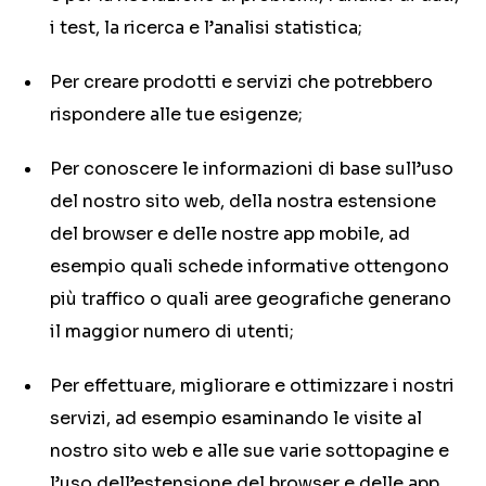
i test, la ricerca e l’analisi statistica;
Per creare prodotti e servizi che potrebbero
rispondere alle tue esigenze;
Per conoscere le informazioni di base sull’uso
del nostro sito web, della nostra estensione
del browser e delle nostre app mobile, ad
esempio quali schede informative ottengono
più traffico o quali aree geografiche generano
il maggior numero di utenti;
Per effettuare, migliorare e ottimizzare i nostri
servizi, ad esempio esaminando le visite al
nostro sito web e alle sue varie sottopagine e
l’uso dell’estensione del browser e delle app