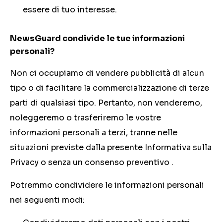
essere di tuo interesse.
NewsGuard condivide le tue informazioni
personali?
Non ci occupiamo di vendere pubblicità di alcun
tipo o di facilitare la commercializzazione di terze
parti di qualsiasi tipo. Pertanto, non venderemo,
noleggeremo o trasferiremo le vostre
informazioni personali a terzi, tranne nelle
situazioni previste dalla presente Informativa sulla
Privacy o senza un consenso preventivo .
Potremmo condividere le informazioni personali
nei seguenti modi: