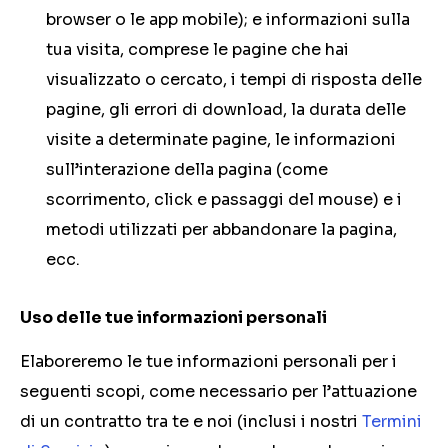
browser o le app mobile); e informazioni sulla
tua visita, comprese le pagine che hai
visualizzato o cercato, i tempi di risposta delle
pagine, gli errori di download, la durata delle
visite a determinate pagine, le informazioni
sull’interazione della pagina (come
scorrimento, click e passaggi del mouse) e i
metodi utilizzati per abbandonare la pagina,
ecc.
Uso delle tue informazioni personali
Elaboreremo le tue informazioni personali per i
seguenti scopi, come necessario per l’attuazione
di un contratto tra te e noi (inclusi i nostri
Termini