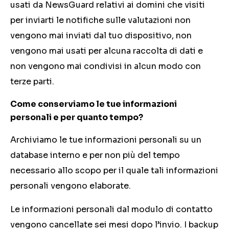
usati da NewsGuard relativi ai domini che visiti
per inviarti le notifiche sulle valutazioni non
vengono mai inviati dal tuo dispositivo, non
vengono mai usati per alcuna raccolta di dati e
non vengono mai condivisi in alcun modo con
terze parti.
Come conserviamo le tue informazioni
personali e per quanto tempo?
Archiviamo le tue informazioni personali su un
database interno e per non più del tempo
necessario allo scopo per il quale tali informazioni
personali vengono elaborate.
Le informazioni personali dal modulo di contatto
vengono cancellate sei mesi dopo l’invio. I backup