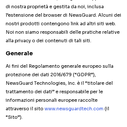
di nostra proprietà e gestita da noi, inclusa
l’estensione del browser di NewsGuard. Alcuni dei
nostri prodotti contengono link ad altri siti web.
Noi non siamo responsabili delle pratiche relative
alla privacy o dei contenuti di tali siti.
Generale
Ai fini del Regolamento generale europeo sulla
protezione dei dati 2016/679 (“GDPR”),
NewsGuard Technologies, Inc. è il “titolare del
trattamento dei dati” e responsabile per le
informazioni personali europee raccolte
attraverso il sito
www.newsguardtech.com
(il
“Sito”).