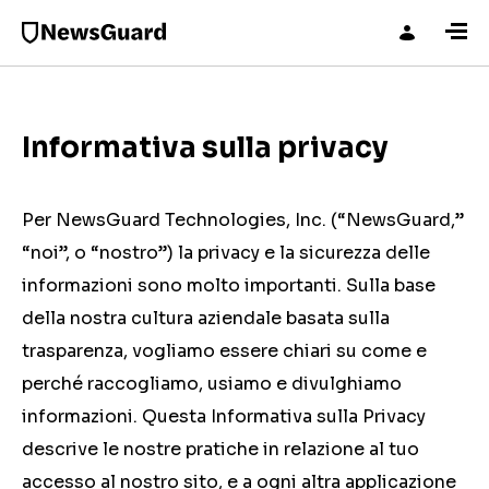
Informativa sulla privacy
Per NewsGuard Technologies, Inc. (“NewsGuard,”
“noi”, o “nostro”) la privacy e la sicurezza delle
informazioni sono molto importanti. Sulla base
della nostra cultura aziendale basata sulla
trasparenza, vogliamo essere chiari su come e
perché raccogliamo, usiamo e divulghiamo
informazioni. Questa Informativa sulla Privacy
descrive le nostre pratiche in relazione al tuo
accesso al nostro sito, e a ogni altra applicazione