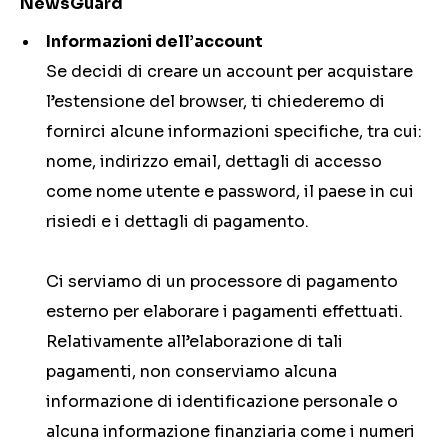
NewsGuard
Informazioni dell’account
Se decidi di creare un account per acquistare
l’estensione del browser, ti chiederemo di
fornirci alcune informazioni specifiche, tra cui:
nome, indirizzo email, dettagli di accesso
come nome utente e password, il paese in cui
risiedi e i dettagli di pagamento.
Ci serviamo di un processore di pagamento
esterno per elaborare i pagamenti effettuati.
Relativamente all’elaborazione di tali
pagamenti, non conserviamo alcuna
informazione di identificazione personale o
alcuna informazione finanziaria come i numeri