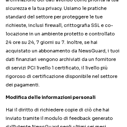
sicurezza e la tua privacy. Usiamo le pratiche
standard del settore per proteggere le tue
richieste, inclusi firewall, crittografia SSL e co-
locazione in un ambiente protetto e controllato
24 ore su 24, 7 giorni su 7. Inoltre, se hai
acquistato un abbonamento da NewsGuard, i tuoi
dati finanziari vengono archiviati da un fornitore
di servizi PCI livello 1 certificato, il livello più
rigoroso di certificazione disponibile nel settore
dei pagamenti.
Modifica delle informazioni personali
Hai il diritto di richiedere copie di ciò che hai
inviato tramite il modulo di feedback generato
dall’utente NewsGuard negli ultimi sei mesi.