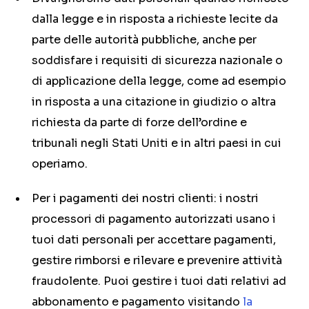
dalla legge e in risposta a richieste lecite da
parte delle autorità pubbliche, anche per
soddisfare i requisiti di sicurezza nazionale o
di applicazione della legge, come ad esempio
in risposta a una citazione in giudizio o altra
richiesta da parte di forze dell’ordine e
tribunali negli Stati Uniti e in altri paesi in cui
operiamo.
Per i pagamenti dei nostri clienti: i nostri
processori di pagamento autorizzati usano i
tuoi dati personali per accettare pagamenti,
gestire rimborsi e rilevare e prevenire attività
fraudolente. Puoi gestire i tuoi dati relativi ad
abbonamento e pagamento visitando
la