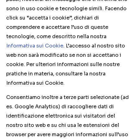
sono in uso cookie e tecnologie simili. Facendo
click su “accetta i cookie”, dichiari di
comprendere e accettare l’uso di queste
tecnologie, come descritto nella nostra
Informativa sui Cookie
. L’accesso al nostro sito
web non sarà modificato se non si accettano i
cookie. Per ulteriori informazioni sulle nostre
pratiche in materia, consultare la nostra
Informativa sui Cookie.
Consentiamo inoltre a terze parti selezionate (ad
es. Google Analytics) di raccogliere dati di
identificazione elettronica sui visitatori del
nostro sito web e su chi usa le estensioni del
browser per avere maggiori informazioni sull’uso