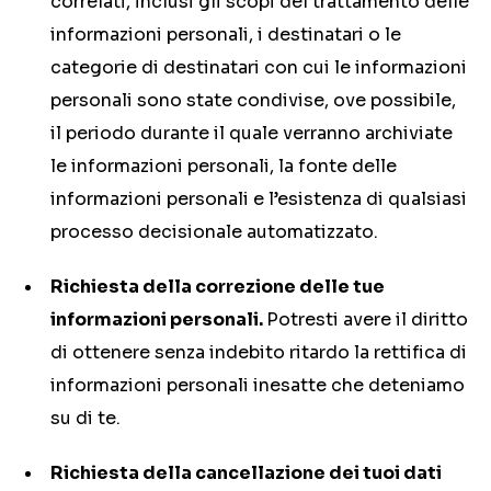
correlati, inclusi gli scopi del trattamento delle
informazioni personali, i destinatari o le
categorie di destinatari con cui le informazioni
personali sono state condivise, ove possibile,
il periodo durante il quale verranno archiviate
le informazioni personali, la fonte delle
informazioni personali e l’esistenza di qualsiasi
processo decisionale automatizzato.
Richiesta della correzione delle tue
informazioni personali.
Potresti avere il diritto
di ottenere senza indebito ritardo la rettifica di
informazioni personali inesatte che deteniamo
su di te.
Richiesta della cancellazione dei tuoi dati