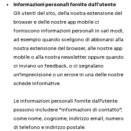
Informazioni personali fornite dall’utente
Gli utenti del sito, della nostra estensione del
browser e delle nostre app mobile ci
forniscono informazioni personali in vari modi,
ad esempio quando scelgono di abbonarsi alla
nostra estensione del browser, alle nostre app
mobile o alla nostra newsletter oppure quando
ci inviano un feedback, o ci segnalano
un’imprecisione o un errore in una delle nostre
schede informative.
Le informazioni personali fornite dall’utente
possono includere “informazioni di contatto”,
come nome, cognome, indirizzo email, numero
di telefono e indirizzo postale.