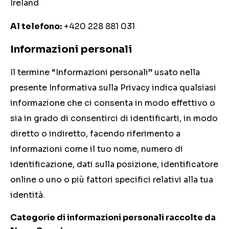
Ireland
Al telefono:
+420 228 881 031
Informazioni personali
Il termine “Informazioni personali” usato nella
presente Informativa sulla Privacy indica qualsiasi
informazione che ci consenta in modo effettivo o
sia in grado di consentirci di identificarti, in modo
diretto o indiretto, facendo riferimento a
informazioni come il tuo nome, numero di
identificazione, dati sulla posizione, identificatore
online o uno o più fattori specifici relativi alla tua
identità.
Categorie di informazioni personali raccolte da