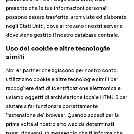
presente che le tue informazioni personali
possono essere trasferite, archiviate ed elaborate
negli Stati Uniti, dove si trovano i nostri server e
dove viene gestito il nostro database centrale.
Uso dei cookie e altre tecnologie
simili
Noi e i partner che agiscono per nostro conto,
utilizziamo cookie e altre tecnologie simili per
raccogliere dati di identificazione elettronica e
usiamo oggetti di archiviazione locale HTML 5 per
aiutare a far funzionare correttamente
l’estensione del browser. Quando accedi per la
prima volta al nostro sito web da determinati
paesi, riceverai un messaggio che ti informa che