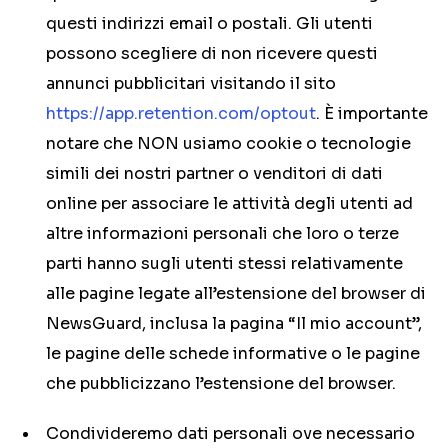
questi indirizzi email o postali. Gli utenti
possono scegliere di non ricevere questi
annunci pubblicitari visitando il sito
https://app.retention.com/optout
. È importante
notare che NON usiamo cookie o tecnologie
simili dei nostri partner o venditori di dati
online per associare le attività degli utenti ad
altre informazioni personali che loro o terze
parti hanno sugli utenti stessi relativamente
alle pagine legate all’estensione del browser di
NewsGuard, inclusa la pagina “Il mio account”,
le pagine delle schede informative o le pagine
che pubblicizzano l’estensione del browser.
Condivideremo dati personali ove necessario