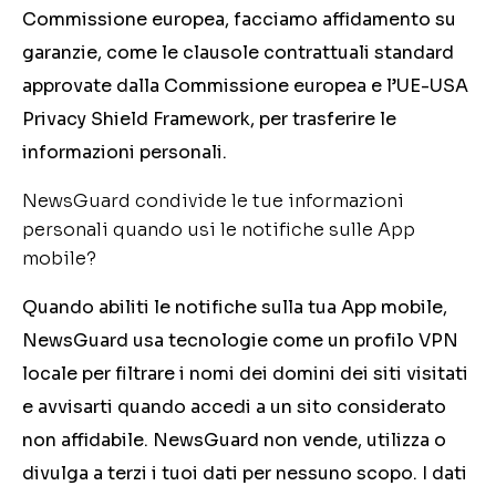
Commissione europea, facciamo affidamento su
garanzie, come le clausole contrattuali standard
approvate dalla Commissione europea e l’UE-USA
Privacy Shield Framework, per trasferire le
informazioni personali.
NewsGuard condivide le tue informazioni
personali quando usi le notifiche sulle App
mobile?
Quando abiliti le notifiche sulla tua App mobile,
NewsGuard usa tecnologie come un profilo VPN
locale per filtrare i nomi dei domini dei siti visitati
e avvisarti quando accedi a un sito considerato
non affidabile. NewsGuard non vende, utilizza o
divulga a terzi i tuoi dati per nessuno scopo. I dati