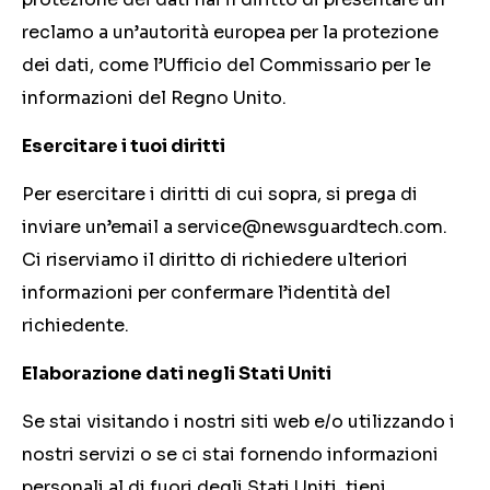
reclamo a un’autorità europea per la protezione
dei dati, come l’Ufficio del Commissario per le
informazioni del Regno Unito.
Esercitare i tuoi diritti
Per esercitare i diritti di cui sopra, si prega di
inviare un’email a
service@newsguardtech.com
.
Ci riserviamo il diritto di richiedere ulteriori
informazioni per confermare l’identità del
richiedente.
Elaborazione dati negli Stati Uniti
Se stai visitando i nostri siti web e/o utilizzando i
nostri servizi o se ci stai fornendo informazioni
personali al di fuori degli Stati Uniti, tieni