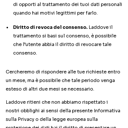
di opporti al trattamento dei tuoi dati personali
quando hai motivi legittimi per farlo.
Diritto di revoca del consenso.
Laddove il
trattamento si basi sul consenso, è possibile
che l’utente abbia il diritto di revocare tale
consenso.
Cercheremo di rispondere alle tue richieste entro
un mese, ma è possibile che tale periodo venga
esteso di altri due mesi se necessario.
Laddove ritieni che non abbiamo rispettato i
nostri obblighi ai sensi della presente Informativa
sulla Privacy o della legge europea sulla
protezione dei dati hai il diritto di presentare un