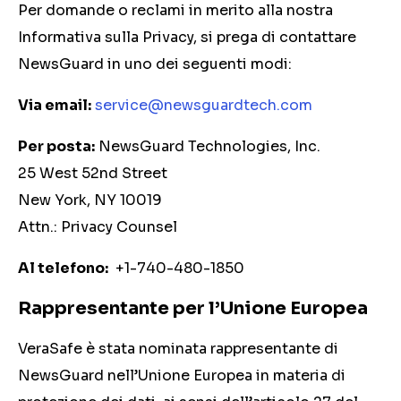
Per domande o reclami in merito alla nostra
Informativa sulla Privacy, si prega di contattare
NewsGuard in uno dei seguenti modi:
Via email:
service@newsguardtech.com
Per posta:
NewsGuard Technologies, Inc.
25 West 52nd Street
New York, NY 10019
Attn.: Privacy Counsel
Al telefono:
+1-740-480-1850
Rappresentante per l’Unione Europea
VeraSafe è stata nominata rappresentante di
NewsGuard nell’Unione Europea in materia di