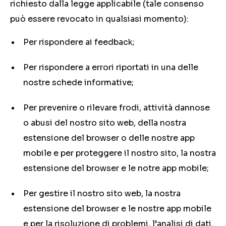
richiesto dalla legge applicabile (tale consenso
può essere revocato in qualsiasi momento):
Per rispondere ai feedback;
Per rispondere a errori riportati in una delle
nostre schede informative;
Per prevenire o rilevare frodi, attività dannose
o abusi del nostro sito web, della nostra
estensione del browser o delle nostre app
mobile e per proteggere il nostro sito, la nostra
estensione del browser e le notre app mobile;
Per gestire il nostro sito web, la nostra
estensione del browser e le nostre app mobile
e per la risoluzione di problemi, l’analisi di dati,