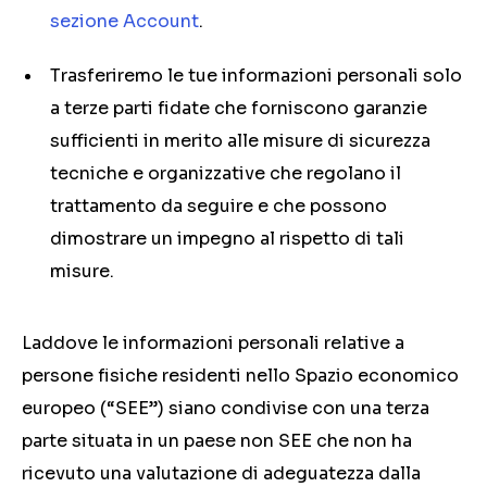
sezione Account
.
Trasferiremo le tue informazioni personali solo
a terze parti fidate che forniscono garanzie
sufficienti in merito alle misure di sicurezza
tecniche e organizzative che regolano il
trattamento da seguire e che possono
dimostrare un impegno al rispetto di tali
misure.
Laddove le informazioni personali relative a
persone fisiche residenti nello Spazio economico
europeo (“SEE”) siano condivise con una terza
parte situata in un paese non SEE che non ha
ricevuto una valutazione di adeguatezza dalla