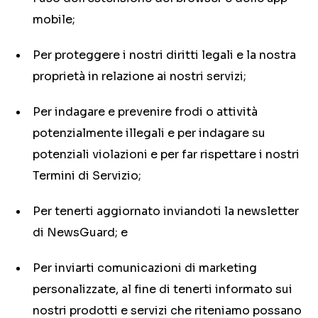
mobile;
Per proteggere i nostri diritti legali e la nostra
proprietà in relazione ai nostri servizi;
Per indagare e prevenire frodi o attività
potenzialmente illegali e per indagare su
potenziali violazioni e per far rispettare i nostri
Termini di Servizio;
Per tenerti aggiornato inviandoti la newsletter
di NewsGuard; e
Per inviarti comunicazioni di marketing
personalizzate, al fine di tenerti informato sui
nostri prodotti e servizi che riteniamo possano