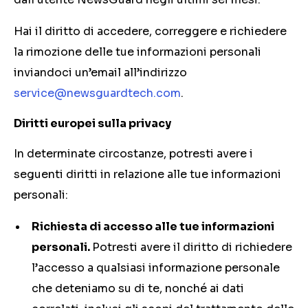
Hai il diritto di accedere, correggere e richiedere
la rimozione delle tue informazioni personali
inviandoci un’email all’indirizzo
service@newsguardtech.com
.
Diritti europei sulla privacy
In determinate circostanze, potresti avere i
seguenti diritti in relazione alle tue informazioni
personali:
Richiesta di accesso alle tue informazioni
personali.
Potresti avere il diritto di richiedere
l’accesso a qualsiasi informazione personale
che deteniamo su di te, nonché ai dati