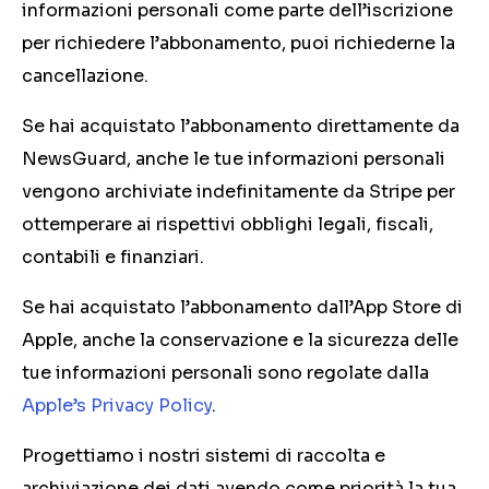
informazioni personali come parte dell’iscrizione
per richiedere l’abbonamento, puoi richiederne la
cancellazione.
Se hai acquistato l’abbonamento direttamente da
NewsGuard, anche le tue informazioni personali
vengono archiviate indefinitamente da Stripe per
ottemperare ai rispettivi obblighi legali, fiscali,
contabili e finanziari.
Se hai acquistato l’abbonamento dall’App Store di
Apple, anche la conservazione e la sicurezza delle
tue informazioni personali sono regolate dalla
Apple’s Privacy Policy
.
Progettiamo i nostri sistemi di raccolta e
archiviazione dei dati avendo come priorità la tua