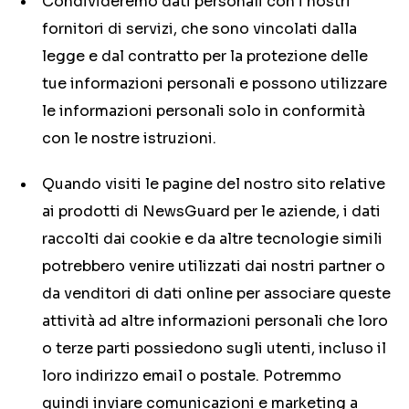
Condivideremo dati personali con i nostri
fornitori di servizi, che sono vincolati dalla
legge e dal contratto per la protezione delle
tue informazioni personali e possono utilizzare
le informazioni personali solo in conformità
con le nostre istruzioni.
Quando visiti le pagine del nostro sito relative
ai prodotti di NewsGuard per le aziende, i dati
raccolti dai cookie e da altre tecnologie simili
potrebbero venire utilizzati dai nostri partner o
da venditori di dati online per associare queste
attività ad altre informazioni personali che loro
o terze parti possiedono sugli utenti, incluso il
loro indirizzo email o postale. Potremmo
quindi inviare comunicazioni e marketing a