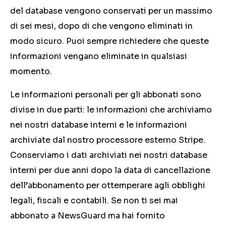
del database vengono conservati per un massimo
di sei mesi, dopo di che vengono eliminati in
modo sicuro. Puoi sempre richiedere che queste
informazioni vengano eliminate in qualsiasi
momento.
Le informazioni personali per gli abbonati sono
divise in due parti: le informazioni che archiviamo
nei nostri database interni e le informazioni
archiviate dal nostro processore esterno Stripe.
Conserviamo i dati archiviati nei nostri database
interni per due anni dopo la data di cancellazione
dell’abbonamento per ottemperare agli obblighi
legali, fiscali e contabili. Se non ti sei mai
abbonato a NewsGuard ma hai fornito