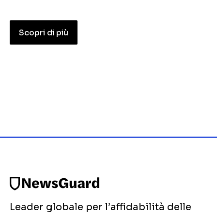
Scopri di più
Leader globale per l’affidabilità delle