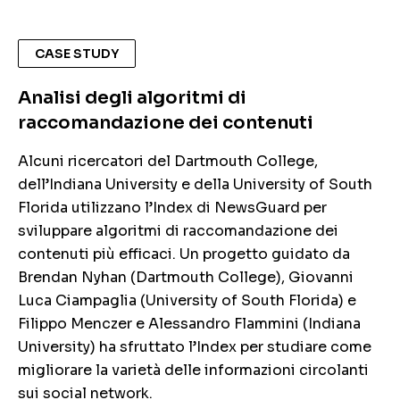
CASE STUDY
Analisi degli algoritmi di
raccomandazione dei contenuti
Alcuni ricercatori del Dartmouth College,
dell’Indiana University e della University of South
Florida utilizzano l’Index di NewsGuard per
sviluppare algoritmi di raccomandazione dei
contenuti più efficaci. Un progetto guidato da
Brendan Nyhan (Dartmouth College), Giovanni
Luca Ciampaglia (University of South Florida) e
Filippo Menczer e Alessandro Flammini (Indiana
University) ha sfruttato l’Index per studiare come
migliorare la varietà delle informazioni circolanti
sui social network.