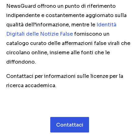
NewsGuard offrono un punto di riferimento
indipendente e costantemente aggiornato sulla
qualità dell’informazione, mentre le
Identità
Digitali delle Notizie False
forniscono un
catalogo curato delle affermazioni false virali che
circolano online, insieme alle fonti che le
diffondono.
Contattaci per informazioni sulle licenze per la
ricerca accademica.
Contattaci