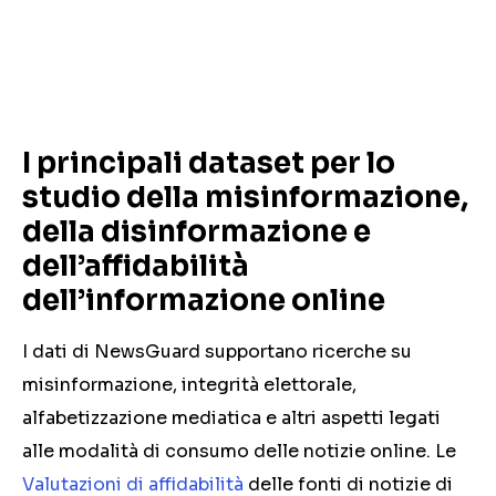
I principali dataset per lo
studio della misinformazione,
della disinformazione e
dell’affidabilità
dell’informazione online
I dati di NewsGuard supportano ricerche su
misinformazione, integrità elettorale,
alfabetizzazione mediatica e altri aspetti legati
alle modalità di consumo delle notizie online. Le
Valutazioni di affidabilità
delle fonti di notizie di