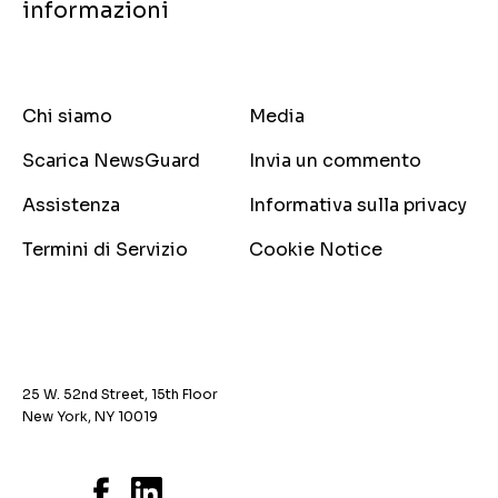
informazioni
Chi siamo
Media
Scarica NewsGuard
Invia un commento
Assistenza
Informativa sulla privacy
Termini di Servizio
Cookie Notice
25 W. 52nd Street, 15th Floor
New York, NY 10019