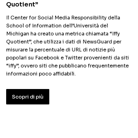
Quotient”
Il Center for Social Media Responsibility della
School of Information dell’Università del
Michigan ha creato una metrica chiamata “Iffy
Quotient”, che utilizza i dati di NewsGuard per
misurare la percentuale di URL di notizie più
popolari su Facebook e Twitter provenienti da siti
“iffy”, ovvero siti che pubblicano frequentemente
informazioni poco affidabili.
Scopri di più