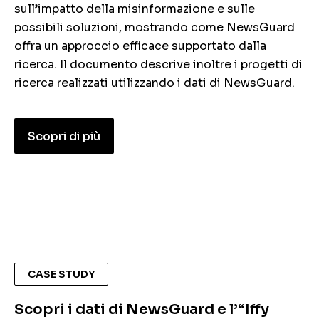
sull’impatto della misinformazione e sulle
possibili soluzioni, mostrando come NewsGuard
offra un approccio efficace supportato dalla
ricerca. Il documento descrive inoltre i progetti di
ricerca realizzati utilizzando i dati di NewsGuard.
Scopri di più
CASE STUDY
Scopri i dati di NewsGuard e l’“Iffy