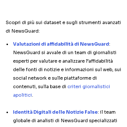
Scopri di più sui dataset e sugli strumenti avanzati
di NewsGuard:
Valutazioni di affidabilità di NewsGuard
:
NewsGuard si avvale di un team di giornalisti
esperti per valutare e analizzare l’affidabilità
delle fonti di notizie e informazioni sul web, sui
social network e sulle piattaforme di
contenuti, sulla base di
criteri giornalistici
apolitici
.
Identità Digitali delle Notizie False
: il team
globale di analisti di NewsGuard specializzati