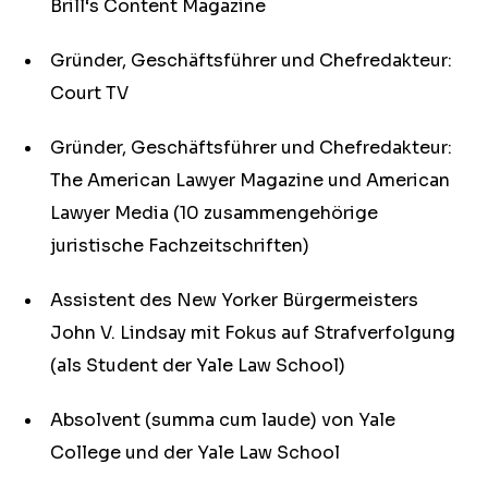
Brill‘s Content Magazine
Gründer, Geschäftsführer und Chefredakteur:
Court TV
Gründer, Geschäftsführer und Chefredakteur:
The American Lawyer Magazine und American
Lawyer Media (10 zusammengehörige
juristische Fachzeitschriften)
Assistent des New Yorker Bürgermeisters
John V. Lindsay mit Fokus auf Strafverfolgung
(als Student der Yale Law School)
Absolvent (summa cum laude) von Yale
College und der Yale Law School