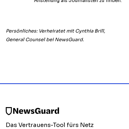
Anstellung als Journalisten zu finden.
Persönliches: Verheiratet mit Cynthia Brill,
General Counsel bei NewsGuard.
Das Vertrauens-Tool fürs Netz