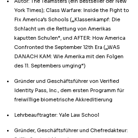
Autor: The Teamsters (ein Bestseller der New
York Times); Class Warfare: Inside the Fight to
Fix America’s Schools („Klassenkampf: Die
Schlacht um die Rettung von Amerikas
kaputten Schulen“, und AFTER: How America
Confronted the September 12th Era („WAS
DANACH KAM: Wie Amerika mit den Folgen
des 11. Septembers umging“)
Gründer und Geschäftsführer von Verified
Identity Pass, Inc., dem ersten Programm für
freiwillige biometrische Akkreditierung
Lehrbeauftragter: Yale Law School
Gründer, Geschäftsführer und Chefredakteur: