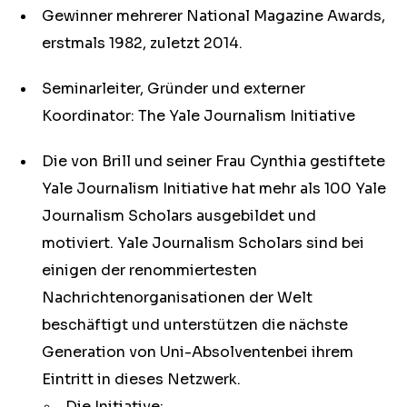
Gewinner mehrerer National Magazine Awards,
erstmals 1982, zuletzt 2014.
Seminarleiter, Gründer und externer
Koordinator: The Yale Journalism Initiative
Die von Brill und seiner Frau Cynthia gestiftete
Yale Journalism Initiative hat mehr als 100 Yale
Journalism Scholars ausgebildet und
motiviert. Yale Journalism Scholars sind bei
einigen der renommiertesten
Nachrichtenorganisationen der Welt
beschäftigt und unterstützen die nächste
Generation von Uni-Absolventenbei ihrem
Eintritt in dieses Netzwerk.
Die Initiative: