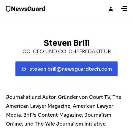
Steven Brill
CO-CEO UND CO-CHEFREDAKTEUR
steven.brill@newsguardtech.com
Journalist und Autor. Gründer von Court TV, The
American Lawyer Magazine, American Lawyer
Media, Brill‘s Content Magazine, Journalism
Online, und The Yale Journalism Initiative.