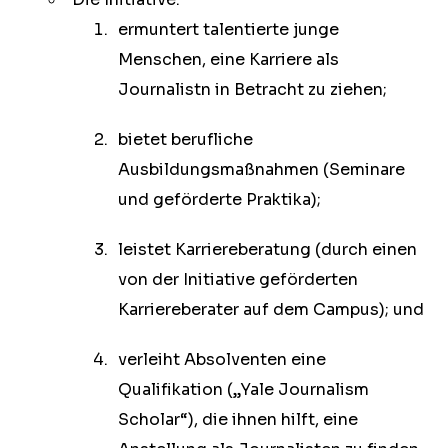
ermuntert talentierte junge
Menschen, eine Karriere als
Journalistn in Betracht zu ziehen;
bietet berufliche
Ausbildungsmaßnahmen (Seminare
und geförderte Praktika);
leistet Karriereberatung (durch einen
von der Initiative geförderten
Karriereberater auf dem Campus); und
verleiht Absolventen eine
Qualifikation („Yale Journalism
Scholar“), die ihnen hilft, eine