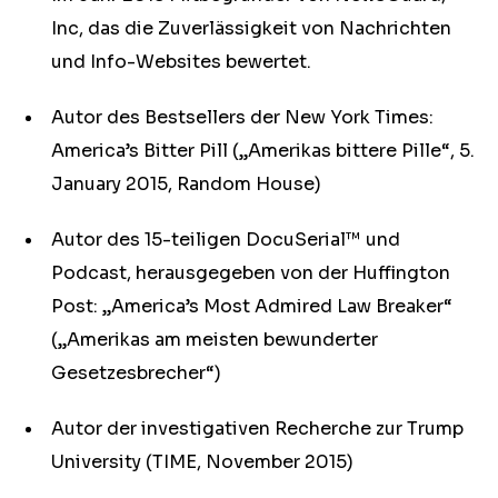
Inc, das die Zuverlässigkeit von Nachrichten
und Info-Websites bewertet.
Autor des Bestsellers der New York Times:
America’s Bitter Pill („Amerikas bittere Pille“, 5.
January 2015, Random House)
Autor des 15-teiligen DocuSerial™ und
Podcast, herausgegeben von der Huffington
Post: „America’s Most Admired Law Breaker“
(„Amerikas am meisten bewunderter
Gesetzesbrecher“)
Autor der investigativen Recherche zur Trump
University (TIME, November 2015)