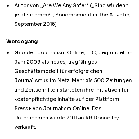
Autor von „Are We Any Safer“ („Sind wir denn
jetzt sicherer?“, Sonderbericht in The Atlantic,
September 2016)
Werdegang
Gründer: Journalism Online, LLC, gegründet im
Jahr 2009 als neues, tragfähiges
Geschäftsmodell für erfolgreichen
Journalismus im Netz. Mehr als 500 Zeitungen
und Zeitschriften starteten ihre Initiativen für
kostenpflichtige Inhalte auf der Plattform
Press+ von Journalism Online. Das
Unternehmen wurde 2011 an RR Donnelley
verkauft.