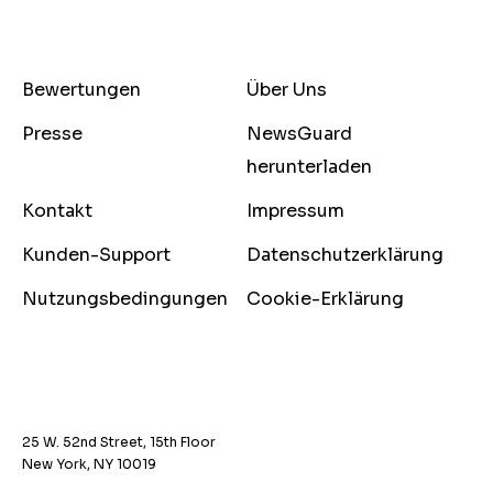
Bewertungen
Über Uns
Presse
NewsGuard
herunterladen
Kontakt
Impressum
Kunden-Support
Datenschutzerklärung
Nutzungsbedingungen
Cookie-Erklärung
25 W. 52nd Street, 15th Floor
New York, NY 10019