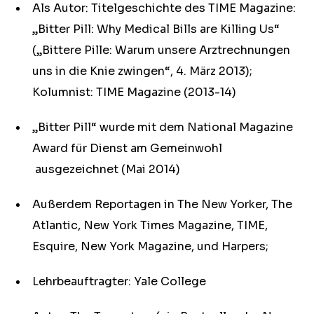
Als Autor: Titelgeschichte des TIME Magazine:
„Bitter Pill: Why Medical Bills are Killing Us“
(„Bittere Pille: Warum unsere Arztrechnungen
uns in die Knie zwingen“, 4. März 2013);
Kolumnist: TIME Magazine (2013-14)
„Bitter Pill“ wurde mit dem National Magazine
Award für Dienst am Gemeinwohl
ausgezeichnet (Mai 2014)
Außerdem Reportagen in The New Yorker, The
Atlantic, New York Times Magazine, TIME,
Esquire, New York Magazine, und Harpers;
Lehrbeauftragter: Yale College