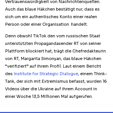
Vertrauenswürdigkeit von Nachrichtenquellen.
Auch das blaue Häkchen bestätigt nur, dass es
sich um ein authentisches Konto einer realen
Person oder einer Organisation handelt.
Denn obwohl TikTok den vom russischen Staat
unterstützten Propagandasender RT von seiner
Plattform blockiert hat, trägt die Chefredakteurin
von RT, Margarita Simonyan, das blaue Häkchen
“verifiziert” auf ihrem Profil. Laut einem Bericht
des
Institute for Strategic Dialogue
, einem Think-
Tank, der sich mit Extremismus befasst, wurden 16
Videos über die Ukraine auf ihrem Account in
einer Woche 13,5 Millionen Mal aufgerufen.