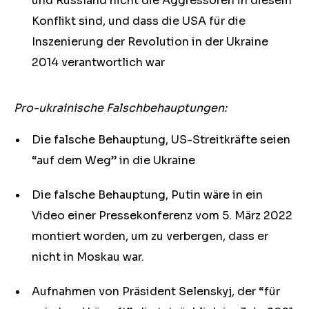
und Russland nicht die Aggressoren in diesem
Konflikt sind, und dass die USA für die
Inszenierung der Revolution in der Ukraine
2014 verantwortlich war
Pro-ukrainische Falschbehauptungen:
Die falsche Behauptung, US-Streitkräfte seien
“auf dem Weg” in die Ukraine
Die falsche Behauptung, Putin wäre in ein
Video einer Pressekonferenz vom 5. März 2022
montiert worden, um zu verbergen, dass er
nicht in Moskau war.
Aufnahmen von Präsident Selenskyj, der “für