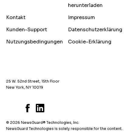
herunterladen
Kontakt
Impressum
Kunden-Support
Datenschutzerklärung
Nutzungsbedingungen
Cookie-Erklärung
25 W. 52nd Street, 15th Floor
New York, NY 10019
© 2026 NewsGuard® Technologies, Inc.
NewsGuard Technologies is solely responsible for the content.