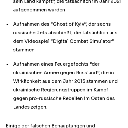
sein Land kämpft”, die tatsächlich im Jahr 2021
aufgenommen wurden
Aufnahmen des “Ghost of Kyiv”, der sechs
russische Jets abschießt, die tatsächlich aus
dem Videospiel “Digital Combat Simulator”
stammen
Aufnahmen eines Feuergefechts “der
ukrainischen Armee gegen Russland”, die in
Wirklichkeit aus dem Jahr 2015 stammen und
ukrainische Regierungstruppen im Kampf
gegen pro-russische Rebellen im Osten des
Landes zeigen.
Einige der falschen Behauptungen und