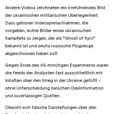
Andere Videos zeichneten ein irreführendes Bild
der ukrainischen militärischen Überlegenheit.
Dazu gehören Videospielaufnahmen, die
vorgeben, echte Bilder eines ukrainischen
Kampfjets zu zeigen, der als “Ghost of Kyiv”
bekannt ist und sechs russische Flugzeuge
abgeschossen haben soll.
Gegen Ende des 45-minütigen Experiments waren
die Feeds der Analysten fast ausschließlich mit
Inhalten über den Krieg in der Ukraine gefüllt ⁠
–
ohne Unterscheidung zwischen Desinformation
und zuverlässigen Quellen.
Obwohl sich falsche Darstellungen über den