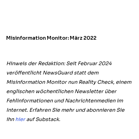
Misinformation Monitor: März 2022
Hinweis der Redaktion: Seit Februar 2024
veröffentlicht NewsGuard statt dem
Misinformation Monitor nun Reality Check, einem
englischen wöchentlichen Newsletter über
Fehlinformationen und Nachrichtenmedien im
Internet. Erfahren Sie mehr und abonnieren Sie
ihn
hier
auf Substack.