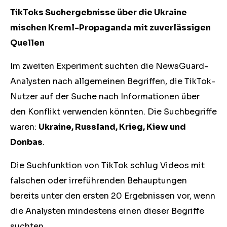
TikToks Suchergebnisse über die Ukraine
mischen Kreml-Propaganda mit zuverlässigen
Quellen
Im zweiten Experiment suchten die NewsGuard-
Analysten nach allgemeinen Begriffen, die TikTok-
Nutzer auf der Suche nach Informationen über
den Konflikt verwenden könnten. Die Suchbegriffe
waren:
Ukraine, Russland, Krieg, Kiew und
Donbas
.
Die Suchfunktion von TikTok schlug Videos mit
falschen oder irreführenden Behauptungen
bereits unter den ersten 20 Ergebnissen vor, wenn
die Analysten mindestens einen dieser Begriffe
suchten.