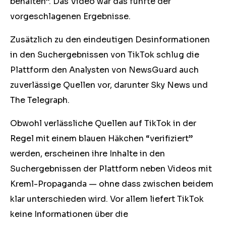
behalten”. Das Video war das fünfte der
vorgeschlagenen Ergebnisse.
Zusätzlich zu den eindeutigen Desinformationen
in den Suchergebnissen von TikTok schlug die
Plattform den Analysten von NewsGuard auch
zuverlässige Quellen vor, darunter Sky News und
The Telegraph.
Obwohl verlässliche Quellen auf TikTok in der
Regel mit einem blauen Häkchen “verifiziert”
werden, erscheinen ihre Inhalte in den
Suchergebnissen der Plattform neben Videos mit
Kreml-Propaganda ⁠— ohne dass zwischen beidem
klar unterschieden wird.
Vor allem
liefert TikTok
keine Informationen über die