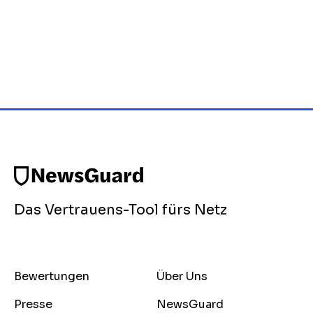
Das Vertrauens-Tool fürs Netz
Bewertungen
Über Uns
Presse
NewsGuard