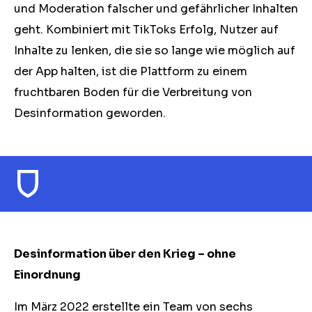
und Moderation falscher und gefährlicher Inhalten
geht. Kombiniert mit TikToks Erfolg, Nutzer auf
Inhalte zu lenken, die sie so lange wie möglich auf
der App halten, ist die Plattform zu einem
fruchtbaren Boden für die Verbreitung von
Desinformation geworden.
Desinformation über den Krieg
–
ohne
Einordnung
Im März 2022 erstellte ein Team von sechs