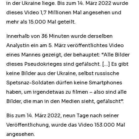
in der Ukraine liege. Bis zum 14. März 2022 wurde
dieses Video 1,7 Millionen Mal angesehen und
mehr als 15.000 Mal geteilt.
Innerhalb von 36 Minuten wurde derselben
Analystin ein am 5. März veröffentlichtes Video
eines Mannes gezeigt, der behauptet: “Alle Bilder
dieses Pseudokrieges sind gefälscht. […] Es gibt
keine Bilder aus der Ukraine, selbst russische
Spetsnaz-Soldaten dürfen keine Smartphones
haben, um irgendetwas zu filmen – also sind alle
Bilder, die man in den Medien sieht, gefälscht”.
Bis zum 14. März 2022, neun Tage nach seiner
Veröffentlichung, wurde das Video 153.000 Mal
angesehen.