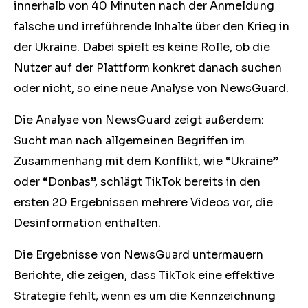
innerhalb von 40 Minuten nach der Anmeldung
falsche und irreführende Inhalte über den Krieg in
der Ukraine. Dabei spielt es keine Rolle, ob die
Nutzer auf der Plattform konkret danach suchen
oder nicht, so eine neue Analyse von NewsGuard.
Die Analyse von NewsGuard zeigt außerdem:
Sucht man nach allgemeinen Begriffen im
Zusammenhang mit dem Konflikt, wie “Ukraine”
oder “Donbas”, schlägt TikTok bereits in den
ersten 20 Ergebnissen mehrere Videos vor, die
Desinformation enthalten.
Die Ergebnisse von NewsGuard untermauern
Berichte, die zeigen, dass TikTok eine effektive
Strategie fehlt, wenn es um die Kennzeichnung