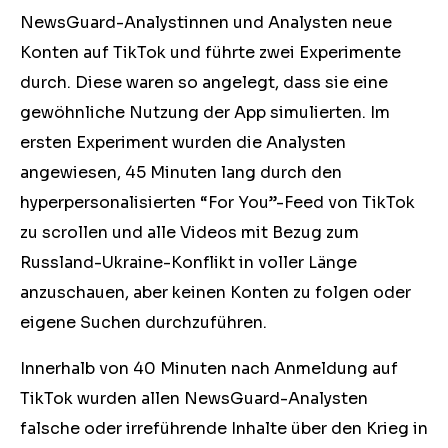
NewsGuard-Analystinnen und Analysten neue
Konten auf TikTok und führte zwei Experimente
durch. Diese waren so angelegt, dass sie eine
gewöhnliche Nutzung der App simulierten. Im
ersten Experiment wurden die Analysten
angewiesen, 45 Minuten lang durch den
hyperpersonalisierten “For You”-Feed von TikTok
zu scrollen und alle Videos mit Bezug zum
Russland-Ukraine-Konflikt in voller Länge
anzuschauen, aber keinen Konten zu folgen oder
eigene Suchen durchzuführen.
Innerhalb von 40 Minuten nach Anmeldung auf
TikTok wurden allen NewsGuard-Analysten
falsche oder irreführende Inhalte über den Krieg in