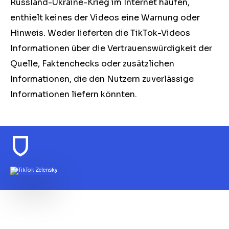
Russland-Ukraine-Krieg im Internet häufen,
enthielt keines der Videos eine Warnung oder
Hinweis. Weder lieferten die TikTok-Videos
Informationen über die Vertrauenswürdigkeit der
Quelle, Faktenchecks oder zusätzlichen
Informationen, die den Nutzern zuverlässige
Informationen liefern könnten.