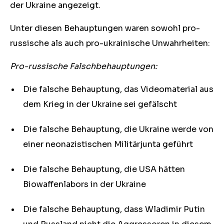
der Ukraine angezeigt.
Unter diesen Behauptungen waren sowohl pro-
russische als auch pro-ukrainische Unwahrheiten:
Pro-russische Falschbehauptungen:
Die falsche Behauptung, das Videomaterial aus
dem Krieg in der Ukraine sei gefälscht
Die falsche Behauptung, die Ukraine werde von
einer neonazistischen Militärjunta geführt
Die falsche Behauptung, die USA hätten
Biowaffenlabors in der Ukraine
Die falsche Behauptung, dass Wladimir Putin