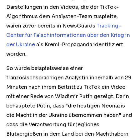
Darstellungen in den Videos, die der TikTok-
Algorithmus dem Analysten-Team zuspielte,
waren zuvor bereits in NewsGuards
Tracking-
Center für Falschinformationen über den Krieg in
der Ukraine
als Kreml-Propaganda identifiziert
worden.
So wurde beispielsweise einer
französischsprachigen Analystin innerhalb von 29
Minuten nach ihrem Beitritt zu TikTok ein Video
mit einer Rede von Wladimir Putin gezeigt. Darin
behauptete Putin, dass “die heutigen Neonazis
die Macht in der Ukraine übernommen haben” und
dass die Verantwortung für jegliches
Blutvergießen in dem Land bei den Machthabern