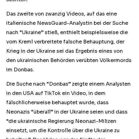
Das zweite von zwanzig Videos, auf das eine
italienische NewsGuard-Analystin bei der Suche
nach “Ukraine” stieß, enthielt beispielsweise die
vom Kreml verbreitete falsche Behauptung, der
Krieg in der Ukraine sei das Ergebnis eines von
den ukrainischen Behörden verübten Völkermords
im Donbas.
Die Suche nach “Donbas” zeigte einem Analysten
in den USA auf TikTok ein Video, in dem
fälschlicherweise behauptet wurde, dass
Neonazis “überall” in der Ukraine seien und dass
“die ukrainische Regierung Neonazi-Milizen
einsetzt, um die Kontrolle über die Ukraine zu