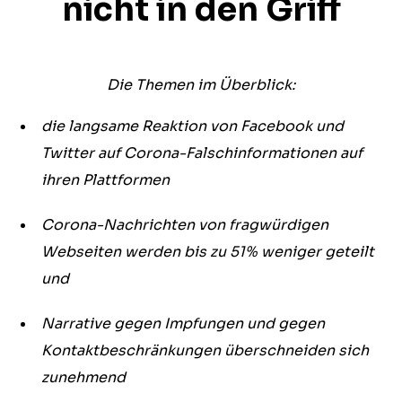
nicht in den Griff
Die Themen im Überblick:
die langsame Reaktion von Facebook und
Twitter auf Corona-Falschinformationen auf
ihren Plattformen
Corona-Nachrichten von fragwürdigen
Webseiten werden bis zu 51% weniger geteilt
und
Narrative gegen Impfungen und gegen
Kontaktbeschränkungen überschneiden sich
zunehmend