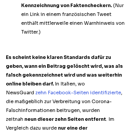
Kennzeichnung von Faktencheckern.
(Nur
ein Link in einem französischen Tweet
enthält mittlerweile einen Warnhinweis von
Twitter.)
Es scheint keine klaren Standards dafür zu
geben, wann ein Beitrag gelöscht wird, was als
falsch gekennzeichnet wird und was weiterhin
online bleiben darf.
In Italien, wo
NewsGuard
zehn Facebook-Seiten identifizierte
,
die maßgeblich zur Verbreitung von Corona-
Falschinformationen beitrugen, wurden
zeitnah
neun dieser zehn Seiten entfernt
. Im
Vergleich dazu wurde
nur eine der