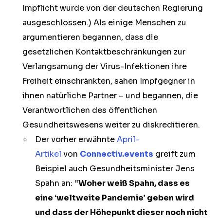
Impflicht wurde von der deutschen Regierung
ausgeschlossen.) Als einige Menschen zu
argumentieren begannen, dass die
gesetzlichen Kontaktbeschränkungen zur
Verlangsamung der Virus-Infektionen ihre
Freiheit einschränkten, sahen Impfgegner in
ihnen natürliche Partner – und begannen, die
Verantwortlichen des öffentlichen
Gesundheitswesens weiter zu diskreditieren.
Der vorher erwähnte
April-
Artikel
von
Connectiv.events
greift zum
Beispiel auch Gesundheitsminister Jens
Spahn an:
“Woher weiß Spahn, dass es
eine ‘weltweite Pandemie’ geben wird
und dass der Höhepunkt dieser noch nicht