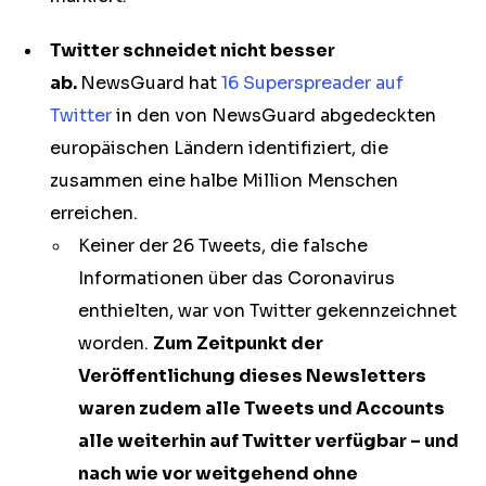
Twitter schneidet nicht besser
ab.
NewsGuard hat
16 Superspreader auf
Twitter
in den von NewsGuard abgedeckten
europäischen Ländern identifiziert, die
zusammen eine halbe Million Menschen
erreichen.
Keiner der 26 Tweets, die falsche
Informationen über das Coronavirus
enthielten, war von Twitter gekennzeichnet
worden.
Zum Zeitpunkt der
Veröffentlichung dieses Newsletters
waren zudem alle Tweets und Accounts
alle weiterhin auf Twitter verfügbar – und
nach wie vor weitgehend ohne