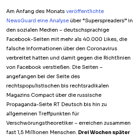
Am Anfang des Monats
veröffentlichte
NewsGuard eine Analyse
über “Superspreaders” in
den sozialen Medien – deutschsprachige
Facebook-Seiten mit mehr als 40.000 Likes, die
falsche Informationen über den Coronavirus
verbreitet hatten und damit gegen die Richtlinien
von Facebook verstießen. Die Seiten –
angefangen bei der Seite des
rechtspopulistischen bis rechtsradikalen
Magazins Compact über die russische
Propaganda-Seite RT Deutsch bis hin zu
allgemeinen Treffpunkten für
Verschwörungstheoretiker – erreichen zusammen
fast 1,5 Millionen Menschen.
Drei Wochen später