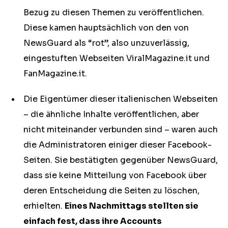
Bezug zu diesen Themen zu veröffentlichen.
Diese kamen hauptsächlich von den von
NewsGuard als “rot”, also unzuverlässig,
eingestuften Webseiten ViralMagazine.it und
FanMagazine.it.
Die Eigentümer dieser italienischen Webseiten
– die ähnliche Inhalte veröffentlichen, aber
nicht miteinander verbunden sind – waren auch
die Administratoren einiger dieser Facebook-
Seiten. Sie bestätigten gegenüber NewsGuard,
dass sie keine Mitteilung von Facebook über
deren Entscheidung die Seiten zu löschen,
erhielten.
Eines Nachmittags stellten sie
einfach fest, dass ihre Accounts