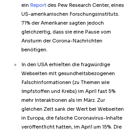
ein
Report
des Pew Research Center, eines
US-amerikanischen Forschungsinstituts.
71% der Amerikaner sagten jedoch
gleichzeitig, dass sie eine Pause vom
Ansturm der Corona-Nachrichten
benötigen.
In den USA erhielten die fragwürdige
Webseiten mit gesundheitsbezogenen
Falschinformationen (zu Themen wie
Impfstoffen und Krebs) im April fast 5%
mehr Interaktionen als im März. Zur
gleichen Zeit sank der Wert bei Webseiten
in Europa, die falsche Coronavirus-Inhalte
veröffentlicht hatten, im April um 15%. Die