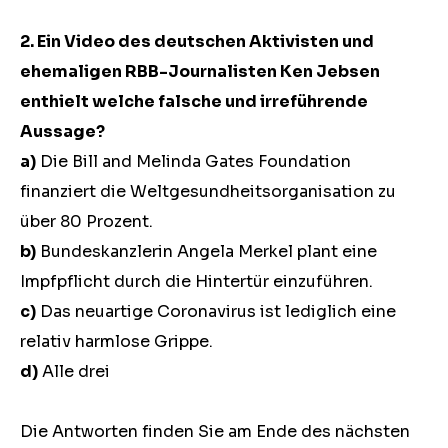
2. Ein Video des deutschen Aktivisten und
ehemaligen RBB-Journalisten Ken Jebsen
enthielt welche falsche und irreführende
Aussage?
a)
Die Bill and Melinda Gates Foundation
finanziert die Weltgesundheitsorganisation zu
über 80 Prozent.
b)
Bundeskanzlerin Angela Merkel plant eine
Impfpflicht durch die Hintertür einzuführen.
c)
Das neuartige Coronavirus ist lediglich eine
relativ harmlose Grippe.
d)
Alle drei
Die Antworten finden Sie am Ende des nächsten