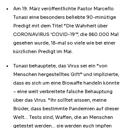
Am 19. März veröffentlichte Pastor Marcello
Tunasi eine besonders beliebte 90-minütige
Predigt mit dem Titel “Die Wahrheit über
CORONAVIRUS ‘COVID-19′”, die 860.000 Mal
gesehen wurde, 18-mal so viele wie bei einer
kürzlichen Predigt im Mai.
Tunasi behauptete, das Virus sei ein “von
Menschen hergestelltes Gift” und implizierte,
dass es sich um eine Biowaffe handeln könnte
– eine weit verbreitete falsche Behauptung
über das Virus. “Ihr solltet wissen, meine
Brüder, dass bestimmte Pandemien auf dieser
Welt… Tests sind, Waffen, die an Menschen
getestet werden… sie werden euch impfen