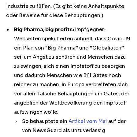
Industrie zu füllen. (Es gibt keine Anhaltspunkte
oder Beweise für diese Behauptungen.)
Big Pharma, big profits:
Impfgegner-
Webseiten spekulierten schnell, dass Covid-19
ein Plan von “Big Pharma” und “Globalisten”
sei, um Angst zu schüren und Menschen dazu
zu zwingen, sich einen Impfstoff zu besorgen
und dadurch Menschen wie Bill Gates noch
reicher zu machen. In Europa verbreiteten sich
vor allem falsche Behauptungen um Gates, der
angeblich der Weltbevölkerung den Impfstoff
aufzwingen wolle.
So behauptete ein
Artikel vom Mai
auf der
von NewsGuard als unzuverlässig