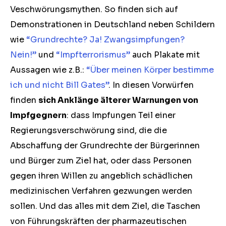
Veschwörungsmythen. So finden sich auf
Demonstrationen in Deutschland neben Schildern
wie
“Grundrechte? Ja! Zwangsimpfungen?
Nein!”
und
“Impfterrorismus”
auch Plakate mit
Aussagen wie z.B.:
“Über meinen Körper bestimme
ich und nicht Bill Gates”
. In diesen Vorwürfen
finden
sich Anklänge älterer Warnungen von
Impfgegnern
: dass Impfungen Teil einer
Regierungsverschwörung sind, die die
Abschaffung der Grundrechte der Bürgerinnen
und Bürger zum Ziel hat, oder dass Personen
gegen ihren Willen zu angeblich schädlichen
medizinischen Verfahren gezwungen werden
sollen. Und das alles mit dem Ziel, die Taschen
von Führungskräften der pharmazeutischen