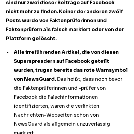
sind nur zwei dieser Beiträge auf Facebook
nicht mehr zu finden. Keiner der anderen zwölf
Posts wurde von Faktenprüferinnen und
Faktenprüfern als falsch markiert oder von der
Plattform gelöscht.
Alle irreführenden Artikel, die von diesen
Superspreadern auf Facebook geteilt
wurden, trugen bereits das rote Warnsymbol
von NewsGuard.
Das heißt, dass noch bevor
die Faktenprüferinnen und -prüfer von
Facebook die Falschinformationen
identifizierten, waren die verlinkten
Nachrichten-Webseiten schon von
NewsGuard als allgemein unzuverlässig
markiert.