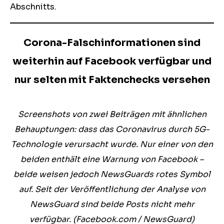
Abschnitts.
Corona-Falschinformationen sind
weiterhin auf Facebook verfügbar und
nur selten mit Faktenchecks versehen
Screenshots von zwei Beiträgen mit ähnlichen
Behauptungen: dass das Coronavirus durch 5G-
Technologie verursacht wurde. Nur einer von den
beiden enthält eine Warnung von Facebook –
beide weisen jedoch NewsGuards rotes Symbol
auf. Seit der Veröffentlichung der Analyse von
NewsGuard sind beide Posts nicht mehr
verfügbar. (Facebook.com / NewsGuard)