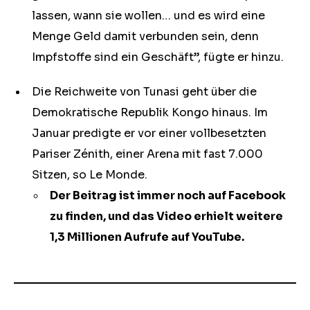
lassen, wann sie wollen… und es wird eine
Menge Geld damit verbunden sein, denn
Impfstoffe sind ein Geschäft”, fügte er hinzu.
Die Reichweite von Tunasi geht über die
Demokratische Republik Kongo hinaus. Im
Januar predigte er vor einer vollbesetzten
Pariser Zénith, einer Arena mit fast 7.000
Sitzen, so Le Monde.
Der Beitrag ist immer noch auf Facebook
zu finden, und das Video erhielt weitere
1,3 Millionen Aufrufe auf YouTube.