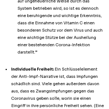
auf ungeheuerliche Weise durch das
System betrieben wird, so ist es dennoch
eine beruhigende und wichtige Erkenntnis,
dass die Einnahme von Vitamin C einen
besonderen Schutz vor dem Virus und auch
eine wichtige Stütze bei der Ausheilung
einer bestehenden Corona-Infektion
darstellt.”
Individuelle Freiheit:
Ein Schlüsselelement
der Anti-Impf-Narrative ist, dass Impfungen
schädlich sind. Viele gehen außerdem davon
aus, dass es Zwangsimpfungen gegen das
Coronavirus geben solle, worin sie einen
Eingriff in ihre persönliche Freiheit sehen. (Eine