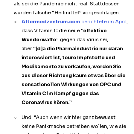
als sei die Pandemie nicht real. Stattdessen
wurden falsche “Heilmittel” vorgeschlagen.
Altermedzentrum.com
berichtete im April
,
dass Vitamin C die neue
“effektive
Wunderwaffe”
gegen das Virus sei,
aber
“[d]a die Pharmaindustrie nur daran
interessiert ist, teure Impfstoffe und
Medikamente zu verkaufen, werden Sie
aus dieser Richtung kaum etwas über die
sensationellen Wirkungen von OPC und
Vitamin C im Kampf gegen das
Coronavirus hören.”
Und: “Auch wenn wir hier ganz bewusst
keine Panikmache betreiben wollen, wie sie