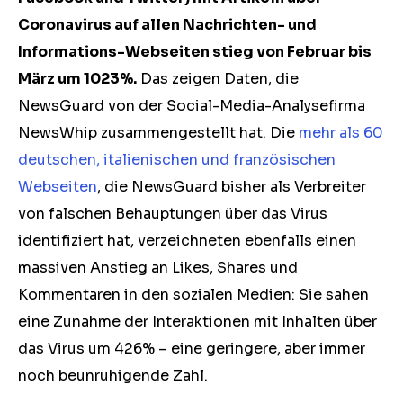
Coronavirus auf allen Nachrichten- und
Informations-Webseiten stieg von Februar bis
März um 1023%.
Das zeigen Daten, die
NewsGuard von der Social-Media-Analysefirma
NewsWhip zusammengestellt hat. Die
mehr als 60
deutschen, italienischen und französischen
Webseiten
, die NewsGuard bisher als Verbreiter
von falschen Behauptungen über das Virus
identifiziert hat, verzeichneten ebenfalls einen
massiven Anstieg an Likes, Shares und
Kommentaren in den sozialen Medien: Sie sahen
eine Zunahme der Interaktionen mit Inhalten über
das Virus um 426% – eine geringere, aber immer
noch beunruhigende Zahl.