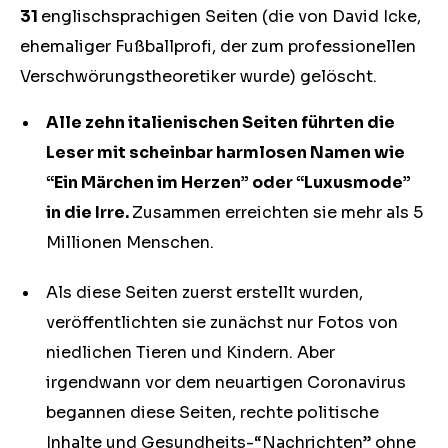
31
englischsprachigen Seiten (die von David Icke,
ehemaliger Fußballprofi, der zum professionellen
Verschwörungstheoretiker wurde) gelöscht.
Alle zehn italienischen Seiten führten die
Leser mit scheinbar harmlosen Namen wie
“Ein Märchen im Herzen” oder “Luxusmode”
in die Irre.
Zusammen erreichten sie mehr als 5
Millionen Menschen.
Als diese Seiten zuerst erstellt wurden,
veröffentlichten sie zunächst nur Fotos von
niedlichen Tieren und Kindern. Aber
irgendwann vor dem neuartigen Coronavirus
begannen diese Seiten, rechte politische
Inhalte und Gesundheits-“Nachrichten” ohne