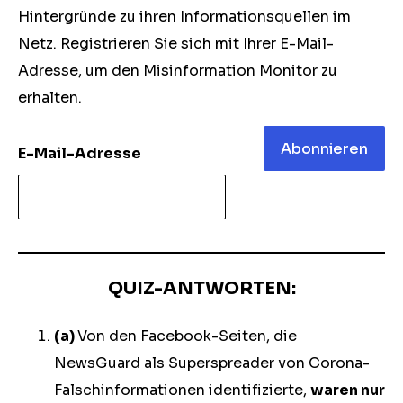
Hintergründe zu ihren Informationsquellen im
Netz. Registrieren Sie sich mit Ihrer E-Mail-
Adresse, um den Misinformation Monitor zu
erhalten.
Abonnieren
E-Mail-Adresse
QUIZ-ANTWORTEN:
(a)
Von den Facebook-Seiten, die
NewsGuard als Superspreader von Corona-
Falschinformationen identifizierte,
waren nur