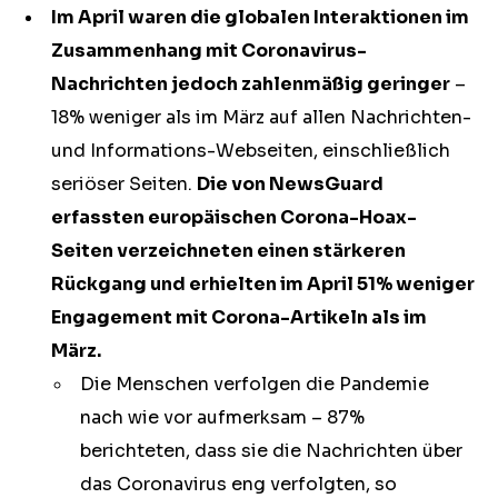
Im April waren die globalen Interaktionen im
Zusammenhang mit Coronavirus-
Nachrichten jedoch zahlenmäßig geringer
–
18% weniger als im März auf allen Nachrichten-
und Informations-Webseiten, einschließlich
seriöser Seiten.
Die von NewsGuard
erfassten europäischen Corona-Hoax-
Seiten verzeichneten einen stärkeren
Rückgang und erhielten im April 51% weniger
Engagement mit Corona-Artikeln als im
März.
Die Menschen verfolgen die Pandemie
nach wie vor aufmerksam – 87%
berichteten, dass sie die Nachrichten über
das Coronavirus eng verfolgten, so