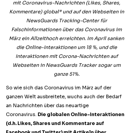
mit Coronavirus-Nachrichten (Likes, Shares,
Kommentare) global* und auf den Webseiten in
NewsGuards Tracking-Center für
Falschinformationen über das Coronavirus im
März ein Allzeithoch erreichten. Im April sanken
die Online-Interaktionen um 18 %, und die
Interaktionen mit Corona-Nachrichten auf
Webseiten in NewsGuards Tracker sogar um
ganze 51%.
So wie sich das Coronavirus im März auf der
ganzen Welt ausbreitete, wuchs auch der Bedarf
an Nachrichten über das neuartige
Coronavirus.
Die globalen Online-Interaktionen
(d.h. Likes, Shares und Kommentare auf
Facebook und Twitter) mit Artikeln über