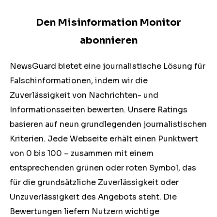
Den Misinformation Monitor
abonnieren
NewsGuard bietet eine journalistische Lösung für
Falschinformationen, indem wir die
Zuverlässigkeit von Nachrichten- und
Informationsseiten bewerten. Unsere Ratings
basieren auf neun grundlegenden journalistischen
Kriterien. Jede Webseite erhält einen Punktwert
von 0 bis 100 – zusammen mit einem
entsprechenden grünen oder roten Symbol, das
für die grundsätzliche Zuverlässigkeit oder
Unzuverlässigkeit des Angebots steht. Die
Bewertungen liefern Nutzern wichtige