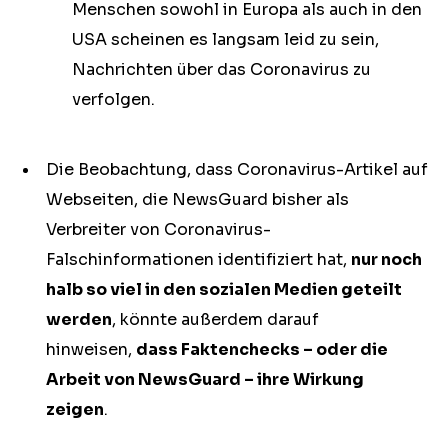
Menschen sowohl in Europa als auch in den
USA scheinen es langsam leid zu sein,
Nachrichten über das Coronavirus zu
verfolgen.
Die Beobachtung, dass Coronavirus-Artikel auf
Webseiten, die NewsGuard bisher als
Verbreiter von Coronavirus-
Falschinformationen identifiziert hat,
nur noch
halb so viel in den sozialen Medien geteilt
werden
, könnte außerdem darauf
hinweisen,
dass Faktenchecks – oder die
Arbeit von NewsGuard – ihre Wirkung
zeigen
.