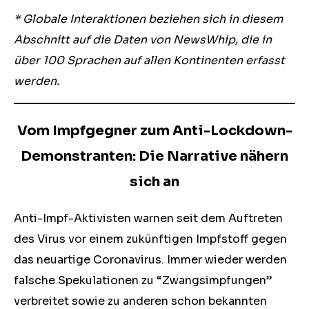
* Globale Interaktionen beziehen sich in diesem
Abschnitt auf die Daten von NewsWhip, die in
über 100 Sprachen auf allen Kontinenten erfasst
werden.
Vom Impfgegner zum Anti-Lockdown-
Demonstranten: Die Narrative nähern
sich an
Anti-Impf-Aktivisten warnen seit dem Auftreten
des Virus vor einem zukünftigen Impfstoff gegen
das neuartige Coronavirus. Immer wieder werden
falsche Spekulationen zu “Zwangsimpfungen”
verbreitet sowie zu anderen schon bekannten