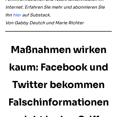
Internet. Erfahren Sie mehr und abonnieren Sie
ihn
hier
auf Substack.
Von Gabby Deutch und Marie Richter
Maßnahmen wirken
kaum: Facebook und
Twitter bekommen
Falschinformationen