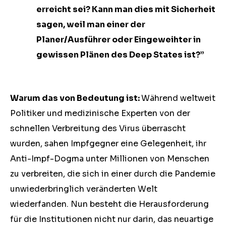
erreicht sei? Kann man dies mit Sicherheit
sagen, weil man einer der
Planer/Ausführer oder Eingeweihter in
gewissen Plänen des Deep States ist?”
Warum das von Bedeutung ist:
Während weltweit
Politiker und medizinische Experten von der
schnellen Verbreitung des Virus überrascht
wurden, sahen Impfgegner eine Gelegenheit, ihr
Anti-Impf-Dogma unter Millionen von Menschen
zu verbreiten, die sich in einer durch die Pandemie
unwiederbringlich veränderten Welt
wiederfanden. Nun besteht die Herausforderung
für die Institutionen nicht nur darin, das neuartige