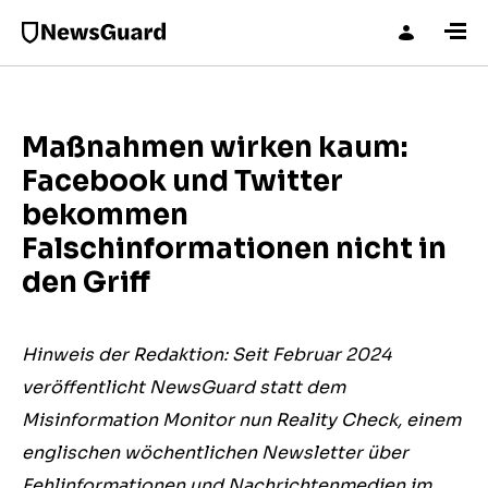
Maßnahmen wirken kaum:
Facebook und Twitter
bekommen
Falschinformationen nicht in
den Griff
Hinweis der Redaktion: Seit Februar 2024
veröffentlicht NewsGuard statt dem
Misinformation Monitor nun Reality Check, einem
englischen wöchentlichen Newsletter über
Fehlinformationen und Nachrichtenmedien im