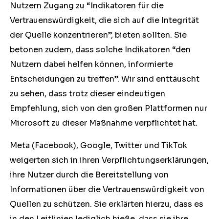
Nutzern Zugang zu “Indikatoren für die
Vertrauenswürdigkeit, die sich auf die Integrität
der Quelle konzentrieren”, bieten sollten. Sie
betonen zudem, dass solche Indikatoren “den
Nutzern dabei helfen können, informierte
Entscheidungen zu treffen”. Wir sind enttäuscht
zu sehen, dass trotz dieser eindeutigen
Empfehlung, sich von den großen Plattformen nur
Microsoft zu dieser Maßnahme verpflichtet hat.
Meta (Facebook), Google, Twitter und TikTok
weigerten sich in ihren Verpflichtungserklärungen,
ihre Nutzer durch die Bereitstellung von
Informationen über die Vertrauenswürdigkeit von
Quellen zu schützen. Sie erklärten hierzu, dass es
in den Leitlinien lediglich hieße, dass sie ihre