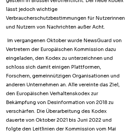
gestern in Brüssel veröffentlicht. Der neue Kodex
lässt jedoch wichtige
Verbraucherschutzbestimmungen für Nutzerinnen
und Nutzern von Nachrichten außer Acht.
Im vergangenen Oktober wurde NewsGuard von
Vertretern der Europäischen Kommission dazu
eingeladen, den Kodex zu unterzeichnen und
schloss sich damit einigen Plattformen,
Forschern, gemeinnützigen Organisationen und
anderen Unternehmen an. Alle vereinte das Ziel,
den Europäischen Verhaltenskodex zur
Bekämpfung von Desinformation von 2018 zu
verschärfen. Die Überarbeitung des Kodex
dauerte von Oktober 2021 bis Juni 2022 und
folgte den Leitlinien der Kommission vom Mai