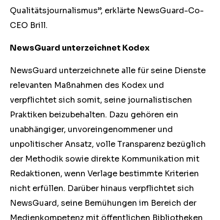
Qualitätsjournalismus”, erklärte NewsGuard-Co-
CEO Brill.
NewsGuard unterzeichnet Kodex
NewsGuard unterzeichnete alle für seine Dienste
relevanten Maßnahmen des Kodex und
verpflichtet sich somit, seine journalistischen
Praktiken beizubehalten. Dazu gehören ein
unabhängiger, unvoreingenommener und
unpolitischer Ansatz, volle Transparenz bezüglich
der Methodik sowie direkte Kommunikation mit
Redaktionen, wenn Verlage bestimmte Kriterien
nicht erfüllen. Darüber hinaus verpflichtet sich
NewsGuard, seine Bemühungen im Bereich der
Medienkompetenz mit öffentlichen Bibliotheken