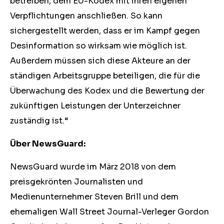
betreiben, dem EU-Kodex mit ihren eigenen
Verpflichtungen anschließen. So kann
sichergestellt werden, dass er im Kampf gegen
Desinformation so wirksam wie möglich ist.
Außerdem müssen sich diese Akteure an der
ständigen Arbeitsgruppe beteiligen, die für die
Überwachung des Kodex und die Bewertung der
zukünftigen Leistungen der Unterzeichner
zuständig ist.
“
Über NewsGuard:
NewsGuard wurde im März 2018 von dem
preisgekrönten Journalisten und
Medienunternehmer Steven Brill und dem
ehemaligen Wall Street Journal-Verleger Gordon