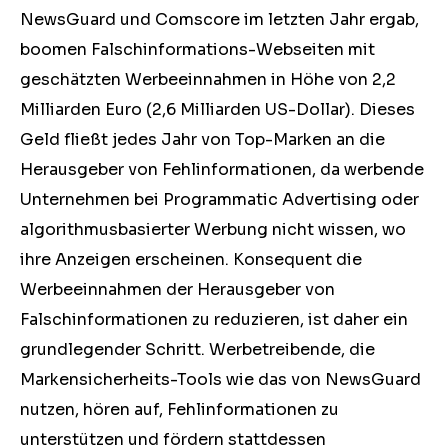
NewsGuard und Comscore im letzten Jahr ergab,
boomen Falschinformations-Webseiten mit
geschätzten Werbeeinnahmen in Höhe von 2,2
Milliarden Euro (2,6 Milliarden US-Dollar). Dieses
Geld fließt jedes Jahr von Top-Marken an die
Herausgeber von Fehlinformationen, da werbende
Unternehmen bei Programmatic Advertising oder
algorithmusbasierter Werbung nicht wissen, wo
ihre Anzeigen erscheinen. Konsequent die
Werbeeinnahmen der Herausgeber von
Falschinformationen zu reduzieren, ist daher ein
grundlegender Schritt. Werbetreibende, die
Markensicherheits-Tools wie das von NewsGuard
nutzen, hören auf, Fehlinformationen zu
unterstützen und fördern stattdessen