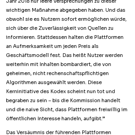
Jahr 2018 nur leere Versprechungen zu dieser
wichtigen Maßnahme abgegeben haben. Und das
obwohl sie es Nutzern sofort ermöglichen würde,
sich über die Zuverlässigkeit von Quellen zu
informieren. Stattdessen halten die Plattformen
an Aufmerksamkeit um jeden Preis als
Geschäftsmodell fest. Das heißt Nutzer werden
weiterhin mit Inhalten bombardiert, die von
geheimen, nicht rechenschaftspflichtigen
Algorithmen ausgewählt werden. Diese
Kerninitiative des Kodex scheint nun tot und
begraben zu sein –⁠ bis die Kommission handelt
und die naive Sicht, dass Plattformen freiwillig im
öffentlichen Interesse handeln, aufgibt.”
Das Versäumnis der führenden Plattformen