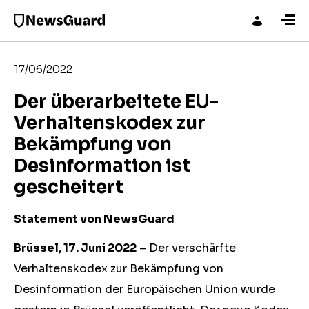
17/06/2022
Der überarbeitete EU-
Verhaltenskodex zur
Bekämpfung von
Desinformation ist
gescheitert
Statement von NewsGuard
Brüssel, 17. Juni 2022
– Der verschärfte
Verhaltenskodex zur Bekämpfung von
Desinformation der Europäischen Union wurde