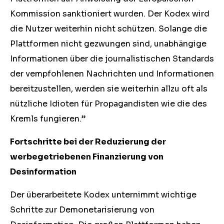
Kommission sanktioniert wurden. Der Kodex wird
die Nutzer weiterhin nicht schützen. Solange die
Plattformen nicht gezwungen sind, unabhängige
Informationen über die journalistischen Standards
der vempfohlenen Nachrichten und Informationen
bereitzustellen, werden sie weiterhin allzu oft als
nützliche Idioten für Propagandisten wie die des
Kremls fungieren.”
Fortschritte bei der Reduzierung der
werbegetriebenen Finanzierung von
Desinformation
Der überarbeitete Kodex unternimmt wichtige
Schritte zur Demonetarisierung von