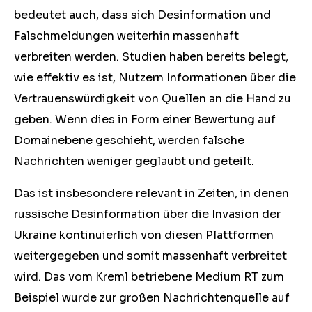
bedeutet auch, dass sich Desinformation und
Falschmeldungen weiterhin massenhaft
verbreiten werden. Studien haben bereits belegt,
wie effektiv es ist, Nutzern Informationen über die
Vertrauenswürdigkeit von Quellen an die Hand zu
geben. Wenn dies in Form einer Bewertung auf
Domainebene geschieht, werden falsche
Nachrichten weniger geglaubt und geteilt.
Das ist insbesondere relevant in Zeiten, in denen
russische Desinformation über die Invasion der
Ukraine kontinuierlich von diesen Plattformen
weitergegeben und somit massenhaft verbreitet
wird. Das vom Kreml betriebene Medium RT zum
Beispiel wurde zur großen Nachrichtenquelle auf