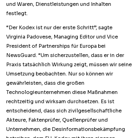
und Waren, Dienstleistungen und Inhalten
festlegt.
“Der Kodex ist nur der erste Schritt”, sagte
Virginia Padovese, Managing Editor und Vice
President of Partnerships für Europa bei
NewsGuard.
“
Um sicherzustellen, dass er in der
Praxis tatsächlich Wirkung zeigt, müssen wir seine
Umsetzung beobachten. Nur so können wir
gewährleisten, dass die großen
Technologieunternehmen diese Maßnahmen
rechtzeitig und wirksam durchsetzen. Es ist
entscheidend, dass sich zivilgesellschaftliche
Akteure, Faktenprüfer, Quellenprüfer und
Unternehmen, die Desinformationsbekämpfung