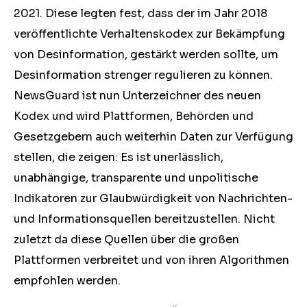
2021. Diese legten fest, dass der im Jahr 2018
veröffentlichte Verhaltenskodex zur Bekämpfung
von Desinformation, gestärkt werden sollte, um
Desinformation strenger regulieren zu können.
NewsGuard ist nun Unterzeichner des neuen
Kodex und wird Plattformen, Behörden und
Gesetzgebern auch weiterhin Daten zur Verfügung
stellen, die zeigen: Es ist unerlässlich,
unabhängige, transparente und unpolitische
Indikatoren zur Glaubwürdigkeit von Nachrichten-
und Informationsquellen bereitzustellen. Nicht
zuletzt da diese Quellen über die großen
Plattformen verbreitet und von ihren Algorithmen
empfohlen werden.