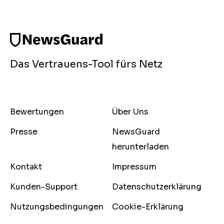
Das Vertrauens-Tool fürs Netz
Bewertungen
Über Uns
Presse
NewsGuard
herunterladen
Kontakt
Impressum
Kunden-Support
Datenschutzerklärung
Nutzungsbedingungen
Cookie-Erklärung