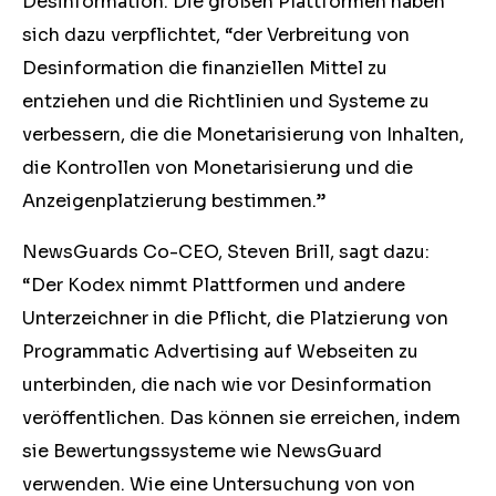
Desinformation. Die großen Plattformen haben
sich dazu verpflichtet, “der Verbreitung von
Desinformation die finanziellen Mittel zu
entziehen und die Richtlinien und Systeme zu
verbessern, die die Monetarisierung von Inhalten,
die Kontrollen von Monetarisierung und die
Anzeigenplatzierung bestimmen.”
NewsGuards Co-CEO, Steven Brill, sagt dazu:
“Der Kodex nimmt Plattformen und andere
Unterzeichner in die Pflicht, die Platzierung von
Programmatic Advertising auf Webseiten zu
unterbinden, die nach wie vor Desinformation
veröffentlichen. Das können sie erreichen, indem
sie Bewertungssysteme wie NewsGuard
verwenden. Wie eine Untersuchung von von