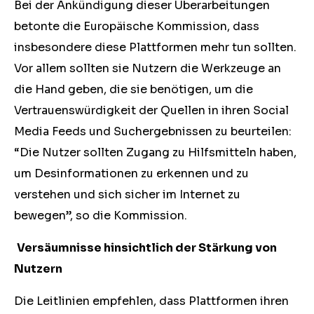
Bei der Ankündigung dieser Überarbeitungen
betonte die Europäische Kommission, dass
insbesondere diese Plattformen mehr tun sollten.
Vor allem sollten sie Nutzern die Werkzeuge an
die Hand geben, die sie benötigen, um die
Vertrauenswürdigkeit der Quellen in ihren Social
Media Feeds und Suchergebnissen zu beurteilen:
“Die Nutzer sollten Zugang zu Hilfsmitteln haben,
um Desinformationen zu erkennen und zu
verstehen und sich sicher im Internet zu
bewegen”, so die Kommission.
Versäumnisse hinsichtlich der Stärkung von
Nutzern
Die Leitlinien empfehlen, dass Plattformen ihren