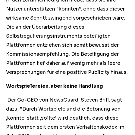
Nutzer unterstützen “könnten”, ohne dass dieser
wirksame Schritt zwingend vorgeschrieben wäre.
Die an der Überarbeitung dieses
Selbstregulierungsinstruments beteiligten
Plattformen entziehen sich somit bewusst der
Kommissionsempfehlung. Die Beteiligung der
Plattformen lief daher auf wenig mehr als leere
Versprechungen für eine positive Publicity hinaus.
Wortspielereien, aber keine Handlung
Der Co-CEO von NewsGuard, Steven Brill, sagt
dazu: “Durch Wortspiele und die Betonung von
‚könnte‘ statt ‚sollte‘ wird deutlich, dass diese
Plattformen seit dem ersten Verhaltenskodex im