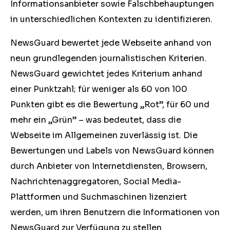
Informationsanbieter sowie Falschbehauptungen
in unterschiedlichen Kontexten zu identifizieren.
NewsGuard bewertet jede Webseite anhand von
neun grundlegenden journalistischen Kriterien.
NewsGuard gewichtet jedes Kriterium anhand
einer Punktzahl; für weniger als 60 von 100
Punkten gibt es die Bewertung „Rot”, für 60 und
mehr ein „Grün” – was bedeutet, dass die
Webseite im Allgemeinen zuverlässig ist. Die
Bewertungen und Labels von NewsGuard können
durch Anbieter von Internetdiensten, Browsern,
Nachrichtenaggregatoren, Social Media-
Plattformen und Suchmaschinen lizenziert
werden, um ihren Benutzern die Informationen von
NewsGuard zur Verfügung zu stellen