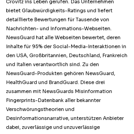
Crovitz ins Leben gerufen. Das Unternehmen
bietet Glaubwürdigkeits-Ratings und liefert
detaillierte Bewertungen für Tausende von
Nachrichten- und Informations-Webseiten.
NewsGuard hat alle Webseiten bewertet, deren
Inhalte für 95% der Social-Media-Interaktionen in
den USA, Großbritannien, Deutschland, Frankreich
und Italien verantwortlich sind. Zu den
NewsGuard-Produkten gehören NewsGuard,
HealthGuard und BrandGuard. Diese drei
zusammen mit NewsGuards Misinformation
Fingerprints-Datenbank aller bekannter
Verschwörungstheorien und
Desinformationsnarrative, unterstützen Anbieter
dabei, zuverlässige und unzuverlässige