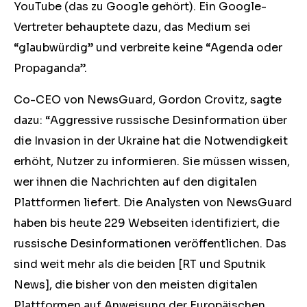
YouTube (das zu Google gehört). Ein Google-
Vertreter behauptete dazu, das Medium sei
“glaubwürdig” und verbreite keine “Agenda oder
Propaganda”.
Co-CEO von NewsGuard, Gordon Crovitz, sagte
dazu: “Aggressive russische Desinformation über
die Invasion in der Ukraine hat die Notwendigkeit
erhöht, Nutzer zu informieren. Sie müssen wissen,
wer ihnen die Nachrichten auf den digitalen
Plattformen liefert. Die Analysten von NewsGuard
haben bis heute 229 Webseiten identifiziert, die
russische Desinformationen veröffentlichen. Das
sind weit mehr als die beiden [RT und Sputnik
News], die bisher von den meisten digitalen
Plattformen auf Anweisung der Europäischen