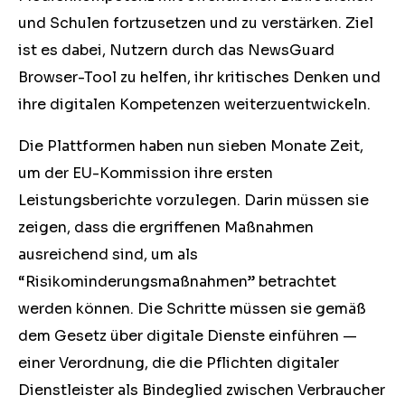
und Schulen fortzusetzen und zu verstärken. Ziel
ist es dabei, Nutzern durch das NewsGuard
Browser-Tool zu helfen, ihr kritisches Denken und
ihre digitalen Kompetenzen weiterzuentwickeln.
Die Plattformen haben nun sieben Monate Zeit,
um der EU-Kommission ihre ersten
Leistungsberichte vorzulegen. Darin müssen sie
zeigen, dass die ergriffenen Maßnahmen
ausreichend sind, um als
“Risikominderungsmaßnahmen” betrachtet
werden können. Die Schritte müssen sie gemäß
dem Gesetz über digitale Dienste einführen ⁠—
einer Verordnung, die die Pflichten digitaler
Dienstleister als Bindeglied zwischen Verbraucher