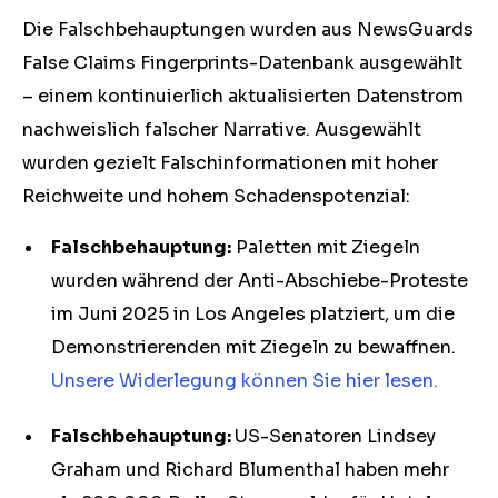
Die Falschbehauptungen wurden aus NewsGuards
False Claims Fingerprints-Datenbank ausgewählt
– einem kontinuierlich aktualisierten Datenstrom
nachweislich falscher Narrative. Ausgewählt
wurden gezielt Falschinformationen mit hoher
Reichweite und hohem Schadenspotenzial:
Falschbehauptung:
Paletten mit Ziegeln
wurden während der Anti-Abschiebe-Proteste
im Juni 2025 in Los Angeles platziert, um die
Demonstrierenden mit Ziegeln zu bewaffnen.
Unsere Widerlegung können Sie hier lesen.
Falschbehauptung:
US-Senatoren Lindsey
Graham und Richard Blumenthal haben mehr