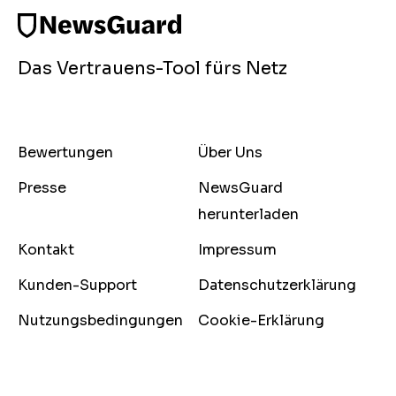
Das Vertrauens-Tool fürs Netz
Bewertungen
Über Uns
Presse
NewsGuard
herunterladen
Kontakt
Impressum
Kunden-Support
Datenschutzerklärung
Nutzungsbedingungen
Cookie-Erklärung