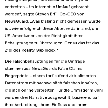
verbreiten – im Internet in Umlauf gebracht
werden“, sagte Steven Brill, Co-CEO von
NewsGuard. „Was bislang nicht gemessen wurde,
ist, wie erfolgreich diese Akteure darin sind, die
US-Amerikaner von der Richtigkeit ihrer
Behauptungen zu überzeugen. Genau das ist das
Ziel des Reality Gap Index.“
Die Falschbehauptungen für die Umfrage
stammen aus NewsGuards False Claims
Fingerprints – einem fortlaufend aktualisierten
Datenstrom mit nachweislich falschen Inhalten,
die sich online verbreiten. Für die Umfrage im Juni
wurden drei Narrative ausgewählt, basierend auf
ihrer Verbreitung, ihrem Einfluss und ihrem