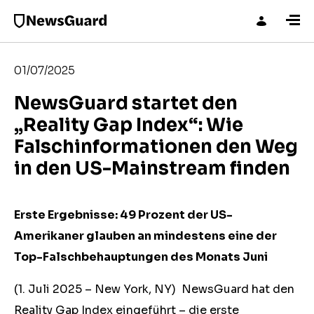
01/07/2025
NewsGuard startet den
„Reality Gap Index“: Wie
Falschinformationen den Weg
in den US-Mainstream finden
Erste Ergebnisse: 49 Prozent der US-
Amerikaner glauben an mindestens eine der
Top-Falschbehauptungen des Monats Juni
(1. Juli 2025 – New York, NY) NewsGuard hat den
Reality Gap Index eingeführt – die erste