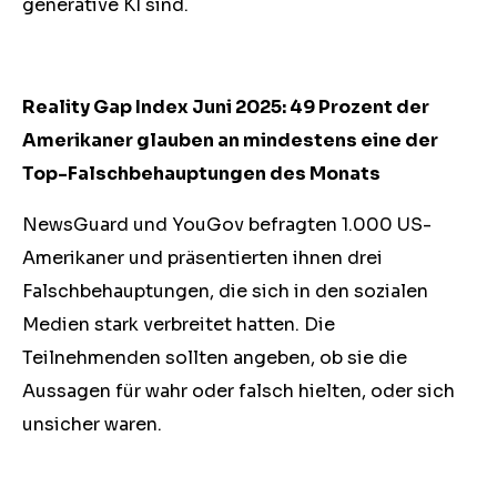
generative KI sind.
Reality Gap Index Juni 2025: 49 Prozent der
Amerikaner glauben an mindestens eine der
Top-Falschbehauptungen des Monats
NewsGuard und YouGov befragten 1.000 US-
Amerikaner und präsentierten ihnen drei
Falschbehauptungen, die sich in den sozialen
Medien stark verbreitet hatten. Die
Teilnehmenden sollten angeben, ob sie die
Aussagen für wahr oder falsch hielten, oder sich
unsicher waren.