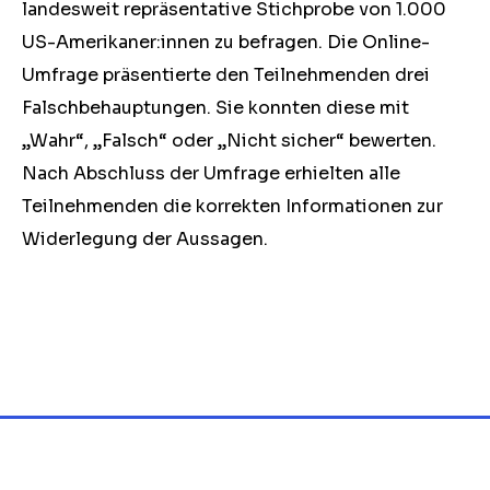
landesweit repräsentative Stichprobe von 1.000
US-Amerikaner:innen zu befragen. Die Online-
Umfrage präsentierte den Teilnehmenden drei
Falschbehauptungen. Sie konnten diese mit
„Wahr“, „Falsch“ oder „Nicht sicher“ bewerten.
Nach Abschluss der Umfrage erhielten alle
Teilnehmenden die korrekten Informationen zur
Widerlegung der Aussagen.