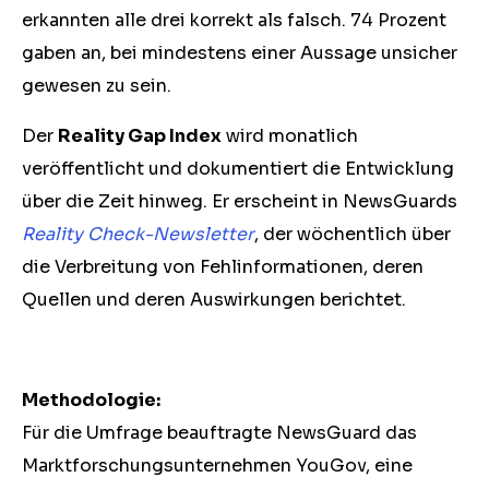
erkannten alle drei korrekt als falsch. 74 Prozent
gaben an, bei mindestens einer Aussage unsicher
gewesen zu sein.
Der
Reality Gap Index
wird monatlich
veröffentlicht und dokumentiert die Entwicklung
über die Zeit hinweg. Er erscheint in NewsGuards
Reality Check-Newsletter
, der wöchentlich über
die Verbreitung von Fehlinformationen, deren
Quellen und deren Auswirkungen berichtet.
Methodologie:
Für die Umfrage beauftragte NewsGuard das
Marktforschungsunternehmen YouGov, eine