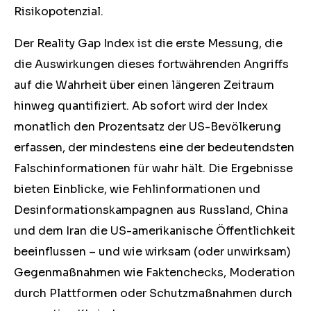
Risikopotenzial.
Der Reality Gap Index ist die erste Messung, die
die Auswirkungen dieses fortwährenden Angriffs
auf die Wahrheit über einen längeren Zeitraum
hinweg quantifiziert. Ab sofort wird der Index
monatlich den Prozentsatz der US-Bevölkerung
erfassen, der mindestens eine der bedeutendsten
Falschinformationen für wahr hält. Die Ergebnisse
bieten Einblicke, wie Fehlinformationen und
Desinformationskampagnen aus Russland, China
und dem Iran die US-amerikanische Öffentlichkeit
beeinflussen – und wie wirksam (oder unwirksam)
Gegenmaßnahmen wie Faktenchecks, Moderation
durch Plattformen oder Schutzmaßnahmen durch