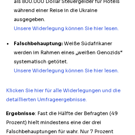
als 800.000 Dollar Steuergelder für Hotels
während einer Reise in die Ukraine
ausgegeben.
Unsere Widerlegung können Sie hier lesen.
Falschbehauptung:
Weiße Südafrikaner
werden im Rahmen eines „weißen Genozids“
systematisch getötet.
Unsere Widerlegung können Sie hier lesen.
Klicken Sie hier für alle Widerlegungen und die
detaillierten Umfrageergebnisse.
Ergebnisse
: Fast die Hälfte der Befragten (49
Prozent) hielt mindestens eine der drei
Falschbehauptungen für wahr. Nur 7 Prozent