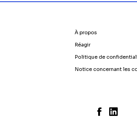
À propos
Réagir
Politique de confidential
Notice concernant les c