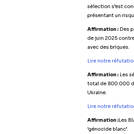
sélection s’est con
présentant un risqu
Affirmation :
Des pa
de juin 2025 contre
avec des briques.
Lire notre réfutatio
Affirmation :
Les sé
total de 800.000 do
Ukraine.
Lire notre réfutatio
Affirmation :
Les Bl
‘génocide blanc’.