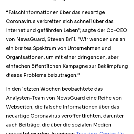
“Falschinformationen über das neuartige
Coronavirus verbreiten sich schnell über das
Internet und gefährden Leben”, sagte der Co-CEO
von NewsGuard, Steven Brill. “Wir wenden uns an
ein breites Spektrum von Unternehmen und
Organisationen, um mit einer dringenden, aber
einfachen öffentlichen Kampagne zur Bekämpfung
dieses Problems beizutragen.”
In den letzten Wochen beobachtete das
Analysten-Team von NewsGuard eine Reihe von
Webseiten, die falsche Informationen über das
neuartige Coronavirus veröffentlichten, darunter
auch Beiträge, die über die sozialen Medien
verbreitet wurden. In seinem
Tracking-Center für