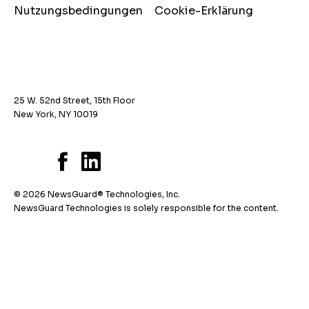
Nutzungsbedingungen
Cookie-Erklärung
25 W. 52nd Street, 15th Floor
New York, NY 10019
© 2026 NewsGuard® Technologies, Inc.
NewsGuard Technologies is solely responsible for the content.