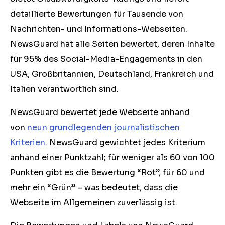
detaillierte Bewertungen für Tausende von
Nachrichten- und Informations-Webseiten.
NewsGuard hat alle Seiten bewertet, deren Inhalte
für 95% des Social-Media-Engagements in den
USA, Großbritannien, Deutschland, Frankreich und
Italien verantwortlich sind.
NewsGuard bewertet jede Webseite anhand
von
neun grundlegenden journalistischen
Kriterien
. NewsGuard gewichtet jedes Kriterium
anhand einer Punktzahl; für weniger als 60 von 100
Punkten gibt es die Bewertung “Rot”, für 60 und
mehr ein “Grün” – was bedeutet, dass die
Webseite im Allgemeinen zuverlässig ist.