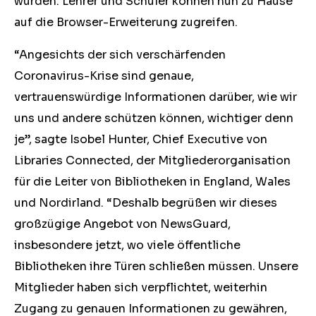
wurden. Lehrer und Schüler können nun zu Hause
auf die Browser-Erweiterung zugreifen.
“Angesichts der sich verschärfenden
Coronavirus-Krise sind genaue,
vertrauenswürdige Informationen darüber, wie wir
uns und andere schützen können, wichtiger denn
je”, sagte Isobel Hunter, Chief Executive von
Libraries Connected, der Mitgliederorganisation
für die Leiter von Bibliotheken in England, Wales
und Nordirland. “Deshalb begrüßen wir dieses
großzügige Angebot von NewsGuard,
insbesondere jetzt, wo viele öffentliche
Bibliotheken ihre Türen schließen müssen. Unsere
Mitglieder haben sich verpflichtet, weiterhin
Zugang zu genauen Informationen zu gewähren,