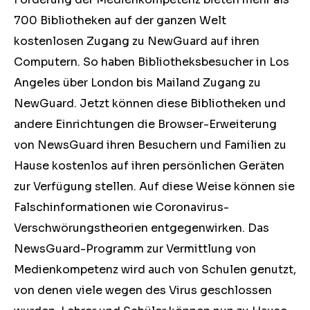
700 Bibliotheken auf der ganzen Welt
kostenlosen Zugang zu NewGuard auf ihren
Computern. So haben Bibliotheksbesucher in Los
Angeles über London bis Mailand Zugang zu
NewGuard. Jetzt können diese Bibliotheken und
andere Einrichtungen die Browser-Erweiterung
von NewsGuard ihren Besuchern und Familien zu
Hause kostenlos auf ihren persönlichen Geräten
zur Verfügung stellen. Auf diese Weise können sie
Falschinformationen wie Coronavirus-
Verschwörungstheorien entgegenwirken. Das
NewsGuard-Programm zur Vermittlung von
Medienkompetenz wird auch von Schulen genutzt,
von denen viele wegen des Virus geschlossen