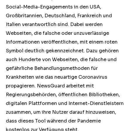
Social-Media-Engagements in den USA,
Großbritannien, Deutschland, Frankreich und
Italien verantwortlich sind. Dabei werden
Webseiten, die falsche oder unzuverlässige
Informationen veröffentlichen, mit einem roten
Symbol deutlich gekennzeichnet. Dazu gehören
auch Hunderte von Webseiten, die falsche und
gefährliche Behandlungsmethoden für
Krankheiten wie das neuartige Coronavirus
propagieren. NewsGuard arbeitet mit
Regierungsbehörden, öffentlichen Bibliotheken,
digitalen Plattformen und Internet-Dienstleistern
zusammen, um ihre Nutzer darauf hinzuweisen,
dass dieses Tool während der Pandemie
kostenlos zur Verfügung steht.