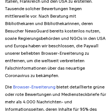
Italien, Frankreich und den USA zu erstellen.
Tausende solcher Bewertungen liegen
mittlerweile vor. Nach Beratung mit
Bibliothekaren und Bibliothekarinnen, deren
Besucher NewsGuard bereits kostenlos nutzen,
sowie Regierungsbehörden und NGOs in den USA
und Europa haben wir beschlossen, die Paywall
unserer beliebten Browser-Erweiterung zu
entfernen, um die weltweit verbreiteten
Falschinformationen über das neuartige
Coronavirus zu bekämpfen.
Die
Browser-Erweiterung
bietet detaillierte grüne
oder rote Bewertungen und Mediensteckbriefe für
mehr als 4.000 Nachrichten- und
Informationsseiten, deren Inhalte für 95% des