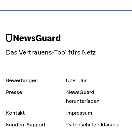
Das Vertrauens-Tool fürs Netz
Bewertungen
Über Uns
Presse
NewsGuard
herunterladen
Kontakt
Impressum
Kunden-Support
Datenschutzerklärung