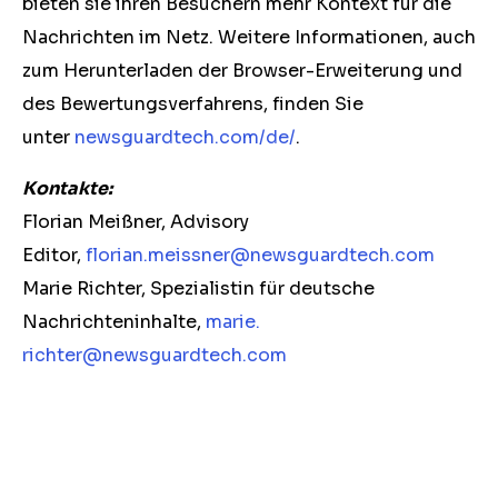
bieten sie ihren Besuchern mehr Kontext für die
Nachrichten im Netz. Weitere Informationen, auch
zum Herunterladen der Browser-Erweiterung und
des Bewertungsverfahrens, finden Sie
unter
newsguardtech.com/de/
.
Kontakte:
Florian Meißner, Advisory
Editor,
florian.meissner@
newsguardtech.com
Marie Richter, Spezialistin für deutsche
Nachrichteninhalte,
marie.
richter@newsguardtech.com