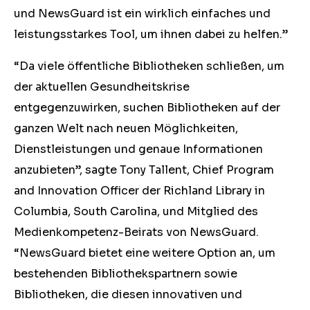
und NewsGuard ist ein wirklich einfaches und
leistungsstarkes Tool, um ihnen dabei zu helfen.”
“Da viele öffentliche Bibliotheken schließen, um
der aktuellen Gesundheitskrise
entgegenzuwirken, suchen Bibliotheken auf der
ganzen Welt nach neuen Möglichkeiten,
Dienstleistungen und genaue Informationen
anzubieten”, sagte Tony Tallent, Chief Program
and Innovation Officer der Richland Library in
Columbia, South Carolina, und Mitglied des
Medienkompetenz-Beirats von NewsGuard.
“NewsGuard bietet eine weitere Option an, um
bestehenden Bibliothekspartnern sowie
Bibliotheken, die diesen innovativen und