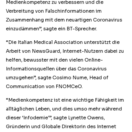
Medienkompetenz zu verbessern und die
Verbreitung von Falschinformationen im
Zusammenhang mit dem neuartigen Coronavirus
einzudämmen”, sagte ein BT-Sprecher.
“Die Italian Medical Association unterstützt die
Arbeit von NewsGuard, Internet-Nutzern dabei zu
helfen, bewusster mit den vielen Online-
Informationsquellen über das Coronavirus
umzugehen”, sagte Cosimo Nume, Head of
Communication von FNOMCeO.
“Medienkompetenz ist eine wichtige Fähigkeit im
alltäglichen Leben, und dies umso mehr während
dieser ‘Infodemie'”, sagte Lynette Owens,
Gründerin und Globale Direktorin des Internet