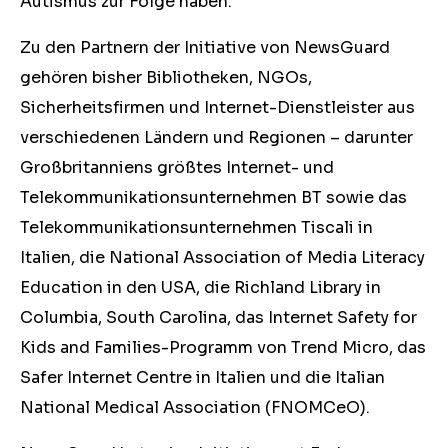
Autismus zur Folge haben.
Zu den Partnern der Initiative von NewsGuard
gehören bisher Bibliotheken, NGOs,
Sicherheitsfirmen und Internet-Dienstleister aus
verschiedenen Ländern und Regionen – darunter
Großbritanniens größtes Internet- und
Telekommunikationsunternehmen BT sowie das
Telekommunikationsunternehmen Tiscali in
Italien, die National Association of Media Literacy
Education in den USA, die Richland Library in
Columbia, South Carolina, das Internet Safety for
Kids and Families-Programm von Trend Micro, das
Safer Internet Centre in Italien und die Italian
National Medical Association (FNOMCeO).