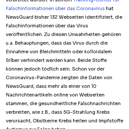
Falschinformationen über das Coronavirus
hat
NewsGuard bisher 132 Webseiten identifiziert, die
Falschinformationen über das Virus
veröffentlichen. Zu diesen Unwahrheiten gehören
u.a. Behauptungen, dass das Virus durch die
Einnahme von Bleichmitteln oder kolloidalem
Silber verhindert werden kann. Beide Stoffe
können jedoch tödlich sein. Schon vor der
Coronavirus-Pandemie zeigten die Daten von
NewsGuard, dass mehr als einer von 10
Nachrichtenartikeln online von Webseiten
stammen, die gesundheitliche Falschnachrichten
verbreiten, wie z.B., dass 5G-Strahlung Krebs
verursacht, Obstkerne Krebs heilen und Impfstoffe