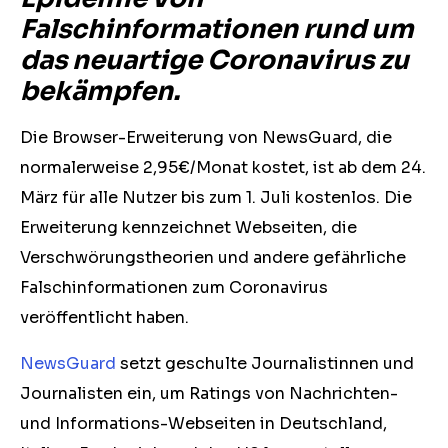
Falschinformationen rund um
das neuartige Coronavirus zu
bekämpfen.
Die Browser-Erweiterung von NewsGuard, die
normalerweise 2,95€/Monat kostet, ist ab dem 24.
März für alle Nutzer bis zum 1. Juli kostenlos. Die
Erweiterung kennzeichnet Webseiten, die
Verschwörungstheorien und andere gefährliche
Falschinformationen zum Coronavirus
veröffentlicht haben.
NewsGuard
setzt geschulte Journalistinnen und
Journalisten ein, um Ratings von Nachrichten-
und Informations-Webseiten in Deutschland,