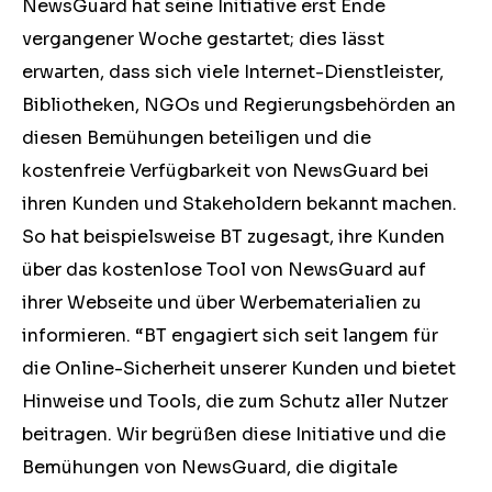
NewsGuard hat seine Initiative erst Ende
vergangener Woche gestartet; dies lässt
erwarten, dass sich viele Internet-Dienstleister,
Bibliotheken, NGOs und Regierungsbehörden an
diesen Bemühungen beteiligen und die
kostenfreie Verfügbarkeit von NewsGuard bei
ihren Kunden und Stakeholdern bekannt machen.
So hat beispielsweise BT zugesagt, ihre Kunden
über das kostenlose Tool von NewsGuard auf
ihrer Webseite und über Werbematerialien zu
informieren. “BT engagiert sich seit langem für
die Online-Sicherheit unserer Kunden und bietet
Hinweise und Tools, die zum Schutz aller Nutzer
beitragen. Wir begrüßen diese Initiative und die
Bemühungen von NewsGuard, die digitale