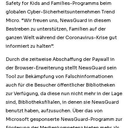
Safety for Kids and Families-Programms beim
globalen Cyber-Sicherheitsunternehmen Trend
Micro. “Wir freuen uns, NewsGuard in diesem
Bestreben zu unterstützen, Familien auf der
ganzen Welt während der Coronavirus-Krise gut
informiert zu halten”.
Durch die zeitweise Abschaffung der Paywall in
der Browser-Erweiterung stellt NewsGuard sein
Tool zur Bekämpfung von Falschinformationen
auch für die Besucher öffentlicher Bibliotheken
zur Verfügung, da diese nun nicht mehr in der Lage
sind, Bibliotheksfilialen, in denen sie NewsGuard
benutzt haben, aufzusuchen. Über das von
Microsoft gesponserte NewsGuard-Programm zur
Förderung der Medienkompetenz bieten mehr als