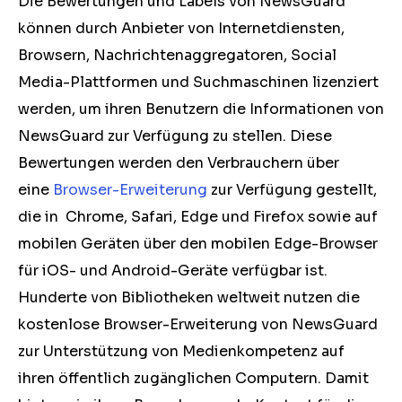
Die Bewertungen und Labels von NewsGuard
können durch Anbieter von Internetdiensten,
Browsern, Nachrichtenaggregatoren, Social
Media-Plattformen und Suchmaschinen lizenziert
werden, um ihren Benutzern die Informationen von
NewsGuard zur Verfügung zu stellen. Diese
Bewertungen werden den Verbrauchern über
eine
Browser-Erweiterung
zur Verfügung gestellt,
die in Chrome, Safari, Edge und Firefox sowie auf
mobilen Geräten über den mobilen Edge-Browser
für iOS- und Android-Geräte verfügbar ist.
Hunderte von Bibliotheken weltweit nutzen die
kostenlose Browser-Erweiterung von NewsGuard
zur Unterstützung von Medienkompetenz auf
ihren öffentlich zugänglichen Computern. Damit