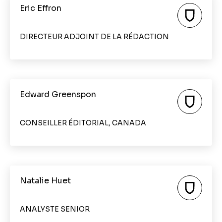
Eric Effron
DIRECTEUR ADJOINT DE LA RÉDACTION
Edward Greenspon
CONSEILLER ÉDITORIAL, CANADA
Natalie Huet
ANALYSTE SENIOR