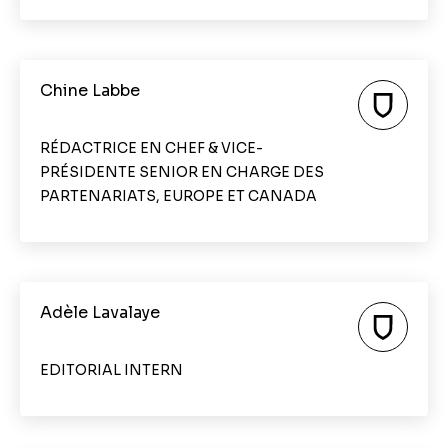
Chine Labbe
RÉDACTRICE EN CHEF & VICE-
PRÉSIDENTE SENIOR EN CHARGE DES
PARTENARIATS, EUROPE ET CANADA
Adèle Lavalaye
EDITORIAL INTERN