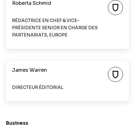
Roberta Schmid
RÉDACTRICE EN CHEF & VICE-
PRÉSIDENTE SENIOR EN CHARGE DES
PARTENARIATS, EUROPE
James Warren
DIRECTEUR ÉDITORIAL
Business