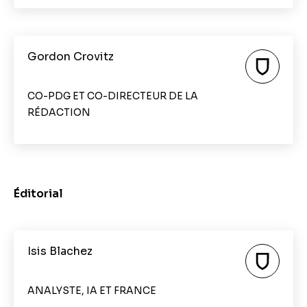
Gordon Crovitz
CO-PDG ET CO-DIRECTEUR DE LA
RÉDACTION
Éditorial
Isis Blachez
ANALYSTE, IA ET FRANCE