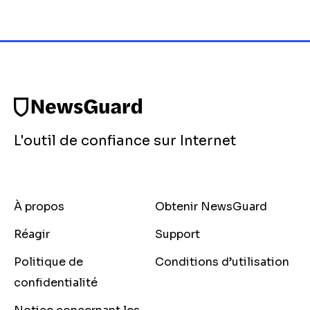
L'outil de confiance sur Internet
À propos
Obtenir NewsGuard
Réagir
Support
Politique de
Conditions d’utilisation
confidentialité