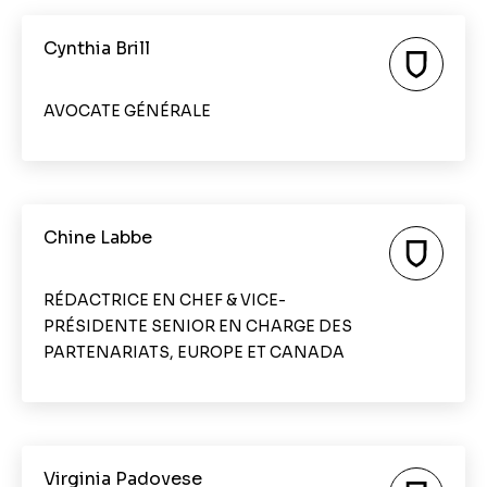
Cynthia Brill
AVOCATE GÉNÉRALE
Chine Labbe
RÉDACTRICE EN CHEF & VICE-
PRÉSIDENTE SENIOR EN CHARGE DES
PARTENARIATS, EUROPE ET CANADA
Virginia Padovese