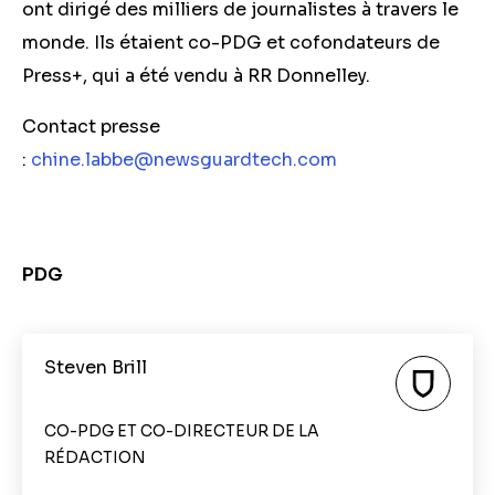
ont dirigé des milliers de journalistes à travers le
monde. Ils étaient co-PDG et cofondateurs de
Press+, qui a été vendu à RR Donnelley.
Contact presse
:
chine.labbe@newsguardtech.com
PDG
Steven Brill
CO-PDG ET CO-DIRECTEUR DE LA
RÉDACTION