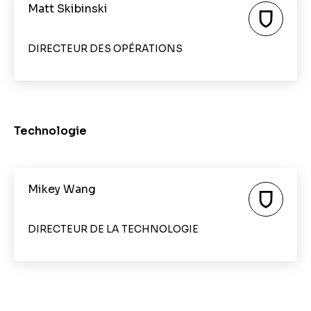
Matt Skibinski
DIRECTEUR DES OPÉRATIONS
Technologie
Mikey Wang
DIRECTEUR DE LA TECHNOLOGIE