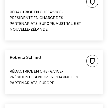
RÉDACTRICE EN CHEF & VICE-
PRÉSIDENTE EN CHARGE DES
PARTENARIATS, EUROPE, AUSTRALIE ET
NOUVELLE-ZÉLANDE
Roberta Schmid
RÉDACTRICE EN CHEF & VICE-
PRÉSIDENTE SENIOR EN CHARGE DES
PARTENARIATS, EUROPE