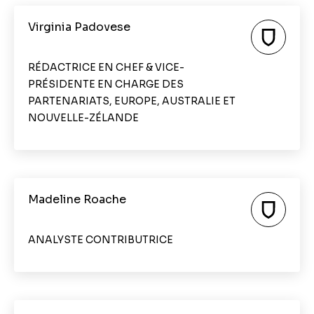
Virginia Padovese
RÉDACTRICE EN CHEF & VICE-
PRÉSIDENTE EN CHARGE DES
PARTENARIATS, EUROPE, AUSTRALIE ET
NOUVELLE-ZÉLANDE
Madeline Roache
ANALYSTE CONTRIBUTRICE