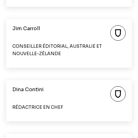
Jim Carroll
CONSEILLER ÉDITORIAL, AUSTRALIE ET
NOUVELLE-ZÉLANDE
Dina Contini
RÉDACTRICE EN CHEF