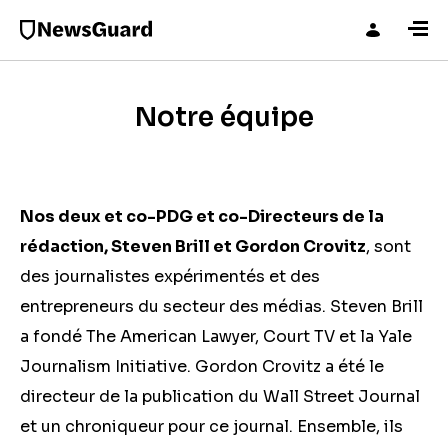
Notre équipe
Nos deux et co-PDG et co-Directeurs de la
rédaction, Steven Brill et Gordon Crovitz
, sont
des journalistes expérimentés et des
entrepreneurs du secteur des médias. Steven Brill
a fondé The American Lawyer, Court TV et la Yale
Journalism Initiative. Gordon Crovitz a été le
directeur de la publication du Wall Street Journal
et un chroniqueur pour ce journal. Ensemble, ils