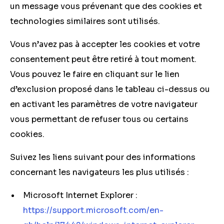
un message vous prévenant que des cookies et
technologies similaires sont utilisés.
Vous n’avez pas à accepter les cookies et votre
consentement peut être retiré à tout moment.
Vous pouvez le faire en cliquant sur le lien
d’exclusion proposé dans le tableau ci-dessus ou
en activant les paramètres de votre navigateur
vous permettant de refuser tous ou certains
cookies.
Suivez les liens suivant pour des informations
concernant les navigateurs les plus utilisés :
Microsoft Internet Explorer :
https://support.microsoft.com/en-