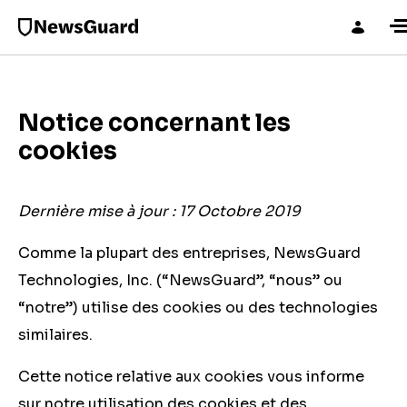
Notice concernant les
cookies
Dernière mise à jour : 17 Octobre 2019
Comme la plupart des entreprises, NewsGuard
Technologies, Inc. (“NewsGuard”, “nous” ou
“notre”) utilise des cookies ou des technologies
similaires.
Cette notice relative aux cookies vous informe
sur notre utilisation des cookies et des