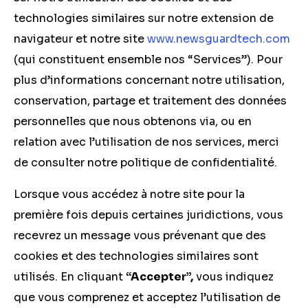
technologies similaires sur notre extension de
navigateur et notre site
www.newsguardtech.com
(qui constituent ensemble nos “Services”). Pour
plus d’informations concernant notre utilisation,
conservation, partage et traitement des données
personnelles que nous obtenons via, ou en
relation avec l’utilisation de nos services, merci
de consulter notre politique de confidentialité.
Lorsque vous accédez à notre site pour la
première fois depuis certaines juridictions, vous
recevrez un message vous prévenant que des
cookies et des technologies similaires sont
utilisés. En cliquant
“Accepter”,
vous indiquez
que vous comprenez et acceptez l’utilisation de