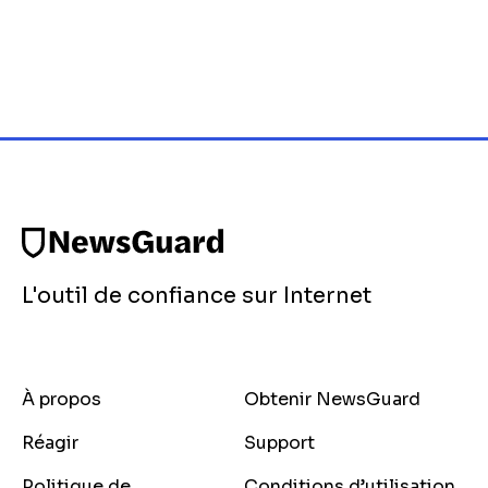
L'outil de confiance sur Internet
À propos
Obtenir NewsGuard
Réagir
Support
Politique de
Conditions d’utilisation