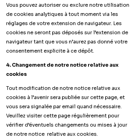
Vous pouvez autoriser ou exclure notre utilisation
de cookies analytiques à tout moment via les
réglages de votre extension de navigateur. Les
cookies ne seront pas déposés sur l’extension de
navigateur tant que vous n’aurez pas donné votre
consentement explicite à ce dépôt.
4. Changement de notre notice relative aux
cookies
Tout modification de notre notice relative aux
cookies à l’avenir sera publiée sur cette page, et
vous sera signalée par email quand nécessaire.
Veuillez visiter cette page régulièrement pour
vérifier d’éventuels changements ou mises à jour
de notre notice relative aux cookies.