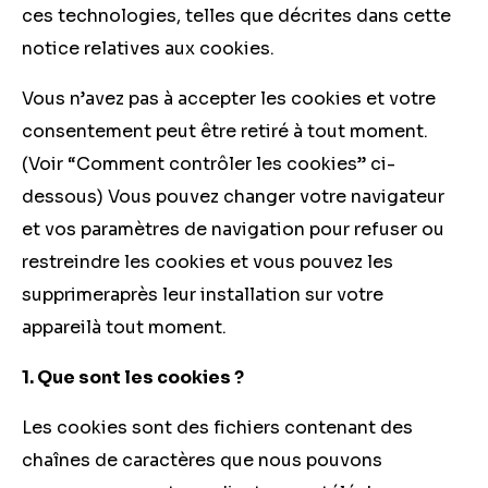
ces technologies, telles que décrites dans cette
notice relatives aux cookies.
Vous n’avez pas à accepter les cookies et votre
consentement peut être retiré à tout moment.
(Voir “Comment contrôler les cookies” ci-
dessous) Vous pouvez changer votre navigateur
et vos paramètres de navigation pour refuser ou
restreindre les cookies et vous pouvez les
supprimeraprès leur installation sur votre
appareilà tout moment.
1. Que sont les cookies ?
Les cookies sont des fichiers contenant des
chaînes de caractères que nous pouvons