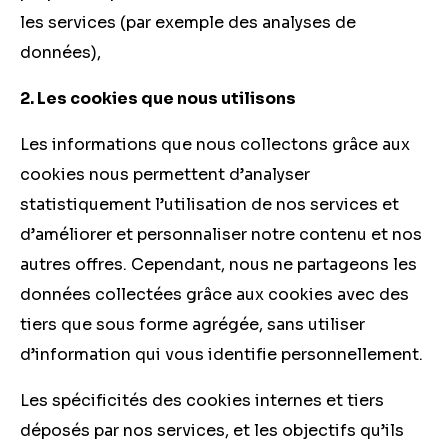
les services (par exemple des analyses de
données),
2. Les cookies que nous utilisons
Les informations que nous collectons grâce aux
cookies nous permettent d’analyser
statistiquement l’utilisation de nos services et
d’améliorer et personnaliser notre contenu et nos
autres offres. Cependant, nous ne partageons les
données collectées grâce aux cookies avec des
tiers que sous forme agrégée, sans utiliser
d’information qui vous identifie personnellement.
Les spécificités des cookies internes et tiers
déposés par nos services, et les objectifs qu’ils