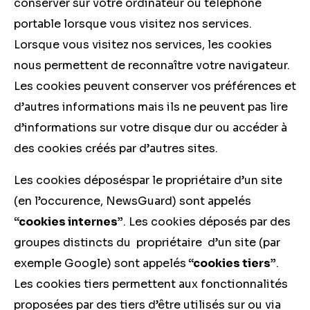
conserver sur votre ordinateur ou téléphone
portable lorsque vous visitez nos services.
Lorsque vous visitez nos services, les cookies
nous permettent de reconnaître votre navigateur.
Les cookies peuvent conserver vos préférences et
d’autres informations mais ils ne peuvent pas lire
d’informations sur votre disque dur ou accéder à
des cookies créés par d’autres sites.
Les cookies déposéspar le propriétaire d’un site
(en l’occurence, NewsGuard) sont appelés
“cookies internes”
. Les cookies déposés par des
groupes distincts du propriétaire d’un site (par
exemple Google) sont appelés
“cookies tiers”
.
Les cookies tiers permettent aux fonctionnalités
proposées par des tiers d’être utilisés sur ou via