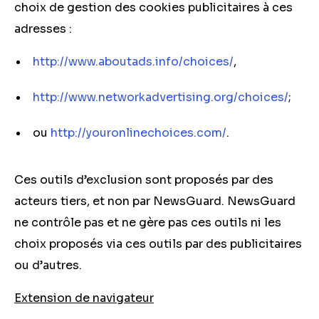
choix de gestion des cookies publicitaires à ces
adresses :
http://www.aboutads.info/choices/
,
http://www.networkadvertising.org/choices/
;
ou
http://youronlinechoices.com/
.
Ces outils d’exclusion sont proposés par des
acteurs tiers, et non par NewsGuard. NewsGuard
ne contrôle pas et ne gère pas ces outils ni les
choix proposés via ces outils par des publicitaires
ou d’autres.
Extension de navigateur