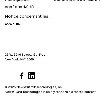
confidentialité
Notice concernant les
cookies
25 W. 52nd Street, 15th Floor
New York, NY 10019
© 2026 NewsGuard® Technologies, Inc.
NewsGuard Technologies is solely responsible for the content.