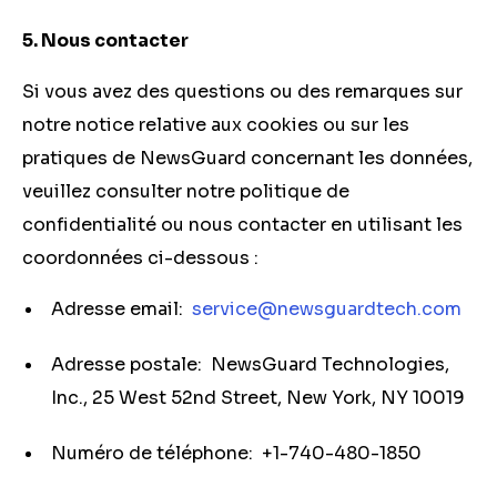
5. Nous contacter
Si vous avez des questions ou des remarques sur
notre notice relative aux cookies ou sur les
pratiques de NewsGuard concernant les données,
veuillez consulter notre politique de
confidentialité ou nous contacter en utilisant les
coordonnées ci-dessous :
Adresse email:
service@newsguardtech.com
Adresse postale: NewsGuard Technologies,
Inc., 25 West 52nd Street, New York, NY 10019
Numéro de téléphone: +1-740-480-1850