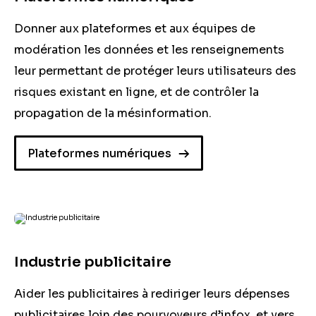
Donner aux plateformes et aux équipes de
modération les données et les renseignements
leur permettant de protéger leurs utilisateurs des
risques existant en ligne, et de contrôler la
propagation de la mésinformation.
Plateformes numériques
Industrie publicitaire
Aider les publicitaires à rediriger leurs dépenses
publicitaires loin des pourvoyeurs d’infox, et vers