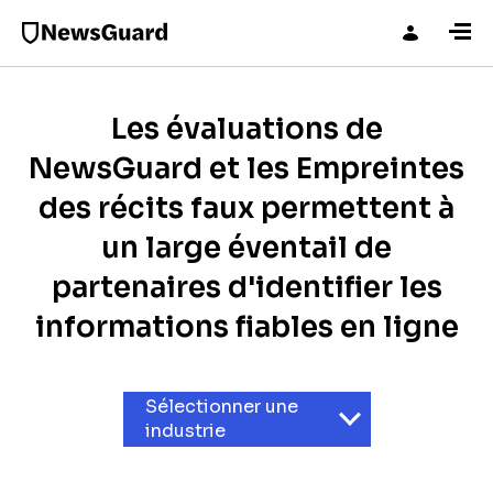
Les évaluations de
NewsGuard et les Empreintes
des récits faux permettent à
un large éventail de
partenaires d'identifier les
informations fiables en ligne
Sélectionner une
industrie