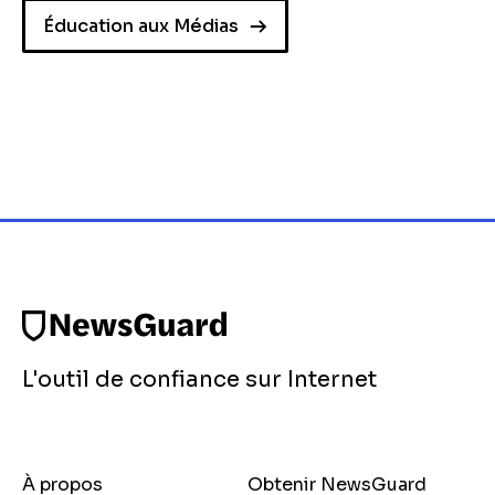
Éducation aux Médias
L'outil de confiance sur Internet
À propos
Obtenir NewsGuard