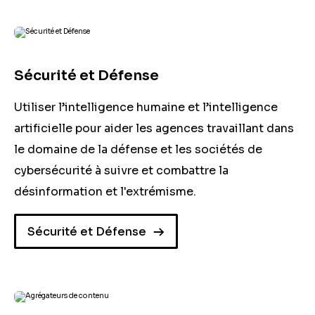
Sécurité et Défense
Utiliser l’intelligence humaine et l’intelligence
artificielle pour aider les agences travaillant dans
le domaine de la défense et les sociétés de
cybersécurité à suivre et combattre la
désinformation et l'extrémisme.
Sécurité et Défense