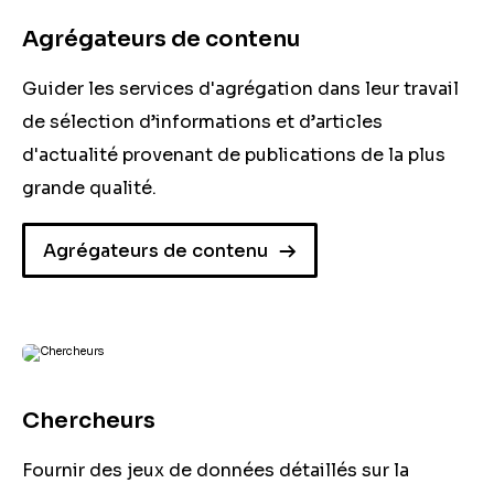
Agrégateurs de contenu
Guider les services d'agrégation dans leur travail
de sélection d’informations et d’articles
d'actualité provenant de publications de la plus
grande qualité.
Agrégateurs de contenu
Chercheurs
Fournir des jeux de données détaillés sur la