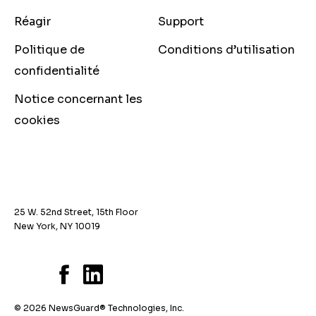
Réagir
Support
Politique de
Conditions d’utilisation
confidentialité
Notice concernant les
cookies
25 W. 52nd Street, 15th Floor
New York, NY 10019
© 2026 NewsGuard® Technologies, Inc.