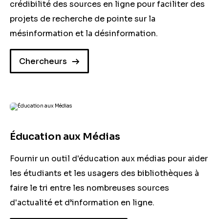
crédibilité des sources en ligne pour faciliter des
projets de recherche de pointe sur la
mésinformation et la désinformation.
Chercheurs
Éducation aux Médias
Fournir un outil d'éducation aux médias pour aider
les étudiants et les usagers des bibliothèques à
faire le tri entre les nombreuses sources
d'actualité et d’information en ligne.