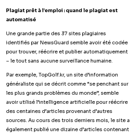
Plagiat prêt à l’emploi : quand le plagiat est
automatisé
Une grande partie des 37 sites plagiaires
identifiés par NewsGuard semble avoir été codée
pour trouver, réécrire et publier automatiquement
– le tout sans aucune surveillance humaine.
Par exemple, TopGolf.kr, un site d’information
généraliste qui se décrit comme “se penchant sur
les plus grands problèmes du monde”, semble
avoir utilisé l’intelligence artificielle pour réécrire
des centaines d’articles provenant d’autres
sources. Au cours des trois derniers mois, le site a
également publié une dizaine d’articles contenant