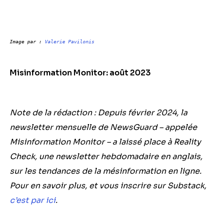
Image par : 
Valerie Pavilonis
Misinformation Monitor: août 2023
Note de la rédaction : Depuis février 2024, la
newsletter mensuelle de NewsGuard – appelée
Misinformation Monitor – a laissé place à Reality
Check, une newsletter hebdomadaire en anglais,
sur les tendances de la mésinformation en ligne.
Pour en savoir plus, et vous inscrire sur Substack,
c’est par ici
.