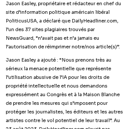
Jason Easley, propriétaire et rédacteur en chef du
site d’information politique américain libéral
PoliticusUSA, a déclaré que DailyHeadliner.com,
l’un des 37 sites plagiaires trouvés par
NewsGuard, “n’avait pas et n’a jamais eu
l’autorisation de réimprimer notre/nos article(s)”.
Jason Easley a ajouté : “Nous prenons très au
sérieux la menace potentielle que représente
l’utilisation abusive de l’IA pour les droits de
propriété intellectuelle et nous demandons
expressément au Congrès et à la Maison Blanche
de prendre les mesures qui s’imposent pour
protéger les journalistes, les éditeurs et les autres
artistes contre le vol potentiel de leur travail”. Au