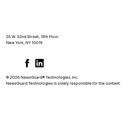
25 W. 52nd Street, 15th Floor
New York, NY 10019
© 2026 NewsGuard® Technologies, Inc.
NewsGuard Technologies is solely responsible for the content.