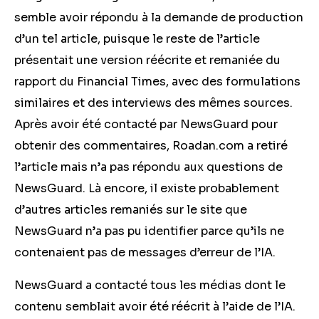
semble avoir répondu à la demande de production
d’un tel article, puisque le reste de l’article
présentait une version réécrite et remaniée du
rapport du Financial Times, avec des formulations
similaires et des interviews des mêmes sources.
Après avoir été contacté par NewsGuard pour
obtenir des commentaires, Roadan.com a retiré
l’article mais n’a pas répondu aux questions de
NewsGuard. Là encore, il existe probablement
d’autres articles remaniés sur le site que
NewsGuard n’a pas pu identifier parce qu’ils ne
contenaient pas de messages d’erreur de l’IA.
NewsGuard a contacté tous les médias dont le
contenu semblait avoir été réécrit à l’aide de l’IA.