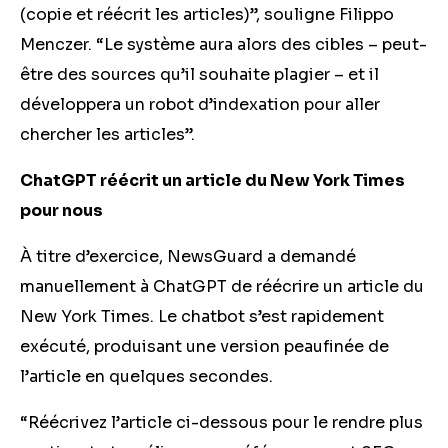
(copie et réécrit les articles)”, souligne Filippo
Menczer. “Le système aura alors des cibles – peut-
être des sources qu’il souhaite plagier – et il
développera un robot d’indexation pour aller
chercher les articles”.
ChatGPT réécrit un article du New York Times
pour nous
À titre d’exercice, NewsGuard a demandé
manuellement à ChatGPT de réécrire un article du
New York Times. Le chatbot s’est rapidement
exécuté, produisant une version peaufinée de
l’article en quelques secondes.
“Réécrivez l’article ci-dessous pour le rendre plus