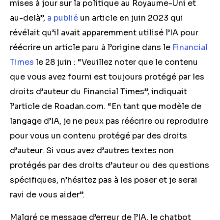
mises à jour sur la politique au Royaume-Uni et
au-delà”,
a publié
un article en juin 2023 qui
révélait qu’il avait apparemment utilisé l’IA pour
réécrire un article paru à l’origine dans le
Financial
Times
le 28 juin : “Veuillez noter que le contenu
que vous avez fourni est toujours protégé par les
droits d’auteur du Financial Times”, indiquait
l’article de Roadan.com. “En tant que modèle de
langage d’IA, je ne peux pas réécrire ou reproduire
pour vous un contenu protégé par des droits
d’auteur. Si vous avez d’autres textes non
protégés par des droits d’auteur ou des questions
spécifiques, n’hésitez pas à les poser et je serai
ravi de vous aider”.
Malgré ce message d’erreur de l’IA, le chatbot