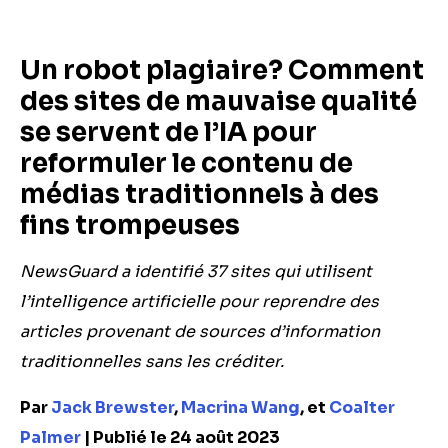
Un robot plagiaire? Comment
des sites de mauvaise qualité
se servent de l’IA pour
reformuler le contenu de
médias traditionnels à des
fins trompeuses
NewsGuard a identifié 37 sites qui utilisent
l’intelligence artificielle pour reprendre des
articles provenant de sources d’information
traditionnelles sans les créditer.
Par
Jack Brewster
,
Macrina Wang
, et
Coalter
Palmer
| Publié le 24 août 2023