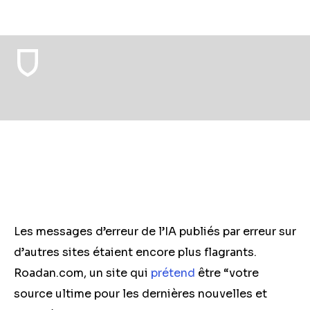
Les messages d’erreur de l’IA publiés par erreur sur
d’autres sites étaient encore plus flagrants.
Roadan.com, un site qui
prétend
être “votre
source ultime pour les dernières nouvelles et