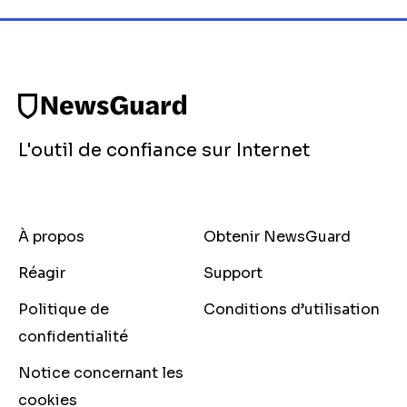
L'outil de confiance sur Internet
À propos
Obtenir NewsGuard
Réagir
Support
Politique de
Conditions d’utilisation
confidentialité
Notice concernant les
cookies