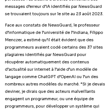
messages d’erreur d’IA identifiés par NewsGuard
se trouvaient toujours sur le site au 23 août 2023.
Face aux constats de NewsGuard, le professeur
d’informatique de l’université de l’Indiana, Filippo
Menczer, a estimé qu’il était évident que des
programmeurs avaient codé certains des 37 sites
plagiaires identifiés par NewsGuard pour
récupérer automatiquement des contenus
d’actualité sur internet à l’aide d’un modèle de
langage comme ChatGPT d’OpenAI ou l’un des
nombreux autres modèles du marché. “Si je devais
deviner, je dirais que des acteurs malveillants
engagent un programmeur, ou une équipe de
programmeurs, pour développer un système qui