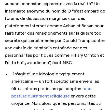
aucune connexion apparente avec la réalité”. Un
internaute anonyme du nom de Q “s’est emparé de
forums de discussion marginaux sur des
plateformes internet comme 4chan et 8chan pour
faire fuiter des renseignements sur la guerre top
secrète qui serait menée par Donald Trump contre
une cabale de criminels entraînée par des
personnalités politiques comme Hillary Clinton et
l’élite hollywoodienne”, écrit NBC.
Il s’agit d’une idéologie typiquement
américaine — un fort scepticisme envers les
élites, et des partisans qui adoptent
une
posture quasiment religieuse
envers cette
croyance. Mais alors que les personnalités au