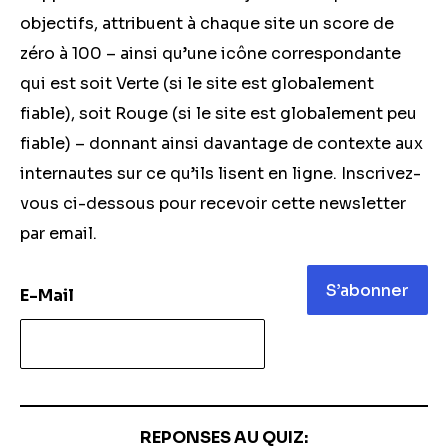
objectifs, attribuent à chaque site un score de
zéro à 100 – ainsi qu’une icône correspondante
qui est soit Verte (si le site est globalement
fiable), soit Rouge (si le site est globalement peu
fiable) – donnant ainsi davantage de contexte aux
internautes sur ce qu’ils lisent en ligne. Inscrivez-
vous ci-dessous pour recevoir cette newsletter
par email.
S’abonner
E-Mail
REPONSES AU QUIZ: