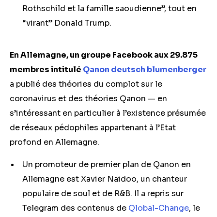
Rothschild et la famille saoudienne”, tout en
“virant” Donald Trump.
En Allemagne, un groupe Facebook aux 29.875
membres intitulé
Qanon deutsch blumenberger
a publié des théories du complot sur le
coronavirus et des théories Qanon — en
s’intéressant en particulier à l’existence présumée
de réseaux pédophiles appartenant à l’Etat
profond en Allemagne.
Un promoteur de premier plan de Qanon en
Allemagne est Xavier Naidoo, un chanteur
populaire de soul et de R&B. Il a repris sur
Telegram des contenus de
Qlobal-Change
, le