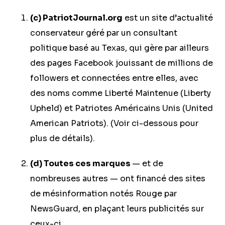
(c)
PatriotJournal.org
est un site d’actualité
conservateur géré par un consultant
politique basé au Texas, qui gère par ailleurs
des pages Facebook jouissant de millions de
followers et connectées entre elles, avec
des noms comme Liberté Maintenue (Liberty
Upheld) et Patriotes Américains Unis (United
American Patriots). (Voir ci-dessous pour
plus de détails).
(d) Toutes ces marques
— et de
nombreuses autres — ont financé des sites
de mésinformation notés Rouge par
NewsGuard, en plaçant leurs publicités sur
ceux-ci.