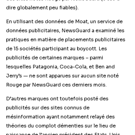
dire globalement peu fiables).
En utilisant des données de Moat, un service de
données publicitaires, NewsGuard a examiné les
pratiques en matière de placements publicitaires
de 15 sociétés participant au boycott. Les
publicités de certaines marques – parmi
lesquelles Patagonia, Coca-Cola, et Ben and
Jerry’s — ne sont apparues sur aucun site noté
Rouge par NewsGuard ces derniers mois.
D’autres marques ont toutefois posté des
publicités sur des sites connus de
mésinformation ayant notamment relayé des
théories du complot démenties sur le lieu de
naissance de l’ancien président des Etats-Unis