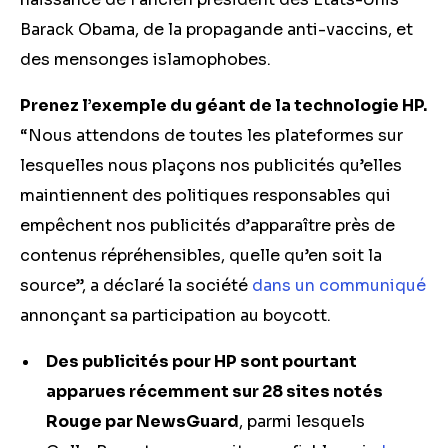
Barack Obama, de la propagande anti-vaccins, et
des mensonges islamophobes.
Prenez l’exemple du géant de la technologie HP.
“Nous attendons de toutes les plateformes sur
lesquelles nous plaçons nos publicités qu’elles
maintiennent des politiques responsables qui
empêchent nos publicités d’apparaître près de
contenus répréhensibles, quelle qu’en soit la
source”, a déclaré la société
dans un communiqué
annonçant sa participation au boycott.
Des publicités pour HP sont pourtant
apparues récemment sur 28 sites notés
Rouge par NewsGuard
, parmi lesquels