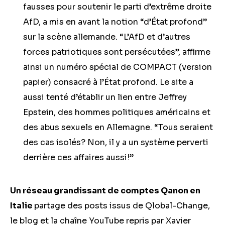
fausses pour soutenir le parti d’extrême droite
AfD, a mis en avant la notion “d’État profond”
sur la scène allemande. “L’AfD et d’autres
forces patriotiques sont persécutées”, affirme
ainsi un numéro spécial de COMPACT (version
papier) consacré à l’État profond. Le site a
aussi tenté d’établir un lien entre Jeffrey
Epstein, des hommes politiques américains et
des abus sexuels en Allemagne. “Tous seraient
des cas isolés? Non, il y a un système perverti
derrière ces affaires aussi!”
Un réseau grandissant de comptes Qanon en
Italie
partage des posts issus de Qlobal-Change,
le blog et la chaîne YouTube repris par Xavier