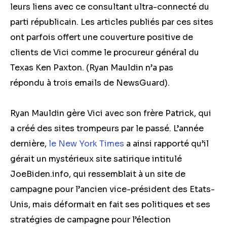
leurs liens avec ce consultant ultra-connecté du
parti républicain. Les articles publiés par ces sites
ont parfois offert une couverture positive de
clients de Vici comme le procureur général du
Texas Ken Paxton. (Ryan Mauldin n’a pas
répondu à trois emails de NewsGuard).
Ryan Mauldin gère Vici avec son frère Patrick, qui
a créé des sites trompeurs par le passé. L’année
dernière,
le New York Times
a ainsi rapporté qu’il
gérait un mystérieux site satirique intitulé
JoeBiden.info, qui ressemblait à un site de
campagne pour l’ancien vice-président des Etats-
Unis, mais déformait en fait ses politiques et ses
stratégies de campagne pour l’élection