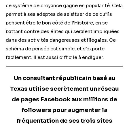
ce système de croyance gagne en popularité. Cela
permet à ses adeptes de se situer de ce qu’ils
pensent être le bon côté de l’Histoire, en se
battant contre des élites qui seraient impliquées
dans des activités dangereuses et illégales. Ce
schéma de pensée est simple, et s’exporte
facilement. Il est aussi difficile à endiguer.
Un consultant républicain basé au
Texas utilise secrètement un réseau
de pages Facebook aux millions de
followers pour augmenter la
fréquentation de ses trois sites