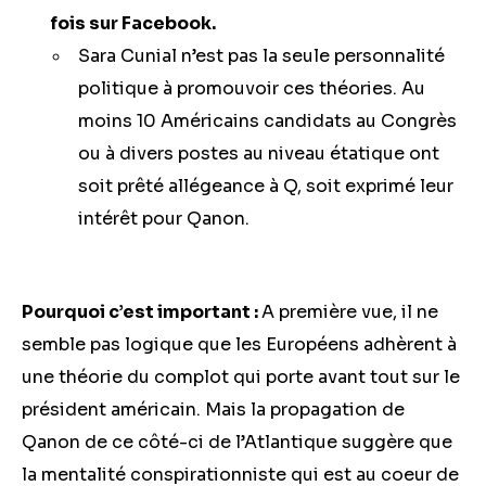
fois sur Facebook.
Sara Cunial n’est pas la seule personnalité
politique à promouvoir ces théories. Au
moins 10 Américains candidats au Congrès
ou à divers postes au niveau étatique ont
soit prêté allégeance à Q, soit exprimé leur
intérêt pour Qanon.
Pourquoi c’est important :
A première vue, il ne
semble pas logique que les Européens adhèrent à
une théorie du complot qui porte avant tout sur le
président américain. Mais la propagation de
Qanon de ce côté-ci de l’Atlantique suggère que
la mentalité conspirationniste qui est au coeur de