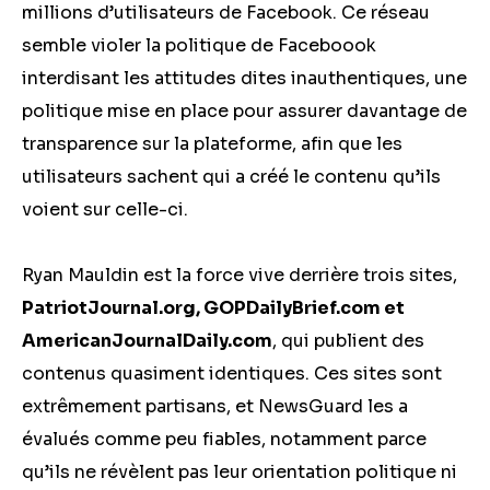
millions d’utilisateurs de Facebook. Ce réseau
semble violer la politique de Faceboook
interdisant les attitudes dites inauthentiques, une
politique mise en place pour assurer davantage de
transparence sur la plateforme, afin que les
utilisateurs sachent qui a créé le contenu qu’ils
voient sur celle-ci.
Ryan Mauldin est la force vive derrière trois sites,
PatriotJournal.org, GOPDailyBrief.com et
AmericanJournalDaily.com
, qui publient des
contenus quasiment identiques. Ces sites sont
extrêmement partisans, et NewsGuard les a
évalués comme peu fiables, notamment parce
qu’ils ne révèlent pas leur orientation politique ni