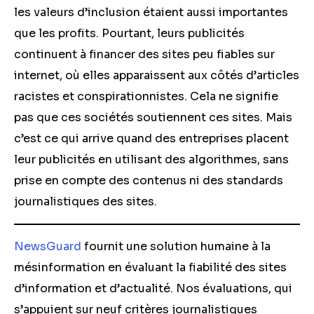
les valeurs d’inclusion étaient aussi importantes
que les profits. Pourtant, leurs publicités
continuent à financer des sites peu fiables sur
internet, où elles apparaissent aux côtés d’articles
racistes et conspirationnistes. Cela ne signifie
pas que ces sociétés soutiennent ces sites. Mais
c’est ce qui arrive quand des entreprises placent
leur publicités en utilisant des algorithmes, sans
prise en compte des contenus ni des standards
journalistiques des sites.
NewsGuard
fournit une solution humaine à la
mésinformation en évaluant la fiabilité des sites
d’information et d’actualité. Nos évaluations, qui
s’appuient sur neuf critères journalistiques