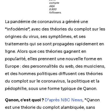
compte
déjà
8.800
followers.
La pandémie de coronavirus a généré une
“infodémie”, avec des théories du complot sur les
origines du virus, ses symptômes, et ses
traitements qui se sont propagées rapidement en
ligne. Alors que ces théories gagnent en
popularité, elles prennent une nouvelle forme en
Europe : des personnalités du web, des musiciens,
et des hommes politiques diffusent ces théories
du complot sur le coronavirus, la politique et la
pédophilie, sous une forme typique de Qanon.
Qanon, c’est quoi ?
D’après NBC News
, “Qanon
est une théorie du complot alambiquée, sans