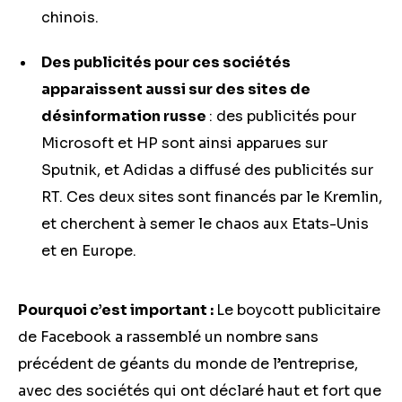
chinois.
Des publicités pour ces sociétés
apparaissent aussi sur des sites de
désinformation russe
: des publicités pour
Microsoft et HP sont ainsi apparues sur
Sputnik, et Adidas a diffusé des publicités sur
RT. Ces deux sites sont financés par le Kremlin,
et cherchent à semer le chaos aux Etats-Unis
et en Europe.
Pourquoi c’est important :
Le boycott publicitaire
de Facebook a rassemblé un nombre sans
précédent de géants du monde de l’entreprise,
avec des sociétés qui ont déclaré haut et fort que