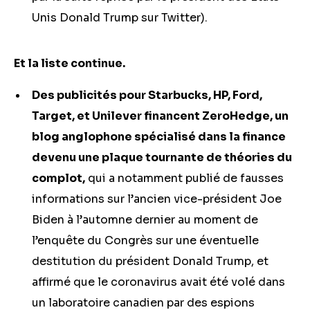
Unis Donald Trump sur Twitter).
Et la liste continue.
Des publicités pour Starbucks, HP, Ford,
Target, et Unilever financent ZeroHedge, un
blog anglophone spécialisé dans la finance
devenu une plaque tournante de théories du
complot,
qui a notamment publié de fausses
informations sur l’ancien vice-président Joe
Biden à l’automne dernier au moment de
l’enquête du Congrès sur une éventuelle
destitution du président Donald Trump, et
affirmé que le coronavirus avait été volé dans
un laboratoire canadien par des espions