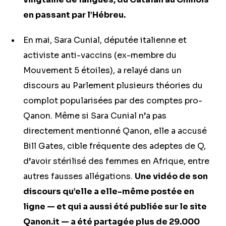
en passant par l’Hébreu.
En mai, Sara Cunial, députée italienne et
activiste anti-vaccins (ex-membre du
Mouvement 5 étoiles), a relayé dans un
discours au Parlement plusieurs théories du
complot popularisées par des comptes pro-
Qanon. Même si Sara Cunial n’a pas
directement mentionné Qanon, elle a accusé
Bill Gates, cible fréquente des adeptes de Q,
d’avoir stérilisé des femmes en Afrique, entre
autres fausses allégations.
Une vidéo de son
discours qu’elle a elle-même postée en
ligne — et qui a aussi été publiée sur le site
Qanon.it — a été partagée plus de 29.000