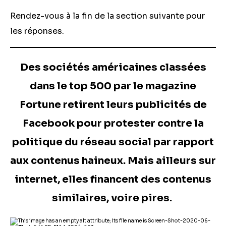
Rendez-vous à la fin de la section suivante pour
les réponses.
Des sociétés américaines classées
dans le top 500 par le magazine
Fortune retirent leurs publicités de
Facebook pour protester contre la
politique du réseau social par rapport
aux contenus haineux. Mais ailleurs sur
internet, elles financent des contenus
similaires, voire pires.