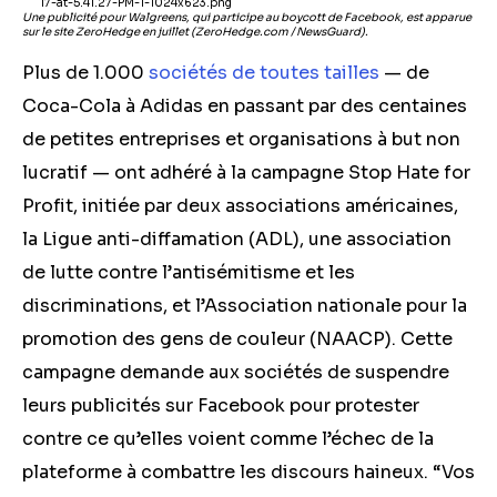
Une publicité pour Walgreens, qui participe au boycott de Facebook, est apparue
sur le site ZeroHedge en juillet (ZeroHedge.com / NewsGuard).
Plus de 1.000
sociétés de toutes tailles
— de
Coca-Cola à Adidas en passant par des centaines
de petites entreprises et organisations à but non
lucratif — ont adhéré à la campagne Stop Hate for
Profit, initiée par deux associations américaines,
la Ligue anti-diffamation (ADL), une association
de lutte contre l’antisémitisme et les
discriminations, et l’Association nationale pour la
promotion des gens de couleur (NAACP). Cette
campagne demande aux sociétés de suspendre
leurs publicités sur Facebook pour protester
contre ce qu’elles voient comme l’échec de la
plateforme à combattre les discours haineux. “Vos