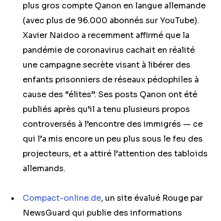
plus gros compte Qanon en langue allemande
(avec plus de 96.000 abonnés sur YouTube).
Xavier Naidoo a recemment affirmé que la
pandémie de coronavirus cachait en réalité
une campagne secrète visant à libérer des
enfants prisonniers de réseaux pédophiles à
cause des “élites”. Ses posts Qanon ont été
publiés après qu’il a tenu plusieurs propos
controversés à l’encontre des immigrés — ce
qui l’a mis encore un peu plus sous le feu des
projecteurs, et a attiré l’attention des tabloïds
allemands.
Compact-online.de
, un site évalué Rouge par
NewsGuard qui publie des informations