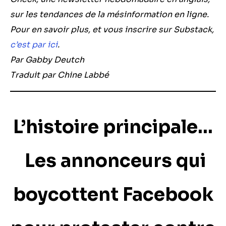
sur les tendances de la mésinformation en ligne.
Pour en savoir plus, et vous inscrire sur Substack,
c’est par ici
.
Par Gabby Deutch
Traduit par Chine Labbé
L’histoire principale…
Les annonceurs qui
boycottent Facebook