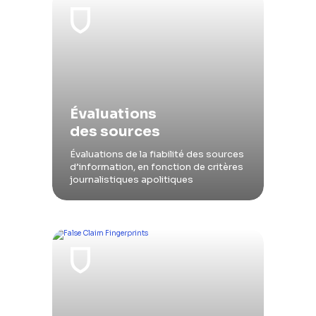
Évaluations
des sources
Évaluations de la fiabilité des sources
d’information, en fonction de critères
journalistiques apolitiques