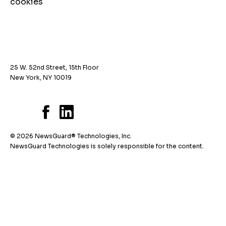
cookies
25 W. 52nd Street, 15th Floor
New York, NY 10019
© 2026 NewsGuard® Technologies, Inc.
NewsGuard Technologies is solely responsible for the content.