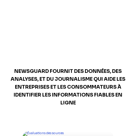
mondial pour la fiabilité
de l'information
NEWSGUARD FOURNIT DES DONNÉES, DES
ANALYSES, ET DU JOURNALISME QUI AIDE LES
ENTREPRISES ET LES CONSOMMATEURS À
IDENTIFIER LES INFORMATIONS FIABLES EN
LIGNE