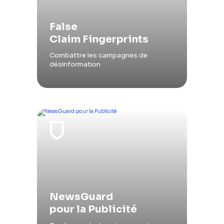
False
Claim Fingerprints
Combattre les campagnes de
désinformation
NewsGuard
pour la Publicité