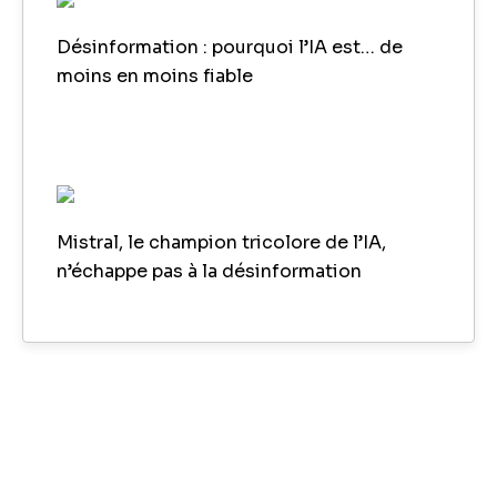
Désinformation : pourquoi l’IA est… de
moins en moins fiable
Mistral, le champion tricolore de l’IA,
n’échappe pas à la désinformation