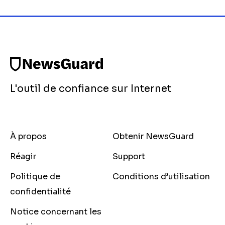
L'outil de confiance sur Internet
À propos
Obtenir NewsGuard
Réagir
Support
Politique de
Conditions d’utilisation
confidentialité
Notice concernant les