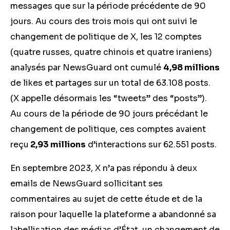
messages que sur la période précédente de 90
jours. Au cours des trois mois qui ont suivi le
changement de politique de X, les 12 comptes
(quatre russes, quatre chinois et quatre iraniens)
analysés par NewsGuard ont cumulé
4,98 millions
de likes et partages sur un total de 63.108 posts.
(X appelle désormais les “tweets” des “posts”).
Au cours de la période de 90 jours précédant le
changement de politique, ces comptes avaient
reçu
2,93 millions
d’interactions sur 62.551 posts.
En septembre 2023, X n’a pas répondu à deux
emails de NewsGuard sollicitant ses
commentaires au sujet de cette étude et de la
raison pour laquelle la plateforme a abandonné sa
labellisation des médias d’État, un changement de