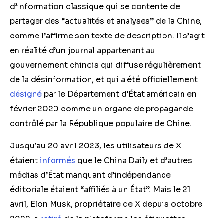
d’information classique qui se contente de
partager des “actualités et analyses” de la Chine,
comme l’affirme son texte de description. Il s’agit
en réalité d’un journal appartenant au
gouvernement chinois qui diffuse régulièrement
de la désinformation, et qui a été officiellement
désigné
par le Département d’État américain en
février 2020 comme un organe de propagande
contrôlé par la République populaire de Chine.
Jusqu’au 20 avril 2023, les utilisateurs de X
étaient
informés
que le China Daily et d’autres
médias d’État manquant d’indépendance
éditoriale étaient “affiliés à un État”. Mais le 21
avril, Elon Musk, propriétaire de X depuis octobre