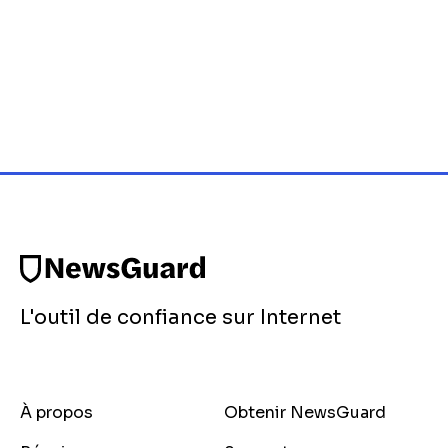
L'outil de confiance sur Internet
À propos
Obtenir NewsGuard