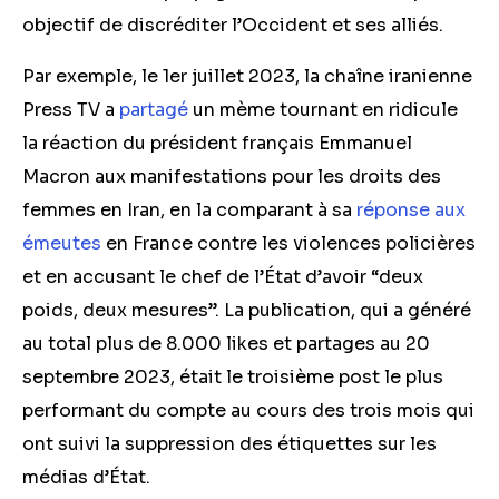
objectif de discréditer l’Occident et ses alliés.
Par exemple, le 1er juillet 2023, la chaîne iranienne
Press TV a
partagé
un mème tournant en ridicule
la réaction du président français Emmanuel
Macron aux manifestations pour les droits des
femmes en Iran, en la comparant à sa
réponse aux
émeutes
en France contre les violences policières
et en accusant le chef de l’État d’avoir “deux
poids, deux mesures”. La publication, qui a généré
au total plus de 8.000 likes et partages au 20
septembre 2023, était le troisième post le plus
performant du compte au cours des trois mois qui
ont suivi la suppression des étiquettes sur les
médias d’État.