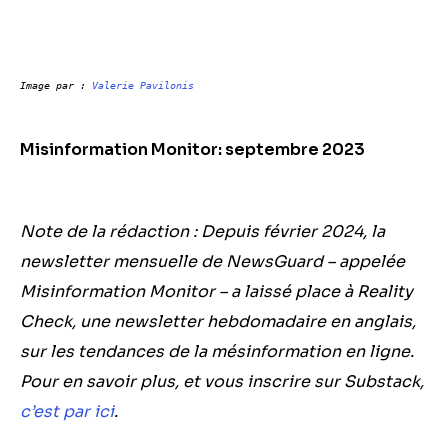
Image par : 
Valerie Pavilonis
Misinformation Monitor: septembre 2023
Note de la rédaction : Depuis février 2024, la
newsletter mensuelle de NewsGuard – appelée
Misinformation Monitor – a laissé place à Reality
Check, une newsletter hebdomadaire en anglais,
sur les tendances de la mésinformation en ligne.
Pour en savoir plus, et vous inscrire sur Substack,
c’est par ici
.