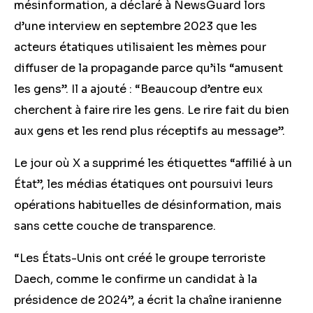
mésinformation, a déclaré à NewsGuard lors
d’une interview en septembre 2023 que les
acteurs étatiques utilisaient les mèmes pour
diffuser de la propagande parce qu’ils “amusent
les gens”. Il a ajouté : “Beaucoup d’entre eux
cherchent à faire rire les gens. Le rire fait du bien
aux gens et les rend plus réceptifs au message”.
Le jour où X a supprimé les étiquettes “affilié à un
État”, les médias étatiques ont poursuivi leurs
opérations habituelles de désinformation, mais
sans cette couche de transparence.
“Les États-Unis ont créé le groupe terroriste
Daech, comme le confirme un candidat à la
présidence de 2024”, a écrit la chaîne iranienne