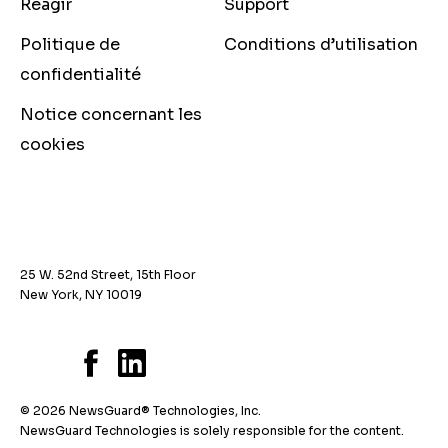
Réagir
Support
Politique de
Conditions d’utilisation
confidentialité
Notice concernant les
cookies
25 W. 52nd Street, 15th Floor
New York, NY 10019
© 2026 NewsGuard® Technologies, Inc.
NewsGuard Technologies is solely responsible for the content.