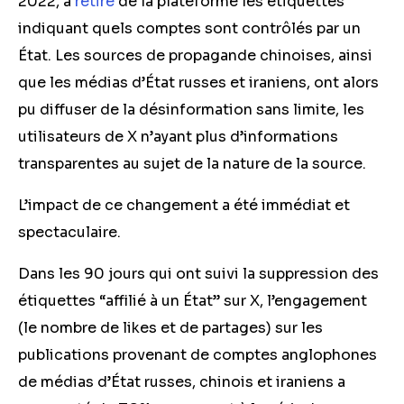
2022, a
retiré
de la plateforme les étiquettes
indiquant quels comptes sont contrôlés par un
État. Les sources de propagande chinoises, ainsi
que les médias d’État russes et iraniens, ont alors
pu diffuser de la désinformation sans limite, les
utilisateurs de X n’ayant plus d’informations
transparentes au sujet de la nature de la source.
L’impact de ce changement a été immédiat et
spectaculaire.
Dans les 90 jours qui ont suivi la suppression des
étiquettes “affilié à un État” sur X, l’engagement
(le nombre de likes et de partages) sur les
publications provenant de comptes anglophones
de médias d’État russes, chinois et iraniens a