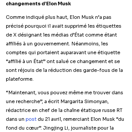
changements d’Elon Musk
Comme indiqué plus haut, Elon Musk n’a pas
précisé pourquoi il avait supprimé les étiquettes
de X désignant les médias d’État comme étant
affiliés à un gouvernement. Néanmoins, les
comptes qui portaient auparavant une étiquette
“affilié à un État” ont salué ce changement et se
sont réjouis de la réduction des garde-fous de la
plateforme.
“Maintenant, vous pouvez même me trouver dans
une recherche”, a écrit Margarita Simonyan,
rédactrice en chef de la chaîne étatique russe RT
dans un
post
du 21 avril, remerciant Elon Musk “du
fond du cœur”. Jingjing Li, journaliste pour la