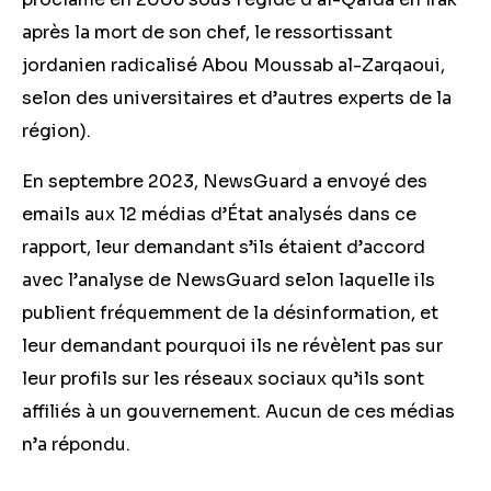
après la mort de son chef, le ressortissant
jordanien radicalisé Abou Moussab al-Zarqaoui,
selon des universitaires et d’autres experts de la
région).
En septembre 2023, NewsGuard a envoyé des
emails aux 12 médias d’État analysés dans ce
rapport, leur demandant s’ils étaient d’accord
avec l’analyse de NewsGuard selon laquelle ils
publient fréquemment de la désinformation, et
leur demandant pourquoi ils ne révèlent pas sur
leur profils sur les réseaux sociaux qu’ils sont
affiliés à un gouvernement. Aucun de ces médias
n’a répondu.