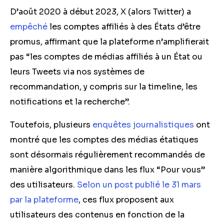
D’août 2020 à début 2023, X (alors Twitter) a
empêché
les comptes affiliés à des États d’être
promus, affirmant que la plateforme n’amplifierait
pas “les comptes de médias affiliés à un État ou
leurs Tweets via nos systèmes de
recommandation, y compris sur la timeline, les
notifications et la recherche”.
Toutefois, plusieurs
enquêtes journalistiques
ont
montré que les comptes des médias étatiques
sont désormais régulièrement recommandés de
manière algorithmique dans les flux “Pour vous”
des utilisateurs.
Selon un post publié le 31 mars
par la plateforme
, ces flux proposent aux
utilisateurs des contenus en fonction de la