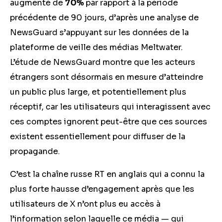
augmenté de
70%
par rapport à la période
précédente de 90 jours, d’après une analyse de
NewsGuard s’appuyant sur les données de la
plateforme de veille des médias Meltwater.
L’étude de NewsGuard montre que les acteurs
étrangers sont désormais en mesure d’atteindre
un public plus large, et potentiellement plus
réceptif, car les utilisateurs qui interagissent avec
ces comptes ignorent peut-être que ces sources
existent essentiellement pour diffuser de la
propagande.
C’est la chaîne russe RT en anglais qui a connu la
plus forte hausse d’engagement après que les
utilisateurs de X n’ont plus eu accès à
l’information selon laquelle ce média — qui