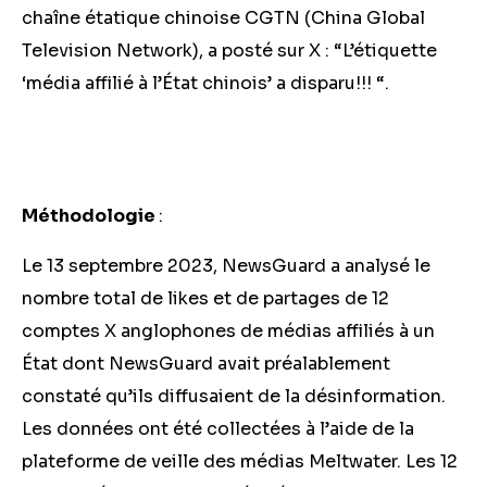
chaîne étatique chinoise CGTN (China Global
Television Network), a posté sur X : “L’étiquette
‘média affilié à l’État chinois’ a disparu!!! “.
Méthodologie
:
Le 13 septembre 2023, NewsGuard a analysé le
nombre total de likes et de partages de 12
comptes X anglophones de médias affiliés à un
État dont NewsGuard avait préalablement
constaté qu’ils diffusaient de la désinformation.
Les données ont été collectées à l’aide de la
plateforme de veille des médias Meltwater. Les 12