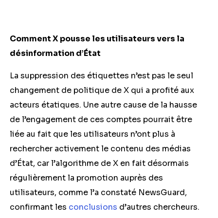
Comment X pousse les utilisateurs vers la
désinformation d’État
La suppression des étiquettes n’est pas le seul
changement de politique de X qui a profité aux
acteurs étatiques. Une autre cause de la hausse
de l’engagement de ces comptes pourrait être
liée au fait que les utilisateurs n’ont plus à
rechercher activement le contenu des médias
d’État, car l’algorithme de X en fait désormais
régulièrement la promotion auprès des
utilisateurs, comme l’a constaté NewsGuard,
confirmant les
conclusions
d’autres chercheurs.