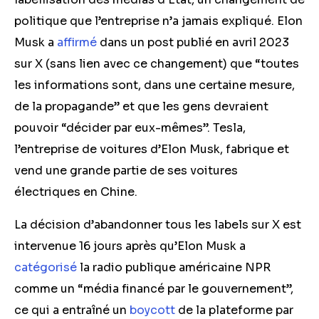
politique que l’entreprise n’a jamais expliqué. Elon
Musk a
affirmé
dans un post publié en avril 2023
sur X (sans lien avec ce changement) que “toutes
les informations sont, dans une certaine mesure,
de la propagande” et que les gens devraient
pouvoir “décider par eux-mêmes”. Tesla,
l’entreprise de voitures d’Elon Musk, fabrique et
vend une grande partie de ses voitures
électriques en Chine.
La décision d’abandonner tous les labels sur X est
intervenue 16 jours après qu’Elon Musk a
catégorisé
la radio publique américaine NPR
comme un “média financé par le gouvernement”,
ce qui a entraîné un
boycott
de la plateforme par