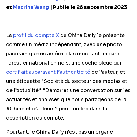
et
Macrina Wang
| Publié le 26 septembre 2023
Le
profil du compte X
du China Daily le présente
comme un média indépendant, avec une photo
panoramique en arrière-plan montrant un parc
forestier national chinois, une coche bleue qui
certifiait auparavant l’authenticité
de l’auteur, et
une étiquette “Société du secteur des médias et
de l’actualité”. “Démarrez une conversation sur les
actualités et analyses que nous partageons de la
#Chine et d’ailleurs”, peut-on lire dans la
description du compte.
Pourtant, le China Daily n’est pas un organe