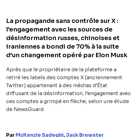
La propagande sans contrôle sur X :
l'engagement avec les sources de
désinformation russes, chinoises et
iraniennes a bondi de 70% à la suite
d'un changement opéré par Elon Musk
Après que le propriétaire de la plateforme a
retiré les labels des comptes X (anciennement
Twitter) appartenant à des médias d’État
diffusant de la désinformation, l’engagement avec
ces comptes a grimpé en flèche, selon une étude
de NewsGuard.
Par
McKenzie Sadeghi
,
Jack Brewster