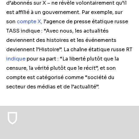
d’abonnés sur X – ne révèle volontairement qu’il
est affilié à un gouvernement. Par exemple, sur
son
compte X,
l’agence de presse étatique russe
TASS indique : “Avec nous, les actualités
deviennent des histoires et les événements
deviennent l’Histoire”. La chaîne étatique russe RT
indique
pour sa part : “La liberté plutôt que la
censure, la vérité plutôt que le récit”, et son
compte est catégorisé comme “société du
secteur des médias et de l’actualité”.