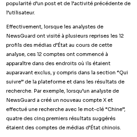
popularité d’un post et de l’activité précédente de
l’utilisateur.
Effectivement, lorsque les analystes de
NewsGuard ont visité à plusieurs reprises les 12
profils des médias d’État au cours de cette
analyse, ces 12 comptes ont commencé à
apparaître dans des endroits où ils étaient
auparavant exclus, y compris dans la section “Qui
suivre” de la plateforme et dans les résultats de
recherche. Par exemple, lorsqu’un analyste de
NewsGuard a créé un nouveau compte X et
effectué une recherche avec le mot-clé “Chine”,
quatre des cinq premiers résultats suggérés
étaient des comptes de médias d’État chinois.