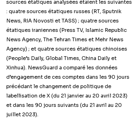
sources étatiques analysées étaient les suivantes
: quatre sources étatiques russes (RT, Sputnik
News, RIA Novosti et TASS) ; quatre sources
étatiques iraniennes (Press TV, Islamic Republic
News Agency, The Tehran Times et Mehr News
Agency) ; et quatre sources étatiques chinoises
(People’s Daily, Global Times, China Daily et
Xinhua). NewsGuard a comparé les données
d’engagement de ces comptes dans les 90 jours
précédant le changement de politique de
labellisation de X (du 21 janvier au 20 avril 2023)
et dans les 90 jours suivants (du 21 avril au 20
juillet 2023).