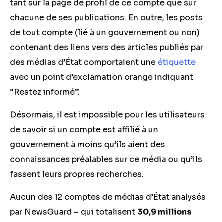
tant sur la page de profil de ce compte que sur
chacune de ses publications. En outre, les posts
de tout compte (lié à un gouvernement ou non)
contenant des liens vers des articles publiés par
des médias d’État comportaient une
étiquette
avec un point d’exclamation orange indiquant
“Restez informé”.
Désormais, il est impossible pour les utilisateurs
de savoir si un compte est affilié à un
gouvernement à moins qu’ils aient des
connaissances préalables sur ce média ou qu’ils
fassent leurs propres recherches.
Aucun des 12 comptes de médias d’État analysés
par NewsGuard – qui totalisent
30,9 millions