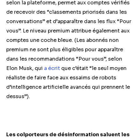
selon la plateforme, permet aux comptes vérifiés
de recevoir des “classements priorisés dans les
conversations” et d’apparaître dans les flux “Pour
vous”. Le niveau premium attribue également aux
comptes une coche bleue. (Les abonnés non
premium ne sont plus éligibles pour apparaître
dans les recommandations “Pour vous”, selon
Elon Musk, qui
a écrit
que c’était “le seul moyen
réaliste de faire face aux essaims de robots
d’intelligence artificielle avancés qui prennent le
dessus”).
Les colporteurs de désinformation saluent les