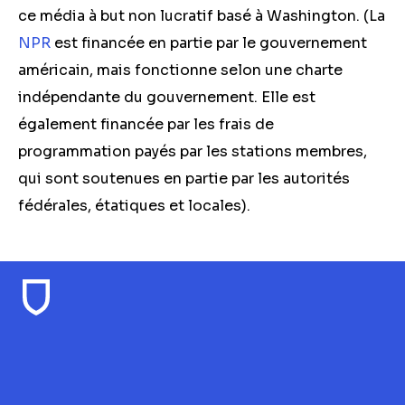
ce média à but non lucratif basé à Washington. (La
NPR
est financée en partie par le gouvernement
américain, mais fonctionne selon une charte
indépendante du gouvernement. Elle est
également financée par les frais de
programmation payés par les stations membres,
qui sont soutenues en partie par les autorités
fédérales, étatiques et locales).