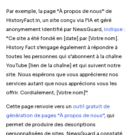
Par exemple, la page “À propos de nous” de
HistoryFact.in, un site conçu via l’IA et géré
anonymement identifié par NewsGuard,
indique
:
“Ce site a été fondé en [date] par [Votre nom].
History Fact s’engage également à répondre à
toutes les personnes qui s’abonnent à la chaîne
YouTube [lien de la chaîne] et qui suivent notre
site. Nous espérons que vous apprécierez nos
services autant que nous apprécions vous les
offrir. Cordialement, [Votre nom]”.
Cette page renvoie vers un
outil gratuit de
génération de pages “À propos de nous”
, qui
permet de produire des descriptions
personnalisées de sites. NewsGuard a constaté