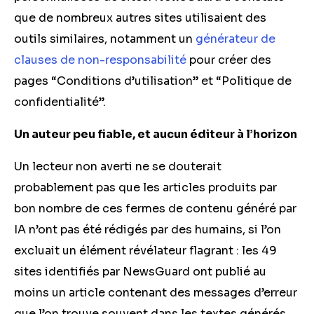
que de nombreux autres sites utilisaient des
outils similaires, notamment un
générateur de
clauses de non-responsabilité
pour créer des
pages “Conditions d’utilisation” et “Politique de
confidentialité”.
Un auteur peu fiable, et aucun éditeur à l’horizon
Un lecteur non averti ne se douterait
probablement pas que les articles produits par
bon nombre de ces fermes de contenu généré par
IA n’ont pas été rédigés par des humains, si l’on
excluait un élément révélateur flagrant : les 49
sites identifiés par NewsGuard ont publié au
moins un article contenant des messages d’erreur
que l’on trouve souvent dans les textes générés