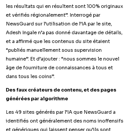
les résultats qui en résultent sont 100% originaux
et vérifiés régionalement”. Interrogé par
NewsGuard sur l’utilisation de l’IA par le site,
Adesh Ingale n’a pas donné davantage de détails,
et a affirmé que les contenus du site étaient
“publiés manuellement sous supervision
humaine”. Et d’ajouter : “nous sommes le nouvel
âge de fourniture de connaissances à tous et
dans tous les coins”.
Des faux créateurs de contenu, et des pages
générées par algorithme
Les 49 sites générés par l’IA que NewsGuard a
identifiés ont généralement des noms inoffensifs
et génériques qui laissent penser qu’ils sont