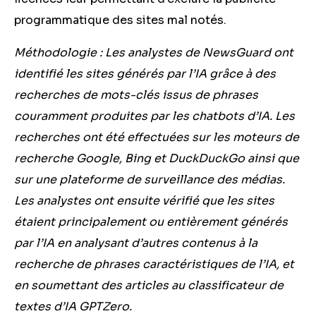
programmatique des sites mal notés.
Méthodologie : Les analystes de NewsGuard ont
identifié les sites générés par l’IA grâce à des
recherches de mots-clés issus de phrases
couramment produites par les chatbots d’IA. Les
recherches ont été effectuées sur les moteurs de
recherche Google, Bing et DuckDuckGo ainsi que
sur une plateforme de surveillance des médias.
Les analystes ont ensuite vérifié que les sites
étaient principalement ou entièrement générés
par l’IA en analysant d’autres contenus à la
recherche de phrases caractéristiques de l’IA, et
en soumettant des articles au classificateur de
textes d’IA GPTZero.