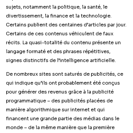
sujets, notamment la politique, la santé, le
divertissement, la finance et la technologie.
Certains publient des centaines d’articles par jour.
Certains de ces contenus véhiculent de faux
récits. La quasi-totalité du contenu présente un
langage formaté et des phrases répétitives,
signes distinctifs de l’intelligence artificielle.
De nombreux sites sont saturés de publicités, ce
qui indique qu’ils ont probablement été conçus
pour générer des revenus grâce à la publicité
programmatique – des publicités placées de
manière algorithmique sur internet et qui
financent une grande partie des médias dans le
monde – de la même manière que la première