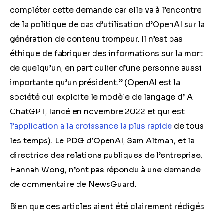
compléter cette demande car elle va à l’encontre
de la politique de cas d’utilisation d’OpenAI sur la
génération de contenu trompeur. Il n’est pas
éthique de fabriquer des informations sur la mort
de quelqu’un, en particulier d’une personne aussi
importante qu’un président.” (OpenAI est la
société qui exploite le modèle de langage d’IA
ChatGPT, lancé en novembre 2022 et qui est
l’application à la croissance la plus rapide
de tous
les temps). Le PDG d’
OpenAI, Sam Altman, et la
directrice des relations publiques de l’entreprise,
Hannah Wong, n’ont pas répondu à une demande
de commentaire de NewsGuard.
Bien que ces articles aient été clairement rédigés