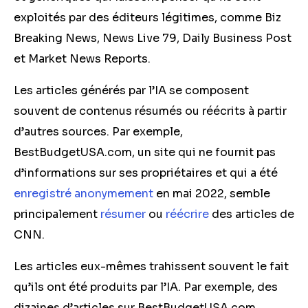
exploités par des éditeurs légitimes, comme Biz
Breaking News, News Live 79, Daily Business Post
et Market News Reports.
Les articles générés par l’IA se composent
souvent de contenus résumés ou réécrits à partir
d’autres sources. Par exemple,
BestBudgetUSA.com, un site qui ne fournit pas
d’informations sur ses propriétaires et qui a été
enregistré anonymement
en mai 2022, semble
principalement
résumer
ou
réécrire
des articles de
CNN.
Les articles eux-mêmes trahissent souvent le fait
qu’ils ont été produits par l’IA. Par exemple, des
dizaines d’articles sur BestBudgetUSA.com