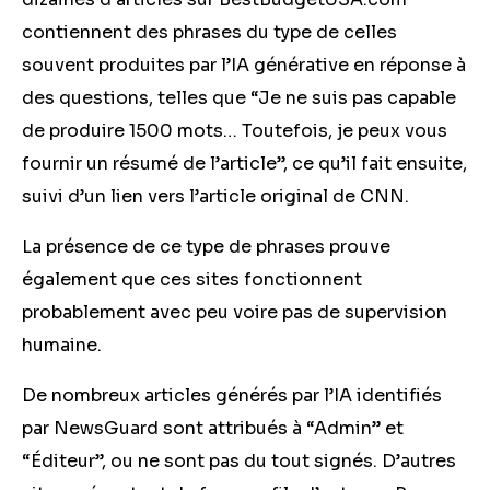
contiennent des phrases du type de celles
souvent produites par l’IA générative en réponse à
des questions, telles que “Je ne suis pas capable
de produire 1500 mots… Toutefois, je peux vous
fournir un résumé de l’article”, ce qu’il fait ensuite,
suivi d’un lien vers l’article original de CNN.
La présence de ce type de phrases prouve
également que ces sites fonctionnent
probablement avec peu voire pas de supervision
humaine.
De nombreux articles générés par l’IA identifiés
par NewsGuard sont attribués à “Admin” et
“Éditeur”, ou ne sont pas du tout signés. D’autres