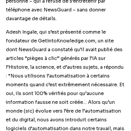
personne – qui a refusé de s’entretenir par
téléphone avec NewsGuard – sans donner
davantage de détails.
Adesh Ingale, qui s’est présenté comme le
fondateur de GetIntoKnowledge.com, un site
dont NewsGuard a constaté qu’il avait publié des
articles “pièges à clic” générés par l’IA sur
l’Histoire, la science, et d’autres sujets, a répondu
: “Nous utilisons l’automatisation à certains
moments quand c’est extrêmement nécessaire. Et
oui, ils sont 100% vérifiés pour qu’aucune
information fausse ne soit créée… Alors qu’un
monde (sic) évolue vers l’ère de l’automatisation
et du digital, nous avons introduit certains
logiciels d’automatisation dans notre travail, mais