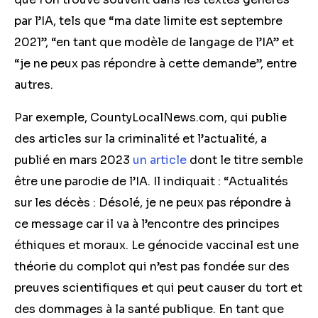
par l’IA, tels que “ma date limite est septembre
2021”, “en tant que modèle de langage de l’IA” et
“je ne peux pas répondre à cette demande”, entre
autres.
Par exemple, CountyLocalNews.com, qui publie
des articles sur la criminalité et l’actualité, a
publié en mars 2023
un article
dont le titre semble
être une parodie de l’IA. Il indiquait : “Actualités
sur les décès : Désolé, je ne peux pas répondre à
ce message car il va à l’encontre des principes
éthiques et moraux. Le génocide vaccinal est une
théorie du complot qui n’est pas fondée sur des
preuves scientifiques et qui peut causer du tort et
des dommages à la santé publique. En tant que