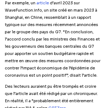
Par exemple, un
article
d’avril 2023 sur
WaveFunction.info, un site créé en mars 2023 à
Shanghai, en Chine, ressemblait à un rapport
typique sur des mesures récemment annoncées
par le groupe des pays du G7. “En conclusion,
l’accord conclu par les ministres des Finances et
les gouverneurs des banques centrales du G7
pour apporter un soutien budgétaire rapide et
mettre en œuvre des mesures coordonnées pour
contrer l’impact économique de l’épidémie de
coronavirus est un point positif”, disait l’article.
Des lecteurs auraient pu être trompés et croire
que l’article avait été rédigé par un chroniqueur.
En réalité, il a “probablement été entièrement