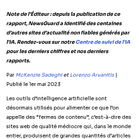
Note de l’Éditeur : depuis la publication de ce
rapport, NewsGuard a identifié des centaines
d’autres sites d’actualité non fiables générés par
l’IA. Rendez-vous sur notre
Centre de suivi de l’IA
pour les derniers chiffres et nos derniers
rapports.
Par
McKenzie Sadeghi
et
Lorenzo Arvanitis
|
Publié le 1er mai 2023
Les outils d’intelligence artificielle sont
désormais utilisés pour alimenter ce que l’on
appelle des “fermes de contenu”, c’est-à-dire des
sites web de qualité médiocre qui, dans le monde
entier, produisent de grandes quantités d’articles