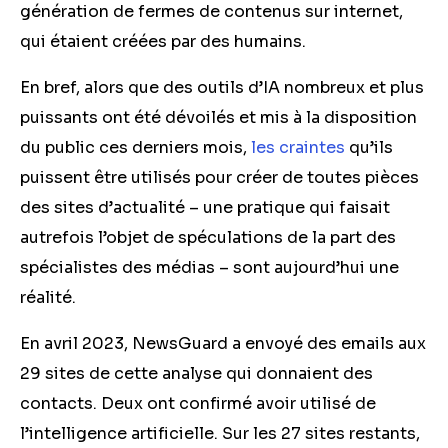
génération de fermes de contenus sur internet,
qui étaient créées par des humains.
En bref, alors que des outils d’IA nombreux et plus
puissants ont été dévoilés et mis à la disposition
du public ces derniers mois,
les craintes
qu’ils
puissent être utilisés pour créer de toutes pièces
des sites d’actualité – une pratique qui faisait
autrefois l’objet de spéculations de la part des
spécialistes des médias – sont aujourd’hui une
réalité.
En avril 2023, NewsGuard a envoyé des emails aux
29 sites de cette analyse qui donnaient des
contacts. Deux ont confirmé avoir utilisé de
l’intelligence artificielle. Sur les 27 sites restants,