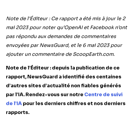
Note de l’Éditeur : Ce rapport a été mis à jour le 2
mai 2023 pour noter qu’OpenAI et Facebook n’ont
pas répondu aux demandes de commentaires
envoyées par NewsGuard, et le 6 mai 2023 pour
ajouter un commentaire de
ScoopEarth.com.
Note de l’Éditeur : depuis la publication de ce
rapport, NewsGuard a identifié des centaines
d’autres sites d’actualité non fiables générés
par l’IA. Rendez-vous sur notre
Centre de suivi
de l’IA
pour les derniers chiffres et nos derniers
rapports.