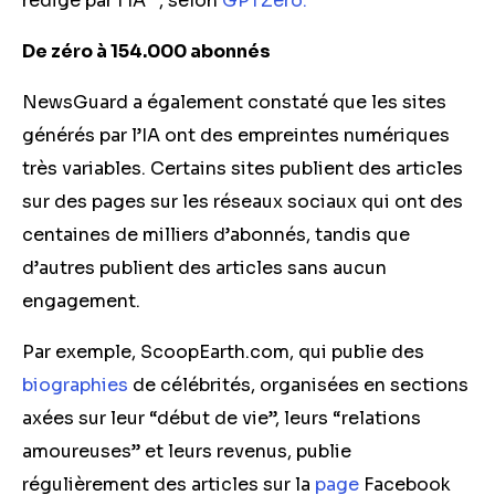
rédigé par l’IA “, selon
GPTZero.
De zéro à 154.000 abonnés
NewsGuard a également constaté que les sites
générés par l’IA ont des empreintes numériques
très variables. Certains sites publient des articles
sur des pages sur les réseaux sociaux qui ont des
centaines de milliers d’abonnés, tandis que
d’autres publient des articles sans aucun
engagement.
Par exemple, ScoopEarth.com, qui publie des
biographies
de célébrités, organisées en sections
axées sur leur “début de vie”, leurs “relations
amoureuses” et leurs revenus, publie
régulièrement des articles sur la
page
Facebook