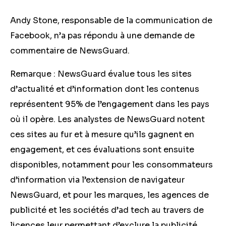
Andy Stone, responsable de la communication de
Facebook, n’a pas répondu à une demande de
commentaire de NewsGuard.
Remarque : NewsGuard évalue tous les sites
d’actualité et d’information dont les contenus
représentent 95% de l’engagement dans les pays
où il opère. Les analystes de NewsGuard notent
ces sites au fur et à mesure qu’ils gagnent en
engagement, et ces évaluations sont ensuite
disponibles, notamment pour les consommateurs
d’information via l’extension de navigateur
NewsGuard, et pour les marques, les agences de
publicité et les sociétés d’ad tech au travers de
licences leur permettant d’exclure la publicité