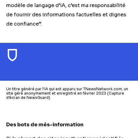
modèle de langage d’IA, c’est ma responsabilité
de fournir des informations factuelles et dignes
de confiance”.
Un titre généré par l'IA qui est apparu sur TNewsNetwork.com, un
site géré anonymement et enregistré en février 2023 (Capture
d’écran de NewsGuard)
Des bots de més-information