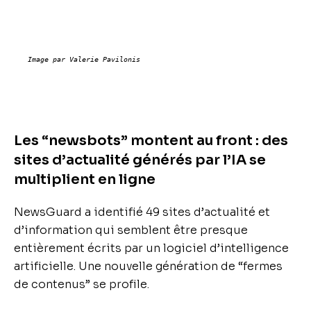
Image par Valerie Pavilonis
Les “newsbots” montent au front : des
sites d’actualité générés par l’IA se
multiplient en ligne
NewsGuard a identifié 49 sites d’actualité et
d’information qui semblent être presque
entièrement écrits par un logiciel d’intelligence
artificielle. Une nouvelle génération de “fermes
de contenus” se profile.