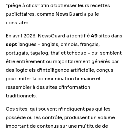
“piège à clics” afin d’optimiser leurs recettes
publicitaires, comme NewsGuard a pu le
constater.
En avril 2023, NewsGuard a identifié
49
sites dans
sept
langues – anglais, chinois, français,
portugais, tagalog, thaï et tchèque – qui semblent
être entièrement ou majoritairement générés par
des logiciels d’intelligence artificielle, conçus
pour imiter la communication humaine et
ressembler à des sites d’information
traditionnels.
Ces sites, qui souvent n’indiquent pas qui les
possède ou les contrôle, produisent un volume
important de contenus sur une multitude de