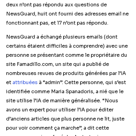
deux n’ont pas répondu aux questions de
NewsGuard, huit ont fourni des adresses email ne
fonctionnant pas, et 17 n’ont pas répondu.
NewsGuard a échangé plusieurs emails (dont
certains étaient difficiles à comprendre) avec une
personne se présentant comme le propriétaire du
site Famadillo.com, un site qui a publié de
nombreuses revues de produits générées par l’IA
et
attribuées
à “admin”. Cette personne, qui s’est
identifiée comme Maria Spanadoris, a nié que le
site utilise l’IA de manière généralisée. “Nous
avons un expert pour utiliser l’IA pour éditer
d’anciens articles que plus personne ne lit, juste
pour voir comment ça marche”, a dit cette