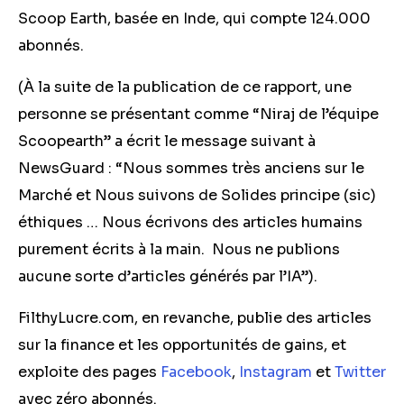
Scoop Earth, basée en Inde, qui compte 124.000
abonnés.
(À la suite de la publication de ce rapport, une
personne se présentant comme “Niraj de l’équipe
Scoopearth” a écrit le message suivant à
NewsGuard : “Nous sommes très anciens sur le
Marché et Nous suivons de Solides principe (sic)
éthiques … Nous écrivons des articles humains
purement écrits à la main. Nous ne publions
aucune sorte d’articles générés par l’IA”).
FilthyLucre.com, en revanche, publie des articles
sur la finance et les opportunités de gains, et
exploite des pages
Facebook
,
Instagram
et
Twitter
avec zéro abonnés.