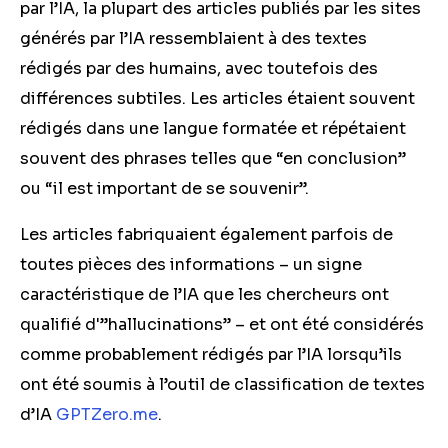
par l’IA, la plupart des articles publiés par les sites
générés par l’IA ressemblaient à des textes
rédigés par des humains, avec toutefois des
différences subtiles. Les articles étaient souvent
rédigés dans une langue formatée et répétaient
souvent des phrases telles que “en conclusion”
ou “il est important de se souvenir”.
Les articles fabriquaient également parfois de
toutes pièces des informations – un signe
caractéristique de l’IA que les chercheurs ont
qualifié d'”hallucinations” – et ont été considérés
comme probablement rédigés par l’IA lorsqu’ils
ont été soumis à l’outil de classification de textes
d’IA
GPTZero.me
.