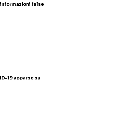
 informazioni false
ID-19 apparse su