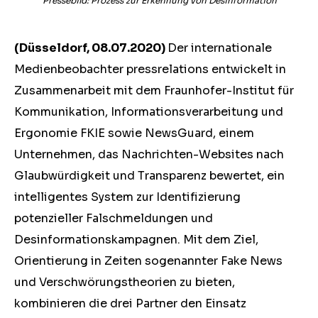
Pressebild: Prozess zur Erkennung von Desinformation
(Düsseldorf, 08.07.2020)
Der internationale
Medienbeobachter pressrelations entwickelt in
Zusammenarbeit mit dem Fraunhofer-Institut für
Kommunikation, Informationsverarbeitung und
Ergonomie FKIE sowie NewsGuard, einem
Unternehmen, das Nachrichten-Websites nach
Glaubwürdigkeit und Transparenz bewertet, ein
intelligentes System zur Identifizierung
potenzieller Falschmeldungen und
Desinformationskampagnen. Mit dem Ziel,
Orientierung in Zeiten sogenannter Fake News
und Verschwörungstheorien zu bieten,
kombinieren die drei Partner den Einsatz