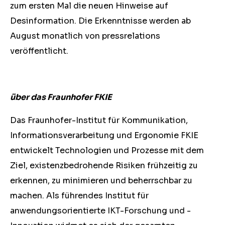
zum ersten Mal die neuen Hinweise auf
Desinformation. Die Erkenntnisse werden ab
August monatlich von pressrelations
veröffentlicht.
über das Fraunhofer FKIE
Das Fraunhofer-Institut für Kommunikation,
Informationsverarbeitung und Ergonomie FKIE
entwickelt Technologien und Prozesse mit dem
Ziel, existenzbedrohende Risiken frühzeitig zu
erkennen, zu minimieren und beherrschbar zu
machen. Als führendes Institut für
anwendungsorientierte IKT-Forschung und -