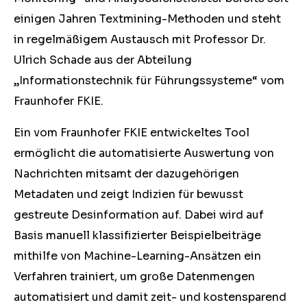
einigen Jahren Textmining-Methoden und steht
in regelmäßigem Austausch mit Professor Dr.
Ulrich Schade aus der Abteilung
„Informationstechnik für Führungssysteme“ vom
Fraunhofer FKIE.
Ein vom Fraunhofer FKIE entwickeltes Tool
ermöglicht die automatisierte Auswertung von
Nachrichten mitsamt der dazugehörigen
Metadaten und zeigt Indizien für bewusst
gestreute Desinformation auf. Dabei wird auf
Basis manuell klassifizierter Beispielbeiträge
mithilfe von Machine-Learning-Ansätzen ein
Verfahren trainiert, um große Datenmengen
automatisiert und damit zeit- und kostensparend