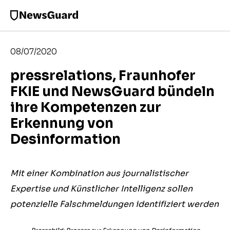
08/07/2020
pressrelations, Fraunhofer
FKIE und NewsGuard bündeln
ihre Kompetenzen zur
Erkennung von
Desinformation
Mit einer Kombination aus journalistischer
Expertise und Künstlicher Intelligenz sollen
potenzielle Falschmeldungen identifiziert werden