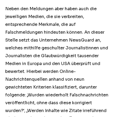
Neben den Meldungen aber haben auch die
jeweiligen Medien, die sie verbreiten,
entsprechende Merkmale, die auf
Falschmeldungen hindeuten können. An dieser
Stelle setzt das Unternehmen NewsGuard an,
welches mithilfe geschulter Journalistinnen und
Journalisten die Glaubwürdigkeit tausender
Medien in Europa und den USA überprüft und
bewertet. Hierbei werden Online-
Nachrichtenquellen anhand von neun
gewichteten Kriterien klassifiziert, darunter
folgende: ‚Wurden wiederholt Falschnachrichten
veröffentlicht, ohne dass diese korrigiert
wurden?‘, ‚Werden Inhalte wie Zitate irreführend