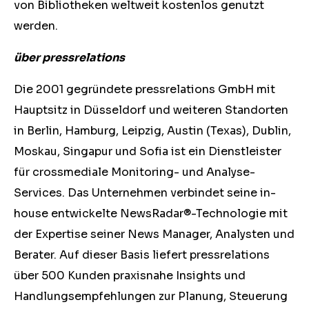
von Bibliotheken weltweit kostenlos genutzt
werden.
über pressrelations
Die 2001 gegründete pressrelations GmbH mit
Hauptsitz in Düsseldorf und weiteren Standorten
in Berlin, Hamburg, Leipzig, Austin (Texas), Dublin,
Moskau, Singapur und Sofia ist ein Dienstleister
für crossmediale Monitoring- und Analyse-
Services. Das Unternehmen verbindet seine in-
house entwickelte NewsRadar®-Technologie mit
der Expertise seiner News Manager, Analysten und
Berater. Auf dieser Basis liefert pressrelations
über 500 Kunden praxisnahe Insights und
Handlungsempfehlungen zur Planung, Steuerung