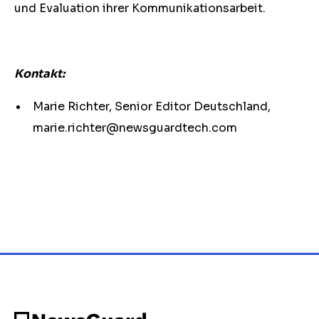
und Evaluation ihrer Kommunikationsarbeit.
Kontakt:
Marie Richter, Senior Editor Deutschland,
marie.richter@newsguardtech.com