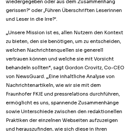
wiedergegeben oder aus dem Zusammenhang
gerissen?‘ oder ‚Führen Überschriften Leserinnen
und Leser in die Irre?‘.
„Unsere Mission ist es, allen Nutzern den Kontext
zu bieten, den sie benötigen, um zu entscheiden,
welchen Nachrichtenquellen sie generell
vertrauen können und welche sie mit Vorsicht
behandeln sollten“, sagt Gordon Crovitz, Co-CEO
von NewsGuard. „Eine inhaltliche Analyse von
Nachrichtenartikeln, wie wir sie mit dem
Fraunhofer FKIE und pressrelations durchführen,
ermöglicht es uns, spannende Zusammenhänge
sowie Unterschiede zwischen den redaktionellen
Praktiken der einzelnen Webseiten aufzuzeigen
und herauszufinden, wie sich diese in ihren