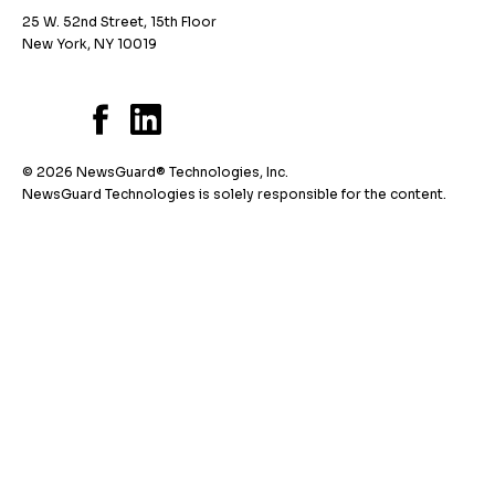
25 W. 52nd Street, 15th Floor
New York, NY 10019
© 2026 NewsGuard® Technologies, Inc.
NewsGuard Technologies is solely responsible for the content.