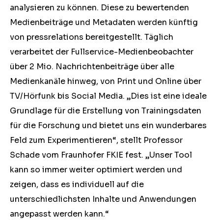
analysieren zu können. Diese zu bewertenden
Medienbeiträge und Metadaten werden künftig
von pressrelations bereitgestellt. Täglich
verarbeitet der Fullservice-Medienbeobachter
über 2 Mio. Nachrichtenbeiträge über alle
Medienkanäle hinweg, von Print und Online über
TV/Hörfunk bis Social Media. „Dies ist eine ideale
Grundlage für die Erstellung von Trainingsdaten
für die Forschung und bietet uns ein wunderbares
Feld zum Experimentieren“, stellt Professor
Schade vom Fraunhofer FKIE fest. „Unser Tool
kann so immer weiter optimiert werden und
zeigen, dass es individuell auf die
unterschiedlichsten Inhalte und Anwendungen
angepasst werden kann.“