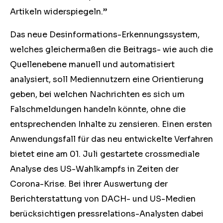
Artikeln widerspiegeln.”
Das neue Desinformations-Erkennungssystem,
welches gleichermaßen die Beitrags- wie auch die
Quellenebene manuell und automatisiert
analysiert, soll Mediennutzern eine Orientierung
geben, bei welchen Nachrichten es sich um
Falschmeldungen handeln könnte, ohne die
entsprechenden Inhalte zu zensieren. Einen ersten
Anwendungsfall für das neu entwickelte Verfahren
bietet eine am 01. Juli gestartete crossmediale
Analyse des US-Wahlkampfs in Zeiten der
Corona-Krise. Bei ihrer Auswertung der
Berichterstattung von DACH- und US-Medien
berücksichtigen pressrelations-Analysten dabei