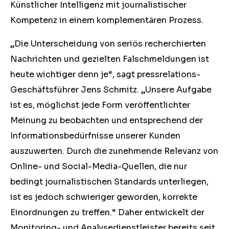
Künstlicher Intelligenz mit journalistischer
Kompetenz in einem komplementären Prozess.
„Die Unterscheidung von seriös recherchierten
Nachrichten und gezielten Falschmeldungen ist
heute wichtiger denn je“, sagt pressrelations-
Geschäftsführer Jens Schmitz. „Unsere Aufgabe
ist es, möglichst jede Form veröffentlichter
Meinung zu beobachten und entsprechend der
Informationsbedürfnisse unserer Kunden
auszuwerten. Durch die zunehmende Relevanz von
Online- und Social-Media-Quellen, die nur
bedingt journalistischen Standards unterliegen,
ist es jedoch schwieriger geworden, korrekte
Einordnungen zu treffen.“ Daher entwickelt der
Monitoring- und Analysedienstleister bereits seit