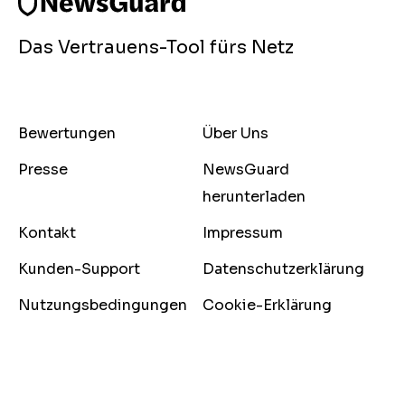
Das Vertrauens-Tool fürs Netz
Bewertungen
Über Uns
Presse
NewsGuard
herunterladen
Kontakt
Impressum
Kunden-Support
Datenschutzerklärung
Nutzungsbedingungen
Cookie-Erklärung