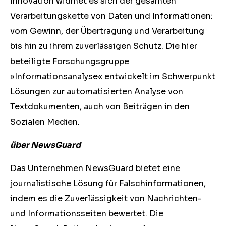
Innovation widmet es sich der gesamten
Verarbeitungskette von Daten und Informationen:
vom Gewinn, der Übertragung und Verarbeitung
bis hin zu ihrem zuverlässigen Schutz. Die hier
beteiligte Forschungsgruppe
»Informationsanalyse« entwickelt im Schwerpunkt
Lösungen zur automatisierten Analyse von
Textdokumenten, auch von Beiträgen in den
Sozialen Medien.
über NewsGuard
Das Unternehmen NewsGuard bietet eine
journalistische Lösung für Falschinformationen,
indem es die Zuverlässigkeit von Nachrichten-
und Informationsseiten bewertet. Die