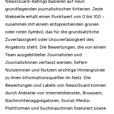
NewsGuard-Ratings basieren auf neun
grundlegenden journalistischen Kriterien. Jede
Webseite erhält einen Punktwert von 0 bis 100 –
zusammen mit einem entsprechenden grünen
oder roten Symbol, das für die grundsätzliche
Zuverlässigkeit oder Unzuverlässigkeit des
Angebots steht. Die Bewertungen, die von einem
Team ausgebildeter Journalisten und
Journalistinnen verfasst werden, liefern
Nutzerinnen und Nutzern wichtige Hintergründe
zu ihren Informationsquellen im Netz. Die
Bewertungen und Labels von NewsGuard können
durch Anbieter von Internetdiensten, Browsern,
Nachrichtenaggregatoren, Social-Media-
Plattformen und Suchmaschinen lizenziert sowie