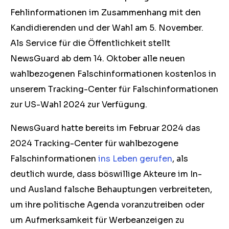
Fehlinformationen im Zusammenhang mit den
Kandidierenden und der Wahl am 5. November.
Als Service für die Öffentlichkeit stellt
NewsGuard ab dem 14. Oktober alle neuen
wahlbezogenen Falschinformationen kostenlos in
unserem Tracking-Center für Falschinformationen
zur US-Wahl 2024 zur Verfügung.
NewsGuard hatte bereits im Februar 2024 das
2024 Tracking-Center für wahlbezogene
Falschinformationen
ins Leben gerufen
, als
deutlich wurde, dass böswillige Akteure im In-
und Ausland falsche Behauptungen verbreiteten,
um ihre politische Agenda voranzutreiben oder
um Aufmerksamkeit für Werbeanzeigen zu