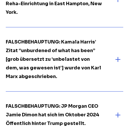
Reha-Einrichtung in East Hampton, New
York.
FALSCHBEHAUPTUNG: Kamala Harris’
Zitat “unburdened of what has been”
[grob übersetzt zu ‘unbelastet von
dem, was gewesen ist’] wurde von Karl
Marx abgeschrieben.
FALSCHBEHAUPTUNG: JP Morgan CEO
Jamie Dimon hat sich im Oktober 2024
Öffentlich hinter Trump gestellt.