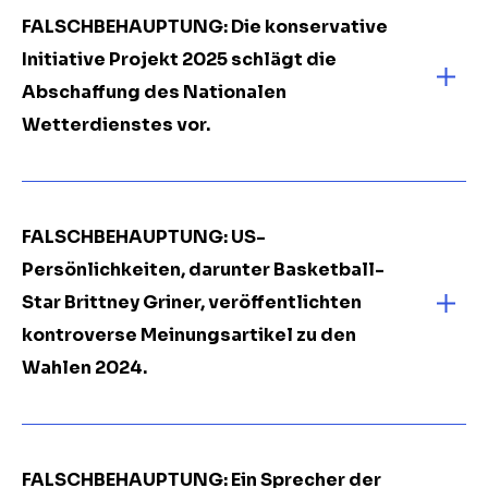
FALSCHBEHAUPTUNG: Die konservative
Initiative Projekt 2025 schlägt die
Abschaffung des Nationalen
Wetterdienstes vor.
FALSCHBEHAUPTUNG: US-
Persönlichkeiten, darunter Basketball-
Star Brittney Griner, veröffentlichten
kontroverse Meinungsartikel zu den
Wahlen 2024.
FALSCHBEHAUPTUNG: Ein Sprecher der