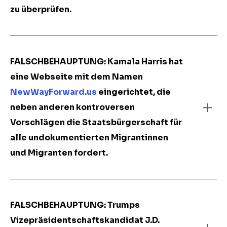
zu überprüfen.
FALSCHBEHAUPTUNG: Kamala Harris hat
eine Webseite mit dem Namen
NewWayForward.us
eingerichtet, die
neben anderen kontroversen
Vorschlägen die Staatsbürgerschaft für
alle undokumentierten Migrantinnen
und Migranten fordert.
FALSCHBEHAUPTUNG: Trumps
Vizepräsidentschaftskandidat J.D.