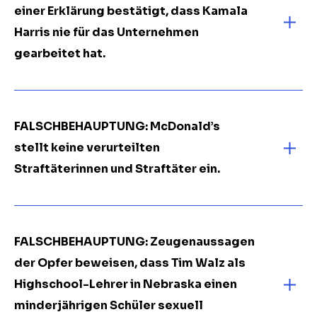
einer Erklärung bestätigt, dass Kamala
Harris nie für das Unternehmen
gearbeitet hat.
FALSCHBEHAUPTUNG: McDonald’s
stellt keine verurteilten
Straftäterinnen und Straftäter ein.
FALSCHBEHAUPTUNG: Zeugenaussagen
der Opfer beweisen, dass Tim Walz als
Highschool-Lehrer in Nebraska einen
minderjährigen Schüler sexuell