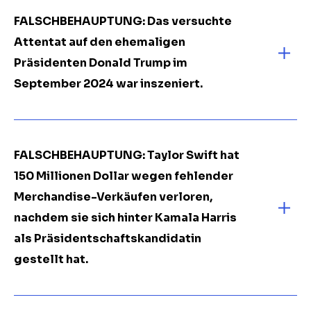
FALSCHBEHAUPTUNG: Das versuchte
Attentat auf den ehemaligen
Präsidenten Donald Trump im
September 2024 war inszeniert.
FALSCHBEHAUPTUNG: Taylor Swift hat
150 Millionen Dollar wegen fehlender
Merchandise-Verkäufen verloren,
nachdem sie sich hinter Kamala Harris
als Präsidentschaftskandidatin
gestellt hat.