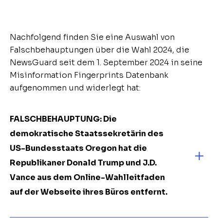
Nachfolgend finden Sie eine Auswahl von
Falschbehauptungen über die Wahl 2024, die
NewsGuard seit dem 1. September 2024 in seine
Misinformation Fingerprints Datenbank
aufgenommen und widerlegt hat:
FALSCHBEHAUPTUNG: Die
demokratische Staatssekretärin des
US-Bundesstaats Oregon hat die
Republikaner Donald Trump und J.D.
Vance aus dem Online-Wahlleitfaden
auf der Webseite ihres Büros entfernt.