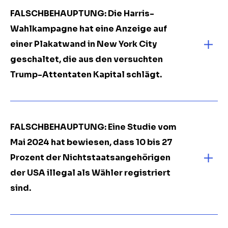
FALSCHBEHAUPTUNG: Die Harris-
Wahlkampagne hat eine Anzeige auf
einer Plakatwand in New York City
geschaltet, die aus den versuchten
Trump-Attentaten Kapital schlägt.
FALSCHBEHAUPTUNG: Eine Studie vom
Mai 2024 hat bewiesen, dass 10 bis 27
Prozent der Nichtstaatsangehörigen
der USA illegal als Wähler registriert
sind.