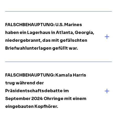
FALSCHBEHAUPTUNG: U.S. Marines
haben ein Lagerhaus in Atlanta, Georgia,
niedergebrannt, das mit gefälschten
Briefwahlunterlagen gefüllt war.
FALSCHBEHAUPTUNG: Kamala Harris
trug während der
Präsidentschaftsdebatte im
September 2024 Ohrringe mit einem
eingebauten Kopfhörer.