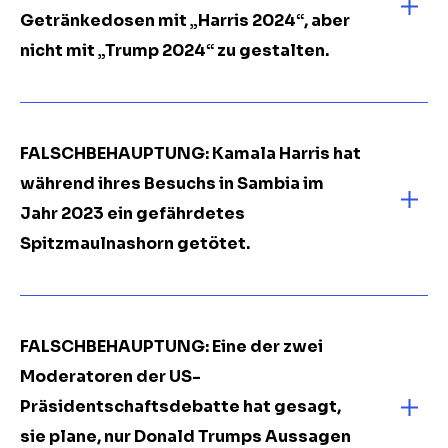
Getränkedosen mit „Harris 2024“, aber
nicht mit „Trump 2024“ zu gestalten.
FALSCHBEHAUPTUNG: Kamala Harris hat
während ihres Besuchs in Sambia im
Jahr 2023 ein gefährdetes
Spitzmaulnashorn getötet.
FALSCHBEHAUPTUNG: Eine der zwei
Moderatoren der US-
Präsidentschaftsdebatte hat gesagt,
sie plane, nur Donald Trumps Aussagen