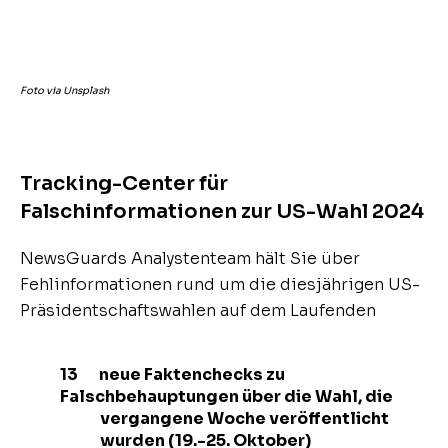
Foto via Unsplash
Tracking-Center für
Falschinformationen zur US-Wahl 2024
NewsGuards Analystenteam hält Sie über
Fehlinformationen rund um die diesjährigen US-
Präsidentschaftswahlen auf dem Laufenden
13 neue Faktenchecks zu
Falschbehauptungen über die Wahl, die
vergangene Woche veröffentlicht
wurden (19.-25. Oktober)