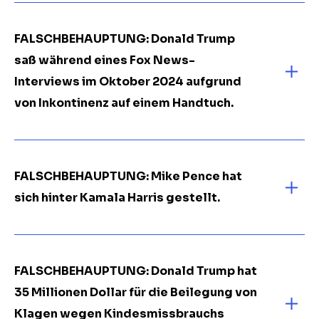
FALSCHBEHAUPTUNG: Donald Trump
saß während eines Fox News-
Interviews im Oktober 2024 aufgrund
von Inkontinenz auf einem Handtuch.
FALSCHBEHAUPTUNG: Mike Pence hat
sich hinter Kamala Harris gestellt.
FALSCHBEHAUPTUNG: Donald Trump hat
35 Millionen Dollar für die Beilegung von
Klagen wegen Kindesmissbrauchs