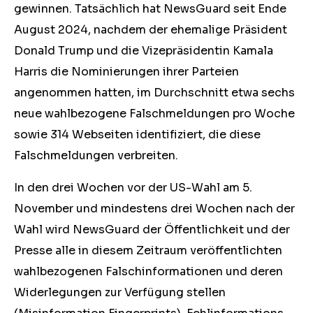
gewinnen. Tatsächlich hat NewsGuard seit Ende
August 2024, nachdem der ehemalige Präsident
Donald Trump und die Vizepräsidentin Kamala
Harris die Nominierungen ihrer Parteien
angenommen hatten, im Durchschnitt etwa sechs
neue wahlbezogene Falschmeldungen pro Woche
sowie 314 Webseiten identifiziert, die diese
Falschmeldungen verbreiten.
In den drei Wochen vor der US-Wahl am 5.
November und mindestens drei Wochen nach der
Wahl wird NewsGuard der Öffentlichkeit und der
Presse alle in diesem Zeitraum veröffentlichten
wahlbezogenen Falschinformationen und deren
Widerlegungen zur Verfügung stellen