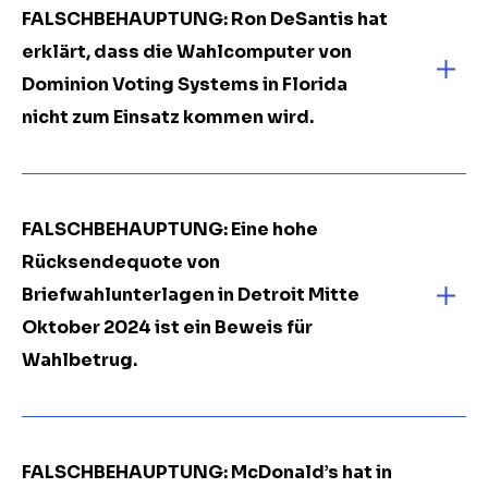
FALSCHBEHAUPTUNG: Ron DeSantis hat
erklärt, dass die Wahlcomputer von
Dominion Voting Systems in Florida
nicht zum Einsatz kommen wird.
FALSCHBEHAUPTUNG: Eine hohe
Rücksendequote von
Briefwahlunterlagen in Detroit Mitte
Oktober 2024 ist ein Beweis für
Wahlbetrug.
FALSCHBEHAUPTUNG: McDonald’s hat in