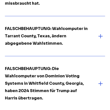
missbraucht hat.
FALSCHBEHAUPTUNG: Wahlcomputer in
Tarrant County, Texas, ändern
abgegebene Wahlstimmen.
FALSCHBEHAUPTUNG: Die
Wahlcomputer von Dominion Voting
Systems in Whitfield County, Georgia,
haben 2024 Stimmen für Trump auf
Harris übertragen.