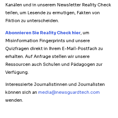
Kanälen und in unserem Newsletter Reality Check
teilen, um Lesende zu ermutigen, Fakten von
Fiktion zu unterscheiden.
Abonnieren Sie Reality Check hier
, um
Misinformation Fingerprints und unsere
Quizfragen direkt in Ihrem E-Mail-Postfach zu
erhalten. Auf Anfrage stellen wir unsere
Ressourcen auch Schulen und Pädagogen zur
Verfügung.
Interessierte Journalistinnen und Journalisten
können sich an
media@newsguardtech.com
wenden.