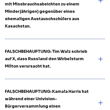
mit Missbrauchsabsichten zu einem
Minderjährigen) gegenüber eines
ehemaligen Austauschschülers aus
Kasachstan.
FALSCHBEHAUPTUNG: Tim Walz schrieb
auf X, dass Russland den Wirbelsturm
Milton verursacht hat.
FALSCHBEHAUPTUNG: Kamala Harris hat
während einer Univision-
Bürgerversammlung einen