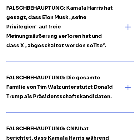
FALSCHBEHAUPTUNG: Kamala Harris hat
gesagt, dass Elon Musk „seine
Privilegien“ auf freie
Meinungsäußerung verloren hat und
dass X „abgeschaltet werden sollte”.
FALSCHBEHAUPTUNG: Die gesamte
Familie von Tim Walz unterstützt Donald
Trump als Präsidentschaftskandidaten.
FALSCHBEHAUPTUNG: CNN hat
berichtet, dass Kamala Harris während