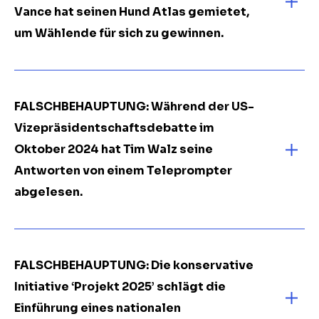
Vance hat seinen Hund Atlas gemietet,
um Wählende für sich zu gewinnen.
FALSCHBEHAUPTUNG: Während der US-
Vizepräsidentschaftsdebatte im
Oktober 2024 hat Tim Walz seine
Antworten von einem Teleprompter
abgelesen.
FALSCHBEHAUPTUNG: Die konservative
Initiative ‘Projekt 2025’ schlägt die
Einführung eines nationalen