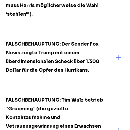
muss Harris möglicherweise die Wahl
‘stehlen'”).
FALSCHBEHAUPTUNG: Der Sender Fox
News zeigte Trump mit einem
überdimensionalen Scheck über 1.300
Dollar für die Opfer des Hurrikans.
FALSCHBEHAUPTUNG: Tim Walz betrieb
“Grooming” (die gezielte
Kontaktaufnahme und
Vetrauensgewinnung eines Erwachsen