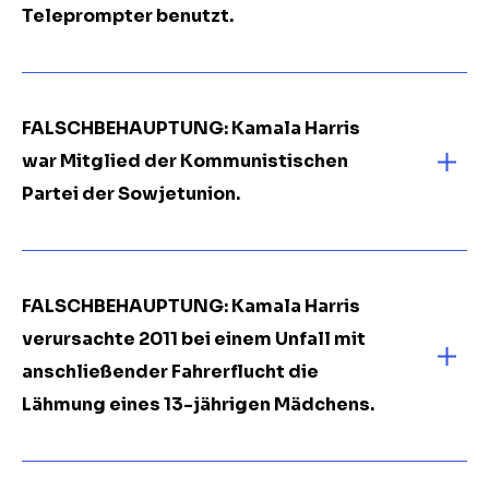
Teleprompter benutzt.
FALSCHBEHAUPTUNG: Kamala Harris
war Mitglied der Kommunistischen
Partei der Sowjetunion.
FALSCHBEHAUPTUNG: Kamala Harris
verursachte 2011 bei einem Unfall mit
anschließender Fahrerflucht die
Lähmung eines 13-jährigen Mädchens.