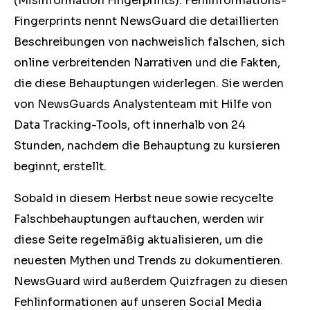
(Misinformation Fingerprints). Fehlinformations-
Fingerprints nennt NewsGuard die detaillierten
Beschreibungen von nachweislich falschen, sich
online verbreitenden Narrativen und die Fakten,
die diese Behauptungen widerlegen. Sie werden
von NewsGuards Analystenteam mit Hilfe von
Data Tracking-Tools, oft innerhalb von 24
Stunden, nachdem die Behauptung zu kursieren
beginnt, erstellt.
Sobald in diesem Herbst neue sowie recycelte
Falschbehauptungen auftauchen, werden wir
diese Seite regelmäßig aktualisieren, um die
neuesten Mythen und Trends zu dokumentieren.
NewsGuard wird außerdem Quizfragen zu diesen
Fehlinformationen auf unseren Social Media