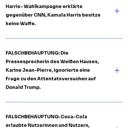
Harris- Wahlkampagne erklärte
gegenüber CNN, Kamala Harris besitze
keine Waffe.
FALSCHBEHAUPTUNG: Die
Pressesprecherin des Weißen Hauses,
Karine Jean-Pierre, ignorierte eine
Frage zu den Attentatsversuchen auf
Donald Trump.
FALSCHBEHAUPTUNG: Coca-Cola
erlaubte
Nutzerinnen und Nutzern
,