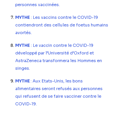
personnes vaccinées.
MYTHE
: Les vaccins contre le COVID-19
contiendront des cellules de foetus humains
avortés.
MYTHE
: Le vaccin contre le COVID-19
développé par l’Université d’Oxford et
AstraZeneca transformera les Hommes en
singes.
MYTHE
: Aux Etats-Unis, les bons
alimentaires seront refusés aux personnes
qui refusent de se faire vacciner contre le
COVID-19.