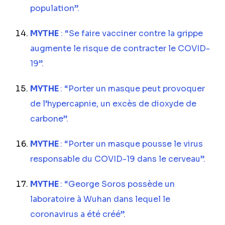
population”.
MYTHE
: “Se faire vacciner contre la grippe
augmente le risque de contracter le COVID-
19”.
MYTHE
: “Porter un masque peut provoquer
de l’hypercapnie, un excès de dioxyde de
carbone”.
MYTHE
: “Porter un masque pousse le virus
responsable du COVID-19 dans le cerveau”.
MYTHE
: “George Soros possède un
laboratoire à Wuhan dans lequel le
coronavirus a été créé”.