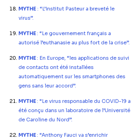
MYTHE
: “L’Institut Pasteur a breveté le
virus”.
MYTHE
: “Le gouvernement français a
autorisé l’euthanasie au plus fort de la crise”.
MYTHE
: En Europe, “les applications de suivi
de contacts ont été installées
automatiquement sur les smartphones des
gens sans leur accord”.
MYTHE
: “Le virus responsable du COVID-19 a
été conçu dans un laboratoire de l’Université
de Caroline du Nord”.
MYTHE
: “Anthony Fauci va s’enrichir