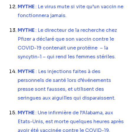
MYTHE
: Le virus mute si vite qu’un vaccin ne
fonctionnera jamais.
MYTHE
: Le directeur de la recherche chez
Pfizer a déclaré que son vaccin contre le
COVID-19 contenait une protéine – la
syncytin-1 – qui rend les femmes stériles.
MYTHE
: Les injections faites à des
personnels de santé lors d’événements
presse sont fausses, et utilisent des
seringues aux aiguilles qui disparaissent.
MYTHE
: Une infirmière de l’Alabama, aux
Etats-Unis, est morte quelques heures après
avoir été vaccinée contre le COVID-19.