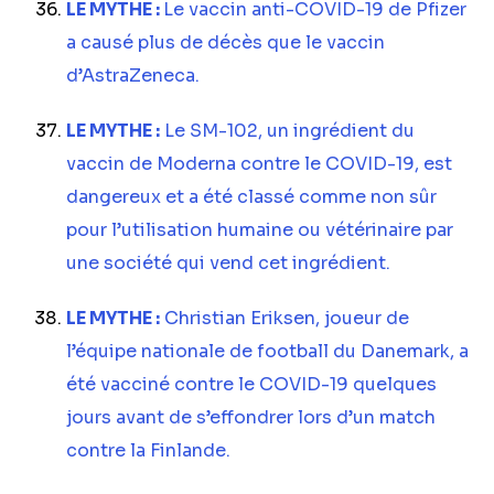
LE MYTHE :
Le vaccin anti-COVID-19 de Pfizer
a causé plus de décès que le vaccin
d’AstraZeneca.
LE MYTHE :
Le SM-102, un ingrédient du
vaccin de Moderna contre le COVID-19, est
dangereux et a été classé comme non sûr
pour l’utilisation humaine ou vétérinaire par
une société qui vend cet ingrédient.
LE MYTHE :
Christian Eriksen, joueur de
l’équipe nationale de football du Danemark, a
été vacciné contre le COVID-19 quelques
jours avant de s’effondrer lors d’un match
contre la Finlande.