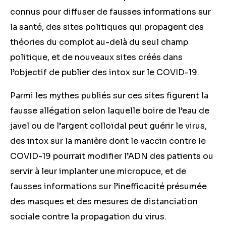
connus pour diffuser de fausses informations sur
la santé, des sites politiques qui propagent des
théories du complot au-delà du seul champ
politique, et de nouveaux sites créés dans
l’objectif de publier des intox sur le COVID-19.
Parmi les mythes publiés sur ces sites figurent la
fausse allégation selon laquelle boire de l’eau de
javel ou de l’argent colloïdal peut guérir le virus,
des intox sur la manière dont le vaccin contre le
COVID-19 pourrait modifier l’ADN des patients ou
servir à leur implanter une micropuce, et de
fausses informations sur l’inefficacité présumée
des masques et des mesures de distanciation
sociale contre la propagation du virus.