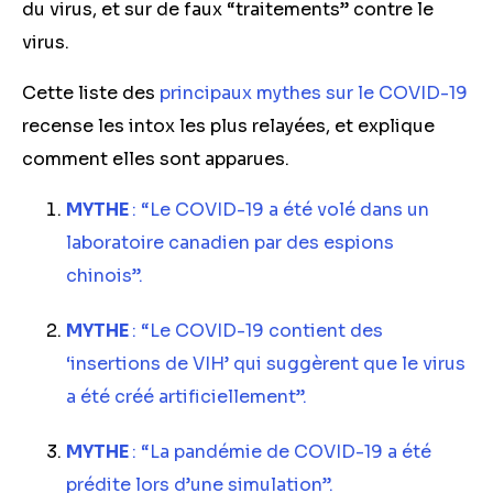
du virus, et sur de faux “traitements” contre le
virus.
Cette liste des
principaux mythes sur le COVID-19
recense les intox les plus relayées, et explique
comment elles sont apparues.
MYTHE
: “Le COVID-19 a été volé dans un
laboratoire canadien par des espions
chinois”.
MYTHE
: “Le COVID-19 contient des
‘insertions de VIH’ qui suggèrent que le virus
a été créé artificiellement”.
MYTHE
: “La pandémie de COVID-19 a été
prédite lors d’une simulation”.