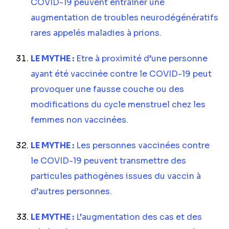
COVID-19 peuvent entraîner une
augmentation de troubles neurodégénératifs
rares appelés maladies à prions.
LE MYTHE :
Etre à proximité d’une personne
ayant été vaccinée contre le COVID-19 peut
provoquer une fausse couche ou des
modifications du cycle menstruel chez les
femmes non vaccinées.
LE MYTHE :
Les personnes vaccinées contre
le COVID-19 peuvent transmettre des
particules pathogènes issues du vaccin à
d’autres personnes.
LE MYTHE :
L’augmentation des cas et des