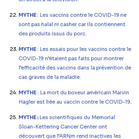
MYTHE
: Les vaccins contre le COVID-19 ne
sont pas halal ni casher car ils contiennent
des produits issus du porc.
MYTHE
: Les essais pour les vaccins contre le
COVID-19 n’étaient pas faits pour montrer
l’efficacité des vaccins dans la prévention de
cas graves de la maladie.
MYTHE
: La mort du boxeur américain Marvin
Hagler est liée au vaccin contre le COVID-19
.
MYTHE :
Les scientifiques du Memorial
Sloan-Kettering Cancer Center ont
découvert que l’ARNm rend inactives les