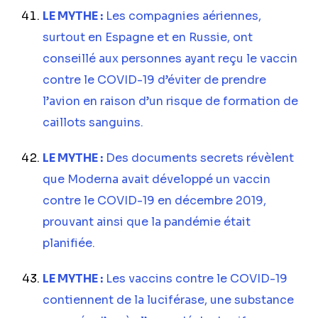
LE MYTHE :
Les compagnies aériennes,
surtout en Espagne et en Russie, ont
conseillé aux personnes ayant reçu le vaccin
contre le COVID-19 d’éviter de prendre
l’avion en raison d’un risque de formation de
caillots sanguins.
LE MYTHE :
Des documents secrets révèlent
que Moderna avait développé un vaccin
contre le COVID-19 en décembre 2019,
prouvant ainsi que la pandémie était
planifiée.
LE MYTHE :
Les vaccins contre le COVID-19
contiennent de la luciférase, une substance