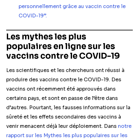
personnellement grâce au vaccin contre le
COVID-19”.
Les mythes les plus
populaires en ligne sur les
vaccins contre le COVID-19
Les scientifiques et les chercheurs ont réussi à
produire des vaccins contre le COVID-19. Des
vaccins ont récemment été approuvés dans
certains pays, et sont en passe de l’être dans
d’autres. Pourtant, les fausses informations sur la
sûreté et les effets secondaires des vaccins à
venir menacent déjà leur déploiement. Dans
notre
rapport sur les Mythes les plus populaires sur les