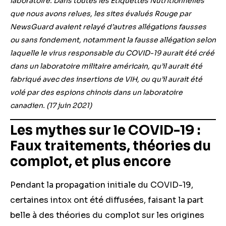
laboratoire. Dans toutes les Étiquettes Nutritionnelles
que nous avons relues, les sites évalués Rouge par
NewsGuard avaient relayé d’autres allégations fausses
ou sans fondement, notamment la fausse allégation selon
laquelle le virus responsable du COVID-19 aurait été créé
dans un laboratoire militaire américain, qu’il aurait été
fabriqué avec des insertions de VIH, ou qu’il aurait été
volé par des espions chinois dans un laboratoire
canadien. (
17 juin 2021
)
Les mythes sur le COVID-19 :
Faux traitements, théories du
complot, et plus encore
Pendant la propagation initiale du COVID-19,
certaines intox ont été diffusées, faisant la part
belle à des théories du complot sur les origines