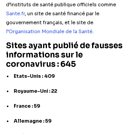
d’instituts de santé publique officiels comme
Sante.fr
, un site de santé financé par le
gouvernement français, et le site de
l’Organisation Mondiale de la Santé
.
Sites ayant publié de fausses
informations sur le
coronavirus : 645
Etats-Unis :
409
Royaume-Uni : 22
France : 59
Allemagne : 59