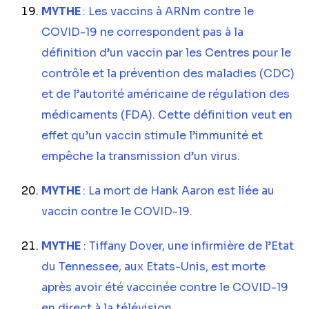
MYTHE
: Les vaccins à ARNm contre le
COVID-19 ne correspondent pas à la
définition d’un vaccin par les Centres pour le
contrôle et la prévention des maladies (CDC)
et de l’autorité américaine de régulation des
médicaments (FDA). Cette définition veut en
effet qu’un vaccin stimule l’immunité et
empêche la transmission d’un virus.
MYTHE
: La mort de Hank Aaron est liée au
vaccin contre le COVID-19.
MYTHE
: Tiffany Dover, une infirmière de l’Etat
du Tennessee, aux Etats-Unis, est morte
après avoir été vaccinée contre le COVID-19
en direct à la télévision.