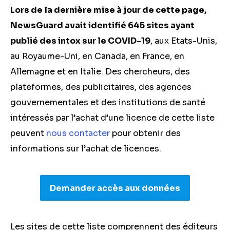
Lors de la dernière mise à jour de cette page,
NewsGuard avait identifié 645 sites ayant
publié des intox sur le COVID-19
, aux Etats-Unis,
au Royaume-Uni, en Canada, en France, en
Allemagne et en Italie. Des chercheurs, des
plateformes, des publicitaires, des agences
gouvernementales et des institutions de santé
intéressés par l’achat d’une licence de cette liste
peuvent
nous contacter
pour obtenir des
informations sur l’achat de licences.
Demander accès aux données
Les sites de cette liste comprennent des éditeurs