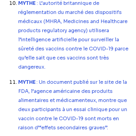
MYTHE
: L’autorité britannique de
réglementation du marché des dispositifs
médicaux (MHRA, Medicines and Healthcare
products regulatory agency) utilisera
l’intelligence artificielle pour surveiller la
sûreté des vaccins contre le COVID-19 parce
qu’elle sait que ces vaccins sont très
dangereux.
MYTHE
: Un document publié sur le site de la
FDA, l’agence américaine des produits
alimentaires et médicamenteux, montre que
deux participants à un essai clinique pour un
vaccin contre le COVID-19 sont morts en
raison d’“effets secondaires graves”.