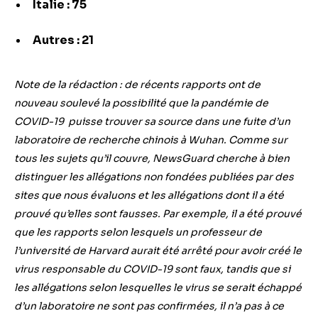
Italie : 75
Autres : 21
Note de la rédaction : de récents rapports ont de
nouveau soulevé la possibilité que la pandémie de
COVID-19 puisse
trouver sa source dans
une fuite d’un
laboratoire de recherche chinois à Wuhan. Comme sur
tous les sujets qu’il couvre, NewsGuard cherche à bien
distinguer les allégations non fondées publiées par des
sites que nous évaluons et
les allégations dont il a été
prouvé qu’elles sont fausses. Par exemple, il a été prouvé
que les rapports
selon lesquels un professeur de
l’université de Harvard aurait été arrêté pour avoir créé le
virus responsable du COVID-19 sont faux, tandis que si
les allégations selon lesquelles le virus se serait échappé
d’un laboratoire ne sont pas confirmées, il n’a pas à ce