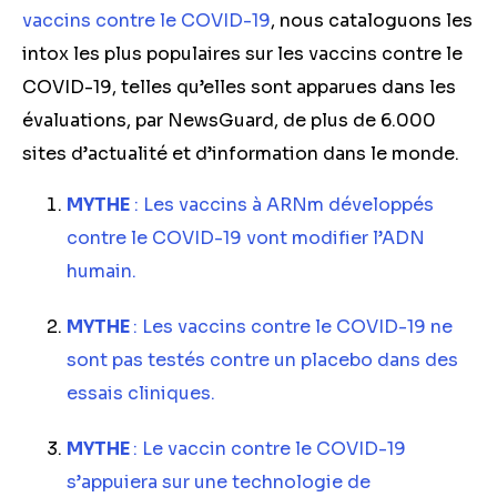
vaccins contre le COVID-19
, nous cataloguons les
intox les plus populaires sur les vaccins contre le
COVID-19, telles qu’elles sont apparues dans les
évaluations, par NewsGuard, de plus de 6.000
sites d’actualité et d’information dans le monde.
MYTHE
: Les vaccins à ARNm développés
contre le COVID-19 vont modifier l’ADN
humain.
MYTHE
: Les vaccins contre le COVID-19 ne
sont pas testés contre un placebo dans des
essais cliniques.
MYTHE
: Le vaccin contre le COVID-19
s’appuiera sur une technologie de