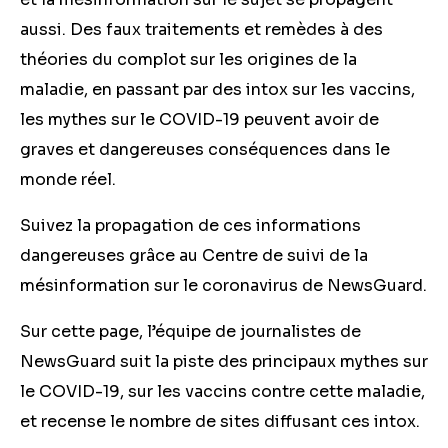
aussi. Des faux traitements et remèdes à des
théories du complot sur les origines de la
maladie, en passant par des intox sur les vaccins,
les mythes sur le COVID-19 peuvent avoir de
graves et dangereuses conséquences dans le
monde réel.
Suivez la propagation de ces informations
dangereuses grâce au Centre de suivi de la
mésinformation sur le coronavirus de NewsGuard.
Sur cette page, l’équipe de journalistes de
NewsGuard suit la piste des principaux mythes sur
le COVID-19, sur les vaccins contre cette maladie,
et recense le nombre de sites diffusant ces intox.