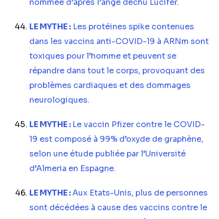
nommée d’après l’ange déchu Lucifer.
LE MYTHE :
Les protéines spike contenues
dans les vaccins anti-COVID-19 à ARNm sont
toxiques pour l’homme et peuvent se
répandre dans tout le corps, provoquant des
problèmes cardiaques et des dommages
neurologiques.
LE MYTHE :
Le vaccin Pfizer contre le COVID-
19 est composé à 99% d’oxyde de graphène,
selon une étude publiée par l’Université
d’Almeria en Espagne.
LE MYTHE :
Aux Etats-Unis, plus de personnes
sont décédées à cause des vaccins contre le