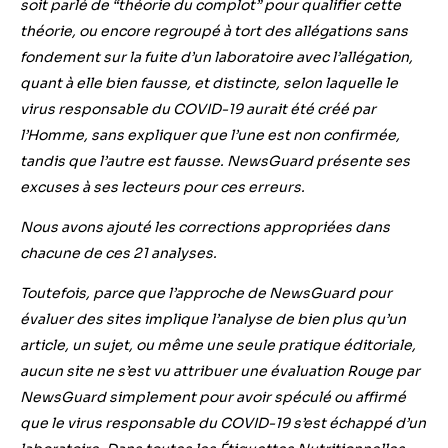
soit parlé de
“théorie du complot” pour qualifier cette
théorie, ou encore regroupé à tort des allégations sans
fondement sur la fuite d’un laboratoire avec l’allégation,
quant à elle bien fausse, et distincte, selon laquelle le
virus responsable du COVID-19 aurait été créé par
l’Homme, sans expliquer que l’une est non confirmée,
tandis que l’autre est fausse. NewsGuard présente ses
excuses à ses lecteurs pour ces erreurs.
Nous avons ajouté les corrections appropriées dans
chacune de ces 21 analyses.
Toutefois, parce que l’approche de NewsGuard pour
évaluer des sites implique l’analyse de bien plus qu’un
article, un sujet, ou même une seule pratique éditoriale,
aucun site ne s’est vu attribuer une évaluation Rouge par
NewsGuard simplement pour avoir spéculé ou affirmé
que le virus responsable du COVID-19 s’est échappé d’un