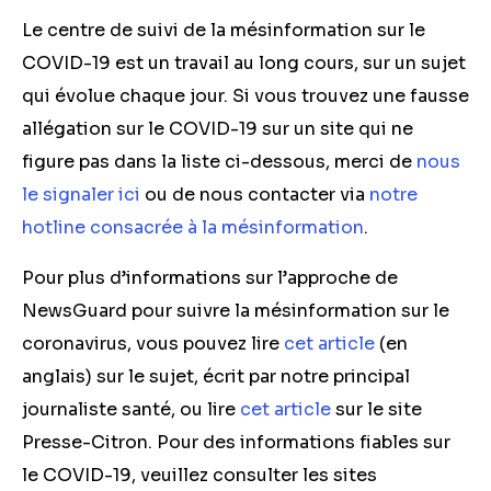
Le centre de suivi de la mésinformation sur le
COVID-19 est un travail au long cours, sur un sujet
qui évolue chaque jour. Si vous trouvez une fausse
allégation sur le COVID-19 sur un site qui ne
figure pas dans la liste ci-dessous, merci de
nous
le signaler ici
ou de nous contacter via
notre
hotline consacrée à la mésinformation
.
Pour plus d’informations sur l’approche de
NewsGuard pour suivre la mésinformation sur le
coronavirus, vous pouvez lire
cet article
(en
anglais) sur le sujet, écrit par notre principal
journaliste santé, ou lire
cet article
sur le site
Presse-Citron. Pour des informations fiables sur
le COVID-19, veuillez consulter les sites