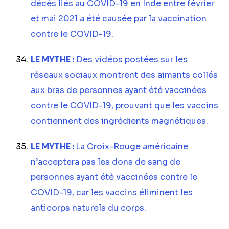
décès liés au COVID-19 en Inde entre février
et mai 2021 a été causée par la vaccination
contre le COVID-19.
LE MYTHE :
Des vidéos postées sur les
réseaux sociaux montrent des aimants collés
aux bras de personnes ayant été vaccinées
contre le COVID-19, prouvant que les vaccins
contiennent des ingrédients magnétiques.
LE MYTHE :
La Croix-Rouge américaine
n’acceptera pas les dons de sang de
personnes ayant été vaccinées contre le
COVID-19, car les vaccins éliminent les
anticorps naturels du corps.