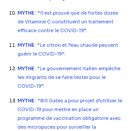
MYTHE
: “Il est prouvé que de fortes doses
de Vitamine C constituent un traitement
efficace contre le COVID-19”.
MYTHE
: “Le citron et l’eau chaude peuvent
guérir le COVID-19”.
MYTHE
: “Le gouvernement italien empêche
les migrants de se faire tester pour le
COVID-19”.
MYTHE
: “Bill Gates a pour projet d’utiliser le
COVID-19 pour mettre en place un
programme de vaccination obligatoire avec
des micropuces pour surveiller la