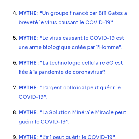
MYTHE
: “Un groupe financé par Bill Gates a
breveté le virus causant le COVID-19”.
MYTHE
: “Le virus causant le COVID-19 est
une arme biologique créée par l’Homme”.
MYTHE
: “La technologie cellulaire 5G est
liée à la pandemie de coronavirus”.
MYTHE
: “L’argent colloïdal peut guérir le
COVID-19”.
MYTHE
: “La Solution Minérale Miracle peut
guérir le COVID-19”.
MYTHE
: “L’ail peut guérir le COVID-19”.