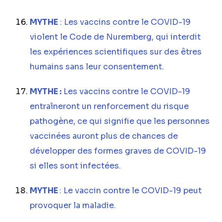
MYTHE
: Les vaccins contre le COVID-19
violent le Code de Nuremberg, qui interdit
les expériences scientifiques sur des êtres
humains sans leur consentement.
MYTHE :
Les vaccins contre le COVID-19
entraîneront un renforcement du risque
pathogène, ce qui signifie que les personnes
vaccinées auront plus de chances de
développer des formes graves de COVID-19
si elles sont infectées.
MYTHE
: Le vaccin contre le COVID-19 peut
provoquer la maladie.