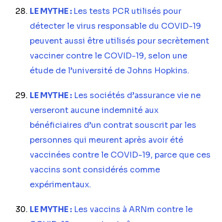
LE MYTHE :
Les tests PCR utilisés pour
détecter le virus responsable du COVID-19
peuvent aussi être utilisés pour secrètement
vacciner contre le COVID-19, selon une
étude de l’université de Johns Hopkins.
LE MYTHE :
Les sociétés d’assurance vie ne
verseront aucune indemnité aux
bénéficiaires d’un contrat souscrit par les
personnes qui meurent après avoir été
vaccinées contre le COVID-19, parce que ces
vaccins sont considérés comme
expérimentaux.
LE MYTHE :
Les vaccins à ARNm contre le