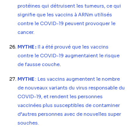
protéines qui détruisent les tumeurs, ce qui
signifie que les vaccins à ARNm utilisés
contre le COVID-19 peuvent provoquer le
cancer.
MYTHE :
Il a été prouvé que les vaccins
contre le COVID-19 augmentaient le risque
de fausse couche
.
MYTHE
: Les vaccins augmentent le nombre
de nouveaux variants du virus responsable du
COVID-19, et rendent les personnes
vaccinées plus susceptibles de contaminer
d’autres personnes avec de nouvelles super
souches.