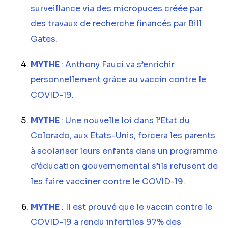
surveillance via des micropuces créée par
des travaux de recherche financés par Bill
Gates.
MYTHE
: Anthony Fauci va s’enrichir
personnellement grâce au vaccin contre le
COVID-19.
MYTHE
: Une nouvelle loi dans l’Etat du
Colorado, aux Etats-Unis, forcera les parents
à scolariser leurs enfants dans un programme
d’éducation gouvernemental s’ils refusent de
les faire vacciner contre le COVID-19.
MYTHE
: Il est prouvé que le vaccin contre le
COVID-19 a rendu infertiles 97% des