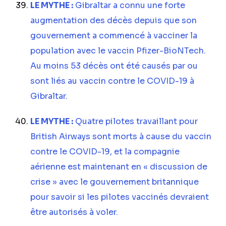
LE MYTHE :
Gibraltar a connu une forte
augmentation des décès depuis que son
gouvernement a commencé à vacciner la
population avec le vaccin Pfizer-BioNTech.
Au moins 53 décès ont été causés par ou
sont liés au vaccin contre le COVID-19 à
Gibraltar.
LE MYTHE :
Quatre pilotes travaillant pour
British Airways sont morts à cause du vaccin
contre le COVID-19, et la compagnie
aérienne est maintenant en « discussion de
crise » avec le gouvernement britannique
pour savoir si les pilotes vaccinés devraient
être autorisés à voler.