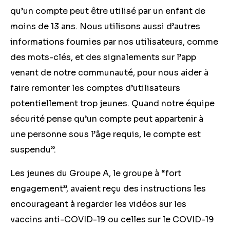
qu’un compte peut être utilisé par un enfant de
moins de 13 ans. Nous utilisons aussi d’autres
informations fournies par nos utilisateurs, comme
des mots-clés, et des signalements sur l’app
venant de notre communauté, pour nous aider à
faire remonter les comptes d’utilisateurs
potentiellement trop jeunes. Quand notre équipe
sécurité pense qu’un compte peut appartenir à
une personne sous l’âge requis, le compte est
suspendu”.
Les jeunes du Groupe A, le groupe à “fort
engagement”, avaient reçu des instructions les
encourageant à regarder les vidéos sur les
vaccins anti-COVID-19 ou celles sur le COVID-19