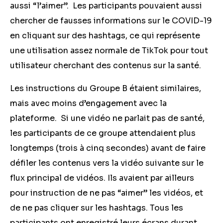
aussi “l’aimer”. Les participants pouvaient aussi
chercher de fausses informations sur le COVID-19
en cliquant sur des hashtags, ce qui représente
une utilisation assez normale de TikTok pour tout
utilisateur cherchant des contenus sur la santé.
Les instructions du Groupe B étaient similaires,
mais avec moins d’engagement avec la
plateforme. Si une vidéo ne parlait pas de santé,
les participants de ce groupe attendaient plus
longtemps (trois à cinq secondes) avant de faire
défiler les contenus vers la vidéo suivante sur le
flux principal de vidéos. Ils avaient par ailleurs
pour instruction de ne pas “aimer” les vidéos, et
de ne pas cliquer sur les hashtags. Tous les
participants ont enregistré leurs écrans durant