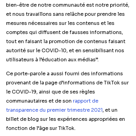
bien-être de notre communauté est notre priorité,
et nous travaillons sans relâche pour prendre les
mesures nécessaires sur les contenus et les
comptes qui diffusent de fausses informations,
tout en faisant la promotion de contenus faisant
autorité sur le COVID-10, et en sensibilisant nos
utilisateurs à l’éducation aux médias”.
Ce porte-parole a aussi fourni des informations
provenant de la page d’informations de TikTok sur
le COVID-19, ainsi que de ses règles
communautaires et de son
rapport de
transparence du premier trimestre 2021
, et un
billet de blog sur les expériences appropriées en
fonction de l’âge sur TikTok.