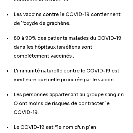
Les vaccins contre le COVID-19 contiennent
de l’oxyde de graphène.
80 à 90% des patients malades du COVID-19
dans les hôpitaux israéliens sont
complètement vaccinés .
L’immunité naturelle contre le COVID-19 est
meilleure que celle procurée par le vaccin.
Les personnes appartenant au groupe sanguin
O ont moins de risques de contracter le
COVID-19.
Le COVID-19 est “le nom d’un plan