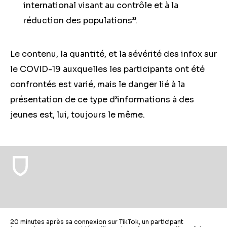
international visant au contrôle et à la
réduction des populations”.
Le contenu, la quantité, et la sévérité des infox sur
le COVID-19 auxquelles les participants ont été
confrontés est varié, mais le danger lié à la
présentation de ce type d’informations à des
jeunes est, lui, toujours le même.
20 minutes après sa connexion sur TikTok, un participant