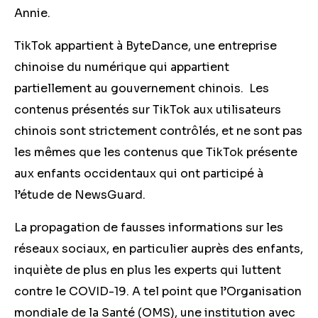
Annie.
TikTok appartient à ByteDance, une entreprise
chinoise du numérique qui appartient
partiellement au gouvernement chinois. Les
contenus présentés sur TikTok aux utilisateurs
chinois sont strictement contrôlés, et ne sont pas
les mêmes que les contenus que TikTok présente
aux enfants occidentaux qui ont participé à
l’étude de NewsGuard.
La propagation de fausses informations sur les
réseaux sociaux, en particulier auprès des enfants,
inquiète de plus en plus les experts qui luttent
contre le COVID-19. A tel point que l’Organisation
mondiale de la Santé (OMS), une institution avec