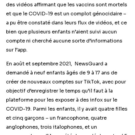
des vidéos affirmant que les vaccins sont mortels
et que le COVID-19 est un complot génocidaire –
a pu être constaté dans leurs flux de vidéos, et ce
bien que plusieurs enfants n’aient suivi aucun
compte ni cherché aucune sorte d’informations
sur l’app.
En août et septembre 2021, NewsGuard a
demandé à neuf enfants âgés de 9 à 17 ans de
créer de nouveaux comptes sur TikTok, avec pour
objectif d’enregistrer le temps qu’il faut à la
plateforme pour les exposer à des infox sur le
COVID-19. Parmi les enfants, il y avait quatre filles
et cinq garçons – un francophone, quatre
anglophones, trois italophones, et un