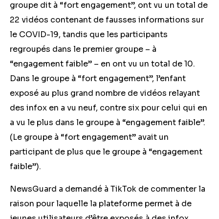
groupe dit à “fort engagement”, ont vu un total de
22 vidéos contenant de fausses informations sur
le COVID-19, tandis que les participants
regroupés dans le premier groupe – à
“engagement faible” – en ont vu un total de 10.
Dans le groupe à “fort engagement”, l’enfant
exposé au plus grand nombre de vidéos relayant
des infox en a vu neuf, contre six pour celui qui en
a vu le plus dans le groupe à “engagement faible”.
(Le groupe à “fort engagement” avait un
participant de plus que le groupe à “engagement
faible”).
NewsGuard a demandé à TikTok de commenter la
raison pour laquelle la plateforme permet à de
jeunes utilisateurs d’être exposés à des infox