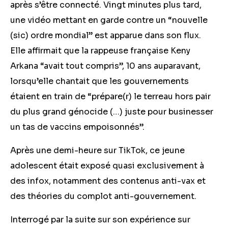
après s’être connecté. Vingt minutes plus tard,
une vidéo mettant en garde contre un “nouvelle
(sic) ordre mondial” est apparue dans son flux.
Elle affirmait que la rappeuse française Keny
Arkana “avait tout compris”, 10 ans auparavant,
lorsqu’elle chantait que les gouvernements
étaient en train de “prépare(r) le terreau hors pair
du plus grand génocide (…) juste pour businesser
un tas de vaccins empoisonnés”.
Après une demi-heure sur TikTok, ce jeune
adolescent était exposé quasi exclusivement à
des infox, notamment des contenus anti-vax et
des théories du complot anti-gouvernement.
Interrogé par la suite sur son expérience sur