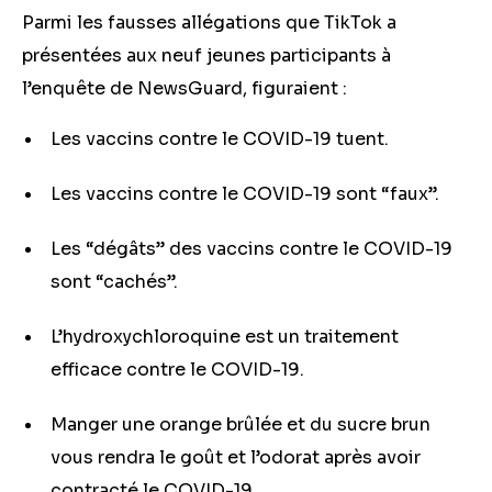
Parmi les fausses allégations que TikTok a
présentées aux neuf jeunes participants à
l’enquête de NewsGuard, figuraient :
Les vaccins contre le COVID-19 tuent.
Les vaccins contre le COVID-19 sont “faux”.
Les “dégâts” des vaccins contre le COVID-19
sont “cachés”.
L’hydroxychloroquine est un traitement
efficace contre le COVID-19.
Manger une orange brûlée et du sucre brun
vous rendra le goût et l’odorat après avoir
contracté le COVID-19.