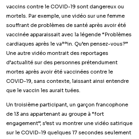
vaccins contre le COVID-19 sont dangereux ou
mortels. Par exemple, une vidéo sur une femme
souffrant de problèmes de santé après avoir été
vaccinée apparaissait avec la légende “Problèmes
cardiaques après le va**in. Qu’en pensez-vous?”
Une autre vidéo montrait des reportages
d’actualité sur des personnes
prétendument
mortes
après avoir été vaccinées contre le
COVID-19, sans contexte, laissant ainsi entendre
que le vaccin les aurait tuées.
Un troisième participant, un garçon francophone
de 13 ans appartenant au groupe à “fort
engagement”, s’est vu montrer une vidéo satirique
sur le COVID-19 quelques 17 secondes seulement