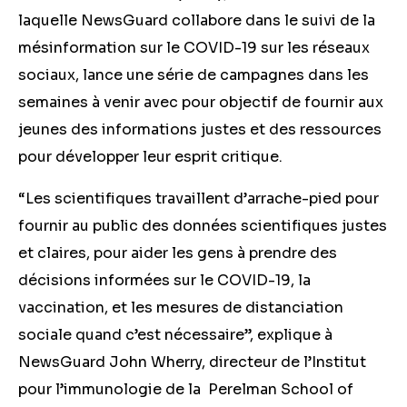
laquelle NewsGuard collabore dans le suivi de la
mésinformation sur le COVID-19 sur les réseaux
sociaux, lance une série de campagnes dans les
semaines à venir avec pour objectif de fournir aux
jeunes des informations justes et des ressources
pour développer leur esprit critique.
“Les scientifiques travaillent d’arrache-pied pour
fournir au public des données scientifiques justes
et claires, pour aider les gens à prendre des
décisions informées sur le COVID-19, la
vaccination, et les mesures de distanciation
sociale quand c’est nécessaire”, explique à
NewsGuard John Wherry, directeur de l’Institut
pour l’immunologie de la Perelman School of