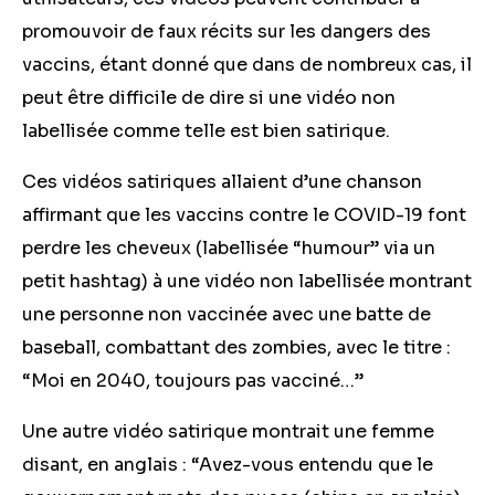
promouvoir de faux récits sur les dangers des
vaccins, étant donné que dans de nombreux cas, il
peut être difficile de dire si une vidéo non
labellisée comme telle est bien satirique.
Ces vidéos satiriques allaient d’une chanson
affirmant que les vaccins contre le COVID-19 font
perdre les cheveux (labellisée “humour” via un
petit hashtag) à une vidéo non labellisée montrant
une personne non vaccinée avec une batte de
baseball, combattant des zombies, avec le titre :
“Moi en 2040, toujours pas vacciné…”
Une autre vidéo satirique montrait une femme
disant, en anglais : “Avez-vous entendu que le