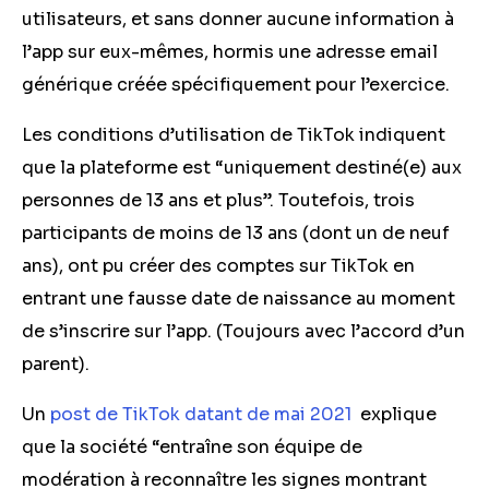
utilisateurs, et sans donner aucune information à
l’app sur eux-mêmes, hormis une adresse email
générique créée spécifiquement pour l’exercice.
Les conditions d’utilisation de TikTok indiquent
que la plateforme est “uniquement destiné(e) aux
personnes de 13 ans et plus”. Toutefois, trois
participants de moins de 13 ans (dont un de neuf
ans), ont pu créer des comptes sur TikTok en
entrant une fausse date de naissance au moment
de s’inscrire sur l’app. (Toujours avec l’accord d’un
parent).
Un
post de TikTok datant de mai 2021
explique
que la société “entraîne son équipe de
modération à reconnaître les signes montrant