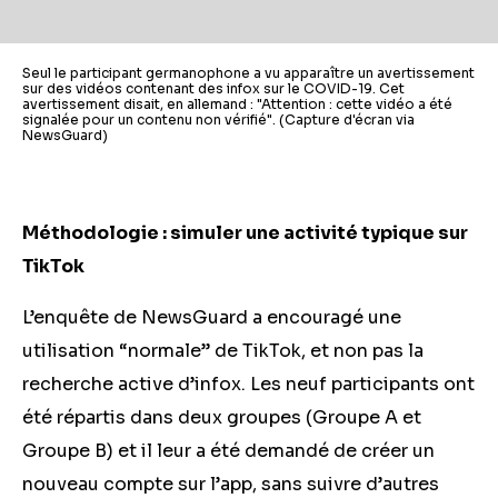
Seul le participant germanophone a vu apparaître un avertissement
sur des vidéos contenant des infox sur le COVID-19. Cet
avertissement disait, en allemand : "Attention : cette vidéo a été
signalée pour un contenu non vérifié". (Capture d'écran via
NewsGuard)
Méthodologie : simuler une activité typique sur
TikTok
L’enquête de NewsGuard a encouragé une
utilisation “normale” de TikTok, et non pas la
recherche active d’infox. Les neuf participants ont
été répartis dans deux groupes (Groupe A et
Groupe B) et il leur a été demandé de créer un
nouveau compte sur l’app, sans suivre d’autres