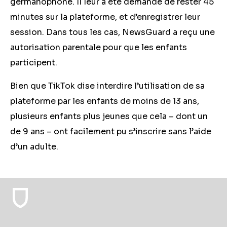
germanophone. Il leur a été demandé de rester 45
minutes sur la plateforme, et d’enregistrer leur
session. Dans tous les cas, NewsGuard a reçu une
autorisation parentale pour que les enfants
participent.
Bien que TikTok dise interdire l’utilisation de sa
plateforme par les enfants de moins de 13 ans,
plusieurs enfants plus jeunes que cela – dont un
de 9 ans – ont facilement pu s’inscrire sans l’aide
d’un adulte.