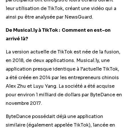
leur utilisation de TikTok, créant une vidéo qui a
ainsi pu être analysée par NewsGuard.
De Musical.ly à TikTok : Comment en est-on
arrivé là?
La version actuelle de TikTok est née de la fusion,
en 2018, de deux applications. Musical.ly, une
application presque identique à l’actuelle TikTok,
a été créée en 2014 par les entrepreneurs chinois
Alex Zhu et Luyu Yang. La société a été acquise
pour environ 1 milliard de dollars par ByteDance en
novembre 2017.
ByteDance possédait déjà une application
similaire (également appelée TikTok), lancée en