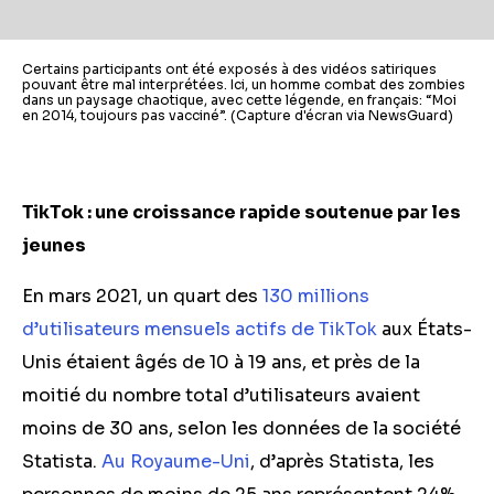
Certains participants ont été exposés à des vidéos satiriques
pouvant être mal interprétées. Ici, un homme combat des zombies
dans un paysage chaotique, avec cette légende, en français: “Moi
en 2014, toujours pas vacciné”. (Capture d'écran via NewsGuard)
TikTok : une croissance rapide soutenue par les
jeunes
En mars 2021, un quart des
130 millions
d’utilisateurs mensuels actifs de TikTok
aux États-
Unis
étaient âgés de 10 à 19 ans, et près de la
moitié du nombre total d’utilisateurs avaient
moins de 30 ans, selon les données de la société
Statista.
Au Royaume-Uni
, d’après Statista, les