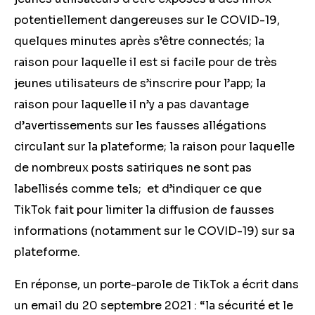
potentiellement dangereuses sur le COVID-19,
quelques minutes après s’être connectés; la
raison pour laquelle il est si facile pour de très
jeunes utilisateurs de s’inscrire pour l’app; la
raison pour laquelle il n’y a pas davantage
d’avertissements sur les fausses allégations
circulant sur la plateforme; la raison pour laquelle
de nombreux posts satiriques ne sont pas
labellisés comme tels; et d’indiquer ce que
TikTok fait pour limiter la diffusion de fausses
informations (notamment sur le COVID-19) sur sa
plateforme.
En réponse, un porte-parole de TikTok a écrit dans
un email du 20 septembre 2021 : “la sécurité et le