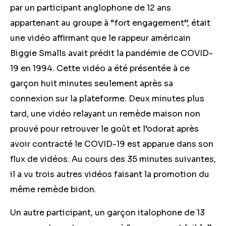
par un participant anglophone de 12 ans
appartenant au groupe à “fort engagement”, était
une vidéo affirmant que le rappeur américain
Biggie Smalls avait prédit la pandémie de COVID-
19 en 1994. Cette vidéo a été présentée à ce
garçon huit minutes seulement après
sa
connexion
sur la plateforme. Deux minutes plus
tard, une vidéo relayant un remède maison non
prouvé pour retrouver le goût et l’odorat après
avoir contracté le COVID-19 est apparue dans son
flux de vidéos. Au cours des 35 minutes suivantes,
il a vu trois autres vidéos faisant la promotion du
même remède bidon.
Un autre participant, un garçon italophone de 13