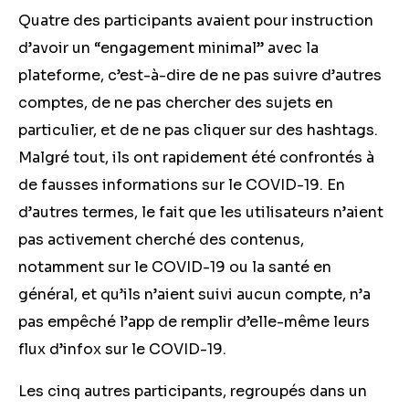
Quatre des participants avaient pour instruction
d’avoir un “engagement minimal” avec la
plateforme, c’est-à-dire de ne pas suivre d’autres
comptes, de ne pas chercher des sujets en
particulier, et de ne pas cliquer sur des hashtags.
Malgré tout, ils ont rapidement été confrontés à
de fausses informations sur le COVID-19. En
d’autres termes, le fait que les utilisateurs n’aient
pas activement cherché des contenus,
notamment sur le COVID-19 ou la santé en
général, et qu’ils n’aient suivi aucun compte, n’a
pas empêché l’app de
remplir d’elle-même
leurs
flux d’infox sur le COVID-19.
Les cinq autres participants, regroupés dans un