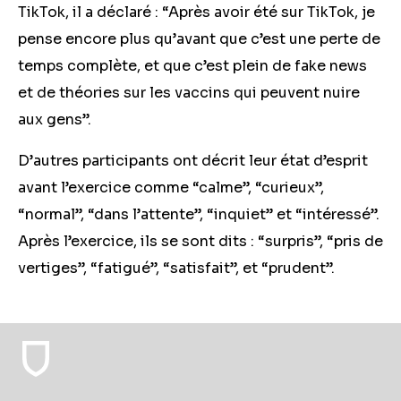
TikTok, il a déclaré : “Après avoir été sur TikTok, je
pense encore plus qu’avant que c’est une perte de
temps complète, et que c’est plein de fake news
et de théories sur les vaccins qui peuvent nuire
aux gens”.
D’autres participants ont décrit leur état d’esprit
avant l’exercice comme “calme”, “curieux”,
“normal”, “dans l’attente”, “inquiet” et “intéressé”.
Après l’exercice, ils se sont dits : “surpris”, “pris de
vertiges”, “fatigué”, “satisfait”, et “prudent”.