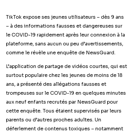
TikTok expose ses jeunes utilisateurs – dès 9 ans
– à des informations fausses et dangereuses sur
le COVID-19 rapidement
après leur connexion à la
plateforme
, sans aucun ou peu d’avertissements,
comme le révèle une enquête de NewsGuard.
L’application de partage de vidéos courtes, qui est
surtout populaire chez les jeunes de moins de 18
ans, a présenté des allégations fausses et
trompeuses sur le COVID-19 en quelques minutes
aux neuf enfants recrutés par NewsGuard pour
cette enquête. Tous étaient supervisés par leurs
parents ou d’autres proches adultes. Un
déferlement de contenus toxiques – notamment