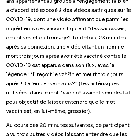
ans appartenant au groupe à “engagement faible”,
a d’abord été exposé à des vidéos satiriques sur le
COVID-19, dont une vidéo affirmant que parmi les
ingrédients des vaccins figurent “des saucisses,
des olives et du fromage”. Toutefois, 23 minutes
après sa connexion, une vidéo citant un homme
mort trois jours après avoir été vacciné contre le
COVID-19 est apparue dans son flux, avec la
légende : “Il reçoit le va**in et meurt trois jours
après ! Qu’en pensez-vous?” (Les astérisques
utilisées dans le mot “vaccin” avaient semble-t-il
pour objectif de laisser entendre que le mot
vaccin est, en lui-même, grossier).
Au cours des 20 minutes suivantes, ce participant
a vu trois autres vidéos laissant entendre que les