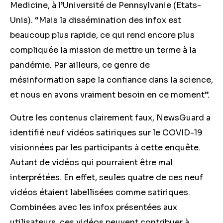
Medicine, à l’Université de Pennsylvanie (Etats-
Unis). “Mais la dissémination des infox est
beaucoup plus rapide, ce qui rend encore plus
compliquée
la mission de mettre un terme à la
pandémie. Par ailleurs, ce genre de
mésinformation sape la confiance dans la science,
et nous en avons vraiment besoin en ce moment”.
Outre les contenus clairement faux, NewsGuard a
identifié neuf vidéos satiriques sur le COVID-19
visionnées par les participants à cette enquête.
Autant de vidéos qui pourraient être mal
interprétées. En effet, seules quatre de ces neuf
vidéos étaient labellisées comme satiriques.
Combinées avec les infox présentées aux
utilisateurs, ces vidéos peuvent contribuer à