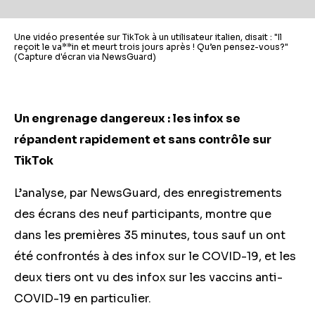
Une vidéo presentée sur TikTok à un utilisateur italien, disait : "Il
reçoit le va**in et meurt trois jours après ! Qu’en pensez-vous?"
(Capture d'écran via NewsGuard)
Un engrenage dangereux
: les infox se
répandent rapidement et sans contrôle sur
TikTok
L’analyse, par NewsGuard, des enregistrements
des écrans des neuf participants, montre que
dans les premières 35 minutes, tous sauf un ont
été confrontés à des infox sur le COVID-19, et les
deux tiers ont vu des infox sur les vaccins anti-
COVID-19 en particulier.