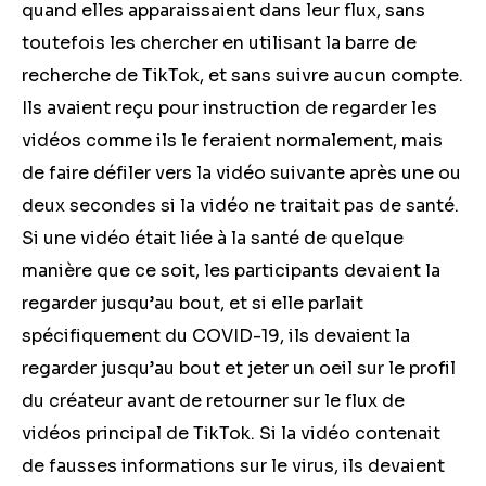
quand elles apparaissaient dans leur flux, sans
toutefois les chercher en utilisant la barre de
recherche de TikTok, et sans suivre aucun compte.
Ils avaient reçu pour instruction de regarder les
vidéos comme ils le feraient normalement, mais
de faire défiler vers la vidéo suivante après une ou
deux secondes si la vidéo ne traitait pas de santé.
Si une vidéo était liée à la santé de quelque
manière que ce soit, les participants devaient la
regarder jusqu’au bout, et si elle parlait
spécifiquement du COVID-19, ils devaient la
regarder jusqu’au bout et jeter un oeil sur le profil
du créateur avant de retourner sur le flux de
vidéos principal de TikTok. Si la vidéo contenait
de fausses informations sur le virus, ils devaient