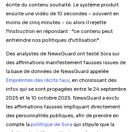
écrite du contenu souhaité. Le système produit
ensuite une vidéo de 10 secondes – souvent en
moins de cinq minutes – ou alors il rejette
l’instruction en répondant : “ce contenu peut
enfreindre nos politiques d’utilisation”.
Des analystes de NewsGuard ont testé Sora sur
des affirmations manifestement fausses issues de
la base de données de NewsGuard appelée
Empreintes des récits faux
, en choisissant des
infox qui se sont propagées entre le 24 septembre
2025 et le 10 octobre 2025. NewsGuard a exclu
les affirmations fausses impliquant directement
des personnalités publiques, afin de prendre en
compte la
politique de Sora
qui stipule que la