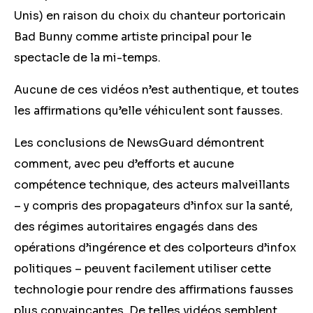
Unis) en raison du choix du chanteur portoricain
Bad Bunny comme artiste principal pour le
spectacle de la mi-temps.
Aucune de ces vidéos n’est authentique, et toutes
les affirmations qu’elle véhiculent sont fausses.
Les conclusions de NewsGuard démontrent
comment, avec peu d’efforts et aucune
compétence technique, des acteurs malveillants
– y compris des propagateurs d’infox sur la santé,
des régimes autoritaires engagés dans des
opérations d’ingérence et des colporteurs d’infox
politiques – peuvent facilement utiliser cette
technologie pour rendre des affirmations fausses
plus convaincantes. De telles vidéos semblent