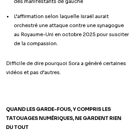
des manifestants de gauche
L’affirmation selon laquelle Israël aurait
orchestré une attaque contre une synagogue
au Royaume-Uni en octobre 2025 pour susciter
de la compassion.
Difficile de dire pourquoi Sora a généré certaines
vidéos et pas d’autres.
QUAND LES GARDE-FOUS, Y COMPRIS LES
TATOUAGES NUMÉRIQUES, NE GARDENT RIEN
DU TOUT