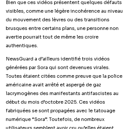
Bien que ces vidéos présentent quelques défauts
visibles, comme une légère incohérence au niveau
du mouvement des lèvres ou des transitions
brusques entre certains plans, une personne non
avertie pourrait tout de même les croire
authentiques.
NewsGuard a d’ailleurs identifié trois vidéos
générées par Sora qui sont devenues virales.
Toutes étaient citées comme preuve que la police
américaine avait arrêté et aspergé de gaz
lacrymogènes des manifestants antifascistes au
début du mois d’octobre 2025. Ces vidéos
fabriquées se sont propagées avec le tatouage
numérique “Sora”. Toutefois, de nombreux
utilisateurs semblent avoir cru qu’elles étaient