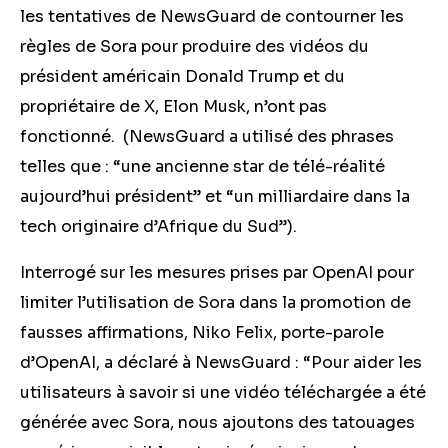
les tentatives de NewsGuard de contourner les
règles de Sora pour produire des vidéos du
président américain Donald Trump et du
propriétaire de X, Elon Musk, n’ont pas
fonctionné. (NewsGuard a utilisé des phrases
telles que : “une ancienne star de télé-réalité
aujourd’hui président” et “un milliardaire dans la
tech originaire d’Afrique du Sud”).
Interrogé sur les mesures prises par OpenAI pour
limiter l’utilisation de Sora dans la promotion de
fausses affirmations, Niko Felix, porte-parole
d’OpenAI, a déclaré à NewsGuard : “Pour aider les
utilisateurs à savoir si une vidéo téléchargée a été
générée avec Sora, nous ajoutons des tatouages