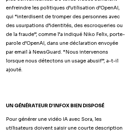
enfreindre les politiques d’utilisation d’OpenAI,
qui “interdisent de tromper des personnes avec
des usurpations d’identités, des escroqueries ou
de la fraude”, comme l’a indiqué Niko Felix, porte-
parole d’OpenAI, dans une déclaration envoyée
par email à NewsGuard. “Nous intervenons
lorsque nous détectons un usage abusif”, a-t-il
ajouté.
UN GÉNÉRATEUR D’INFOX BIEN DISPOSÉ
Pour générer une vidéo IA avec Sora, les
utilisateurs doivent saisir une courte description