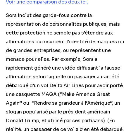
Voir une comparaison des deux ici.
Sora inclut des garde-fous contre la
représentation de personnalités publiques, mais
cette protection ne semble pas s’étendre aux
affirmations qui usurpent l’identité de marques ou
de grandes entreprises, ou représentent une
menace pour elles. Par exemple, Sora a
rapidement généré une vidéo diffusant la fausse
affirmation selon laquelle un passager aurait été
débarqué d’un vol Delta Air Lines pour avoir porté
une casquette MAGA (“Make America Great
Again” ou “Rendre sa grandeur à l’Amérique”, un
slogan popularisé par le président américain
Donald Trump, et utilisé par ses partisans). (En
réalité, un passager de ce vol a bien été débarqué,