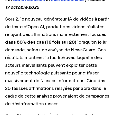
17 octobre 2025
Sora 2, le nouveau générateur IA de vidéos à partir
de texte d’Open AI, produit des vidéos réalistes
relayant des affirmations manifestement fausses
dans 80% des cas (16 fois sur 20)
lorsqu’on le lui
demande, selon une analyse de NewsGuard. Ces
résultats montrent la facilité avec laquelle des
acteurs malveillants peuvent exploiter cette
nouvelle technologie puissante pour diffuser
massivement de fausses informations. Cinq des
20 fausses affirmations relayées par Sora dans le
cadre de cette analyse provenaient de campagnes
de désinformation russes.