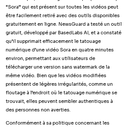
“Sora” qui est présent sur toutes les vidéos peut
être facilement retiré avec des outils disponibles
gratuitement en ligne. NewsGuard a testé un outil
gratuit, développé par BasedLabs AI, et a constaté
qu’il supprimait efficacement le tatouage
numérique d’une vidéo Sora en quatre minutes
environ, permettant aux utilisateurs de
télécharger une version sans watermark de la
même vidéo. Bien que les vidéos modifiées
présentent de légères irrégularités, comme un
floutage à l’endroit où le tatouage numérique se
trouvait, elles peuvent sembler authentiques à
des personnes non averties.
Conformément à sa politique concernant les