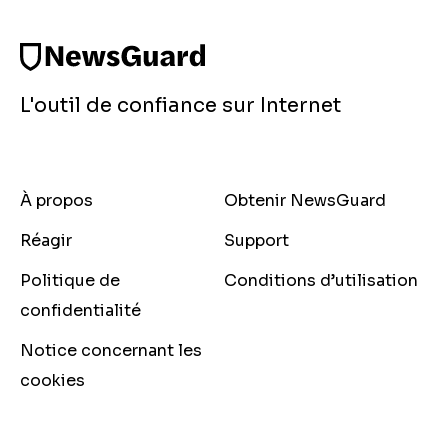
L'outil de confiance sur Internet
À propos
Obtenir NewsGuard
Réagir
Support
Politique de
Conditions d’utilisation
confidentialité
Notice concernant les
cookies