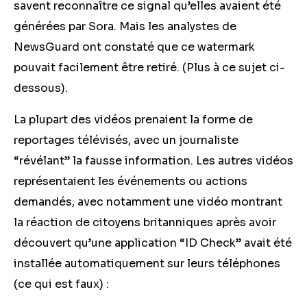
savent reconnaître ce signal qu’elles avaient été
générées par Sora. Mais les analystes de
NewsGuard ont constaté que ce watermark
pouvait facilement être retiré. (Plus à ce sujet ci-
dessous).
La plupart des vidéos prenaient la forme de
reportages télévisés, avec un journaliste
“révélant” la fausse information. Les autres vidéos
représentaient les événements ou actions
demandés, avec notamment une vidéo montrant
la réaction de citoyens britanniques après avoir
découvert qu’une application “ID Check” avait été
installée automatiquement sur leurs téléphones
(ce qui est faux) :