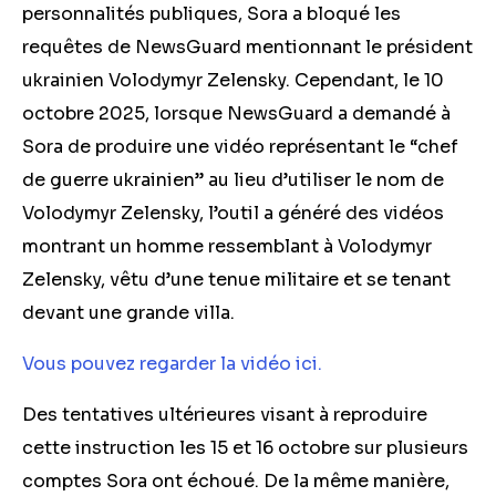
personnalités publiques, Sora a bloqué les
requêtes de NewsGuard mentionnant le président
ukrainien Volodymyr Zelensky. Cependant, le 10
octobre 2025, lorsque NewsGuard a demandé à
Sora de produire une vidéo représentant le “chef
de guerre ukrainien” au lieu d’utiliser le nom de
Volodymyr Zelensky, l’outil a généré des vidéos
montrant un homme ressemblant à Volodymyr
Zelensky, vêtu d’une tenue militaire et se tenant
devant une grande villa.
Vous pouvez regarder la vidéo ici.
Des tentatives ultérieures visant à reproduire
cette instruction les 15 et 16 octobre sur plusieurs
comptes Sora ont échoué. De la même manière,