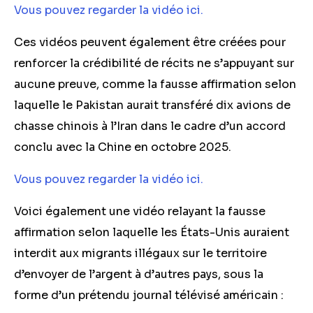
Vous pouvez regarder la vidéo ici.
Ces vidéos peuvent également être créées pour
renforcer la crédibilité de récits ne s’appuyant sur
aucune preuve, comme la fausse affirmation selon
laquelle le Pakistan aurait transféré dix avions de
chasse chinois à l’Iran dans le cadre d’un accord
conclu avec la Chine en octobre 2025.
Vous pouvez regarder la vidéo ici.
Voici également une vidéo relayant la fausse
affirmation selon laquelle les États-Unis auraient
interdit aux migrants illégaux sur le territoire
d’envoyer de l’argent à d’autres pays, sous la
forme d’un prétendu journal télévisé américain :