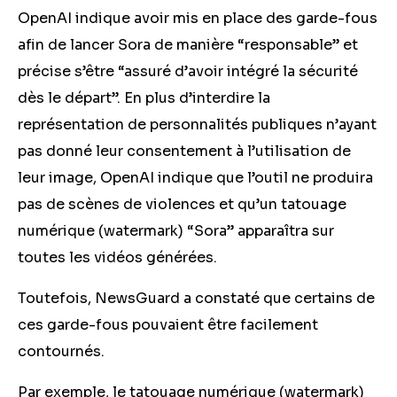
OpenAI indique avoir mis en place des garde-fous
afin de lancer Sora de manière “responsable” et
précise s’être “assuré d’avoir intégré la sécurité
dès le départ”. En plus d’interdire la
représentation de personnalités publiques n’ayant
pas donné leur consentement à l’utilisation de
leur image, OpenAI indique que l’outil ne produira
pas de scènes de violences et qu’un tatouage
numérique (watermark) “Sora” apparaîtra sur
toutes les vidéos générées.
Toutefois, NewsGuard a constaté que certains de
ces garde-fous pouvaient être facilement
contournés.
Par exemple, le tatouage numérique (watermark)