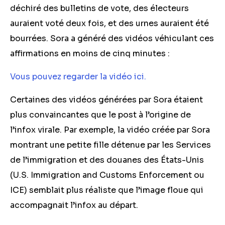
déchiré des bulletins de vote, des électeurs
auraient voté deux fois, et des urnes auraient été
bourrées. Sora a généré des vidéos véhiculant ces
affirmations en moins de cinq minutes :
Vous pouvez regarder la vidéo ici.
Certaines des vidéos générées par Sora étaient
plus convaincantes que le post à l’origine de
l’infox virale. Par exemple, la vidéo créée par Sora
montrant une petite fille détenue par les Services
de l’immigration et des douanes des États-Unis
(U.S. Immigration and Customs Enforcement ou
ICE) semblait plus réaliste que l’image floue qui
accompagnait l’infox au départ.