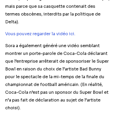
mais parce que sa casquette contenait des
termes obscènes, interdits par la politique de
Delta).
Vous pouvez regarder la vidéo ici.
Sora a également généré une vidéo semblant
montrer un porte-parole de Coca-Cola déclarant
que l’entreprise arrêterait de sponsoriser le Super
Bowl en raison du choix de l’artiste Bad Bunny
pour le spectacle de la mi-temps de la finale du
championnat de football américain. (En réalité,
Coca-Cola n’est pas un sponsor du Super Bowl et
n’a pas fait de déclaration au sujet de l’artiste
choisi).