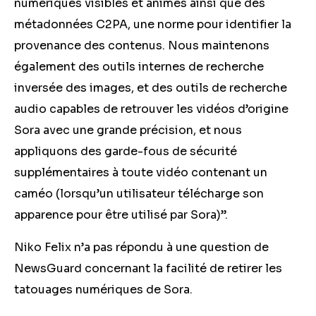
numériques visibles et animés ainsi que des
métadonnées C2PA, une norme pour identifier la
provenance des contenus. Nous maintenons
également des outils internes de recherche
inversée des images, et des outils de recherche
audio capables de retrouver les vidéos d’origine
Sora avec une grande précision, et nous
appliquons des garde-fous de sécurité
supplémentaires à toute vidéo contenant un
caméo (lorsqu’un utilisateur télécharge son
apparence pour être utilisé par Sora)”.
Niko Felix n’a pas répondu à une question de
NewsGuard concernant la facilité de retirer les
tatouages numériques de Sora.