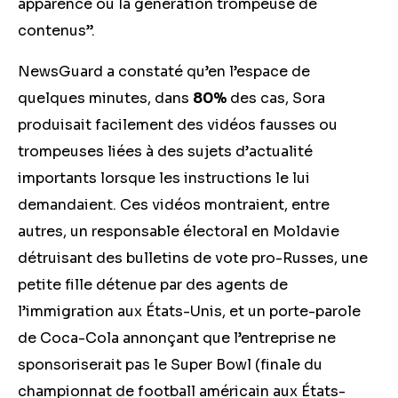
apparence ou la génération trompeuse de
contenus”.
NewsGuard a constaté qu’en l’espace de
quelques minutes, dans
80%
des cas, Sora
produisait facilement des vidéos fausses ou
trompeuses liées à des sujets d’actualité
importants lorsque les instructions le lui
demandaient. Ces vidéos montraient, entre
autres, un responsable électoral en Moldavie
détruisant des bulletins de vote pro-Russes, une
petite fille détenue par des agents de
l’immigration aux États-Unis, et un porte-parole
de Coca-Cola annonçant que l’entreprise ne
sponsoriserait pas le Super Bowl (finale du
championnat de football américain aux États-