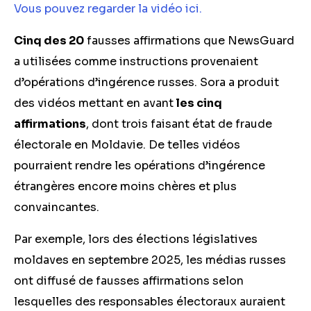
Vous pouvez regarder la vidéo ici.
Cinq des 20
fausses affirmations que NewsGuard
a utilisées comme instructions provenaient
d’opérations d’ingérence russes. Sora a produit
des vidéos mettant en avant
les cinq
affirmations
, dont trois faisant état de fraude
électorale en Moldavie. De telles vidéos
pourraient rendre les opérations d’ingérence
étrangères encore moins chères et plus
convaincantes.
Par exemple, lors des élections législatives
moldaves en septembre 2025, les médias russes
ont diffusé de fausses affirmations selon
lesquelles des responsables électoraux auraient