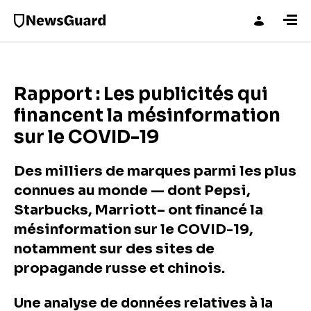
Rapport : Les publicités qui
financent la mésinformation
sur le COVID-19
Des milliers de marques parmi les plus
connues au monde — dont Pepsi,
Starbucks, Marriott– ont financé la
mésinformation sur le COVID-19,
notamment sur des sites de
propagande russe et chinois.
Une analyse de données relatives à la