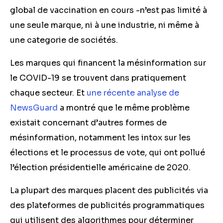
global de vaccination en cours -n’est pas limité à
une seule marque, ni à une industrie, ni même à
une categorie de sociétés.
Les marques qui financent la mésinformation sur
le COVID-19 se trouvent dans pratiquement
chaque secteur. Et
une récente analyse de
NewsGuard
a montré que le même problème
existait concernant d’autres formes de
mésinformation, notamment les intox sur les
élections et le processus de vote, qui ont pollué
l’élection présidentielle américaine de 2020.
La plupart des marques placent des publicités via
des plateformes de publicités programmatiques
qui utilisent des algorithmes pour déterminer