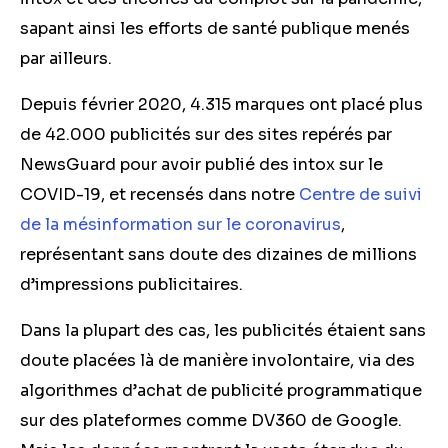
sapant ainsi les efforts de santé publique menés
par ailleurs.
Depuis février 2020, 4.315 marques ont placé plus
de 42.000 publicités sur des sites repérés par
NewsGuard pour avoir publié des intox sur le
COVID-19, et recensés dans notre
Centre de suivi
de la mésinformation sur le coronavirus
,
représentant sans doute des dizaines de millions
d’impressions publicitaires.
Dans la plupart des cas, les publicités étaient sans
doute placées là de manière involontaire, via des
algorithmes d’achat de publicité programmatique
sur des plateformes comme DV360 de Google.