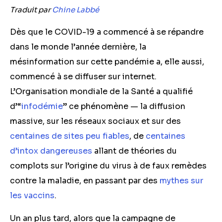
Traduit par
Chine Labbé
Dès que le COVID-19 a commencé à se répandre
dans le monde l’année dernière, la
mésinformation sur cette pandémie a, elle aussi,
commencé à se diffuser sur internet.
L’Organisation mondiale de la Santé a qualifié
d’“
infodémie
” ce phénomène — la diffusion
massive, sur les réseaux sociaux et sur des
centaines de sites peu fiables
, de
centaines
d’intox dangereuses
allant de théories du
complots sur l’origine du virus à de faux remèdes
contre la maladie, en passant par des
mythes sur
les vaccins
.
Un an plus tard, alors que la campagne de