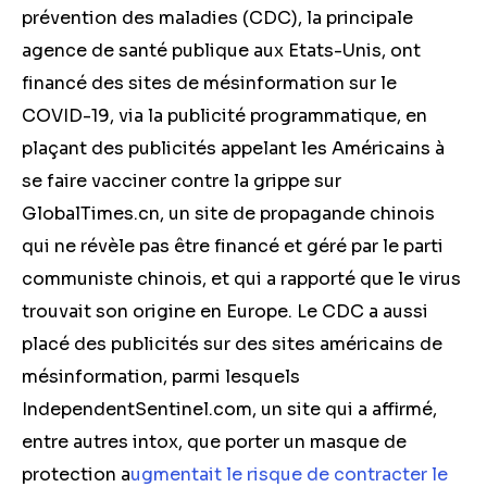
prévention des maladies (CDC), la principale
agence de santé publique aux Etats-Unis, ont
financé des sites de mésinformation sur le
COVID-19, via la publicité programmatique, en
plaçant des publicités appelant les Américains à
se faire vacciner contre la grippe sur
GlobalTimes.cn, un site de propagande chinois
qui ne révèle pas être financé et géré par le parti
communiste chinois, et qui a rapporté que le virus
trouvait son origine en Europe. Le CDC a aussi
placé des publicités sur des sites américains de
mésinformation, parmi lesquels
IndependentSentinel.com, un site qui a affirmé,
entre autres intox, que porter un masque de
protection a
ugmentait le risque de contracter le