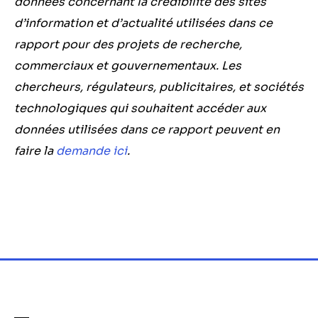
données concernant la crédibilité des sites
d’information et d’actualité utilisées dans ce
rapport pour des projets de recherche,
commerciaux et gouvernementaux. Les
chercheurs, régulateurs, publicitaires, et sociétés
technologiques qui souhaitent accéder aux
données utilisées dans ce rapport peuvent en
faire la
demande ici
.