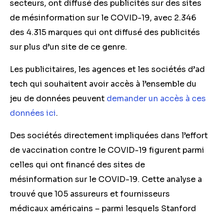
secteurs, ont diffusé des publicités sur des sites
de mésinformation sur le COVID-19, avec 2.346
des 4.315 marques qui ont diffusé des publicités
sur plus d’un site de ce genre.
Les publicitaires, les agences et les sociétés d’ad
tech qui souhaitent avoir accès à l’ensemble du
jeu de données peuvent
demander un accès à ces
données ici
.
Des sociétés directement impliquées dans l’effort
de vaccination contre le COVID-19 figurent parmi
celles qui ont financé des sites de
mésinformation sur le COVID-19. Cette analyse a
trouvé que 105 assureurs et fournisseurs
médicaux américains – parmi lesquels Stanford