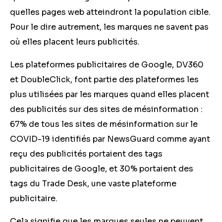
quelles pages web atteindront la population cible.
Pour le dire autrement, les marques ne savent pas
où elles placent leurs publicités.
Les plateformes publicitaires de Google, DV360
et DoubleClick, font partie des plateformes les
plus utilisées par les marques quand elles placent
des publicités sur des sites de mésinformation :
67% de tous les sites de mésinformation sur le
COVID-19 identifiés par NewsGuard comme ayant
reçu des publicités portaient des tags
publicitaires de Google, et 30% portaient des
tags du Trade Desk, une vaste plateforme
publicitaire.
Cela signifie que les marques seules ne peuvent