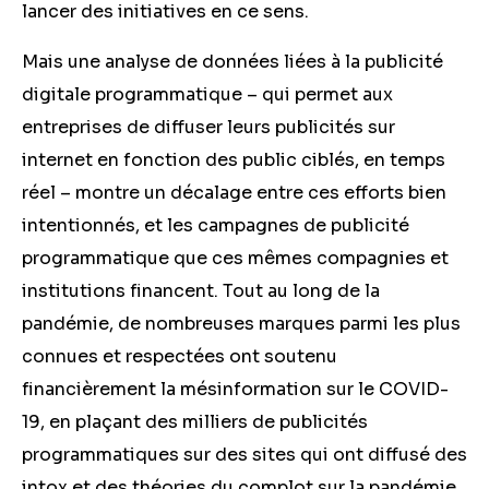
lancer des initiatives en ce sens.
Mais une analyse de données liées à la publicité
digitale programmatique – qui permet aux
entreprises de diffuser leurs publicités sur
internet en fonction des public ciblés, en temps
réel – montre un décalage entre ces efforts bien
intentionnés, et les campagnes de publicité
programmatique que ces mêmes compagnies et
institutions financent. Tout au long de la
pandémie, de nombreuses marques parmi les plus
connues et respectées ont soutenu
financièrement la mésinformation sur le COVID-
19, en plaçant des milliers de publicités
programmatiques sur des sites qui ont diffusé des
intox et des théories du complot sur la pandémie,