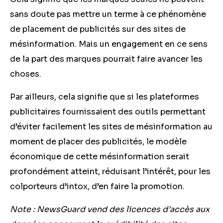
sans doute pas mettre un terme à ce phénomène
de placement de publicités sur des sites de
mésinformation. Mais un engagement en ce sens
de la part des marques pourrait faire avancer les
choses.
Par ailleurs, cela signifie que si les plateformes
publicitaires fournissaient des outils permettant
d’éviter facilement les sites de mésinformation au
moment de placer des publicités, le modèle
économique de cette mésinformation serait
profondément atteint, réduisant l’intérêt, pour les
colporteurs d’intox, d’en faire la promotion.
Note : NewsGuard vend des licences d’accès aux