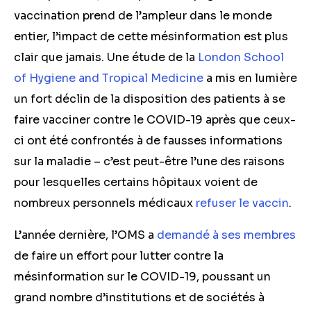
vaccination prend de l’ampleur dans le monde
entier, l’impact de cette mésinformation est plus
clair que jamais. Une étude de la
London School
of Hygiene and Tropical Medicine
a mis en lumière
un fort déclin de la disposition des patients à se
faire vacciner contre le COVID-19 après que ceux-
ci ont été confrontés à de fausses informations
sur la maladie – c’est peut-être l’une des raisons
pour lesquelles certains hôpitaux voient de
nombreux personnels médicaux
refuser le vaccin
.
L’année dernière, l’OMS a
demandé à ses membres
de faire un effort pour lutter contre la
mésinformation sur le COVID-19, poussant un
grand nombre d’institutions et de sociétés à