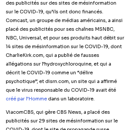
des publicités sur des sites de mésinformation
sur le COVID-19, qu’ils ont donc financés.
Comcast, un groupe de médias américains, a ainsi
placé des publicités pour ses chaînes MSNBC,
NBC, Universal, et pour ses produits haut débit sur
14 sites de mésinformation sur le COVID-19, dont
CharlieKirk.com, qui a publié de fausses
allégations sur l’hydroxychloroquine, et qui a
décrit le COVID-19 comme un “délire
psychotique”, et disrn.com, un site qui a affirmé
que le virus responsable du COVID-19 avait été
créé par l’Homme
dans un laboratoire.
ViacomCBS, qui gère CBS News, a placé des
publicités sur 29 sites de mésinformation sur le
COVID-19, dont le site de propagande russe