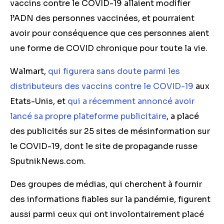
vaccins contre le COVID-19 allaient modifier
l’ADN des personnes vaccinées, et pourraient
avoir pour conséquence que ces personnes aient
une forme de COVID chronique pour toute la vie.
Walmart,
qui figurera sans doute parmi les
distributeurs des vaccins contre le COVID-19
aux
Etats-Unis, et
qui a récemment annoncé avoir
lancé sa propre plateforme publicitaire
, a placé
des publicités sur 25 sites de mésinformation sur
le COVID-19, dont le site de propagande russe
SputnikNews.com.
Des groupes de médias, qui cherchent à fournir
des informations fiables sur la pandémie, figurent
aussi parmi ceux qui ont involontairement placé