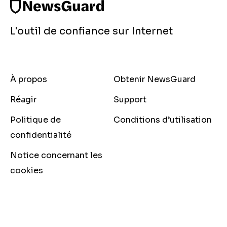
L'outil de confiance sur Internet
À propos
Obtenir NewsGuard
Réagir
Support
Politique de
Conditions d’utilisation
confidentialité
Notice concernant les
cookies