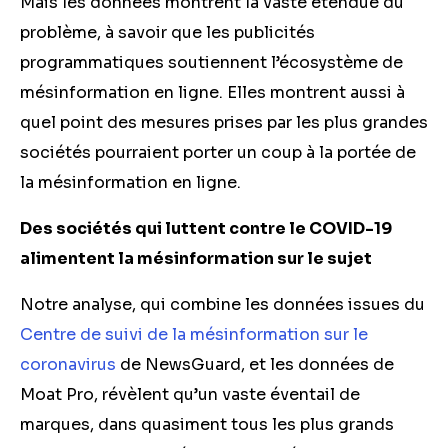
Mais les données montrent la vaste étendue du
problème, à savoir que les publicités
programmatiques soutiennent l’écosystème de
mésinformation en ligne. Elles montrent aussi à
quel point des mesures prises par les plus grandes
sociétés pourraient porter un coup à la portée de
la mésinformation en ligne.
Des sociétés qui luttent contre le COVID-19
alimentent la mésinformation sur le sujet
Notre analyse, qui combine les données issues du
Centre de suivi de la mésinformation sur le
coronavirus
de NewsGuard, et les données de
Moat Pro, révèlent qu’un vaste éventail de
marques, dans quasiment tous les plus grands