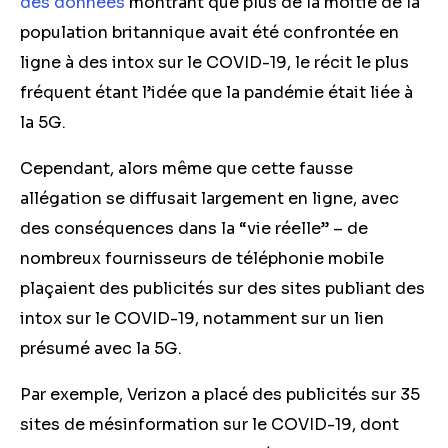
des données
montrant que plus de la moitié de la
population britannique avait été confrontée en
ligne à des intox sur le COVID-19, le récit le plus
fréquent étant l’idée que la pandémie était liée à
la 5G.
Cependant, alors même que cette fausse
allégation se diffusait largement en ligne, avec
des conséquences dans la “vie réelle” – de
nombreux fournisseurs de téléphonie mobile
plaçaient des publicités sur des sites publiant des
intox sur le COVID-19, notamment sur un lien
présumé avec la 5G.
Par exemple, Verizon a placé des publicités sur 35
sites de mésinformation sur le COVID-19, dont