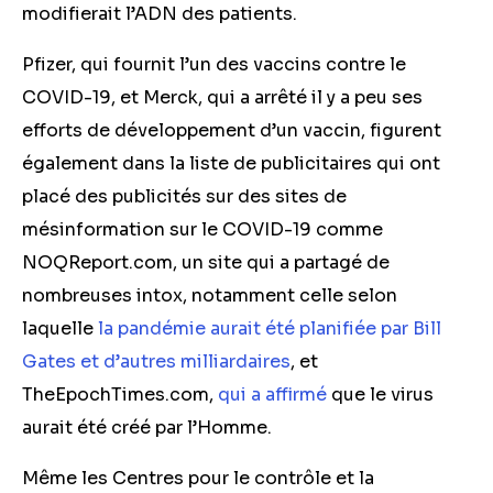
modifierait l’ADN des patients.
Pfizer, qui fournit l’un des vaccins contre le
COVID-19, et Merck, qui a arrêté il y a peu ses
efforts de développement d’un vaccin, figurent
également dans la liste de publicitaires qui ont
placé des publicités sur des sites de
mésinformation sur le COVID-19 comme
NOQReport.com, un site qui a partagé de
nombreuses intox, notamment celle selon
laquelle
la pandémie aurait été planifiée par Bill
Gates et d’autres milliardaires
, et
TheEpochTimes.com,
qui a affirmé
que le virus
aurait été créé par l’Homme.
Même les Centres pour le contrôle et la