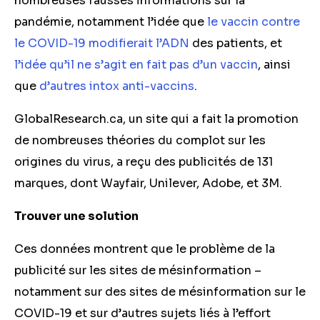
nombreuses fausses informations sur la
pandémie, notamment l’idée que
le vaccin contre
le COVID-19 modifierait l’ADN
des patients, et
l’idée qu’il ne s’agit en fait pas d’un vaccin
, ainsi
que
d’autres intox anti-vaccins
.
GlobalResearch.ca, un site qui a fait la promotion
de nombreuses théories du complot sur les
origines du virus, a reçu des publicités de 131
marques, dont Wayfair, Unilever, Adobe, et 3M.
Trouver une solution
Ces données montrent que le problème de la
publicité sur les sites de mésinformation –
notamment sur des sites de mésinformation sur le
COVID-19 et sur d’autres sujets liés à l’effort