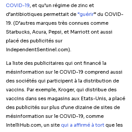
COVID-19
, et qu’un régime de zinc et
d’antibiotiques permettait de
“guérir
” du COVID-
19. (D’autres marques très connues comme
Starbucks, Acura, Pepsi, et Marriott ont aussi
placé des publicités sur
IndependentSentinel.com).
La liste des publicitaires qui ont financé la
mésinformation sur le COVID-19 comprend aussi
des sociétés qui participent à la distribution de
vaccins. Par exemple, Kroger, qui distribue des
vaccins dans ses magasins aux Etats-Unis, a placé
des publicités sur plus d’une dizaine de sites de
mésinformation sur le COVID-19, comme
IntelliHub.com, un site
qui a affirmé à tort
que les