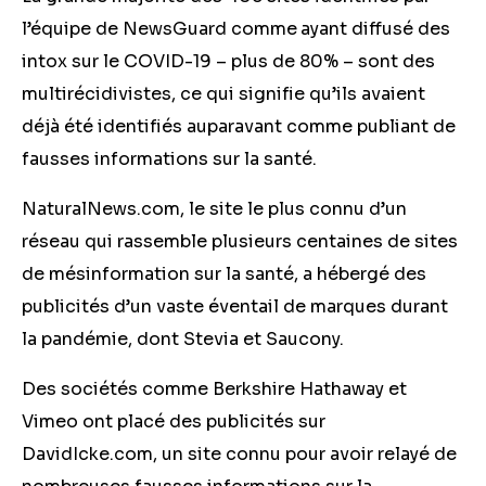
l’équipe de NewsGuard comme
ayant diffusé des
intox sur le COVID-19 – plus de 80% – sont des
multirécidivistes, ce qui signifie qu’ils avaient
déjà été identifiés auparavant comme publiant de
fausses informations sur la santé.
NaturalNews.com, le site le plus connu d’un
réseau qui rassemble plusieurs centaines de sites
de mésinformation sur la santé, a hébergé des
publicités d’un vaste éventail de marques durant
la pandémie, dont Stevia et Saucony.
Des sociétés comme Berkshire Hathaway et
Vimeo ont placé des publicités sur
DavidIcke.com, un site connu pour avoir relayé de