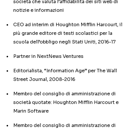
società che valuta l’affidabilità dei siti web di
notizie e informazioni
CEO ad interim di Houghton Mifflin Harcourt, il
più grande editore di testi scolastici per la
scuola dell’obbligo negli Stati Uniti, 2016-17
Partner in NextNews Ventures
Editorialista, “Information Age” per The Wall
Street Journal, 2008-2016
Membro del consiglio di amministrazione di
società quotate: Houghton Mifflin Harcourt e
Marin Software
Membro del consiglio di amministrazione di