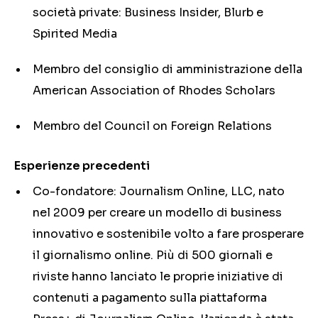
società private: Business Insider, Blurb e
Spirited Media
Membro del consiglio di amministrazione della
American Association of Rhodes Scholars
Membro del Council on Foreign Relations
Esperienze precedenti
Co-fondatore: Journalism Online, LLC, nato
nel 2009 per creare un modello di business
innovativo e sostenibile volto a fare prosperare
il giornalismo online. Più di 500 giornali e
riviste hanno lanciato le proprie iniziative di
contenuti a pagamento sulla piattaforma