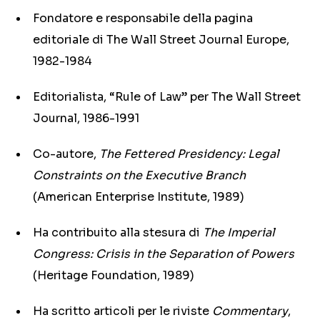
Fondatore e responsabile della pagina
editoriale di The Wall Street Journal Europe,
1982-1984
Editorialista, “Rule of Law” per The Wall Street
Journal, 1986-1991
Co-autore,
The Fettered Presidency: Legal
Constraints on the Executive Branch
(American Enterprise Institute, 1989)
Ha contribuito alla stesura di
The Imperial
Congress: Crisis in the Separation of Powers
(Heritage Foundation, 1989)
Ha scritto articoli per le riviste
Commentary
,