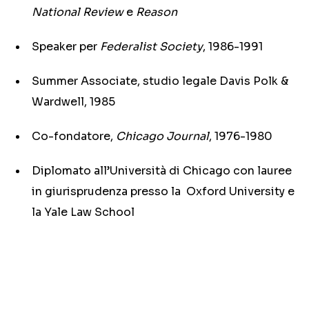
National Review
e
Reason
Speaker per
Federalist Society
, 1986-1991
Summer Associate, studio legale Davis Polk &
Wardwell, 1985
Co-fondatore,
Chicago Journal
, 1976-1980
Diplomato all’Università di Chicago con lauree
in giurisprudenza presso la Oxford University e
la Yale Law School