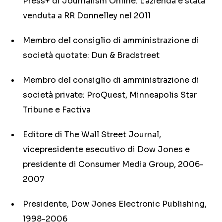
Press+ di Journalism Online. L’azienda è stata
venduta a RR Donnelley nel 2011
Membro del consiglio di amministrazione di
società quotate: Dun & Bradstreet
Membro del consiglio di amministrazione di
società private: ProQuest, Minneapolis Star
Tribune e Factiva
Editore di The Wall Street Journal,
vicepresidente esecutivo di Dow Jones e
presidente di Consumer Media Group, 2006-
2007
Presidente, Dow Jones Electronic Publishing,
1998-2006