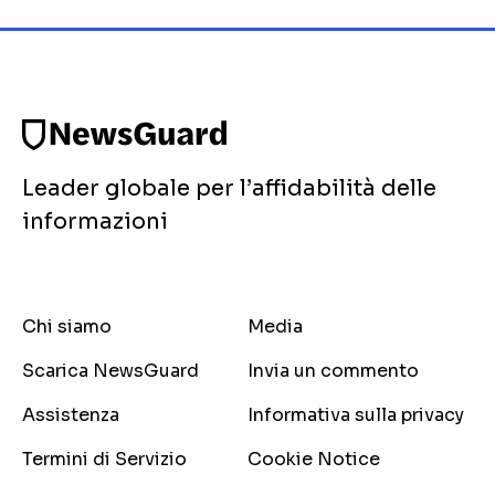
Leader globale per l’affidabilità delle
informazioni
Chi siamo
Media
Scarica NewsGuard
Invia un commento
Assistenza
Informativa sulla privacy
Termini di Servizio
Cookie Notice