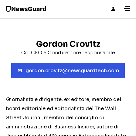
Gordon Crovitz
Co-CEO e Condirettore responsabile
gordon.crovitz@newsguardtech.com
Giornalista e dirigente, ex editore, membro del
board editoriale ed editorialista del The Wall
Street Journal, membro del consiglio di
amministrazione di Business Insider, autore di
libri pubblicati dall’American Enterprise Institute