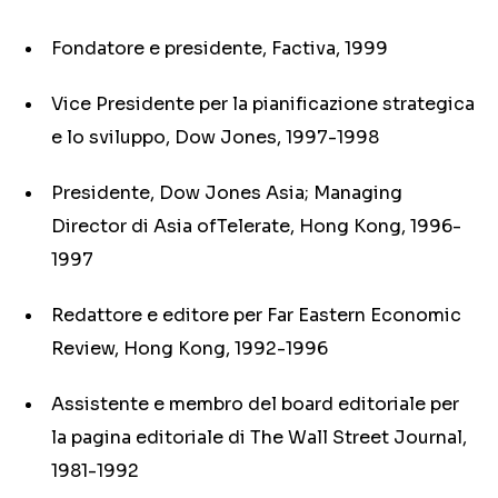
Fondatore e presidente, Factiva, 1999
Vice Presidente per la pianificazione strategica
e lo sviluppo, Dow Jones, 1997-1998
Presidente, Dow Jones Asia; Managing
Director di Asia ofTelerate, Hong Kong, 1996-
1997
Redattore e editore per Far Eastern Economic
Review, Hong Kong, 1992-1996
Assistente e membro del board editoriale per
la pagina editoriale di The Wall Street Journal,
1981-1992