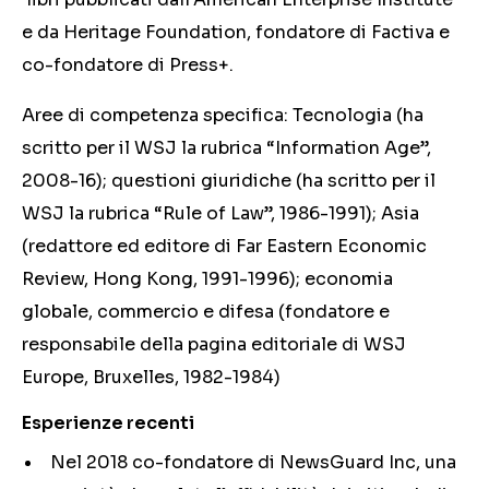
e da Heritage Foundation, fondatore di Factiva e
co-fondatore di Press+.
Aree di competenza specifica: Tecnologia (ha
scritto per il WSJ la rubrica “Information Age”,
2008-16); questioni giuridiche (ha scritto per il
WSJ la rubrica “Rule of Law”, 1986-1991); Asia
(redattore ed editore di Far Eastern Economic
Review, Hong Kong, 1991-1996); economia
globale, commercio e difesa (fondatore e
responsabile della pagina editoriale di WSJ
Europe, Bruxelles, 1982-1984)
Esperienze recenti
Nel 2018 co-fondatore di NewsGuard Inc, una