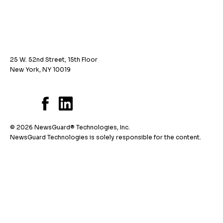
25 W. 52nd Street, 15th Floor
New York, NY 10019
© 2026 NewsGuard® Technologies, Inc.
NewsGuard Technologies is solely responsible for the content.