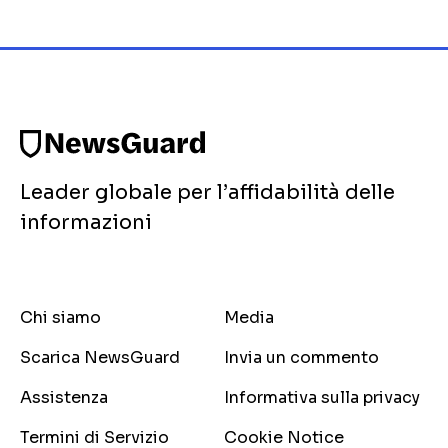
Leader globale per l’affidabilità delle
informazioni
Chi siamo
Media
Scarica NewsGuard
Invia un commento
Assistenza
Informativa sulla privacy
Termini di Servizio
Cookie Notice