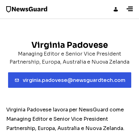
Virginia Padovese
Managing Editor e Senior Vice President
Partnership, Europa, Australia e Nuova Zelanda
virginia.padovese@newsguardtech.com
Virginia Padovese lavora per NewsGuard come
Managing Editor e Senior Vice President
Partnership, Europa, Australia e Nuova Zelanda.