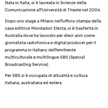
Nata in Italia, si è laureata in Scienze della
Comunicazione all’Università di Trieste nel 2004.
Dopo uno stage a Milano nell’ufficio stampa della
casa editrice Mondadori Electa, si è trasferita in
Australia dove ha lavorato per dieci anni come
giornalista radiofonica e digital producer per il
programma in italiano dell’emittente
multiculturale e multilingue SBS (Special
Broadcasting Service).
Per SBS si è occupata di attualità e cultura
italiana, australiana ed estera.