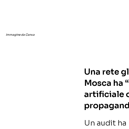
Immagine da Canva
Una rete gl
Mosca ha “
artificiale
propagand
Un audit ha 