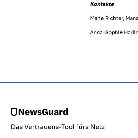
Kontakte
Marie Richter, Man
Anna-Sophie Harlin
Das Vertrauens-Tool fürs Netz