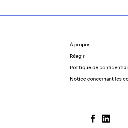
À propos
Réagir
Politique de confidential
Notice concernant les c