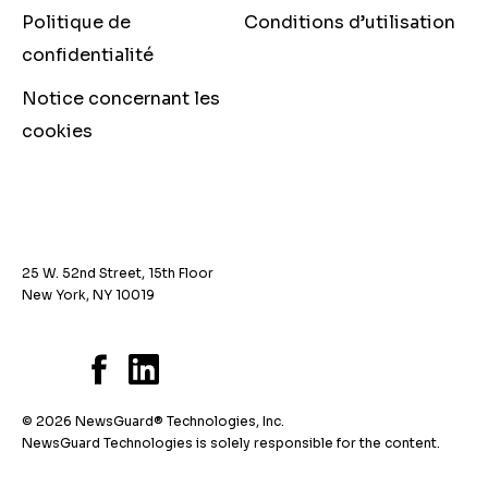
Politique de
Conditions d’utilisation
confidentialité
Notice concernant les
cookies
25 W. 52nd Street, 15th Floor
New York, NY 10019
© 2026 NewsGuard® Technologies, Inc.
NewsGuard Technologies is solely responsible for the content.