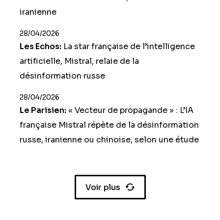
iranienne
28/04/2026
Les Echos:
La star française de l’intelligence
artificielle, Mistral, relaie de la
désinformation russe
28/04/2026
Le Parisien:
« Vecteur de propagande » : L’IA
française Mistral répète de la désinformation
russe, iranienne ou chinoise, selon une étude
Voir plus