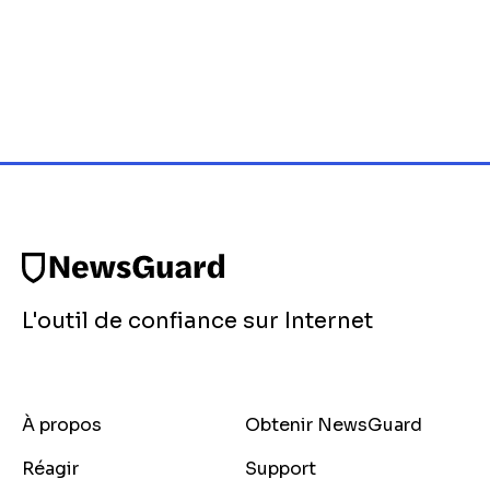
L'outil de confiance sur Internet
À propos
Obtenir NewsGuard
Réagir
Support