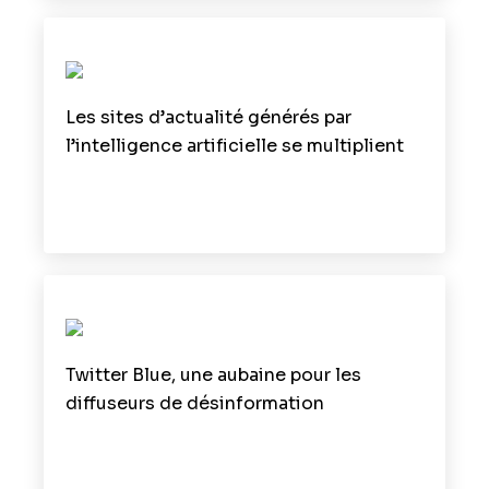
Les sites d’actualité générés par
l’intelligence artificielle se multiplient
Twitter Blue, une aubaine pour les
diffuseurs de désinformation