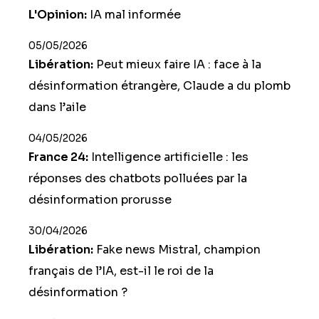
L'Opinion:
IA mal informée
05/05/2026
Libération:
Peut mieux faire IA : face à la
désinformation étrangère, Claude a du plomb
dans l’aile
04/05/2026
France 24:
Intelligence artificielle : les
réponses des chatbots polluées par la
désinformation prorusse
30/04/2026
Libération:
Fake news Mistral, champion
français de l’IA, est-il le roi de la
désinformation ?