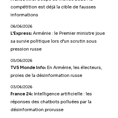
compétition est déjà la cible de fausses
informations
06/06/2026
L'Express:
Arménie : le Premier ministre joue
sa survie politique lors d’un scrutin sous
pression russe
05/06/2026
TV5 Monde Info:
En Arménie, les électeurs,
proies de la désinformation russe
03/06/2026
France 24:
Intelligence artificielle : les
réponses des chatbots polluées par la
désinformation prorusse