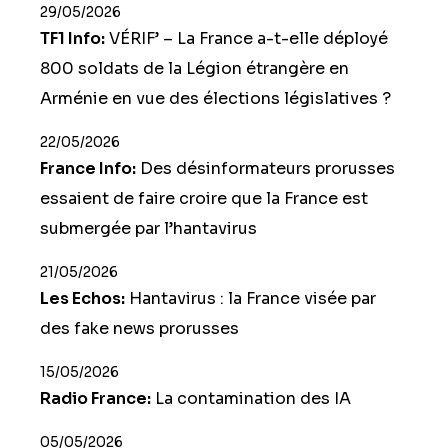
29/05/2026
TF1 Info:
VÉRIF’ – La France a-t-elle déployé
800 soldats de la Légion étrangère en
Arménie en vue des élections législatives ?
22/05/2026
France Info:
Des désinformateurs prorusses
essaient de faire croire que la France est
submergée par l’hantavirus
21/05/2026
Les Echos:
Hantavirus : la France visée par
des fake news prorusses
15/05/2026
Radio France:
La contamination des IA
05/05/2026