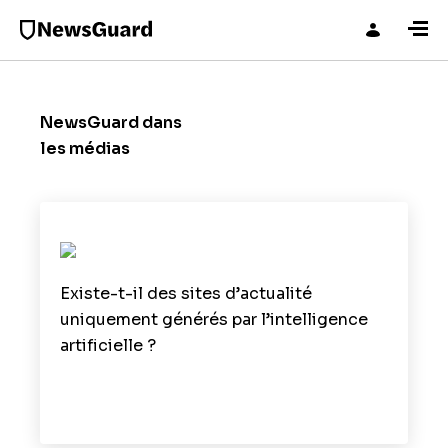
NewsGuard dans
les médias
Existe-t-il des sites d’actualité
uniquement générés par l’intelligence
artificielle ?