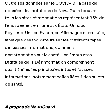
Outre ses données sur le COVID-19, la base de
données des notations de NewsGuard couvre
tous les sites d’informations représentant 95% de
l’engagement en ligne aux États-Unis, au
Royaume-Uni, en France, en Allemagne et en Italie,
ainsi que des indicateurs sur les différents types
de fausses informations, comme la
désinformation sur la santé. Les Empreintes
Digitales de la Désinformation comprennent
quant à elles les principales intox et fausses
informations, notamment celles liées à des sujets
de santé.
A propos de NewsGuard