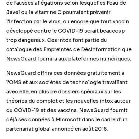
de fausses allégations selon lesquelles l’eau de
Javel ou la vitamine C pourraient prévenir
l’infection par le virus, ou encore que tout vaccin
développé contre le COVID-19 serait beaucoup
trop dangereux. Ces intox font partie du
catalogue des Empreintes de Désinformation que
NewsGuard fournira aux plateformes numériques.
NewsGuard offrira ces données gratuitement à
l’OMS et aux sociétés de technologie travaillant
avec elle, en plus de dossiers spéciaux sur les
théories du complot et les nouvelles intox autour
du COVID-19 et des vaccins. NewsGuard fournit
déjà ses données à Microsoft dans le cadre d’un
partenariat global annoncé en août 2018.