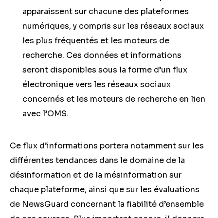
apparaissent sur chacune des plateformes
numériques, y compris sur les réseaux sociaux
les plus fréquentés et les moteurs de
recherche. Ces données et informations
seront disponibles sous la forme d’un flux
électronique vers les réseaux sociaux
concernés et les moteurs de recherche en lien
avec l’OMS.
Ce flux d’informations portera notamment sur les
différentes tendances dans le domaine de la
désinformation et de la mésinformation sur
chaque plateforme, ainsi que sur les évaluations
de NewsGuard concernant la fiabilité d’ensemble