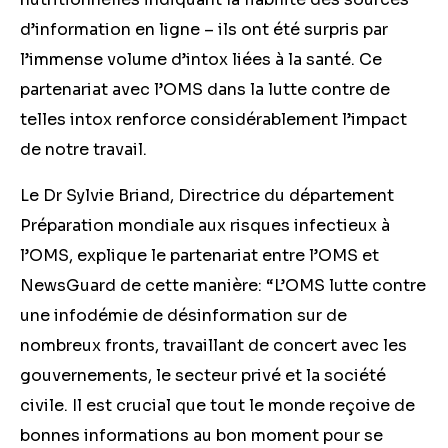
d’information en ligne – ils ont été surpris par
l’immense volume d’intox liées à la santé. Ce
partenariat avec l’OMS dans la lutte contre de
telles intox renforce considérablement l’impact
de notre travail.
Le Dr Sylvie Briand, Directrice du département
Préparation mondiale aux risques infectieux à
l’OMS, explique le partenariat entre l’OMS et
NewsGuard de cette manière: “L’OMS lutte contre
une infodémie de désinformation sur de
nombreux fronts, travaillant de concert avec les
gouvernements, le secteur privé et la société
civile. Il est crucial que tout le monde reçoive de
bonnes informations au bon moment pour se