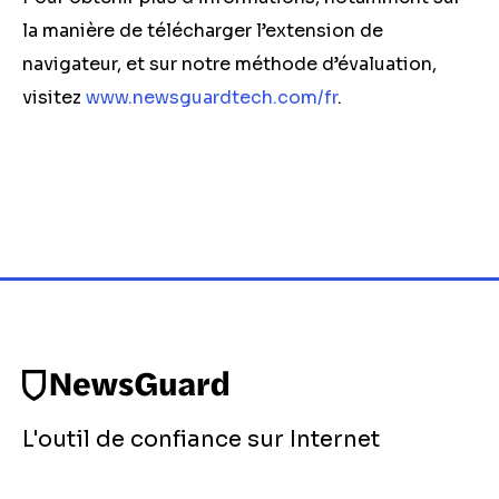
la manière de télécharger l’extension de
navigateur, et sur notre méthode d’évaluation,
visitez
www.newsguardtech.com/fr
.
L'outil de confiance sur Internet