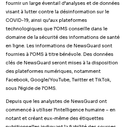
fournir un large éventail d’analyses et de données
visant à lutter contre la désinformation sur le
COVID-19, ainsi qu’aux plateformes
technologiques que l’OMS conseille dans le
domaine de la sécurité des informations de santé
en ligne. Les informations de NewsGuard sont
fournies à l’OMS à titre bénévole. Des données
clés de NewsGuard seront mises à la disposition
des plateformes numériques, notamment
Facebook, Google/YouTube, Twitter et TikTok,
sous l’égide de l’OMS.
Depuis que les analystes de NewsGuard ont
commencé à utiliser l’intelligence humaine – en
notant et créant eux-même des étiquettes
nutritionnelles indiquant la fiabilité des sources