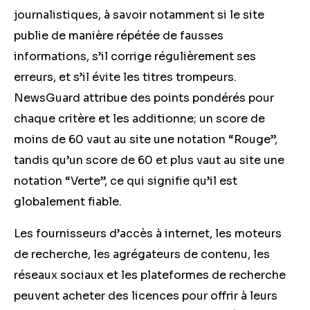
journalistiques, à savoir notamment si le site
publie de manière répétée de fausses
informations, s’il corrige régulièrement ses
erreurs, et s’il évite les titres trompeurs.
NewsGuard attribue des points pondérés pour
chaque critère et les additionne; un score de
moins de 60 vaut au site une notation “Rouge”,
tandis qu’un score de 60 et plus vaut au site une
notation “Verte”, ce qui signifie qu’il est
globalement fiable.
Les fournisseurs d’accès à internet, les moteurs
de recherche, les agrégateurs de contenu, les
réseaux sociaux et les plateformes de recherche
peuvent acheter des licences pour offrir à leurs