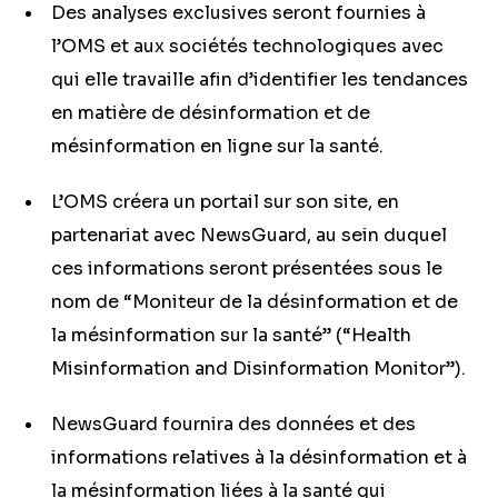
Des analyses exclusives seront fournies à
l’OMS et aux sociétés technologiques avec
qui elle travaille afin d’identifier les tendances
en matière de désinformation et de
mésinformation en ligne sur la santé.
L’OMS créera un portail sur son site, en
partenariat avec NewsGuard, au sein duquel
ces informations seront présentées sous le
nom de “Moniteur de la désinformation et de
la mésinformation sur la santé” (“Health
Misinformation and Disinformation Monitor”).
NewsGuard fournira des données et des
informations relatives à la désinformation et à
la mésinformation liées à la santé qui