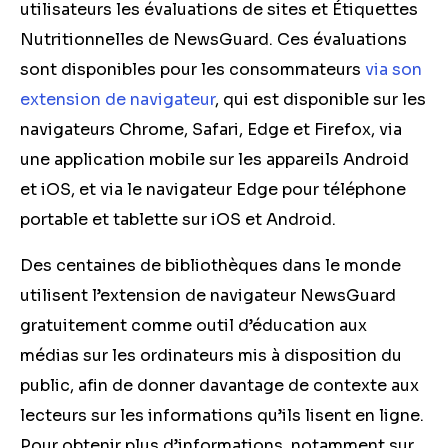
utilisateurs les évaluations de sites et Étiquettes
Nutritionnelles de NewsGuard. Ces évaluations
sont disponibles pour les consommateurs
via son
extension de navigateur
, qui est disponible sur les
navigateurs Chrome, Safari, Edge et Firefox, via
une application mobile sur les appareils Android
et iOS, et via le navigateur Edge pour téléphone
portable et tablette sur iOS et Android.
Des centaines de bibliothèques dans le monde
utilisent l’extension de navigateur NewsGuard
gratuitement comme outil d’éducation aux
médias sur les ordinateurs mis à disposition du
public, afin de donner davantage de contexte aux
lecteurs sur les informations qu’ils lisent en ligne.
Pour obtenir plus d’informations, notamment sur