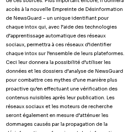
de ces sources. Plus important encore, il donnera
accès à la nouvelle Empreinte de Désinformation
de NewsGuard – un unique identifiant pour
chaque intox qui, avec l’aide des technologies
d’apprentissage automatique des réseaux
sociaux, permettra à ces réseaux d’identifier
chaque intox sur l’ensemble de leurs plateformes.
Ceci leur donnera la possibilité d’utiliser les
données et les dossiers d’analyse de NewsGuard
pour combattre ces mythes d’une manière plus
proactive qu’en effectuant une vérification des
contenus nuisibles après leur publication. Les
réseaux sociaux et les moteurs de recherche
seront également en mesure d’atténuer les
dommages causés par la propagation de la