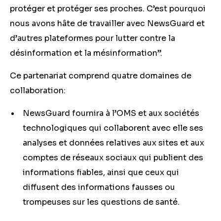
protéger et protéger ses proches. C’est pourquoi
nous avons hâte de travailler avec NewsGuard et
d’autres plateformes pour lutter contre la
désinformation et la mésinformation”.
Ce partenariat comprend quatre domaines de
collaboration:
NewsGuard fournira à l’OMS et aux sociétés
technologiques qui collaborent avec elle ses
analyses et données relatives aux sites et aux
comptes de réseaux sociaux qui publient des
informations fiables, ainsi que ceux qui
diffusent des informations fausses ou
trompeuses sur les questions de santé.