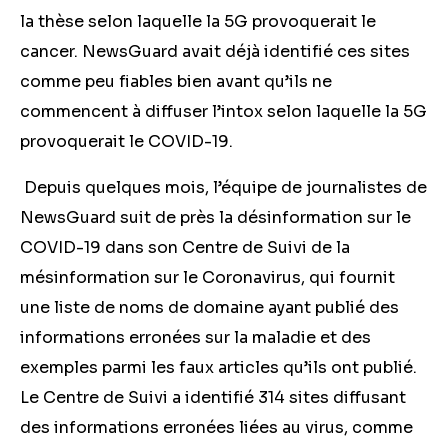
la thèse selon laquelle la 5G provoquerait le
cancer. NewsGuard avait déjà identifié ces sites
comme peu fiables bien avant qu’ils ne
commencent à diffuser l’intox selon laquelle la 5G
provoquerait le COVID-19.
Depuis quelques mois, l’équipe de journalistes de
NewsGuard suit de près la désinformation sur le
COVID-19 dans son Centre de Suivi de la
mésinformation sur le Coronavirus, qui fournit
une liste de noms de domaine ayant publié des
informations erronées sur la maladie et des
exemples parmi les faux articles qu’ils ont publié.
Le Centre de Suivi a identifié 314 sites diffusant
des informations erronées liées au virus, comme