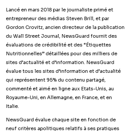
Lancé en mars 2018 par le journaliste primé et
entrepreneur des médias Steven Brill, et par
Gordon Crovitz, ancien directeur de la publication
du Wall Street Journal, NewsGuard fournit des
évaluations de crédibilité et des “Étiquettes
Nutritionnelles” détaillées pour des milliers de
sites d’actualité et d’information. NewsGuard
évalue tous les sites d’information et d’actualité
qui représentent 95% du contenu partagé,
commenté et aimé en ligne aux Etats-Unis, au
Royaume-Uni, en Allemagne, en France, et en
Italie.
NewsGuard évalue chaque site en fonction de
neuf critères apolitiques relatifs à ses pratiques