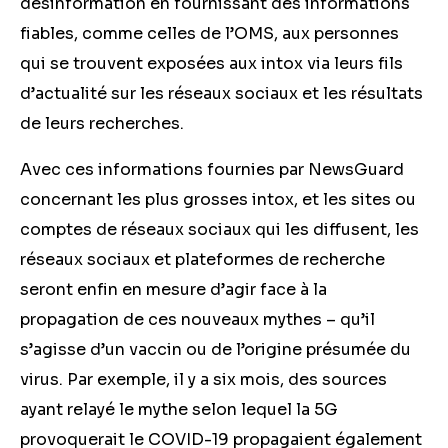
désinformation en fournissant des informations
fiables, comme celles de l’OMS, aux personnes
qui se trouvent exposées aux intox via leurs fils
d’actualité sur les réseaux sociaux et les résultats
de leurs recherches.
Avec ces informations fournies par NewsGuard
concernant les plus grosses intox, et les sites ou
comptes de réseaux sociaux qui les diffusent, les
réseaux sociaux et plateformes de recherche
seront enfin en mesure d’agir face à la
propagation de ces nouveaux mythes – qu’il
s’agisse d’un vaccin ou de l’origine présumée du
virus. Par exemple, il y a six mois, des sources
ayant relayé le mythe selon lequel la 5G
provoquerait le COVID-19 propagaient également