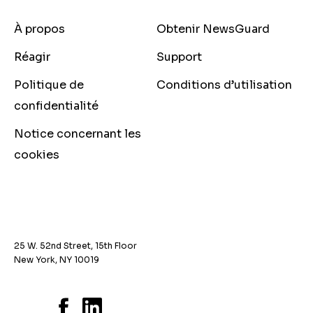
À propos
Obtenir NewsGuard
Réagir
Support
Politique de
Conditions d’utilisation
confidentialité
Notice concernant les
cookies
25 W. 52nd Street, 15th Floor
New York, NY 10019