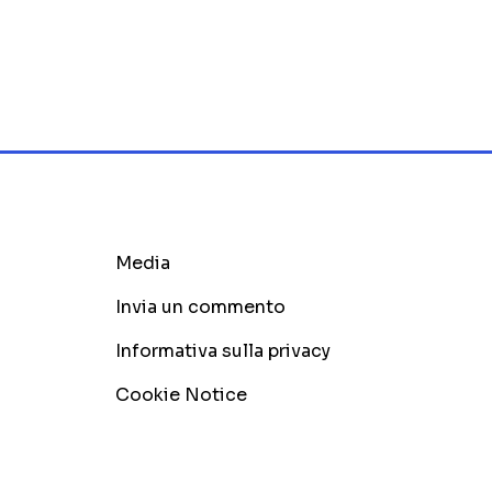
Media
Invia un commento
Informativa sulla privacy
Cookie Notice