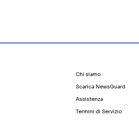
Chi siamo
Scarica NewsGuard
Assistenza
Termini di Servizio