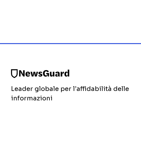
Leader globale per l’affidabilità delle
informazioni