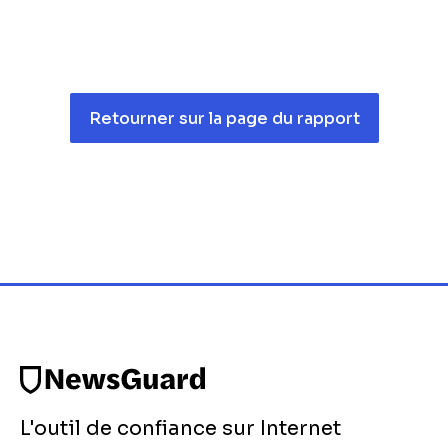
Retourner sur la page du rapport
L'outil de confiance sur Internet