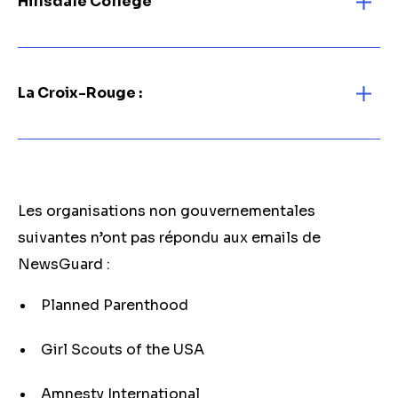
Hillsdale College
La Croix-Rouge :
Les organisations non gouvernementales
suivantes n’ont pas répondu aux emails de
NewsGuard :
Planned Parenthood
Girl Scouts of the USA
Amnesty International