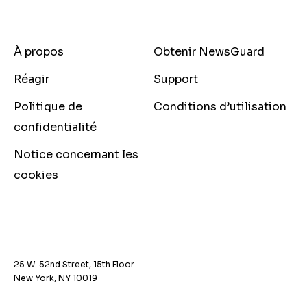
À propos
Obtenir NewsGuard
Réagir
Support
Politique de
Conditions d’utilisation
confidentialité
Notice concernant les
cookies
25 W. 52nd Street, 15th Floor
New York, NY 10019