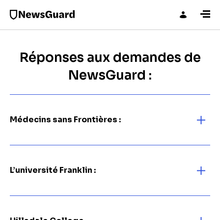
Réponses aux demandes de
NewsGuard :
Médecins sans Frontières :
L’université Franklin :