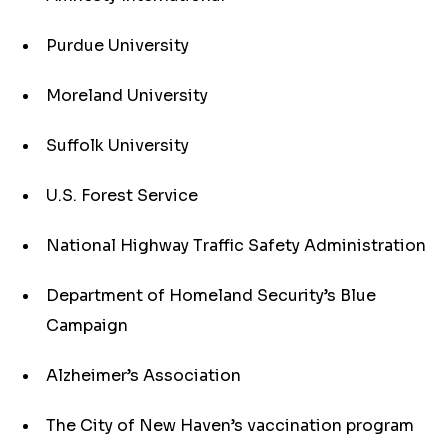
Purdue University
Moreland University
Suffolk University
U.S. Forest Service
National Highway Traffic Safety Administration
Department of Homeland Security’s Blue
Campaign
Alzheimer’s Association
The City of New Haven’s vaccination program