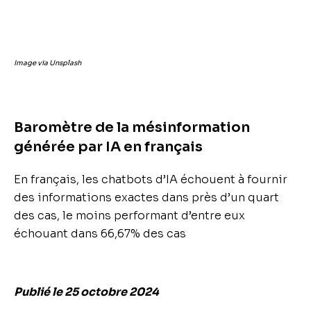
Image via Unsplash
Baromètre de la mésinformation
générée par IA en français
En français, les chatbots d’IA échouent à fournir
des informations exactes dans près d’un quart
des cas, le moins performant d’entre eux
échouant dans 66,67% des cas
Publié le 25 octobre 2024