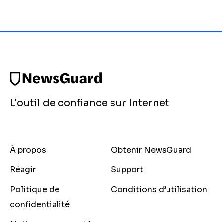
L'outil de confiance sur Internet
À propos
Obtenir NewsGuard
Réagir
Support
Politique de
Conditions d’utilisation
confidentialité