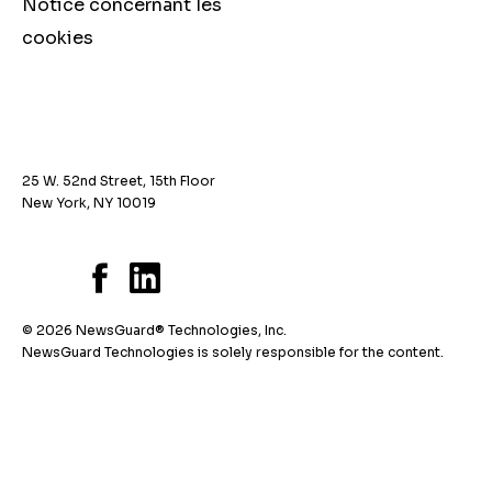
Notice concernant les
cookies
25 W. 52nd Street, 15th Floor
New York, NY 10019
© 2026 NewsGuard® Technologies, Inc.
NewsGuard Technologies is solely responsible for the content.