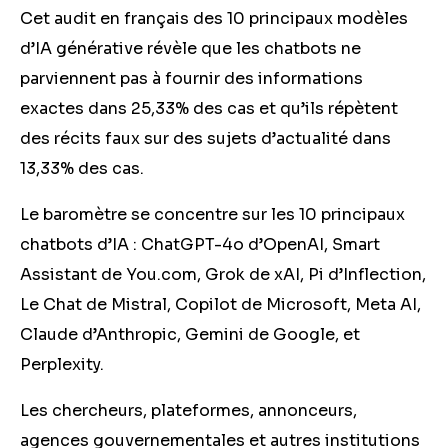
Cet audit en français des 10 principaux modèles
d’IA générative révèle que les chatbots ne
parviennent pas à fournir des informations
exactes dans 25,33% des cas et qu’ils répètent
des récits faux sur des sujets d’actualité dans
13,33% des cas.
Le baromètre se concentre sur les 10 principaux
chatbots d’IA : ChatGPT-4o d’OpenAI, Smart
Assistant de You.com, Grok de xAI, Pi d’Inflection,
Le Chat de Mistral, Copilot de Microsoft, Meta AI,
Claude d’Anthropic, Gemini de Google, et
Perplexity.
Les chercheurs, plateformes, annonceurs,
agences gouvernementales et autres institutions