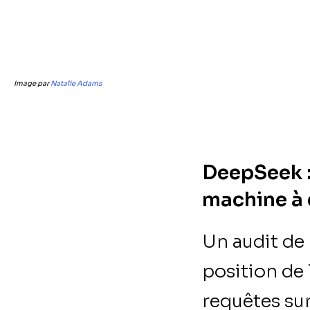
Image par
Natalie Adams
DeepSeek : 
machine à
Un audit de
position de
requêtes sur