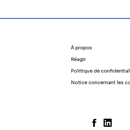
À propos
Réagir
Politique de confidential
Notice concernant les c