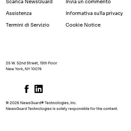
Scarica NewsGuard
Invia un commento
Assistenza
Informativa sulla privacy
Termini di Servizio
Cookie Notice
25 W. 52nd Street, 15th Floor
New York, NY 10019
© 2026 NewsGuard® Technologies, Inc.
NewsGuard Technologies is solely responsible for the content.