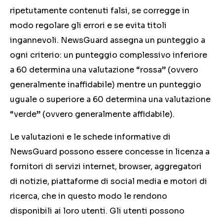
ripetutamente contenuti falsi, se corregge in
modo regolare gli errori e se evita titoli
ingannevoli. NewsGuard assegna un punteggio a
ogni criterio: un punteggio complessivo inferiore
a 60 determina una valutazione “rossa” (ovvero
generalmente inaffidabile) mentre un punteggio
uguale o superiore a 60 determina una valutazione
“verde” (ovvero generalmente affidabile).
Le valutazioni e le schede informative di
NewsGuard possono essere concesse in licenza a
fornitori di servizi internet, browser, aggregatori
di notizie, piattaforme di social media e motori di
ricerca, che in questo modo le rendono
disponibili ai loro utenti. Gli utenti possono