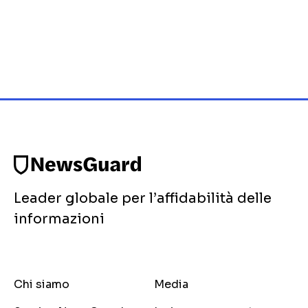
Leader globale per l’affidabilità delle
informazioni
Chi siamo
Media