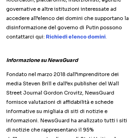
governative e altre istituzioni interessate ad
accedere all’elenco dei domini che supportano la
disinformazione del governo di Putin possono
contattarci qui:
Richiedi elenco domini
.
Informazione su NewsGuard
Fondato nel marzo 2018 dall’imprenditore dei
media Steven Brill e dall’ex publisher del Wall
Street Journal Gordon Crovitz, NewsGuard
fornisce valutazioni di affidabilità e schede
informative su migliaia di siti di notizie e
informazioni. NewsGuard ha analizzato tutti i siti
di notizie che rappresentano il 95%