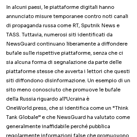
In alcuni paesi,
le piattaforme digitali
hanno
annunciato misure temporanee contro
noti
canali
di propaganda russa come RT, Sputnik News e
TASS. Tuttavia, numerosi siti identificati da
NewsGuard continuano liberamente a diffondere
bufale sulle rispettive piattaforme, senza che ci
sia alcuna forma di segnalazione da parte delle
piattaforme stesse che avverta i lettori che questi
siti diffondono disinformazione. Un esempio di un
sito meno conosciuto che promuove le bufale
della Russia riguardo all’Ucraina è
OneWorld.press, che si identifica come un “Think
Tank Globale” e che NewsGuard ha valutato come
generalmente inaffidabile perché pubblica
regolarmente informazioni false che promuovono