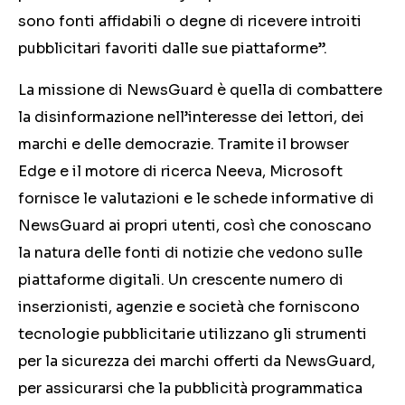
sono fonti affidabili o degne di ricevere introiti
pubblicitari favoriti dalle sue piattaforme”.
La missione di NewsGuard è quella di combattere
la disinformazione nell’interesse dei lettori, dei
marchi e delle democrazie. Tramite il browser
Edge e il motore di ricerca Neeva, Microsoft
fornisce le valutazioni e le schede informative di
NewsGuard ai propri utenti, così che conoscano
la natura delle fonti di notizie che vedono sulle
piattaforme digitali. Un crescente numero di
inserzionisti, agenzie e società che forniscono
tecnologie pubblicitarie utilizzano gli strumenti
per la sicurezza dei marchi offerti da NewsGuard,
per assicurarsi che la pubblicità programmatica