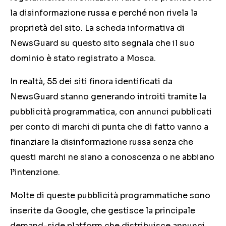
la disinformazione russa e perché non rivela la
proprietà del sito. La scheda informativa di
NewsGuard su questo sito segnala che il suo
dominio è stato registrato a Mosca.
In realtà,
55
dei siti finora identificati da
NewsGuard stanno generando introiti tramite la
pubblicità programmatica, con annunci pubblicati
per conto di marchi di punta che di fatto vanno a
finanziare la disinformazione russa senza che
questi marchi ne siano a conoscenza o ne abbiano
l’intenzione.
Molte di queste pubblicità programmatiche sono
inserite da Google, che gestisce la principale
demand-side platform che distribuisce annunci