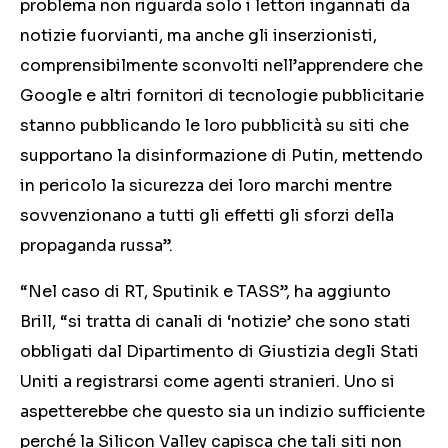
problema non riguarda solo i lettori ingannati da
notizie fuorvianti
, ma anche gli inserzionisti,
comprensibilmente sconvolti nell’apprendere che
Google e altri fornitori di tecnologie pubblicitarie
stanno pubblicando le loro pubblicità su siti che
supportano la disinformazione di Putin, mettendo
in pericolo la sicurezza dei loro marchi mentre
sovvenzionano a tutti gli effetti gli sforzi della
propaganda russa”.
“Nel caso di RT, Sputinik e TASS”, ha aggiunto
Brill, “si tratta di canali di ‘notizie’ che sono stati
obbligati dal Dipartimento di Giustizia degli Stati
Uniti a registrarsi come agenti stranieri. Uno si
aspetterebbe che questo sia un indizio sufficiente
perché la Silicon Valley capisca che tali siti non