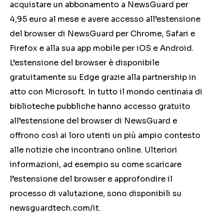
acquistare un abbonamento a NewsGuard per
4,95 euro al mese e avere accesso all’estensione
del browser di NewsGuard per Chrome, Safari e
Firefox e alla sua app mobile per iOS e Android.
L’estensione del browser è disponibile
gratuitamente su Edge grazie alla partnership in
atto con Microsoft. In tutto il mondo centinaia di
biblioteche pubbliche hanno accesso gratuito
all’estensione del browser di NewsGuard e
offrono così ai loro utenti un più ampio contesto
alle notizie che incontrano online. Ulteriori
informazioni, ad esempio su come scaricare
l’estensione del browser e approfondire il
processo di valutazione, sono disponibili su
newsguardtech.com/it.