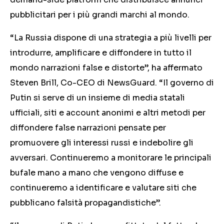
pubblicitari per i più grandi marchi al mondo.
“La Russia dispone di una strategia a più livelli per
introdurre, amplificare e diffondere in tutto il
mondo narrazioni false e distorte”, ha affermato
Steven Brill, Co-CEO di NewsGuard. “Il governo di
Putin si serve di un insieme di media statali
ufficiali, siti e account anonimi e altri metodi per
diffondere false narrazioni pensate per
promuovere gli interessi russi e indebolire gli
avversari. Continueremo a monitorare le principali
bufale mano a mano che vengono diffuse e
continueremo a identificare e valutare siti che
pubblicano falsità propagandistiche”.