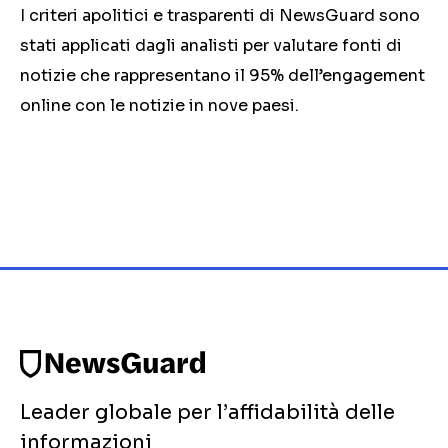
I criteri apolitici e trasparenti di NewsGuard sono
stati applicati dagli analisti per valutare fonti di
notizie che rappresentano il 95% dell’engagement
online con le notizie in nove paesi.
Leader globale per l’affidabilità delle
informazioni