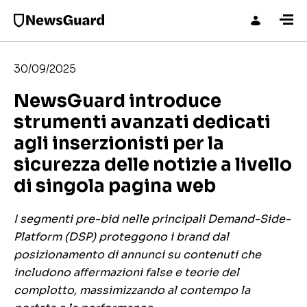
30/09/2025
NewsGuard introduce
strumenti avanzati dedicati
agli inserzionisti per la
sicurezza delle notizie a livello
di singola pagina web
I segmenti pre-bid nelle principali Demand-Side-
Platform (DSP) proteggono i brand dal
posizionamento di annunci su contenuti che
includono affermazioni false e teorie del
complotto, massimizzando al contempo la