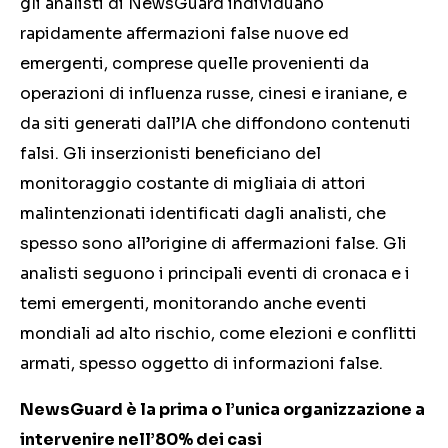
gli analisti di NewsGuard individuano
rapidamente affermazioni false nuove ed
emergenti, comprese quelle provenienti da
operazioni di influenza russe, cinesi e iraniane, e
da siti generati dall’IA che diffondono contenuti
falsi. Gli inserzionisti beneficiano del
monitoraggio costante di migliaia di attori
malintenzionati identificati dagli analisti, che
spesso sono all’origine di affermazioni false. Gli
analisti seguono i principali eventi di cronaca e i
temi emergenti, monitorando anche eventi
mondiali ad alto rischio, come elezioni e conflitti
armati, spesso oggetto di informazioni false.
NewsGuard è la prima o l’unica organizzazione a
intervenire nell’80% dei casi