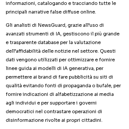
informazioni, catalogando e tracciando tutte le
principali narrative false diffuse online.
Gli analisti di NewsGuard, grazie all’uso di
avanzati strumenti di IA, gestiscono il più grande
e trasparente database per la valutazione
dell’affidabilità delle notizie nel settore. Questi
dati vengono utilizzati per ottimizzare e fornire
linee guida ai modelli di IA generativa, per
permettere ai brand di fare pubblicità su siti di
qualità evitando fonti di propaganda o bufale, per
fornire indicazioni di alfabetizzazione ai media
agli individui e per supportare i governi
democratici nel contrastare operazioni di
disinformazione rivolte ai propri cittadini.