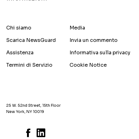
Chi siamo
Media
Scarica NewsGuard
Invia un commento
Assistenza
Informativa sulla privacy
Termini di Servizio
Cookie Notice
25 W. 52nd Street, 15th Floor
New York, NY 10019