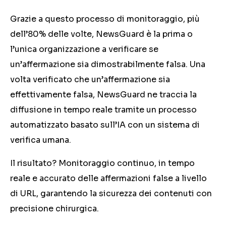
Grazie a questo processo di monitoraggio, più
dell’80% delle volte, NewsGuard è la prima o
l’unica organizzazione a verificare se
un’affermazione sia dimostrabilmente falsa. Una
volta verificato che un’affermazione sia
effettivamente falsa, NewsGuard ne traccia la
diffusione in tempo reale tramite un processo
automatizzato basato sull’IA con un sistema di
verifica umana.
Il risultato? Monitoraggio continuo, in tempo
reale e accurato delle affermazioni false a livello
di URL, garantendo la sicurezza dei contenuti con
precisione chirurgica.