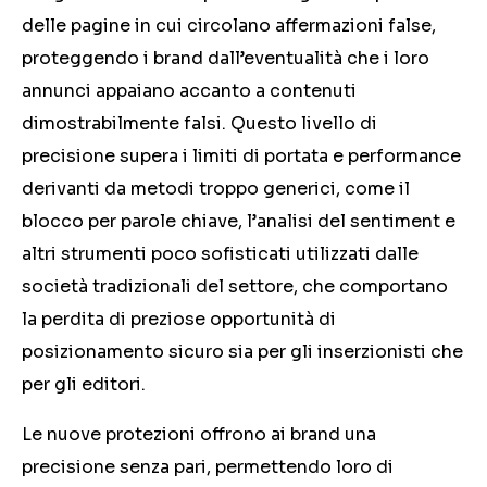
delle pagine in cui circolano affermazioni false,
proteggendo i brand dall’eventualità che i loro
annunci appaiano accanto a contenuti
dimostrabilmente falsi. Questo livello di
precisione supera i limiti di portata e performance
derivanti da metodi troppo generici, come il
blocco per parole chiave, l’analisi del sentiment e
altri strumenti poco sofisticati utilizzati dalle
società tradizionali del settore, che comportano
la perdita di preziose opportunità di
posizionamento sicuro sia per gli inserzionisti che
per gli editori.
Le nuove protezioni offrono ai brand una
precisione senza pari, permettendo loro di