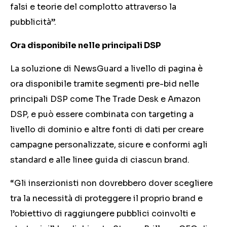
falsi e teorie del complotto attraverso la
pubblicità”.
Ora disponibile nelle principali DSP
La soluzione di NewsGuard a livello di pagina è
ora disponibile tramite segmenti pre-bid nelle
principali DSP come The Trade Desk e Amazon
DSP, e può essere combinata con targeting a
livello di dominio e altre fonti di dati per creare
campagne personalizzate, sicure e conformi agli
standard e alle linee guida di ciascun brand.
“Gli inserzionisti non dovrebbero dover scegliere
tra la necessità di proteggere il proprio brand e
l’obiettivo di raggiungere pubblici coinvolti e