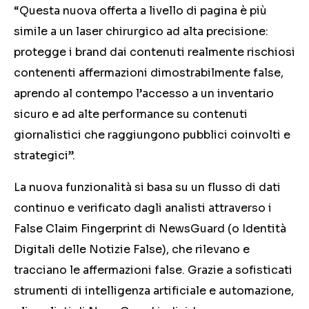
“Questa nuova offerta a livello di pagina è più
simile a un laser chirurgico ad alta precisione:
protegge i brand dai contenuti realmente rischiosi
contenenti affermazioni dimostrabilmente false,
aprendo al contempo l’accesso a un inventario
sicuro e ad alte performance su contenuti
giornalistici che raggiungono pubblici coinvolti e
strategici”.
La nuova funzionalità si basa su un flusso di dati
continuo e verificato dagli analisti attraverso i
False Claim Fingerprint di NewsGuard (o Identità
Digitali delle Notizie False), che rilevano e
tracciano le affermazioni false. Grazie a sofisticati
strumenti di intelligenza artificiale e automazione,