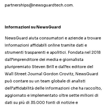
partnerships@newsguardtech.com
.
Informazioni su NewsGuard
NewsGuard aiuta consumatori e aziende a trovare
informazioni affidabili online tramite dati e
strumenti trasparenti e apolitici. Fondata nel 2018
dall’imprenditore dei media e giornalista
pluripremiato Steven Brill e dall’ex editore del
Wall Street Journal Gordon Crovitz, NewsGuard
può contare su un team globale di analisti
dell’affidabilità delle informazioni che ha raccolto,
aggiornato e implementato oltre sette milioni di
dati su più di 35.000 fonti di notizie e