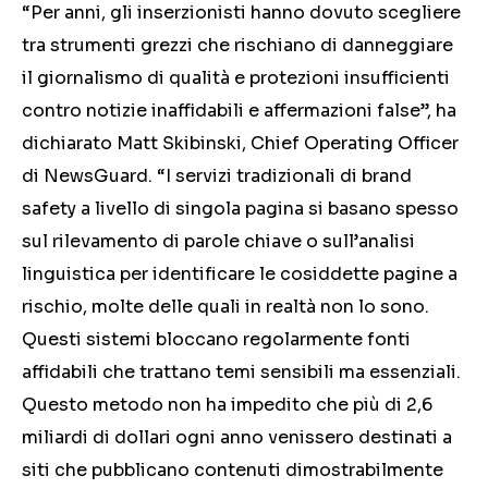
“Per anni, gli inserzionisti hanno dovuto scegliere
tra strumenti grezzi che rischiano di danneggiare
il giornalismo di qualità e protezioni insufficienti
contro notizie inaffidabili e affermazioni false”, ha
dichiarato Matt Skibinski, Chief Operating Officer
di NewsGuard. “I servizi tradizionali di brand
safety a livello di singola pagina si basano spesso
sul rilevamento di parole chiave o sull’analisi
linguistica per identificare le cosiddette pagine a
rischio, molte delle quali in realtà non lo sono.
Questi sistemi bloccano regolarmente fonti
affidabili che trattano temi sensibili ma essenziali.
Questo metodo non ha impedito che più di 2,6
miliardi di dollari ogni anno venissero destinati a
siti che pubblicano contenuti dimostrabilmente