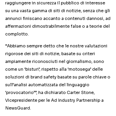
raggiungere in sicurezza il pubblico di interesse
su una vasta gamma di siti di notizie, senza che gli
annunci finiscano accanto a contenuti dannosi, ad
affermazioni dimostrabilmente false o a teorie del
complotto.
“Abbiamo sempre detto che le nostre valutazioni
rigorose dei siti di notizie, basate su criteri
ampiamente riconosciuti nel giornalismo, sono
come un ‘bisturi’, rispetto alla ‘motosega’ delle
soluzioni di brand safety basate su parole chiave o
sull’analisi automatizzata del linguaggio
‘provocatorio’”, ha dichiarato Carter Stone,
Vicepresidente per le Ad Industry Partnership a
NewsGuard.