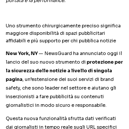
portata e la performance.
Uno strumento chirurgicamente preciso significa
maggiore disponibilità di spazi pubblicitari
affidabili e più supporto per chi pubblica notizie
New York, NY
—
NewsGuard ha annunciato oggi il
lancio del suo nuovo strumento di
protezione per
la sicurezza delle notizie a livello di singola
pagina
, un’estensione dei suoi servizi di brand
safety, che sono leader nel settore e aiutano gli
inserzionisti a fare pubblicità su contenuti
giornalistici in modo sicuro e responsabile.
Questa nuova funzionalità sfrutta dati verificati
dai giornalisti in tempo reale sugli URL specifici