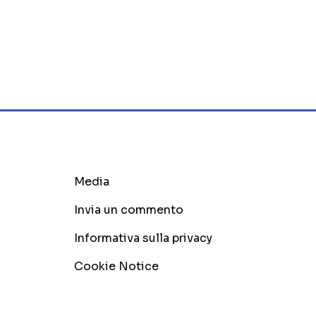
Media
Invia un commento
Informativa sulla privacy
Cookie Notice