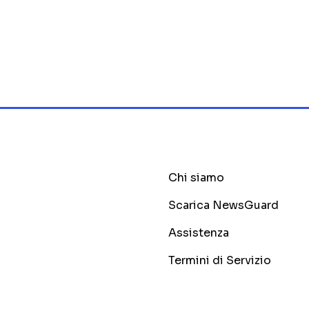
Chi siamo
Scarica NewsGuard
Assistenza
Termini di Servizio