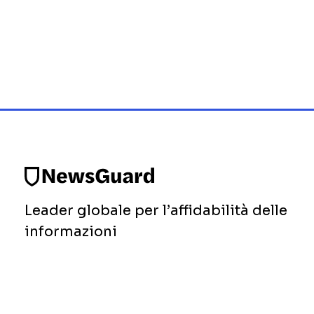
Leader globale per l’affidabilità delle
informazioni